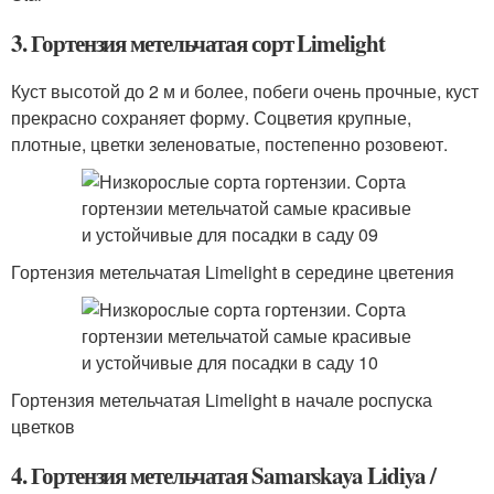
3. Гортензия метельчатая сорт Limelight
Куст высотой до 2 м и более, побеги очень прочные, куст
прекрасно сохраняет форму. Соцветия крупные,
плотные, цветки зеленоватые, постепенно розовеют.
Гортензия метельчатая Limelight в середине цветения
Гортензия метельчатая Limelight в начале роспуска
цветков
4. Гортензия метельчатая Samarskaya Lidiya /