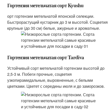
Гортензия метельчатая сорт Kyushu
орт гортензии метельчатой японской селекции.
Быстрорастущий кустарник до 3 м высотой. Соцветия
крупные (до 30 см) белые, ажурные и ароматные.
Гортензия метельчатая сорт Tardiva
Устойчивый сорт метельчатой гортензии высотой до
2,5-3 м. Побеги прочные, соцветия
узкопирамидальные, выровненные, с белыми
цветками. Цветет с середины июля и до заморозков.