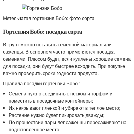
Метельчатая гортензия Бобо: фото сорта
Гортензия Бобо: посадка сорта
В грунт можно посадить семенной материал или
саженцы. В основном часто применяется посадка
семенами. Плюсом будет, если куплены хорошие семена
для посадки, они будут быстрее всходить. При покупке
важно проверить сроки годности продукта.
Правила посадки гортензии Бобо :
Семена нужно соединить с песком и торфом и
поместить в посадочные контейнеры;
Их накрывают пленкой и убирают в теплое место;
Растение нужно будет пикировать дважды;
По прошествии пары лет саженцы пересаживают на
подготовленное место;