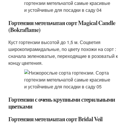
Гортензия метельчатая сорт Magical Candle
(Bokraflame)
Куст гортензии высотой до 1,5 м. Соцветия
широкопирамидальные, по цвету похожи на сорт :
сначала зеленоватые, переходящие в розоватый к
концу цветения.
Гортензии с очень крупными стерильными
цветками
Гортензия метельчатая сорт Bridal Veil