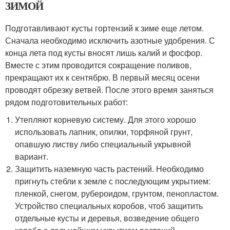
ЗИМОЙ
Подготавливают кусты гортензий к зиме еще летом.
Сначала необходимо исключить азотные удобрения. С
конца лета под кусты вносят лишь калий и фосфор.
Вместе с этим проводится сокращение поливов,
прекращают их к сентябрю. В первый месяц осени
проводят обрезку ветвей. После этого время заняться
рядом подготовительных работ:
Утепляют корневую систему. Для этого хорошо
использовать лапник, опилки, торфяной грунт,
опавшую листву либо специальный укрывной
вариант.
Защитить наземную часть растений. Необходимо
пригнуть стебли к земле с последующим укрытием:
пленкой, снегом, рубероидом, грунтом, пенопластом.
Устройство специальных коробов, чтоб защитить
отдельные кусты и деревья, возведение общего