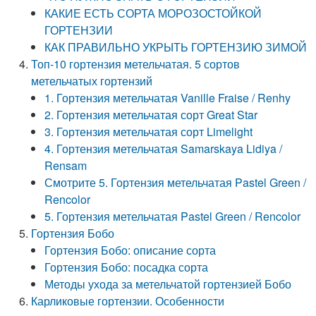
КАКИЕ ЕСТЬ СОРТА МОРОЗОСТОЙКОЙ
ГОРТЕНЗИИ
КАК ПРАВИЛЬНО УКРЫТЬ ГОРТЕНЗИЮ ЗИМОЙ
Топ-10 гортензия метельчатая. 5 сортов
метельчатых гортензий
1. Гортензия метельчатая Vanille Fraise / Renhy
2. Гортензия метельчатая сорт Great Star
3. Гортензия метельчатая сорт Limelight
4. Гортензия метельчатая Samarskaya Lidiya /
Rensam
Смотрите 5. Гортензия метельчатая Pastel Green /
Rencolor
5. Гортензия метельчатая Pastel Green / Rencolor
Гортензия Бобо
Гортензия Бобо: описание сорта
Гортензия Бобо: посадка сорта
Методы ухода за метельчатой гортензией Бобо
Карликовые гортензии. Особенности