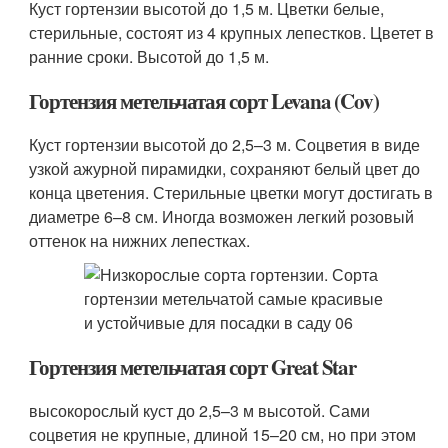
Куст гортензии высотой до 1,5 м. Цветки белые,
стерильные, состоят из 4 крупных лепестков. Цветет в
ранние сроки. Высотой до 1,5 м.
Гортензия метельчатая сорт Levana (Cov)
Куст гортензии высотой до 2,5–3 м. Соцветия в виде
узкой ажурной пирамидки, сохраняют белый цвет до
конца цветения. Стерильные цветки могут достигать в
диаметре 6–8 см. Иногда возможен легкий розовый
оттенок на нижних лепестках.
Гортензия метельчатая сорт Great Star
высокорослый куст до 2,5–3 м высотой. Сами
соцветия не крупные, длиной 15–20 см, но при этом