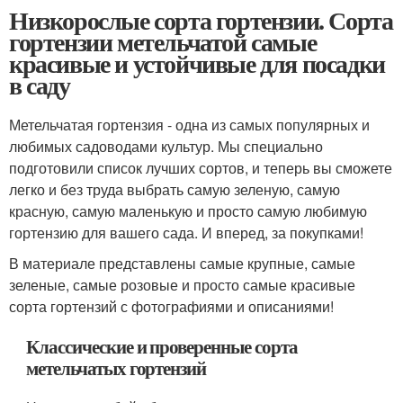
Низкорослые сорта гортензии. Сорта
гортензии метельчатой самые
красивые и устойчивые для посадки
в саду
Метельчатая гортензия - одна из самых популярных и
любимых садоводами культур. Мы специально
подготовили список лучших сортов, и теперь вы сможете
легко и без труда выбрать самую зеленую, самую
красную, самую маленькую и просто самую любимую
гортензию для вашего сада. И вперед, за покупками!
В материале представлены самые крупные, самые
зеленые, самые розовые и просто самые красивые
сорта гортензий с фотографиями и описаниями!
Классические и проверенные сорта
метельчатых гортензий