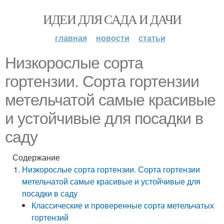
ИДЕИ ДЛЯ САДА И ДАЧИ
главная
новости
статьи
Низкорослые сорта
гортензии. Сорта гортензии
метельчатой самые красивые
и устойчивые для посадки в
саду
Содержание
Низкорослые сорта гортензии. Сорта гортензии
метельчатой самые красивые и устойчивые для
посадки в саду
Классические и проверенные сорта метельчатых
гортензий