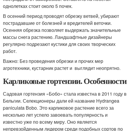
однолетках стоит около 5 почек.
В осенний период проводят обрезку ветвей, убирают
пострадавшие от болезней и вредителей веточки.
Осенняя обрезка позволяет выдержать значительные
массы снега растению. Ландшафтные дизайнеры
регулярно подрезают кустики для своих творческих
работ.
Важно: Без проведения обрезки и прочих мер
агротехники, кустарник растет и выглядит неопрятно.
Карликовые гортензии. Особенности
Садовая гортензия «Бобо» стала известна в 2011 году в
Бельгии. Селекционеры дали ей название Hydrangea
paniculata Bobo. Это карликовое растение всего за
несколько лет успело завоевать популярность и
известно уже по всему миру. Оно является
непревзойденным лидером среди подобных сортов по