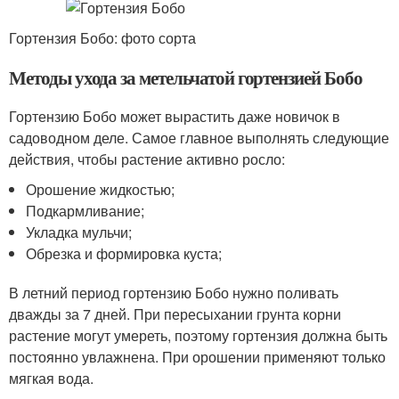
Гортензия Бобо: фото сорта
Методы ухода за метельчатой гортензией Бобо
Гортензию Бобо может вырастить даже новичок в
садоводном деле. Самое главное выполнять следующие
действия, чтобы растение активно росло:
Орошение жидкостью;
Подкармливание;
Укладка мульчи;
Обрезка и формировка куста;
В летний период гортензию Бобо нужно поливать
дважды за 7 дней. При пересыхании грунта корни
растение могут умереть, поэтому гортензия должна быть
постоянно увлажнена. При орошении применяют только
мягкая вода.