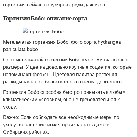
гортензия сейчас популярна среди дачников.
Гортензия Бобо: описание сорта
Метельчатая гортензия Бобо: фото сорта hydrangea
paniculata bobo
Сорт метельчатой гортензии Бобо имеет миниатюрные
размеры. У цветка довольно крупные соцветия, которые
напоминают флоксы. Цветовая палитра растения
раскидывается от белоснежного оттенка до желтого.
Гортензия Бобо способна быстро привыкать к любым
климатическим условиям, она не требовательная к
уходу.
Важно: Если соблюдать все необходимые меры по
уходу, то растение может произрастать даже в
Сибирских районах.