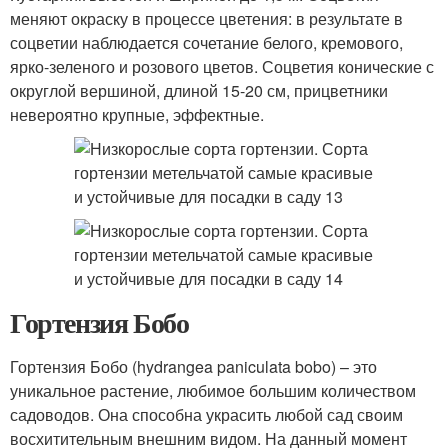
меняют окраску в процессе цветения: в результате в
соцветии наблюдается сочетание белого, кремового,
ярко-зеленого и розового цветов. Соцветия конические с
округлой вершиной, длиной 15-20 см, прицветники
невероятно крупные, эффектные.
Гортензия Бобо
Гортензия Бобо (hydrangea paniculata bobo) – это
уникальное растение, любимое большим количеством
садоводов. Она способна украсить любой сад своим
восхитительным внешним видом. На данный момент