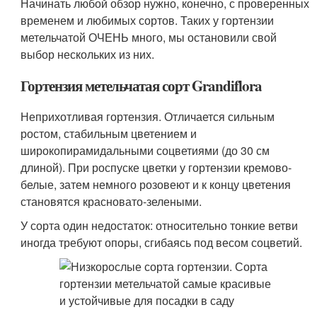
Начинать любой обзор нужно, конечно, с проверенных
временем и любимых сортов. Таких у гортензии
метельчатой ОЧЕНЬ много, мы остановили свой
выбор нескольких из них.
Гортензия метельчатая сорт Grandiflora
Неприхотливая гортензия. Отличается сильным
ростом, стабильным цветением и
широкопирамидальными соцветиями (до 30 см
длиной). При роспуске цветки у гортензии кремово-
белые, затем немного розовеют и к концу цветения
становятся красновато-зелеными.
У сорта один недостаток: относительно тонкие ветви
иногда требуют опоры, сгибаясь под весом соцветий.