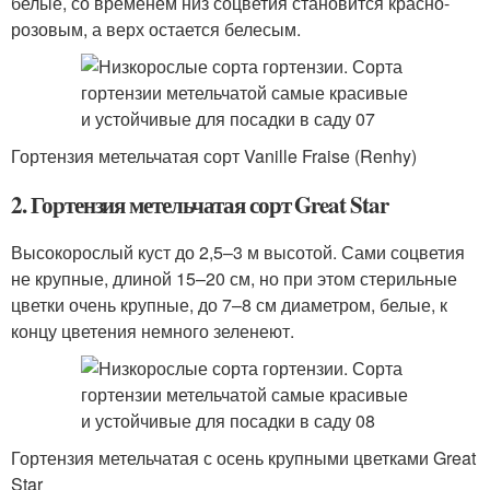
белые, со временем низ соцветия становится красно-
розовым, а верх остается белесым.
Гортензия метельчатая сорт Vanille Fraise (Renhy)
2. Гортензия метельчатая сорт Great Star
Высокорослый куст до 2,5–3 м высотой. Сами соцветия
не крупные, длиной 15–20 см, но при этом стерильные
цветки очень крупные, до 7–8 см диаметром, белые, к
концу цветения немного зеленеют.
Гортензия метельчатая с осень крупными цветками Great
Star