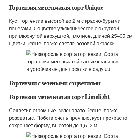
Гортензия метельчатая сорт Unique
Куст гортензии высотой до 2 м с красно-бурыми
побегами. Соцветие узкоконическое с округлой
приплюснутой верхушкой, плотное, длиной 25–35 см.
Цветки белые, позже светло-розовой окраски.
Гортензии с зелеными соцветиями
Гортензия метельчатая сорт Limelight
Соцветия огромные, зеленовато-белые, позже
розоватые. Побеги очень прочные, куст прекрасно
сохраняет форму, высотой до 1,5–2 м.