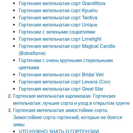
Гортензия метельчатая сорт Grandiflora
Гортензия метельчатая сорт Kyushu
Гортензия метельчатая сорт Tardiva
Гортензия метельчатая сорт Unique
Гортензии с зелеными соцветиями
Гортензия метельчатая сорт Limelight
Гортензия метельчатая сорт Magical Candle
(Bokraflame)
Гортензии с очень крупными стерильными
цветками
Гортензия метельчатая сорт Bridal Veil
Гортензия метельчатая сорт Levana (Cov)
Гортензия метельчатая сорт Great Star
Гортензия метельчатая карликовая. Гортензия
метельчатая: лучшие сорта и уход в открытом грунте
Гортензия метельчатая зимостойкие сорта.
Зимостойкие сорта гортензий, которые не боятся
зимы
ЧТО НУЖНО ЗНАТЬ О ГОРТЕНЗИИ