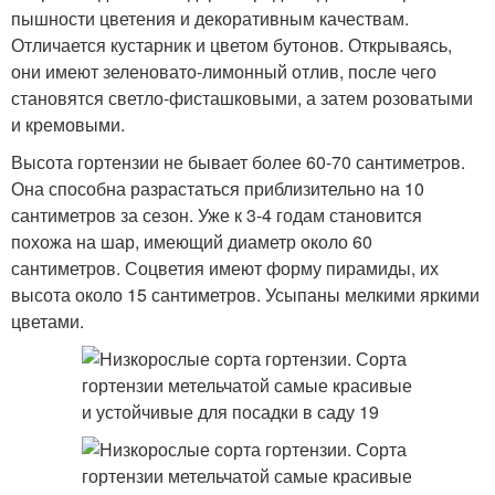
пышности цветения и декоративным качествам.
Отличается кустарник и цветом бутонов. Открываясь,
они имеют зеленовато-лимонный отлив, после чего
становятся светло-фисташковыми, а затем розоватыми
и кремовыми.
Высота гортензии не бывает более 60-70 сантиметров.
Она способна разрастаться приблизительно на 10
сантиметров за сезон. Уже к 3-4 годам становится
похожа на шар, имеющий диаметр около 60
сантиметров. Соцветия имеют форму пирамиды, их
высота около 15 сантиметров. Усыпаны мелкими яркими
цветами.