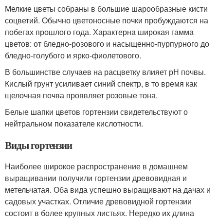
Мелкие цветы собраны в большие шарообразные кисти
соцветий. Обычно цветоносные почки пробуждаются на
побегах прошлого года. Характерна широкая гамма
цветов: от бледно-розового и насыщенно-пурпурного до
бледно-голубого и ярко-фиолетового.
В большинстве случаев на расцветку влияет рН почвы.
Кислый грунт усиливает синий спектр, в то время как
щелочная почва проявляет розовые тона.
Белые шапки цветов гортензии свидетельствуют о
нейтральном показателе кислотности.
Виды гортензии
Наиболее широкое распространение в домашнем
выращивании получили гортензии древовидная и
метельчатая. Оба вида успешно выращивают на дачах и
садовых участках. Отличие древовидной гортензии
состоит в более крупных листьях. Нередко их длина