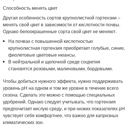
Способность менять цвет
Другая особенность сортов крупнолистной гортензии –
менять свой цвет в зависимости от кислотности почвы.
Однако белоокрашенные сорта свой цвет не меняют.
На почвах с повышенной кислотностью
крупнолистная гортензия приобретает голубые, синие,
фиолетовые цветовые нюансы.
В нейтральной и щелочной среде соцветия
становятся розовыми, малиновыми, бордовыми.
Чтобы добиться нужного эффекта, нужно поддерживать
уровень pH на одном и том же уровне в течение всего
сезона. Сделать это можно с помощью специальных
удобрений. Однако следует учитывать, что гортензия
предпочитает кислую среду, и при низких показателях pH
чувствует себя комфортнее, что важно для капризных
климатических зон.