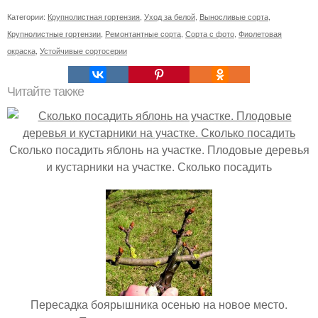
Категории:
Крупнолистная гортензия
,
Уход за белой
,
Выносливые сорта
,
Крупнолистные гортензии
,
Ремонтантные сорта
,
Сорта с фото
,
Фиолетовая
окраска
,
Устойчивые сортосерии
Читайте также
Сколько посадить яблонь на участке. Плодовые деревья
и кустарники на участке. Сколько посадить
Пересадка боярышника осенью на новое место.