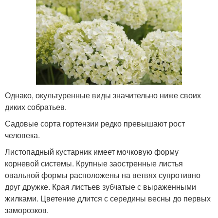
Однако, окультуренные виды значительно ниже своих
диких собратьев.
Садовые сорта гортензии редко превышают рост
человека.
Листопадный кустарник имеет мочковую форму
корневой системы. Крупные заостренные листья
овальной формы расположены на ветвях супротивно
друг дружке. Края листьев зубчатые с выраженными
жилками. Цветение длится с середины весны до первых
заморозков.