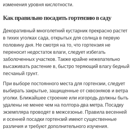
изменения уровня кислотности.
Как правильно посадить гортензию в саду
Декоративный многолетний кустарник прекрасно растет
в тихих уголках сада, открытых для солнца в первую
половину дня. Не смотря на то, что гортензия не
переносит недостаток влаги, следует избегать
заболоченных участков. Также крайне нежелательно
высаживать растение в, быстро теряющий влагу бедный
песчаный грунт.
При выборе постоянного места для гортензии, следует
выбирать закрытые, защищенные от сквозняков и ветра
уголки. Ближайшее строение или изгородь должны быть
удалены не менее чем на полтора-два метра. Посадку
экземпляра проводят в межсезонье. Правила весенней
и осенней посадки гортензий имеют существенные
различия и требуют дополнительного изучения.