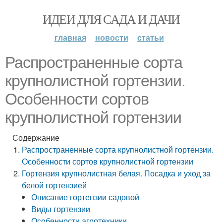
ИДЕИ ДЛЯ САДА И ДАЧИ
главная
новости
статьи
Распространенные сорта
крупнолистной гортензии.
Особенности сортов
крупнолистной гортензии
Содержание
Распространенные сорта крупнолистной гортензии.
Особенности сортов крупнолистной гортензии
Гортензия крупнолистная белая. Посадка и уход за
белой гортензией
Описание гортензии садовой
Виды гортензии
Особенности агротехники