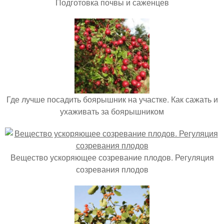
Подготовка почвы и саженцев
Где лучше посадить боярышник на участке. Как сажать и
ухаживать за боярышником
Вещество ускоряющее созревание плодов. Регуляция
созревания плодов