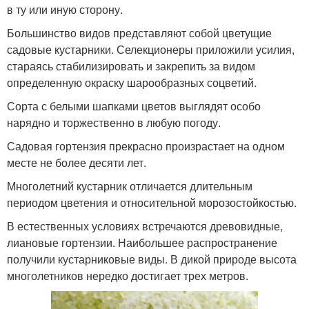
в ту или иную сторону.
Большинство видов представляют собой цветущие
садовые кустарники. Селекционеры приложили усилия,
стараясь стабилизировать и закрепить за видом
определенную окраску шарообразных соцветий.
Сорта с белыми шапками цветов выглядят особо
нарядно и торжественно в любую погоду.
Садовая гортензия прекрасно произрастает на одном
месте не более десяти лет.
Многолетний кустарник отличается длительным
периодом цветения и относительной морозостойкостью.
В естественных условиях встречаются древовидные,
лиановые гортензии. Наибольшее распространение
получили кустарниковые виды. В дикой природе высота
многолетников нередко достигает трех метров.