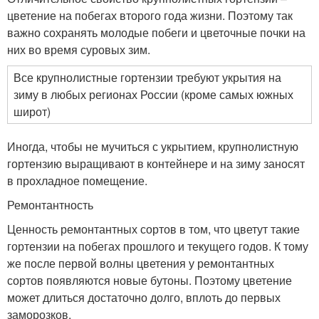
цветение на побегах второго года жизни. Поэтому так
важно сохранять молодые побеги и цветочные почки на
них во время суровых зим.
Все крупнолистные гортензии требуют укрытия на
зиму в любых регионах России (кроме самых южных
широт)
Иногда, чтобы не мучиться с укрытием, крупнолистную
гортензию выращивают в контейнере и на зиму заносят
в прохладное помещение.
Ремонтантность
Ценность ремонтантных сортов в том, что цветут такие
гортензии на побегах прошлого и текущего годов. К тому
же после первой волны цветения у ремонтантных
сортов появляются новые бутоны. Поэтому цветение
может длиться достаточно долго, вплоть до первых
заморозков.