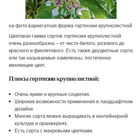
на фото вариегатная форма гортензии крупнолистной
Цветовая гамма сортов гортензии крупнолистной
очень разнообразна – от чисто-белого, розового до
красного и фиолетового. Есть также двуцветные сорта
или так называемые хамелеоны, постепенно
меняющие цвет.
Плюсы гортензии крупнолистной:
Очень яркие и крупные соцветия.
Широкие возможности применения в ландшафтном
дизайне.
Многие сорта можно выращивать в контейнерной
культуре и оранжереях.
Есть сорта с махровыми цветками.