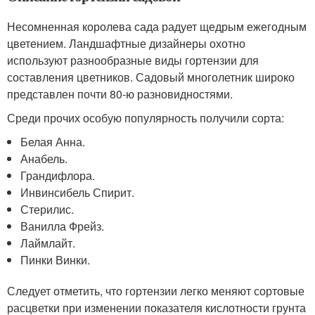
Несомненная королева сада радует щедрым ежегодным
цветением. Ландшафтные дизайнеры охотно
используют разнообразные виды гортензии для
составления цветников. Садовый многолетник широко
представлен почти 80-ю разновидностями.
Среди прочих особую популярность получили сорта:
Белая Анна.
Анабель.
Грандифлора.
Инвинсибель Спирит.
Стерилис.
Ванилла Фрейз.
Лаймлайт.
Пинки Винки.
Следует отметить, что гортензии легко меняют сортовые
расцветки при изменении показателя кислотности грунта