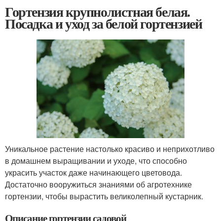
Гортензия крупнолистная белая.
Посадка и уход за белой гортензией
Уникальное растение настолько красиво и неприхотливо
в домашнем выращивании и уходе, что способно
украсить участок даже начинающего цветовода.
Достаточно вооружиться знаниями об агротехнике
гортензии, чтобы вырастить великолепный кустарник.
Описание гортензии садовой