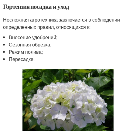
Гортензия посадка и уход
Несложная агротехника заключается в соблюдении
определенных правил, относящихся к:
Внесение удобрений;
Сезонная обрезка;
Режим полива;
Пересадке.