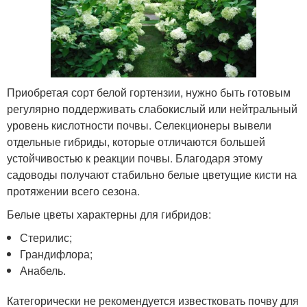
Приобретая сорт белой гортензии, нужно быть готовым
регулярно поддерживать слабокислый или нейтральный
уровень кислотности почвы. Селекционеры вывели
отдельные гибриды, которые отличаются большей
устойчивостью к реакции почвы. Благодаря этому
садоводы получают стабильно белые цветущие кисти на
протяжении всего сезона.
Белые цветы характерны для гибридов:
Стерилис;
Грандифлора;
Анабель.
Категорически не рекомендуется известковать почву для