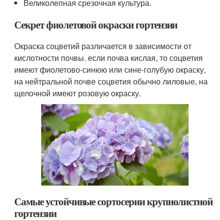
Великолепная срезочная культура.
Секрет фиолетовой окраски гортензии
Окраска соцветий различается в зависимости от
кислотности почвы. если почва кислая, то соцветия
имеют фиолетово-синюю или сине-голубую окраску,
на нейтральной почве соцветия обычно лиловые, на
щелочной имеют розовую окраску.
Самые устойчивые сортосерии крупнолистной
гортензии