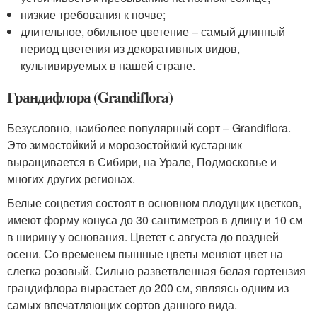
низкие требования к почве;
длительное, обильное цветение – самый длинный
период цветения из декоративных видов,
культивируемых в нашей стране.
Грандифлора (Grandiflora)
Безусловно, наиболее популярный сорт – Grandiflora.
Это зимостойкий и морозостойкий кустарник
выращивается в Сибири, на Урале, Подмосковье и
многих других регионах.
Белые соцветия состоят в основном плодущих цветков,
имеют форму конуса до 30 сантиметров в длину и 10 см
в ширину у основания. Цветет с августа до поздней
осени. Со временем пышные цветы меняют цвет на
слегка розовый. Сильно разветвленная белая гортензия
грандифлора вырастает до 200 см, являясь одним из
самых впечатляющих сортов данного вида.