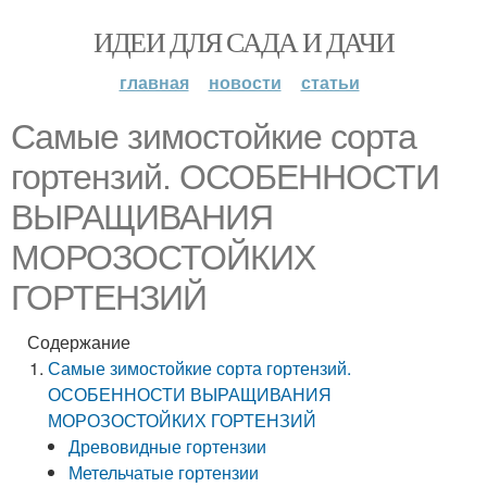
ИДЕИ ДЛЯ САДА И ДАЧИ
главная
новости
статьи
Самые зимостойкие сорта
гортензий. ОСОБЕННОСТИ
ВЫРАЩИВАНИЯ
МОРОЗОСТОЙКИХ
ГОРТЕНЗИЙ
Содержание
Самые зимостойкие сорта гортензий.
ОСОБЕННОСТИ ВЫРАЩИВАНИЯ
МОРОЗОСТОЙКИХ ГОРТЕНЗИЙ
Древовидные гортензии
Метельчатые гортензии