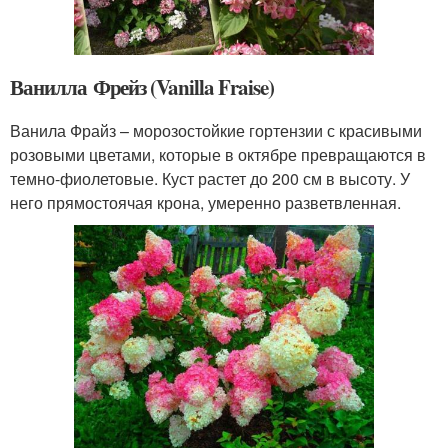
Ванилла Фрейз (Vanilla Fraise)
Ванила Фрайз – морозостойкие гортензии с красивыми
розовыми цветами, которые в октябре превращаются в
темно-фиолетовые. Куст растет до 200 см в высоту. У
него прямостоячая крона, умеренно разветвленная.