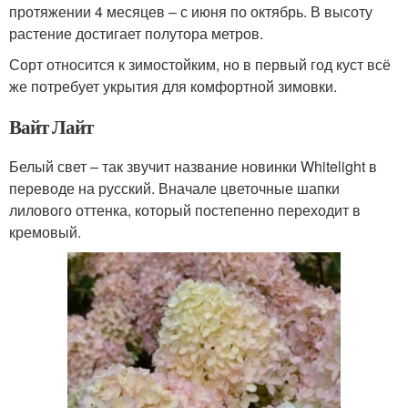
протяжении 4 месяцев – с июня по октябрь. В высоту
растение достигает полутора метров.
Сорт относится к зимостойким, но в первый год куст всё
же потребует укрытия для комфортной зимовки.
Вайт Лайт
Белый свет – так звучит название новинки Whitelight в
переводе на русский. Вначале цветочные шапки
лилового оттенка, который постепенно переходит в
кремовый.