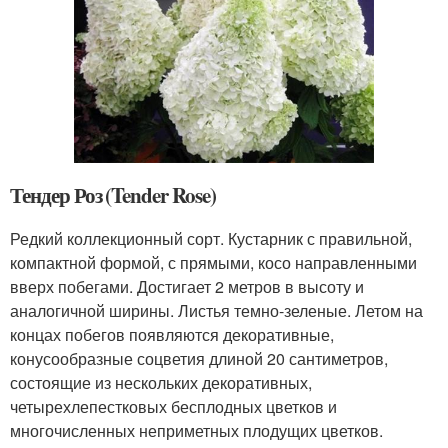
Тендер Роз (Tender Rose)
Редкий коллекционный сорт. Кустарник с правильной,
компактной формой, с прямыми, косо направленными
вверх побегами. Достигает 2 метров в высоту и
аналогичной ширины. Листья темно-зеленые. Летом на
концах побегов появляются декоративные,
конусообразные соцветия длиной 20 сантиметров,
состоящие из нескольких декоративных,
четырехлепестковых бесплодных цветков и
многочисленных неприметных плодущих цветков.