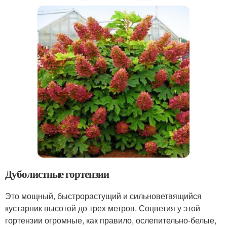
Дуболистные гортензии
Это мощный, быстрорастущий и сильноветвящийся
кустарник высотой до трех метров. Соцветия у этой
гортензии огромные, как правило, ослепительно-белые,