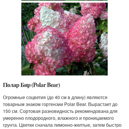
Полар Бир (Polar Bear)
Огромные соцветия (до 40 см в длину) являются
товарным знаком гортензии Polar Bear. Вырастает до
150 см. Сортовая разновидность рекомендована для
умеренно плодородного, влажного и проницаемого
грунта. Цветки сначала лимонно-желтые, затем быстро