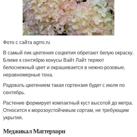
Фото с сайта agrro.ru
В самый пик цветения соцветия обретают белую окраску.
Ближе к сентябрю конусы Вайт Лайт теряют
белоснежный цвет и окрашивается в нежно-розовые,
неравномерные тона.
Радовать цветением такая гортензия будет с июля по
сентябрь.
Растение формирует компактный куст высотой до метра.
Относится к морозоустойчивым сортам, не требующим
укрытия.
Меджикал Маттерхорн