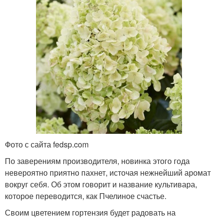
Фото с сайта fedsp.com
По заверениям производителя, новинка этого года
невероятно приятно пахнет, источая нежнейший аромат
вокруг себя. Об этом говорит и название культивара,
которое переводится, как Пчелиное счастье.
Своим цветением гортензия будет радовать на