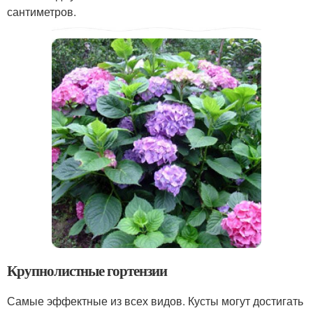
сантиметров.
Крупнолистные гортензии
Самые эффектные из всех видов. Кусты могут достигать