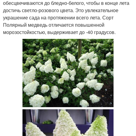
обесцвечиваются до бледно-белого, чтобы в конце лета
достичь светло-розового цвета. Это увлекательное
украшение сада на протяжении всего лета. Сорт
Полярный медведь отличается повышенной
морозостойкостью, выдерживает до -40 градусов.