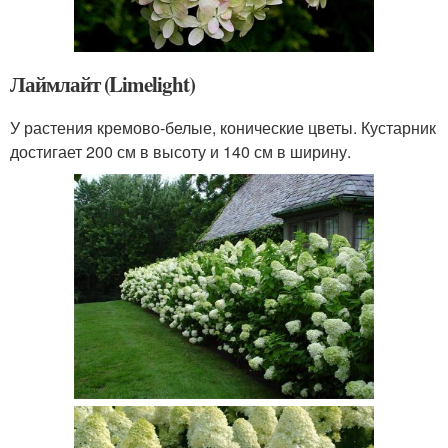
Лаймлайт (Limelight)
У растения кремово-белые, конические цветы. Кустарник
достигает 200 см в высоту и 140 см в ширину.