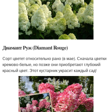
Диамант Руж (Diamant Rouge)
Сорт цветет относительно рано (в мае). Сначала цветки
кремово-белые, но позже они приобретают глубокий
красный цвет. Этот кустарник украсит каждый сад!