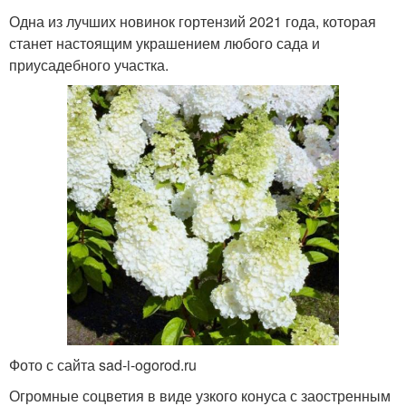
Одна из лучших новинок гортензий 2021 года, которая
станет настоящим украшением любого сада и
приусадебного участка.
Фото с сайта sad-i-ogorod.ru
Огромные соцветия в виде узкого конуса с заостренным