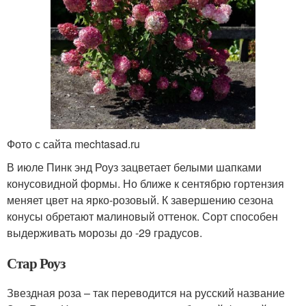
Фото с сайта mechtasad.ru
В июле Пинк энд Роуз зацветает белыми шапками
конусовидной формы. Но ближе к сентябрю гортензия
меняет цвет на ярко-розовый. К завершению сезона
конусы обретают малиновый оттенок. Сорт способен
выдерживать морозы до -29 градусов.
Стар Роуз
Звездная роза – так переводится на русский название