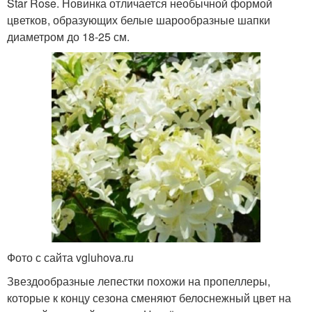
Star Rose. Новинка отличается необычной формой
цветков, образующих белые шарообразные шапки
диаметром до 18-25 см.
Фото с сайта vgluhova.ru
Звездообразные лепестки похожи на пропеллеры,
которые к концу сезона сменяют белоснежный цвет на