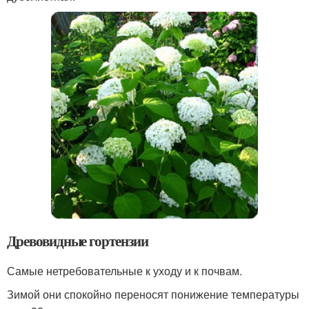
Древовидные гортензии
Самые нетребовательные к уходу и к почвам.
Зимой они спокойно переносят понижение температуры