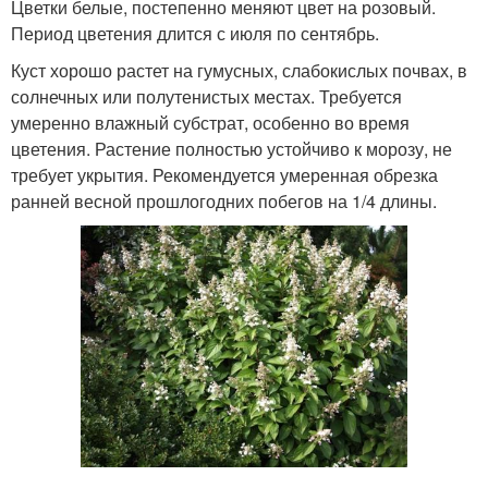
Цветки белые, постепенно меняют цвет на розовый.
Период цветения длится с июля по сентябрь.
Куст хорошо растет на гумусных, слабокислых почвах, в
солнечных или полутенистых местах. Требуется
умеренно влажный субстрат, особенно во время
цветения. Растение полностью устойчиво к морозу, не
требует укрытия. Рекомендуется умеренная обрезка
ранней весной прошлогодних побегов на 1/4 длины.