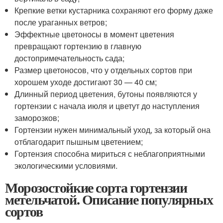
Крепкие ветки кустарника сохраняют его форму даже
после ураганных ветров;
Эффектные цветоносы в момент цветения
превращают гортензию в главную
достопримечательность сада;
Размер цветоносов, что у отдельных сортов при
хорошем уходе достигают 30 — 40 см;
Длинный период цветения, бутоны появляются у
гортензии с начала июля и цветут до наступления
заморозков;
Гортензии нужен минимальный уход, за который она
отблагодарит пышным цветением;
Гортензия способна мириться с неблагоприятными
экологическими условиями.
Морозостойкие сорта гортензии
метельчатой. Описание популярных
сортов