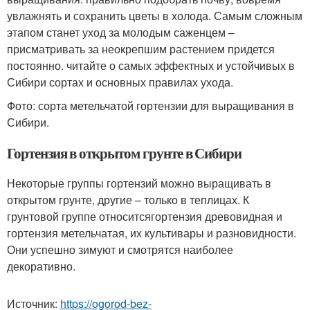
увлажнять и сохранить цветы в холода. Самым сложным
этапом станет уход за молодым саженцем –
присматривать за неокрепшим растением придется
постоянно. читайте о самых эффектных и устойчивых в
Сибири сортах и основных правилах ухода.
Фото: сорта метельчатой гортензии для выращивания в
Сибири.
Гортензия в открытом грунте в Сибири
Некоторые группы гортензий можно выращивать в
открытом грунте, другие – только в теплицах. К
грунтовой группе относитсягортензия древовидная и
гортензия метельчатая, их культивары и разновидности.
Они успешно зимуют и смотрятся наиболее
декоративно.
Источник:
https://ogorod-bez-