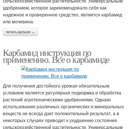
сельскохозяйственной растительности. Универсальным
удобрением, которое зарекомендовало себя как
надежное и проверенное средство, является карбамид
или мочевина.
читать дальше →
Карбамид инструкция по
применению. Все о карбамиде
Для получения достойного урожая обязательным
условием является регулярная подкормка и обработка
растений агротехническими удобрениями. Однако
использование различных органических и минеральных
веществ не всегда дает положительный результат, а в
некоторых случаях приводит к ухудшению состояния
сельскохозяйственной растительности. Универсальным