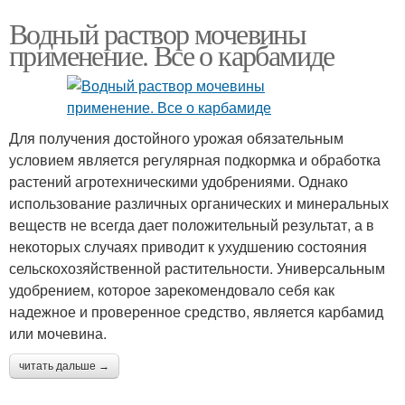
Водный раствор мочевины
применение. Все о карбамиде
Для получения достойного урожая обязательным
условием является регулярная подкормка и обработка
растений агротехническими удобрениями. Однако
использование различных органических и минеральных
веществ не всегда дает положительный результат, а в
некоторых случаях приводит к ухудшению состояния
сельскохозяйственной растительности. Универсальным
удобрением, которое зарекомендовало себя как
надежное и проверенное средство, является карбамид
или мочевина.
читать дальше →