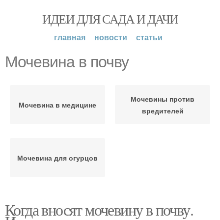
ИДЕИ ДЛЯ САДА И ДАЧИ
главная
новости
статьи
Мочевина в почву
Мочевины против
Мочевина в медицине
вредителей
Мочевина для огурцов
Когда вносят мочевину в почву.