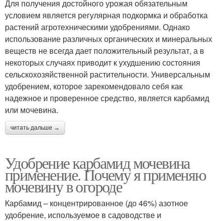
Для получения достойного урожая обязательным
условием является регулярная подкормка и обработка
растений агротехническими удобрениями. Однако
использование различных органических и минеральных
веществ не всегда дает положительный результат, а в
некоторых случаях приводит к ухудшению состояния
сельскохозяйственной растительности. Универсальным
удобрением, которое зарекомендовало себя как
надежное и проверенное средство, является карбамид
или мочевина.
читать дальше →
Удобрение карбамид мочевина
применение. Почему я применяю
мочевину в огороде
Карбамид – концентрированное (до 46%) азотное
удобрение, используемое в садоводстве и