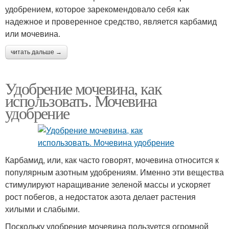
удобрением, которое зарекомендовало себя как
надежное и проверенное средство, является карбамид
или мочевина.
читать дальше →
Удобрение мочевина, как
использовать. Мочевина
удобрение
Карбамид, или, как часто говорят, мочевина относится к
популярным азотным удобрениям. Именно эти вещества
стимулируют наращивание зеленой массы и ускоряет
рост побегов, а недостаток азота делает растения
хилыми и слабыми.
Поскольку удобрение мочевина пользуется огромной