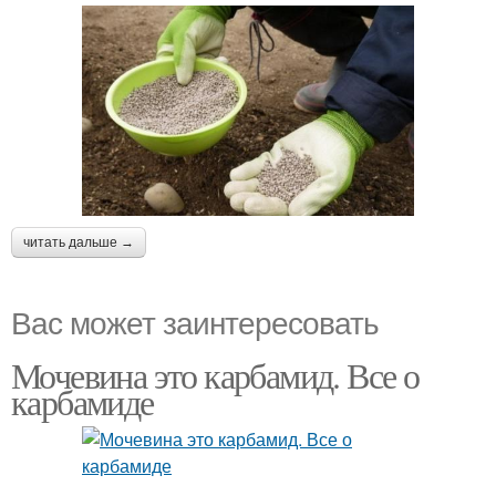
читать дальше →
Вас может заинтересовать
Мочевина это карбамид. Все о
карбамиде