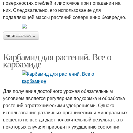
поверхностях стеблей и листочков при попадании на
них. Следовательно, его использование для
подавляющей массы растений совершенно безвредно.
читать дальше →
Карбамид для растений. Все о
карбамиде
Для получения достойного урожая обязательным
условием является регулярная подкормка и обработка
растений агротехническими удобрениями. Однако
использование различных органических и минеральных
веществ не всегда дает положительный результат, а в
некоторых случаях приводит к ухудшению состояния