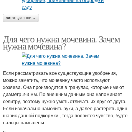
читать дальше →
Для чего нужна мочевина. Зачем
нужна мочевина?
Если рассматривать все существующие удобрения,
можно заметить, что мочевину часто используют
хозяева. Она производится в гранулах, которые имеют
диаметр 2-3 мм. По внешним данным она напоминает
селитру, поэтому нужно уметь отличать их друг от друга.
Если изначально намочить руки, а далее растереть один
шарик данной подкормки , тогда появится чувство, будто
пальцы намылены.