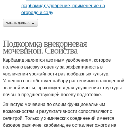
читать дальше →
Подкормка внекорневая
мочевиной. Свойства
Карбамид является азотным удобрением, которое
получило высокую оценку за эффективность в
увеличении урожайности разнообразных культур.
Успешно способствует набору растениями полноценной
зеленой массы, практикуется для улучшения структуры
почвы в предшествующей посеву подготовке.
Зачастую мочевина по своим функциональным
возможностям и результативности сопоставляют с
селитрой. Только у химических соединений имеется
базовое различие: карбамид не оставляет ожогов на