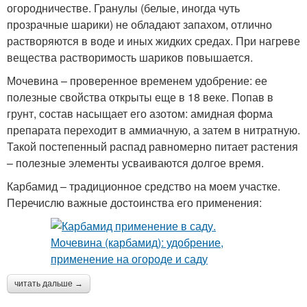
огородничестве. Гранулы (белые, иногда чуть
прозрачные шарики) не обладают запахом, отлично
растворяются в воде и иных жидких средах. При нагреве
вещества растворимость шариков повышается.
Мочевина – проверенное временем удобрение: ее
полезные свойства открыты еще в 18 веке. Попав в
грунт, состав насыщает его азотом: амидная форма
препарата переходит в аммиачную, а затем в нитратную.
Такой постепенный распад равномерно питает растения
– полезные элементы усваиваются долгое время.
Карбамид – традиционное средство на моем участке.
Перечислю важные достоинства его применения:
читать дальше →