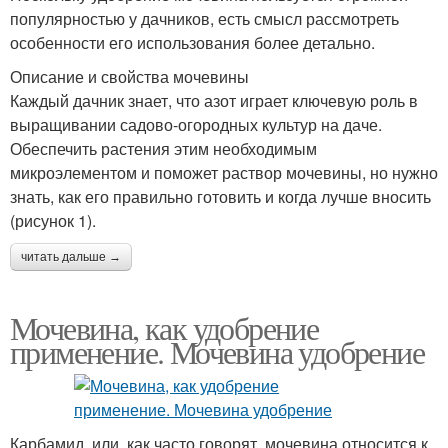
популярностью у дачников, есть смысл рассмотреть
особенности его использования более детально.
Описание и свойства мочевины
Каждый дачник знает, что азот играет ключевую роль в
выращивании садово-огородных культур на даче.
Обеспечить растения этим необходимым
микроэлементом и поможет раствор мочевины, но нужно
знать, как его правильно готовить и когда лучше вносить
(рисунок 1).
читать дальше →
Мочевина, как удобрение
применение. Мочевина удобрение
Карбамид, или, как часто говорят, мочевина относится к