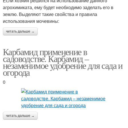
Если хозяин решился на использование данного
агрохимиката, ему будет необходимо заделать его в
землю. Выделяют такие свойства и правила
использования мочевины:
читать дальше →
Карбамид применение в
садоводстве. Карбамид –
незаменимое удобрение для сада и
огорода
0
читать дальше →