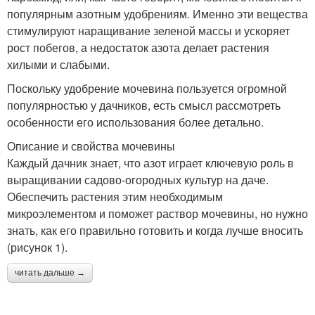
популярным азотным удобрениям. Именно эти вещества
стимулируют наращивание зеленой массы и ускоряет
рост побегов, а недостаток азота делает растения
хилыми и слабыми.
Поскольку удобрение мочевина пользуется огромной
популярностью у дачников, есть смысл рассмотреть
особенности его использования более детально.
Описание и свойства мочевины
Каждый дачник знает, что азот играет ключевую роль в
выращивании садово-огородных культур на даче.
Обеспечить растения этим необходимым
микроэлементом и поможет раствор мочевины, но нужно
знать, как его правильно готовить и когда лучше вносить
(рисунок 1).
читать дальше →