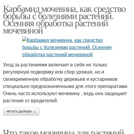
Карбамид мочевина, как средство
борьбы с болезнями растений.
Осенняя обработка растений
мочевиной
Уход за растениями включает в себя не только
регулярную подкормку или сбор урожая, но и
своевременную обработку деревьев и кустарников
специально предназначенными для этого препаратами.
Очень часто используют мочевину , ведь она защищает
растения от вредителей.
читать дальше →
Что такое мочевина для растений.