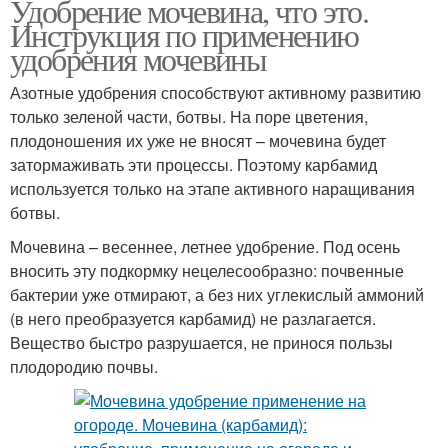
Удобрение мочевина, что это.
Инструкция по применению
удобрения мочевины
Азотные удобрения способствуют активному развитию
только зеленой части, ботвы. На поре цветения,
плодоношения их уже не вносят – мочевина будет
затормаживать эти процессы. Поэтому карбамид
используется только на этапе активного наращивания
ботвы.
Мочевина – весеннее, летнее удобрение. Под осень
вносить эту подкормку нецелесообразно: почвенные
бактерии уже отмирают, а без них углекислый аммоний
(в него преобразуется карбамид) не разлагается.
Вещество быстро разрушается, не принося пользы
плодородию почвы.