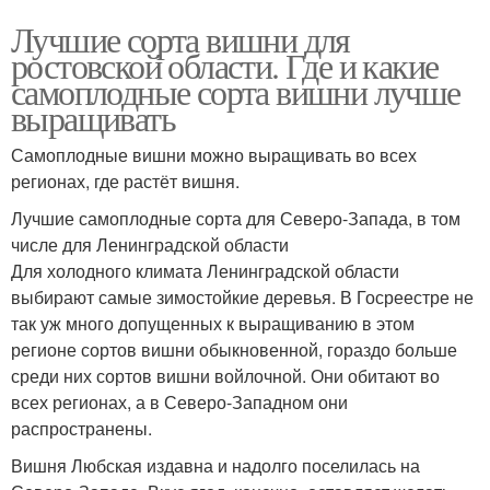
Лучшие сорта вишни для
ростовской области. Где и какие
самоплодные сорта вишни лучше
выращивать
Самоплодные вишни можно выращивать во всех
регионах, где растёт вишня.
Лучшие самоплодные сорта для Северо-Запада, в том
числе для Ленинградской области
Для холодного климата Ленинградской области
выбирают самые зимостойкие деревья. В Госреестре не
так уж много допущенных к выращиванию в этом
регионе сортов вишни обыкновенной, гораздо больше
среди них сортов вишни войлочной. Они обитают во
всех регионах, а в Северо-Западном они
распространены.
Вишня Любская издавна и надолго поселилась на