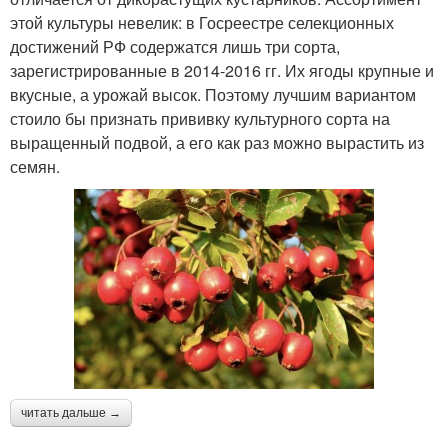
этой культуры невелик: в Госреестре селекционных
достижений РФ содержатся лишь три сорта,
зарегистрированные в 2014-2016 гг. Их ягоды крупные и
вкусные, а урожай высок. Поэтому лучшим вариантом
стоило бы признать прививку культурного сорта на
выращенный подвой, а его как раз можно вырастить из
семян.
читать дальше →