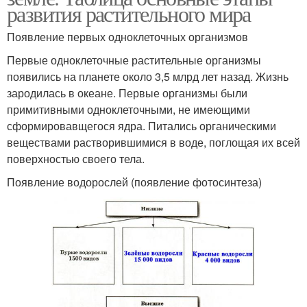
развития растительного мира
Появление первых одноклеточных организмов
Первые одноклеточные растительные организмы
появились на планете около 3,5 млрд лет назад. Жизнь
зародилась в океане. Первые организмы были
примитивными одноклеточными, не имеющими
сформировавщегося ядра. Питались органическими
веществами растворившимися в воде, поглощая их всей
поверхностью своего тела.
Появление водорослей (появление фотосинтеза)