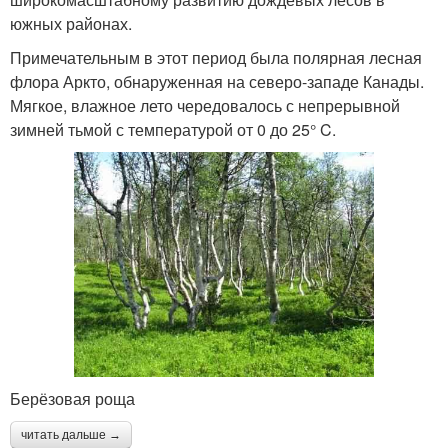
южных районах.
Примечательным в этот период была полярная лесная
флора Аркто, обнаруженная на северо-западе Канады.
Мягкое, влажное лето чередовалось с непрерывной
зимней тьмой с температурой от 0 до 25° C.
Берёзовая роща
читать дальше →