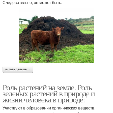
Следовательно, он может быть:
читать дальше →
Роль растений на земле. Роль
зеленых растений в природе и
жизни человека в природе:
Участвуют в образовании органических веществ,