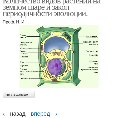
Количество видов растений на
земном шаре и закон
периодичности эволюции.
Проф. Н. И.
читать дальше →
← назад
вперед →