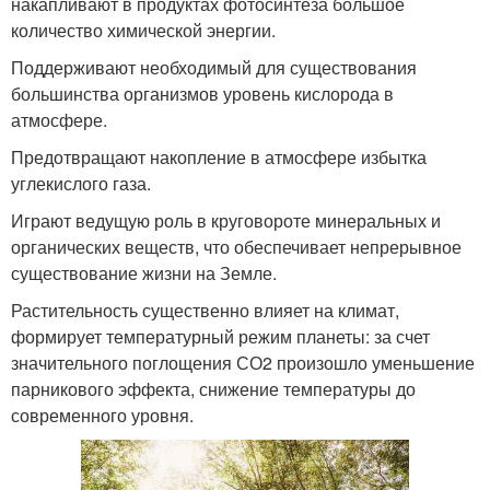
накапливают в продуктах фотосинтеза большое
количество химической энергии.
Поддерживают необходимый для существования
большинства организмов уровень кислорода в
атмосфере.
Предотвращают накопление в атмосфере избытка
углекислого газа.
Играют ведущую роль в круговороте минеральных и
органических веществ, что обеспечивает непрерывное
существование жизни на Земле.
Растительность существенно влияет на климат,
формирует температурный режим планеты: за счет
значительного поглощения СО2 произошло уменьшение
парникового эффекта, снижение температуры до
современного уровня.