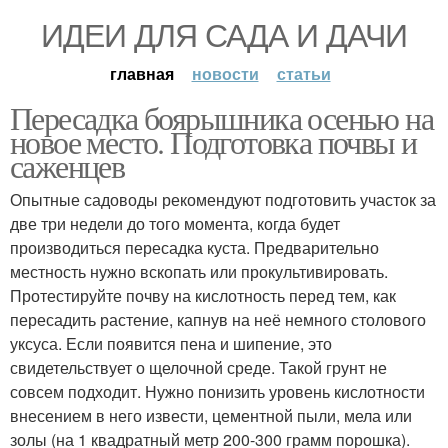
ИДЕИ ДЛЯ САДА И ДАЧИ
главная
новости
статьи
Пересадка боярышника осенью на
новое место. Подготовка почвы и
саженцев
Опытные садоводы рекомендуют подготовить участок за
две три недели до того момента, когда будет
производиться пересадка куста. Предварительно
местность нужно вскопать или прокультивировать.
Протестируйте почву на кислотность перед тем, как
пересадить растение, капнув на неё немного столового
уксуса. Если появится пена и шипение, это
свидетельствует о щелочной среде. Такой грунт не
совсем подходит. Нужно понизить уровень кислотности
внесением в него извести, цементной пыли, мела или
золы (на 1 квадратный метр 200-300 грамм порошка).