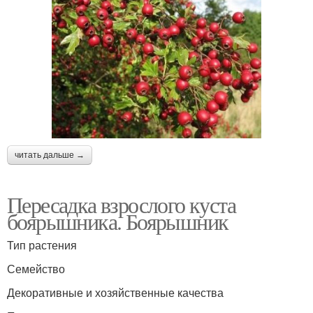
читать дальше →
Пересадка взрослого куста
боярышника. Боярышник
Тип растения
Семейство
Декоративные и хозяйственные качества