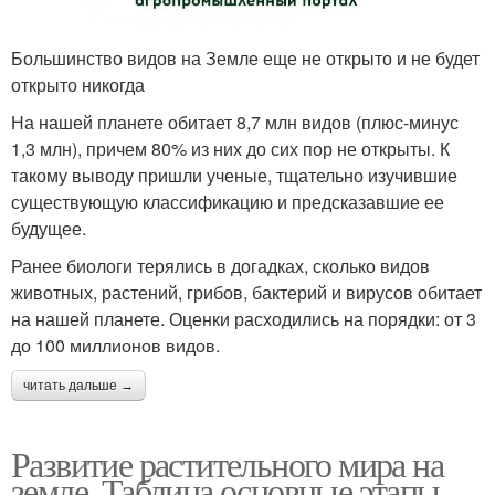
Большинство видов на Земле еще не открыто и не будет
открыто никогда
На нашей планете обитает 8,7 млн видов (плюс-минус
1,3 млн), причем 80% из них до сих пор не открыты. К
такому выводу пришли ученые, тщательно изучившие
существующую классификацию и предсказавшие ее
будущее.
Ранее биологи терялись в догадках, сколько видов
животных, растений, грибов, бактерий и вирусов обитает
на нашей планете. Оценки расходились на порядки: от 3
до 100 миллионов видов.
читать дальше →
Развитие растительного мира на
земле. Таблица основные этапы