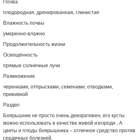
Почва
плодородная, дренированная, глинистая
Влажность почвы
умеренно-влажно
Продолжительность жизни
Освещённость
прямые солнечные лучи
Размножение
черенками, отпрысками, семенами, отводками,
прививкой
Раздел
Боярышник не просто очень декоративен, его кусты
можно использовать в качестве живой изгороди . А
цветы и плоды боярышника – отличное средство против
сердечных болезней.