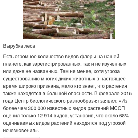
Вырубка леса
Есть огромное количество видов флоры на нашей
планете, как зарегистрированных, так и не изученных
или даже не названных. Тем не менее, хотя угроза
существованию многих диких животных в настоящее
время широко признана, мало кто знает, что растения
также находятся в большой опасности. В феврале 2015
года Центр биологического разнообразия заявил: «Из
более чем 300 000 известных видов растений МСОП
оценил только 12 914 видов, установив, что около 68%
оцениваемых видов растений находятся под угрозой
исчезновения».