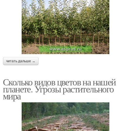
читать дальше →
Сколько видов цветов на нашей
планете. Угрозы растительного
мира