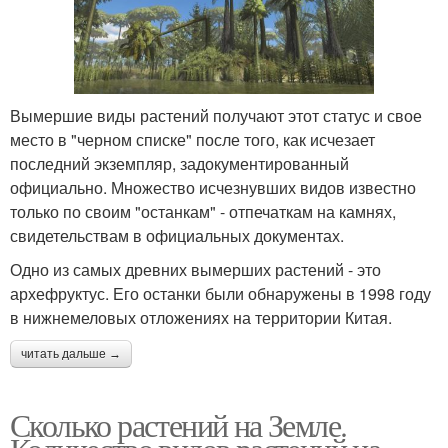
Вымершие виды растений получают этот статус и свое
место в "черном списке" после того, как исчезает
последний экземпляр, задокументированный
официально. Множество исчезнувших видов известно
только по своим "останкам" - отпечаткам на камнях,
свидетельствам в официальных документах.
Одно из самых древних вымерших растений - это
архефруктус. Его останки были обнаружены в 1998 году
в нижнемеловых отложениях на территории Китая.
читать дальше →
Сколько растений на Земле.