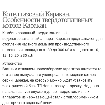
Котел газовый Каракан.
Особенности твердотопливных
котлов Каракан
Комбинированный твердотопливный
водонагревательный аппарат Каракан предназначен для
отопления частного дома или производственного
помещения площадью от 30 до 300 м² и мощностью 10,
12, 15, 20 и 30 кВт.
Устройство
Важным отличием новосибирских агрегатов является то,
что завод выпускает и универсальные модели котлов
серии Каракан, на которых можно будет установить
электрический блок ТЭНов и газовую горелку. Недавно
начался выпуск двухконтурных твердотопливных
аппаратов из нержавеющей стали с теплообменником
для горячего водоснабжения.