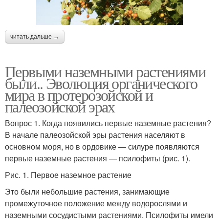
читать дальше →
Первыми наземными растениями
были.. Эволюция органического
мира в протерозойской и
палеозойской эрах
Вопрос 1. Когда появились первые наземные растения?
В начале палеозойской эры растения населяют в
основном моря, но в ордовике — силуре появляются
первые наземные растения — псилофиты (рис. 1).
Рис. 1. Первое наземное растение
Это были небольшие растения, занимающие
промежуточное положение между водорослями и
наземными сосудистыми растениями. Псилофиты имели