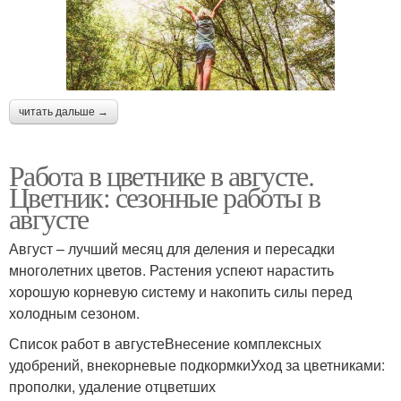
читать дальше →
Работа в цветнике в августе.
Цветник: сезонные работы в
августе
Август – лучший месяц для деления и пересадки
многолетних цветов. Растения успеют нарастить
хорошую корневую систему и накопить силы перед
холодным сезоном.
Список работ в августеВнесение комплексных
удобрений, внекорневые подкормкиУход за цветниками:
прополки, удаление отцветших