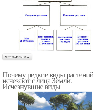
читать дальше →
Почему редкие виды растений
исчезают с лица Земли.
Исчезнувшие виды