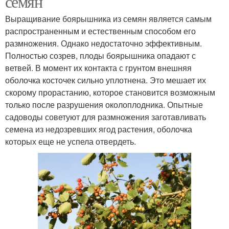
семян
Выращивание боярышника из семян является самым
распространенным и естественным способом его
размножения. Однако недостаточно эффективным.
Полностью созрев, плоды боярышника опадают с
ветвей. В момент их контакта с грунтом внешняя
оболочка косточек сильно уплотнена. Это мешает их
скорому прорастанию, которое становится возможным
только после разрушения околоплодника. Опытные
садоводы советуют для размножения заготавливать
семена из недозревших ягод растения, оболочка
которых еще не успела отвердеть.