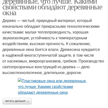
деревянные, что лучше. Какими
свойствами обладают деревянные
окна
Дерево — чистый, природный материал, который
изначально обладает прекрасными технологическими
качествами: малая теплопроводность, хорошая
звукоизоляция, устойчивость к температурным
воздействиям, высокая прочность. К сожалению,
деревянные окна боятся влаги. Древесина нуждается
в надёжной многоступенчатой защите, в том числе
от насекомых, микроорганизмов, грибков. Производство
светопрозрачных конструкций из дерева — дело
высокотехнологичное, длительное, дорогое.
читать дальше →