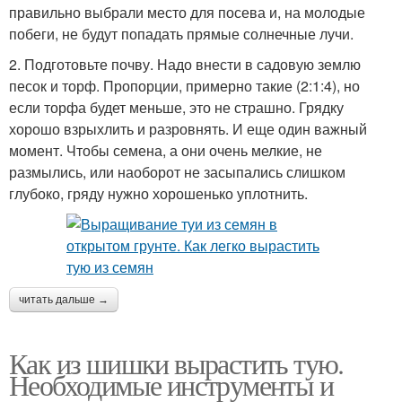
правильно выбрали место для посева и, на молодые
побеги, не будут попадать прямые солнечные лучи.
2. Подготовьте почву. Надо внести в садовую землю
песок и торф. Пропорции, примерно такие (2:1:4), но
если торфа будет меньше, это не страшно. Грядку
хорошо взрыхлить и разровнять. И еще один важный
момент. Чтобы семена, а они очень мелкие, не
размылись, или наоборот не засыпались слишком
глубоко, гряду нужно хорошенько уплотнить.
читать дальше →
Как из шишки вырастить тую.
Необходимые инструменты и