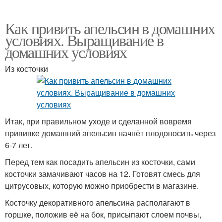
Как привить апельсин в домашних
условиях. Выращивание в
домашних условиях
Из косточки
Итак, при правильном уходе и сделанной вовремя
прививке домашний апельсин начнёт плодоносить через
6-7 лет.
Перед тем как посадить апельсин из косточки, сами
косточки замачивают часов на 12. Готовят смесь для
цитрусовых, которую можно приобрести в магазине.
Косточку декоративного апельсина располагают в
горшке, положив её на бок, присыпают слоем почвы,