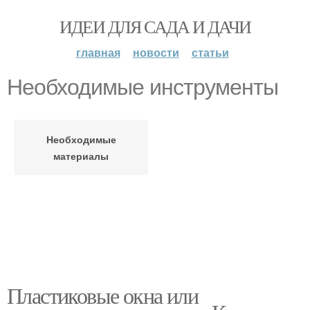
ИДЕИ ДЛЯ САДА И ДАЧИ
главная
новости
статьи
Необходимые инструменты
Необходимые
материалы
Пластиковые окна или