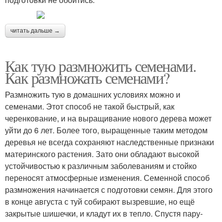
читать дальше →
Как тую размножить семенами.
Как размножать семенами?
Размножить тую в домашних условиях можно и
семенами. Этот способ не такой быстрый, как
черенкование, и на выращивание нового дерева может
уйти до 6 лет. Более того, выращенные таким методом
деревья не всегда сохраняют наследственные признаки
материнского растения. Зато они обладают высокой
устойчивостью к различным заболеваниям и стойко
переносят атмосферные изменения. Семенной способ
размножения начинается с подготовки семян. Для этого
в конце августа с туй собирают вызревшие, но ещё
закрытые шишечки, и кладут их в тепло. Спустя пару-