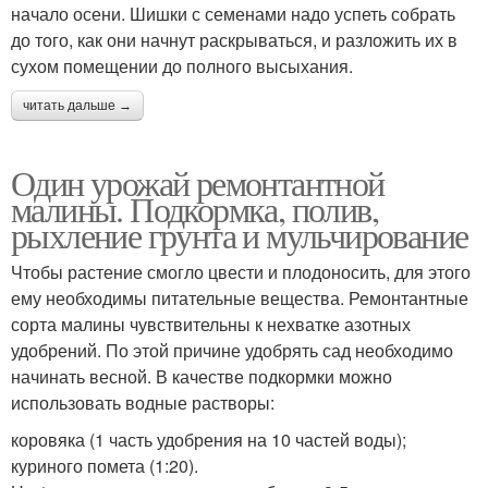
начало осени. Шишки с семенами надо успеть собрать
до того, как они начнут раскрываться, и разложить их в
сухом помещении до полного высыхания.
читать дальше →
Один урожай ремонтантной
малины. Подкормка, полив,
рыхление грунта и мульчирование
Чтобы растение смогло цвести и плодоносить, для этого
ему необходимы питательные вещества. Ремонтантные
сорта малины чувствительны к нехватке азотных
удобрений. По этой причине удобрять сад необходимо
начинать весной. В качестве подкормки можно
использовать водные растворы:
коровяка (1 часть удобрения на 10 частей воды);
куриного помета (1:20).