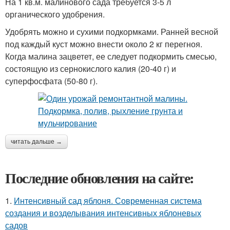
На 1 кв.м. малинового сада требуется 3-5 л
органического удобрения.
Удобрять можно и сухими подкормками. Ранней весной
под каждый куст можно внести около 2 кг перегноя.
Когда малина зацветет, ее следует подкормить смесью,
состоящую из сернокислого калия (20-40 г) и
суперфосфата (50-80 г).
читать дальше →
Последние обновления на сайте:
1.
Интенсивный сад яблоня. Современная система
создания и возделывания интенсивных яблоневых
садов