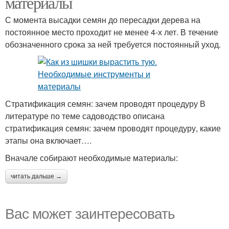
материалы
С момента высадки семян до пересадки дерева на
постоянное место проходит не менее 4-х лет. В течение
обозначенного срока за ней требуется постоянный уход.
Стратификация семян: зачем проводят процедуру В
литературе по теме садоводство описана
стратификация семян: зачем проводят процедуру, какие
этапы она включает….
Вначале собирают необходимые материалы:
читать дальше →
Вас может заинтересовать