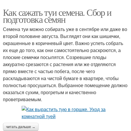
Как сажать туи семена. Сбор и
подготовка семян
Семена туи можно собирать уже в сентябре или даже во
второй половине августа. Выглядят они как шишечки,
окрашенные в коричневый цвет. Важно успеть собрать
их еще до того, как они самостоятельно раскроются, а
плоские семечки посыпятся. Созревшие плоды
аккуратно срезаются с растения или же отделяются
прямо вместе с частью побега, после чего
раскладываются на чистой бумаге в квартире, чтобы
полностью просушиться. Выбранное помещение должно
оказаться сухим, прогретым и качественно
проветриваемым.
читать дальше →