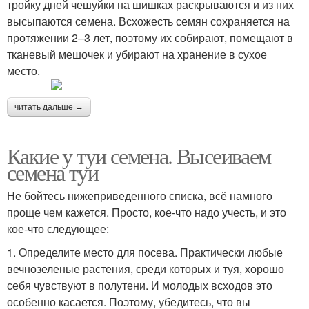
тройку дней чешуйки на шишках раскрываются и из них
высыпаются семена. Всхожесть семян сохраняется на
протяжении 2–3 лет, поэтому их собирают, помещают в
тканевый мешочек и убирают на хранение в сухое
место.
читать дальше →
Какие у туи семена. Высеиваем
семена туи
Не бойтесь нижеприведенного списка, всё намного
проще чем кажется. Просто, кое-что надо учесть, и это
кое-что следующее:
1. Определите место для посева. Практически любые
вечнозеленые растения, среди которых и туя, хорошо
себя чувствуют в полутени. И молодых всходов это
особенно касается. Поэтому, убедитесь, что вы