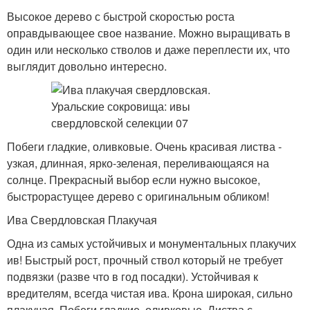
Высокое дерево с быстрой скоростью роста
оправдывающее свое название. Можно выращивать в
один или несколько стволов и даже переплести их, что
выглядит довольно интересно.
Побеги гладкие, оливковые. Очень красивая листва -
узкая, длинная, ярко-зеленая, переливающаяся на
солнце. Прекрасный выбор если нужно высокое,
быстрорастущее дерево с оригинальным обликом!
Ива Свердловская Плакучая
Одна из самых устойчивых и монументальных плакучих
ив! Быстрый рост, прочный ствол который не требует
подвязки (разве что в год посадки). Устойчивая к
вредителям, всегда чистая ива. Крона широкая, сильно
плакучая. Побеги гладкие, оливковые. Листва с