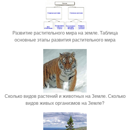
Развитие растительного мира на земле. Таблица
основные этапы развития растительного мира
Сколько видов растений и животных на Земле. Сколько
видов живых организмов на Земле?