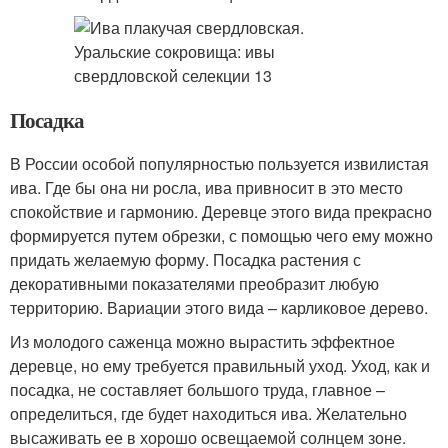
Посадка
В России особой популярностью пользуется извилистая
ива. Где бы она ни росла, ива привносит в это место
спокойствие и гармонию. Деревце этого вида прекрасно
формируется путем обрезки, с помощью чего ему можно
придать желаемую форму. Посадка растения с
декоративными показателями преобразит любую
территорию. Вариации этого вида – карликовое дерево.
Из молодого саженца можно вырастить эффектное
деревце, но ему требуется правильный уход. Уход, как и
посадка, не составляет большого труда, главное –
определиться, где будет находиться ива. Желательно
высаживать ее в хорошо освещаемой солнцем зоне.