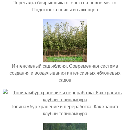
Пересадка боярышника осенью на новое место.
Подготовка почвы и саженцев
Интенсивный сад яблоня. Современная система
создания и возделывания интенсивных яблоневых
садов
Топинамбур хранение и переработка. Как хранить
клубни топинамбура