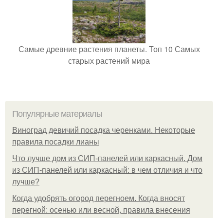
Самые древние растения планеты. Топ 10 Самых
старых растений мира
Популярные материалы
Виноград девичий посадка черенками. Некоторые
правила посадки лианы
Что лучше дом из СИП-панелей или каркасный. Дом
из СИП-панелей или каркасный: в чем отличия и что
лучше?
Когда удобрять огород перегноем. Когда вносят
перегной: осенью или весной, правила внесения