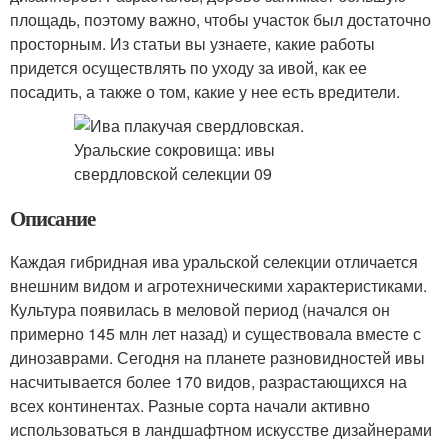
площадь, поэтому важно, чтобы участок был достаточно
просторным. Из статьи вы узнаете, какие работы
придется осуществлять по уходу за ивой, как ее
посадить, а также о том, какие у нее есть вредители.
Описание
Каждая гибридная ива уральской селекции отличается
внешним видом и агротехническими характеристиками.
Культура появилась в меловой период (начался он
примерно 145 млн лет назад) и существовала вместе с
динозаврами. Сегодня на планете разновидностей ивы
насчитывается более 170 видов, разрастающихся на
всех континентах. Разные сорта начали активно
использоваться в ландшафтном искусстве дизайнерами