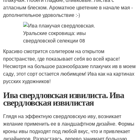
атласным блеском. Ароматное цветение в начале мая -
дополнительное удовольствие :-)
Красиво смотрится солитером на открытом
пространстве, где показывает себя во всей красе!
Несмотря на большое разнообразие плакучих ив в моем
саду, этот сорт остается любимцем! Ива как на картинах
русских художников!
Ива свердловская извилиста. Ива
свердловская извилистая
Глядя на эффектную свердловскую иву, возникает
желание применить ее в ландшафтном дизайне. Формы
кроны ивы подходят под любой вкус, что и привлекает
дизайнеров. Разрастаясь, дерево занимает большую