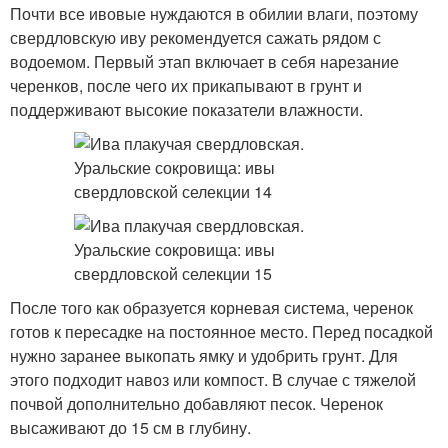
Почти все ивовые нуждаются в обилии влаги, поэтому
свердловскую иву рекомендуется сажать рядом с
водоемом. Первый этап включает в себя нарезание
черенков, после чего их прикапывают в грунт и
поддерживают высокие показатели влажности.
После того как образуется корневая система, черенок
готов к пересадке на постоянное место. Перед посадкой
нужно заранее выкопать ямку и удобрить грунт. Для
этого подходит навоз или компост. В случае с тяжелой
почвой дополнительно добавляют песок. Черенок
высаживают до 15 см в глубину.