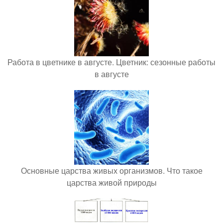
Работа в цветнике в августе. Цветник: сезонные работы
в августе
Основные царства живых организмов. Что такое
царства живой природы