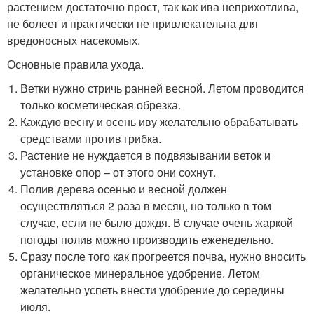
растением достаточно прост, так как ива неприхотлива,
не болеет и практически не привлекательна для
вредоносных насекомых.
Основные правила ухода.
Ветки нужно стричь ранней весной. Летом проводится
только косметическая обрезка.
Каждую весну и осень иву желательно обрабатывать
средствами против грибка.
Растение не нуждается в подвязывании веток и
установке опор – от этого они сохнут.
Полив дерева осенью и весной должен
осуществляться 2 раза в месяц, но только в том
случае, если не было дождя. В случае очень жаркой
погоды полив можно производить еженедельно.
Сразу после того как прогреется почва, нужно вносить
органическое минеральное удобрение. Летом
желательно успеть внести удобрение до середины
июля.