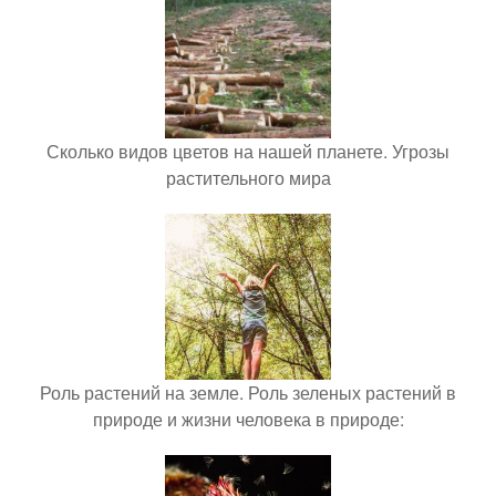
Сколько видов цветов на нашей планете. Угрозы
растительного мира
Роль растений на земле. Роль зеленых растений в
природе и жизни человека в природе: