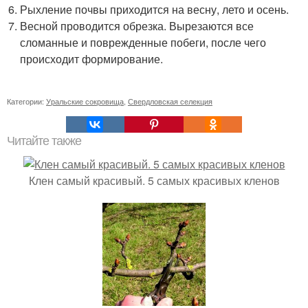
Рыхление почвы приходится на весну, лето и осень.
Весной проводится обрезка. Вырезаются все
сломанные и поврежденные побеги, после чего
происходит формирование.
Категории:
Уральские сокровища
,
Свердловская селекция
Читайте также
Клен самый красивый. 5 самых красивых кленов