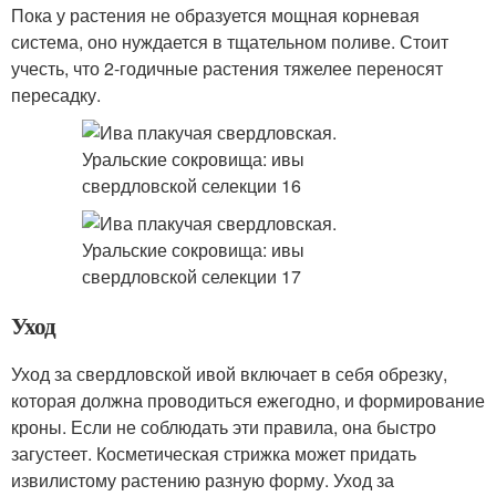
Пока у растения не образуется мощная корневая
система, оно нуждается в тщательном поливе. Стоит
учесть, что 2-годичные растения тяжелее переносят
пересадку.
Уход
Уход за свердловской ивой включает в себя обрезку,
которая должна проводиться ежегодно, и формирование
кроны. Если не соблюдать эти правила, она быстро
загустеет. Косметическая стрижка может придать
извилистому растению разную форму. Уход за