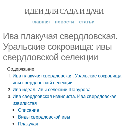
ИДЕИ ДЛЯ САДА И ДАЧИ
главная
новости
статьи
Ива плакучая свердловская.
Уральские сокровища: ивы
свердловской селекции
Содержание
Ива плакучая свердловская. Уральские сокровища:
ивы свердловской селекции
Ива идеал. Ивы селекции Шабурова
Ива свердловская извилиста. Ива свердловская
извилистая
Описание
Виды свердловской ивы
Плакучая