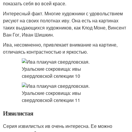
показать себя во всей красе.
Интересный факт. Многие художники с удовольствием
рисуют на своих полотнах иву. Она есть на картинах
таких выдающихся художников, как Клод Моне, Винсент
Ван Гог, Иван Шишкин.
Ива, несомненно, привлекает внимание на картине,
отличаясь контрастностью и яркостью.
Извилистая
Серия извилистых ив очень интересна. Ее можно