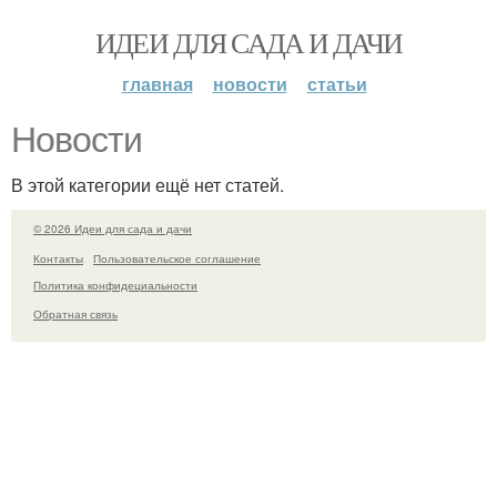
ИДЕИ ДЛЯ САДА И ДАЧИ
главная
новости
статьи
Новости
В этой категории ещё нет статей.
© 2026 Идеи для сада и дачи
Контакты
Пользовательское соглашение
Политика конфидециальности
Обратная связь