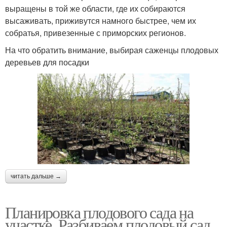
выращены в той же области, где их собираются
высаживать, приживутся намного быстрее, чем их
собратья, привезенные с приморских регионов.
На что обратить внимание, выбирая саженцы плодовых
деревьев для посадки
читать дальше →
Планировка плодового сада на
участке. Разбиваем плодовый сад