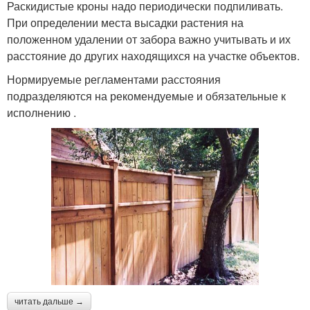
Раскидистые кроны надо периодически подпиливать.
При определении места высадки растения на
положенном удалении от забора важно учитывать и их
расстояние до других находящихся на участке объектов.
Нормируемые регламентами расстояния
подразделяются на рекомендуемые и обязательные к
исполнению .
читать дальше →