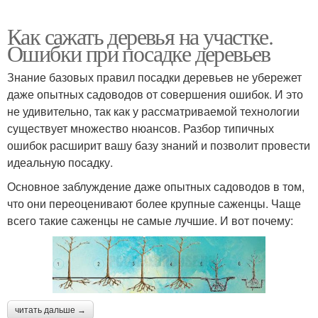
Как сажать деревья на участке.
Ошибки при посадке деревьев
Знание базовых правил посадки деревьев не убережет
даже опытных садоводов от совершения ошибок. И это
не удивительно, так как у рассматриваемой технологии
существует множество нюансов. Разбор типичных
ошибок расширит вашу базу знаний и позволит провести
идеальную посадку.
Основное заблуждение даже опытных садоводов в том,
что они переоценивают более крупные саженцы. Чаще
всего такие саженцы не самые лучшие. И вот почему:
читать дальше →