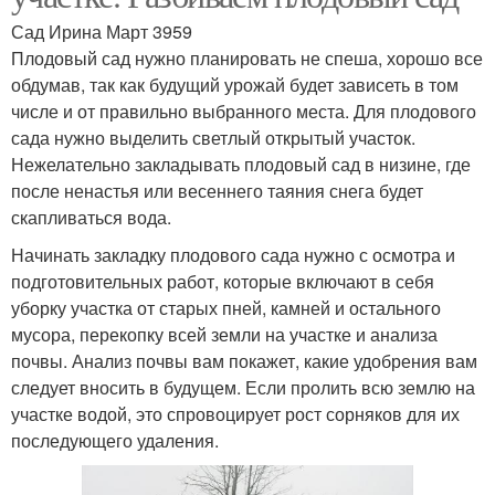
Сад Ирина Март 3959
Плодовый сад нужно планировать не спеша, хорошо все
обдумав, так как будущий урожай будет зависеть в том
числе и от правильно выбранного места. Для плодового
сада нужно выделить светлый открытый участок.
Нежелательно закладывать плодовый сад в низине, где
после ненастья или весеннего таяния снега будет
скапливаться вода.
Начинать закладку плодового сада нужно с осмотра и
подготовительных работ, которые включают в себя
уборку участка от старых пней, камней и остального
мусора, перекопку всей земли на участке и анализа
почвы. Анализ почвы вам покажет, какие удобрения вам
следует вносить в будущем. Если пролить всю землю на
участке водой, это спровоцирует рост сорняков для их
последующего удаления.