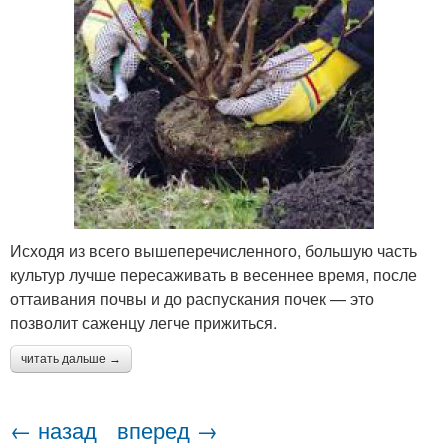
Исходя из всего вышеперечисленного, большую часть
культур лучше пересаживать в весеннее время, после
оттаивания почвы и до распускания почек — это
позволит саженцу легче прижиться.
читать дальше →
← назад
вперед →