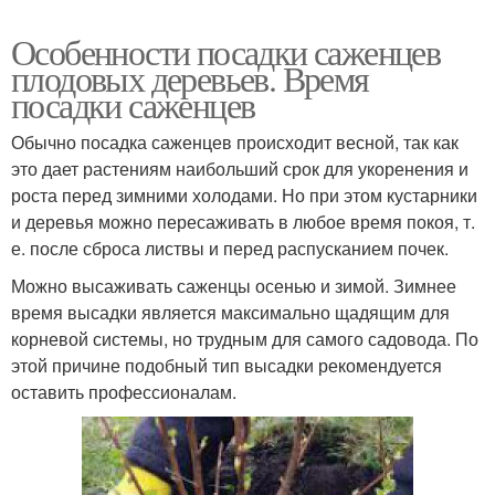
Особенности посадки саженцев
плодовых деревьев. Время
посадки саженцев
Обычно посадка саженцев происходит весной, так как
это дает растениям наибольший срок для укоренения и
роста перед зимними холодами. Но при этом кустарники
и деревья можно пересаживать в любое время покоя, т.
е. после сброса листвы и перед распусканием почек.
Можно высаживать саженцы осенью и зимой. Зимнее
время высадки является максимально щадящим для
корневой системы, но трудным для самого садовода. По
этой причине подобный тип высадки рекомендуется
оставить профессионалам.