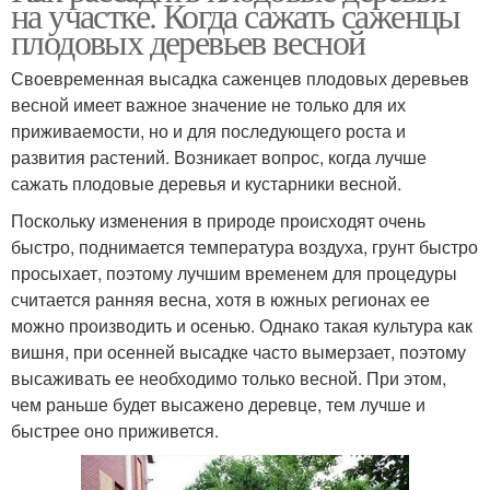
на участке. Когда сажать саженцы
плодовых деревьев весной
Своевременная высадка саженцев плодовых деревьев
весной имеет важное значение не только для их
приживаемости, но и для последующего роста и
развития растений. Возникает вопрос, когда лучше
сажать плодовые деревья и кустарники весной.
Поскольку изменения в природе происходят очень
быстро, поднимается температура воздуха, грунт быстро
просыхает, поэтому лучшим временем для процедуры
считается ранняя весна, хотя в южных регионах ее
можно производить и осенью. Однако такая культура как
вишня, при осенней высадке часто вымерзает, поэтому
высаживать ее необходимо только весной. При этом,
чем раньше будет высажено деревце, тем лучше и
быстрее оно приживется.