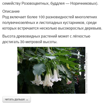
семейству Розовоцветных, буддлея — Норичниковых).
Описание
Род включает более 100 разновидностей многолетних
полувечнозелёных и листопадных кустарников, среди
которых встречается несколько высокорослых деревьев.
Высота древовидных растений может с лёгкостью
достигать 30-метровой высоты.
читать дальше →