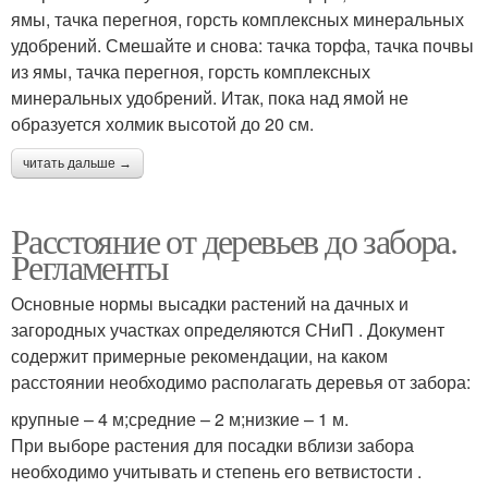
ямы, тачка перегноя, горсть комплексных минеральных
удобрений. Смешайте и снова: тачка торфа, тачка почвы
из ямы, тачка перегноя, горсть комплексных
минеральных удобрений. Итак, пока над ямой не
образуется холмик высотой до 20 см.
читать дальше →
Расстояние от деревьев до забора.
Регламенты
Основные нормы высадки растений на дачных и
загородных участках определяются СНиП . Документ
содержит примерные рекомендации, на каком
расстоянии необходимо располагать деревья от забора:
крупные – 4 м;средние – 2 м;низкие – 1 м.
При выборе растения для посадки вблизи забора
необходимо учитывать и степень его ветвистости .