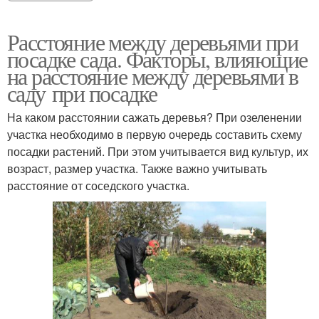
Расстояние между деревьями при
посадке сада. Факторы, влияющие
на расстояние между деревьями в
саду при посадке
На каком расстоянии сажать деревья? При озеленении
участка необходимо в первую очередь составить схему
посадки растений. При этом учитывается вид культур, их
возраст, размер участка. Также важно учитывать
расстояние от соседского участка.