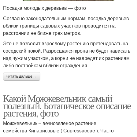
Посадка молодых деревьев — фото
Согласно законодательным нормам, посадка деревьев
вблизи границы садовых участков проводится на
расстоянии не ближе трех метров.
Это не позволит взрослому растению претендовать на
соседский покой. Разросшаяся крона не будет нависать
над чужим участком, а корни не навредят их растениям
либо постройкам вблизи ограждения.
читать дальше →
Какой Можжевельник самый
полезный. Ботаническое описание
растения, фото
Можжевельник – вечнозеленое растение
семейства Кипарисовые ( Cupressaceae ). Часто