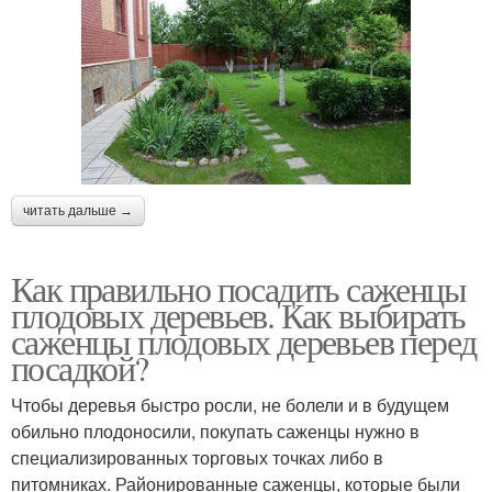
читать дальше →
Как правильно посадить саженцы
плодовых деревьев. Как выбирать
саженцы плодовых деревьев перед
посадкой?
Чтобы деревья быстро росли, не болели и в будущем
обильно плодоносили, покупать саженцы нужно в
специализированных торговых точках либо в
питомниках. Районированные саженцы, которые были