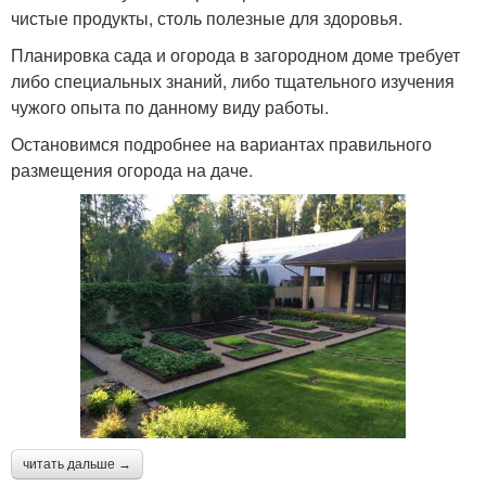
чистые продукты, столь полезные для здоровья.
Планировка сада и огорода в загородном доме требует
либо специальных знаний, либо тщательного изучения
чужого опыта по данному виду работы.
Остановимся подробнее на вариантах правильного
размещения огорода на даче.
читать дальше →