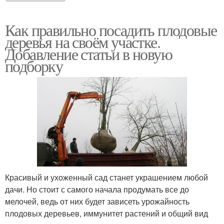
Как правильно посадить плодовые
деревья на своём участке.
Добавление статьи в новую
подборку
Красивый и ухоженный сад станет украшением любой
дачи. Но стоит с самого начала продумать все до
мелочей, ведь от них будет зависеть урожайность
плодовых деревьев, иммунитет растений и общий вид