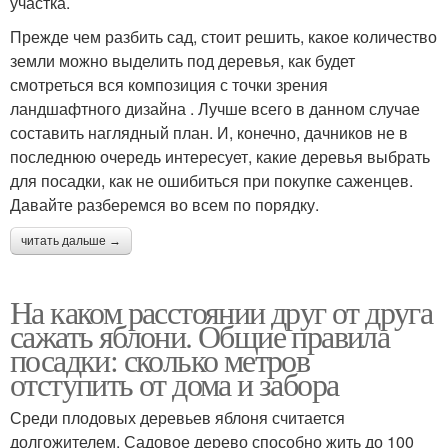
участка.
Прежде чем разбить сад, стоит решить, какое количество
земли можно выделить под деревья, как будет
смотреться вся композиция с точки зрения
ландшафтного дизайна . Лучше всего в данном случае
составить наглядный план. И, конечно, дачников не в
последнюю очередь интересует, какие деревья выбрать
для посадки, как не ошибиться при покупке саженцев.
Давайте разберемся во всем по порядку.
читать дальше →
На каком расстоянии друг от друга
сажать яблони. Общие правила
посадки: сколько метров
отступить от дома и забора
Среди плодовых деревьев яблоня считается
долгожителем. Садовое дерево способно жить до 100