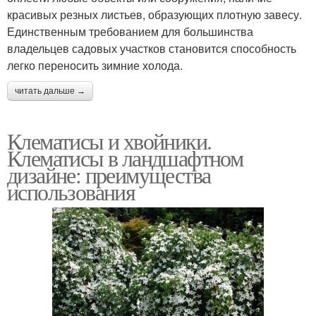
красивых резных листьев, образующих плотную завесу.
Единственным требованием для большинства
владельцев садовых участков становится способность
легко переносить зимние холода.
читать дальше →
Клематисы и хвойники.
Клематисы в ландшафтном
дизайне: преимущества
использования