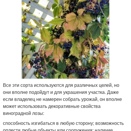
Все эти сорта используются для различных целей, но
они вполне подойдут и для украшения участка. Даже
если владелец не намерен собрать урожай, он вполне
может использовать декоративные свойства
виноградной лозы:
способность изгибаться в любую сторону; возможность
оплести любые объекты или сооружения; наличие