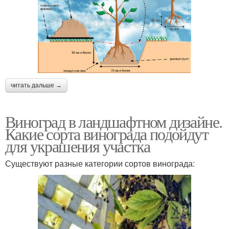
читать дальше →
Виноград в ландшафтном дизайне.
Какие сорта винограда подойдут
для украшения участка
Существуют разные категории сортов винограда: