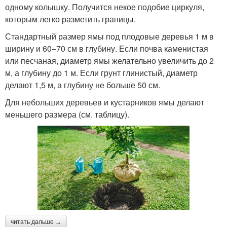
одному колышку. Получится некое подобие циркуля,
которым легко разметить границы.
Стандартный размер ямы под плодовые деревья 1 м в
ширину и 60–70 см в глубину. Если почва каменистая
или песчаная, диаметр ямы желательно увеличить до 2
м, а глубину до 1 м. Если грунт глинистый, диаметр
делают 1,5 м, а глубину не больше 50 см.
Для небольших деревьев и кустарников ямы делают
меньшего размера (см. таблицу).
читать дальше →