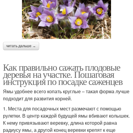
читать дальше →
Как правильно сажать плодовые
деревья на участке. Пошаговая
инструкция по посадке саженцев
Ямы удобнее всего копать круглые – такая форма лучше
подходит для развития корней.
1. Места для посадочных мест размечают с помощью
рулетки. В центр каждой будущей ямы вбивают колышек.
К нему привязывают веревку, длина которой равна
радиусу ямы, а другой конец веревки крепят к еще