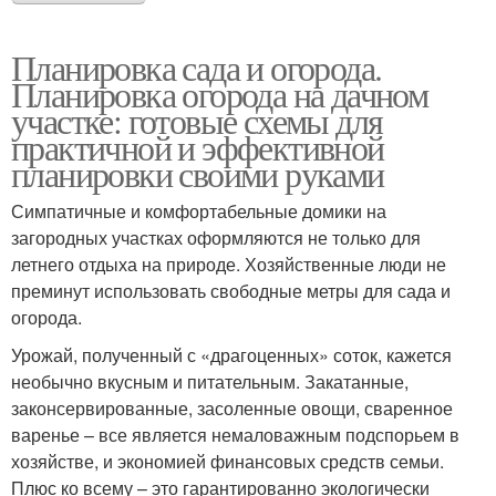
Планировка сада и огорода.
Планировка огорода на дачном
участке: готовые схемы для
практичной и эффективной
планировки своими руками
Симпатичные и комфортабельные домики на
загородных участках оформляются не только для
летнего отдыха на природе. Хозяйственные люди не
преминут использовать свободные метры для сада и
огорода.
Урожай, полученный с «драгоценных» соток, кажется
необычно вкусным и питательным. Закатанные,
законсервированные, засоленные овощи, сваренное
варенье – все является немаловажным подспорьем в
хозяйстве, и экономией финансовых средств семьи.
Плюс ко всему – это гарантированно экологически