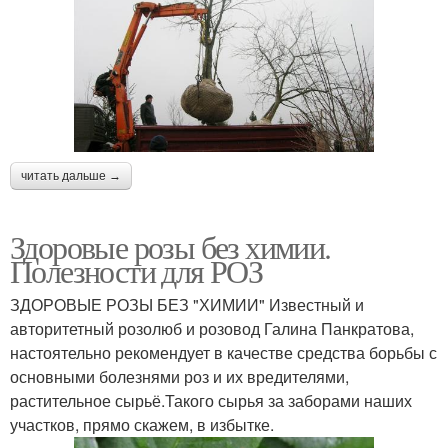
читать дальше →
Здоровые розы без химии.
Полезности для РОЗ
ЗДОРОВЫЕ РОЗЫ БЕЗ "ХИМИИ" Известный и
авторитетный розолюб и розовод Галина Панкратова,
настоятельно рекомендует в качестве средства борьбы с
основными болезнями роз и их вредителями,
растительное сырьё.Такого сырья за заборами наших
участков, прямо скажем, в избытке.