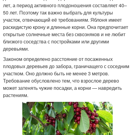
лет, а период активного плодоношения составляет 40–
50 лет. Поэтому так важно выбрать для культуры
участок, отвечающий её требованиям. Яблоня имеет
раскидистую крону и длинные корни. Она предпочитает
открытые солнечные места без сквозняков и не любит
близкого соседства с постройками или другими
деревьями.
Законом определено расстояние от посаженных
плодовых деревьев до забора, граничащего с соседним
участком. Оно должно быть не менее 3 метров.
Требование обусловлено тем, что взрослое дерево
может затенять чужие посадки, а корни — навредить
растениям.