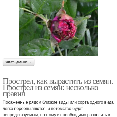
читать дальше →
Прострел, как вырастить из семян.
Прострел из семян: несколько
правил
Посаженные рядом близкие виды или сорта одного вида
легко переопыляются, и потомство будет
непредсказуемым, поэтому их необходимо разносить в