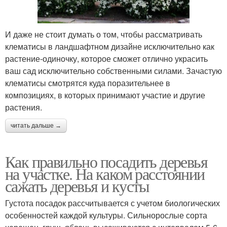
И даже не стоит думать о том, чтобы рассматривать
клематисы в ландшафтном дизайне исключительно как
растение-одиночку, которое сможет отлично украсить
ваш сад исключительно собственными силами. Зачастую
клематисы смотрятся куда поразительнее в
композициях, в которых принимают участие и другие
растения.
читать дальше →
Как правильно посадить деревья
на участке. На каком расстоянии
сажать деревья и кусты
Густота посадок рассчитывается с учетом биологических
особенностей каждой культуры. Сильнорослые сорта