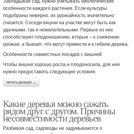
Закладывая сад, нужно учитывать биологические
особенности каждого растения. Если культуры
подобраны неверно, их урожайность значительно
снизится. Соседи вишни на участке могут быть как
удачными, так и нежелательными. Первые из них
способствуют плодоношению, вторые – к снижению
урожая, а бывает, что могут привести и к гибели дерева.
Особенности совместных посадок с вишней
Чтобы вишня хорошо росла и плодоносила, для нее
нужно предоставить следующие условия:
читать дальше →
Какие деревья можно сажать
рядом друг с другом. Причины
несовместимости деревьев
Разбивая сад, садоводы не задумываются о