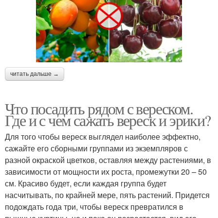
читать дальше →
Что посадить рядом с вереском.
Где и с чем сажать вереск и эрики?
Для того чтобы вереск выглядел наиболее эффектно,
сажайте его сборными группами из экземпляров с
разной окраской цветков, оставляя между растениями, в
зависимости от мощности их роста, промежутки 20 – 50
см. Красиво будет, если каждая группа будет
насчитывать, по крайней мере, пять растений. Придется
подождать года три, чтобы вереск превратился в