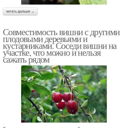
читать дальше →
Совместимость вишни с другими
плодовыми деревьями и
кустарниками. Соседи вишни на
участке, что можно и нельзя
сажать рядом