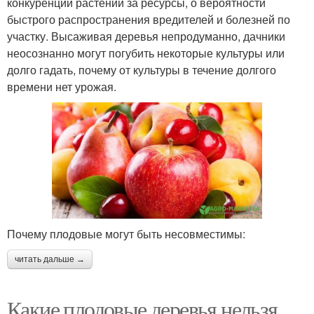
конкуренции растений за ресурсы, о вероятности
быстрого распространения вредителей и болезней по
участку. Высаживая деревья непродуманно, дачники
неосознанно могут погубить некоторые культуры или
долго гадать, почему от культуры в течение долгого
времени нет урожая.
Почему плодовые могут быть несовместимы:
читать дальше →
Какие плодовые деревья нельзя