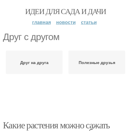
ИДЕИ ДЛЯ САДА И ДАЧИ
главная
новости
статьи
Друг с другом
Друг на друга
Полезные друзья
Какие растения можно сажать