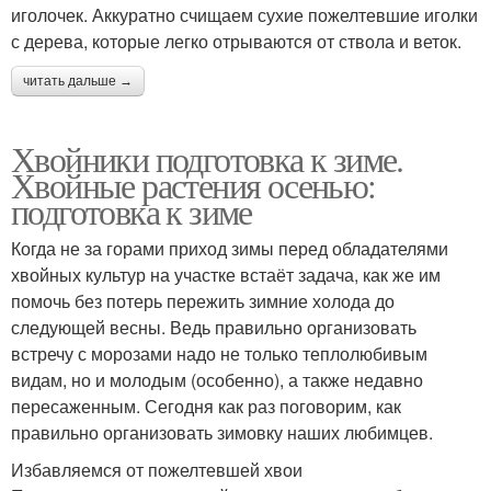
иголочек. Аккуратно счищаем сухие пожелтевшие иголки
с дерева, которые легко отрываются от ствола и веток.
читать дальше →
Хвойники подготовка к зиме.
Хвойные растения осенью:
подготовка к зиме
Когда не за горами приход зимы перед обладателями
хвойных культур на участке встаёт задача, как же им
помочь без потерь пережить зимние холода до
следующей весны. Ведь правильно организовать
встречу с морозами надо не только теплолюбивым
видам, но и молодым (особенно), а также недавно
пересаженным. Сегодня как раз поговорим, как
правильно организовать зимовку наших любимцев.
Избавляемся от пожелтевшей хвои