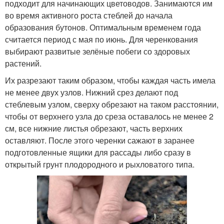
подходит для начинающих цветоводов. Занимаются им
во время активного роста стеблей до начала
образования бутонов. Оптимальным временем года
считается период с мая по июнь. Для черенкования
выбирают развитые зелёные побеги со здоровых
растений.
Их разрезают таким образом, чтобы каждая часть имела
не менее двух узлов. Нижний срез делают под
стеблевым узлом, сверху обрезают на таком расстоянии,
чтобы от верхнего узла до среза оставалось не менее 2
см, все нижние листья обрезают, часть верхних
оставляют. После этого черенки сажают в заранее
подготовленные ящики для рассады либо сразу в
открытый грунт плодородного и рыхловатого типа.