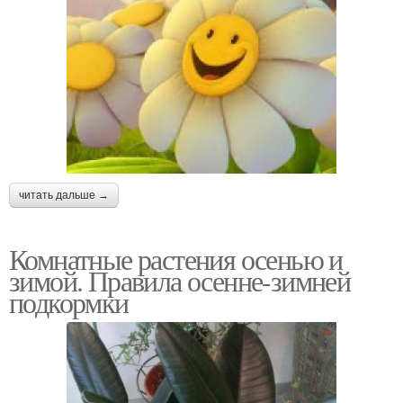
читать дальше →
Комнатные растения осенью и
зимой. Правила осенне-зимней
подкормки