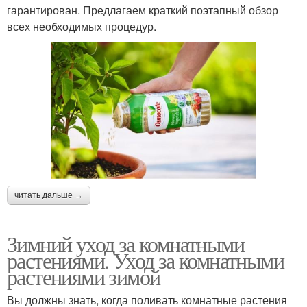
гарантирован. Предлагаем краткий поэтапный обзор
всех необходимых процедур.
читать дальше →
Зимний уход за комнатными
растениями. Уход за комнатными
растениями зимой
Вы должны знать, когда поливать комнатные растения