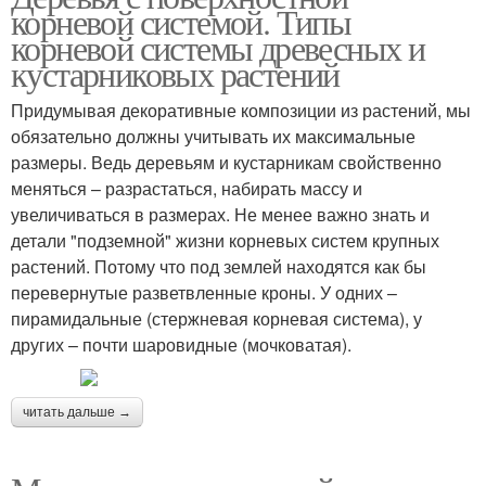
корневой системой. Типы
корневой системы древесных и
кустарниковых растений
Придумывая декоративные композиции из растений, мы
обязательно должны учитывать их максимальные
размеры. Ведь деревьям и кустарникам свойственно
меняться – разрастаться, набирать массу и
увеличиваться в размерах. Не менее важно знать и
детали "подземной" жизни корневых систем крупных
растений. Потому что под землей находятся как бы
перевернутые разветвленные кроны. У одних –
пирамидальные (стержневая корневая система), у
других – почти шаровидные (мочковатая).
читать дальше →