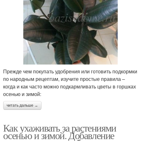
Прежде чем покупать удобрения или готовить подкормки
по народным рецептам, изучите простые правила –
когда и как часто можно подкармливать цветы в горшках
осенью и зимой:
читать дальше →
Как ухаживать за растениями
осенью и зимой. Добавление