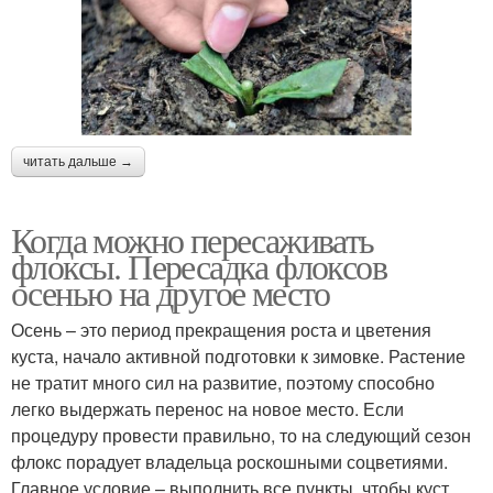
читать дальше →
Когда можно пересаживать
флоксы. Пересадка флоксов
осенью на другое место
Осень – это период прекращения роста и цветения
куста, начало активной подготовки к зимовке. Растение
не тратит много сил на развитие, поэтому способно
легко выдержать перенос на новое место. Если
процедуру провести правильно, то на следующий сезон
флокс порадует владельца роскошными соцветиями.
Главное условие – выполнить все пункты, чтобы куст