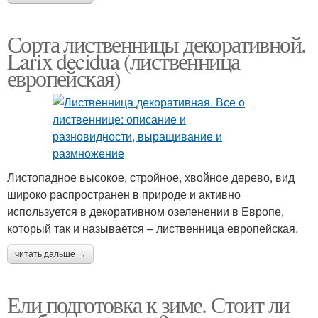
Сорта лиственницы декоративной.
Larix decidua (лиственница
европейская)
Листопадное высокое, стройное, хвойное дерево, вид
широко распространен в природе и активно
используется в декоративном озеленении в Европе,
который так и называется – лиственница европейская.
читать дальше →
Ели подготовка к зиме. Стоит ли