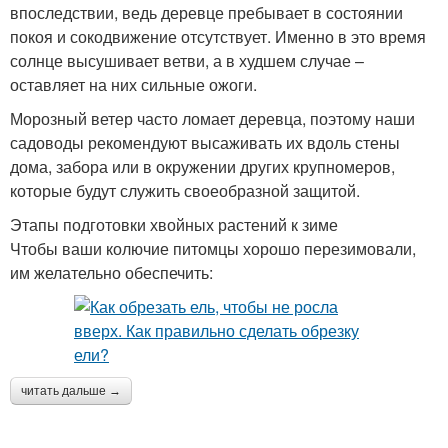
впоследствии, ведь деревце пребывает в состоянии
покоя и сокодвижение отсутствует. Именно в это время
солнце высушивает ветви, а в худшем случае –
оставляет на них сильные ожоги.
Морозный ветер часто ломает деревца, поэтому наши
садоводы рекомендуют высаживать их вдоль стены
дома, забора или в окружении других крупномеров,
которые будут служить своеобразной защитой.
Этапы подготовки хвойных растений к зиме
Чтобы ваши колючие питомцы хорошо перезимовали,
им желательно обеспечить:
читать дальше →