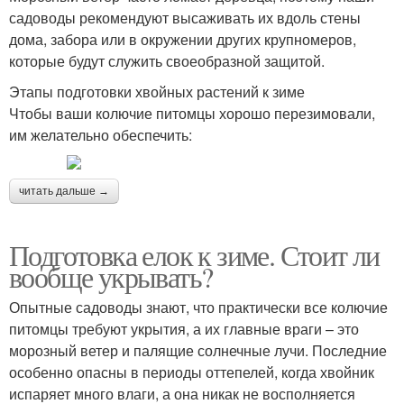
садоводы рекомендуют высаживать их вдоль стены
дома, забора или в окружении других крупномеров,
которые будут служить своеобразной защитой.
Этапы подготовки хвойных растений к зиме
Чтобы ваши колючие питомцы хорошо перезимовали,
им желательно обеспечить:
читать дальше →
Подготовка елок к зиме. Стоит ли
вообще укрывать?
Опытные садоводы знают, что практически все колючие
питомцы требуют укрытия, а их главные враги – это
морозный ветер и палящие солнечные лучи. Последние
особенно опасны в периоды оттепелей, когда хвойник
испаряет много влаги, а она никак не восполняется