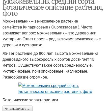
Можжевельник средний сорта.
Ботаническое описание растения,
фото
Можжевельник – вечнозеленое растение
семейства Кипарисовые ( Cupressaceae ). Часто
возникает вопрос: можжевельник – это дерево или
кустарник. Ответ прост – род включает вечнозеленые
деревья и кустарники.
Живет растение до 600 лет, высота можжевельника
древовидного высокорослых сортов достигает 15
метров. Существуют также сорта среднерослые,
кустарниковые, почвопокровные, карликовые.
Разнообразие огромное.
Ботанические характеристики
читать дальше →