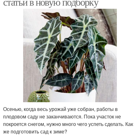
статьи в новую подборку
Осенью, когда весь урожай уже собран, работы в
плодовом саду не заканчиваются. Пока участок не
покроется снегом, нужно много чего успеть сделать. Как
же подготовить сад к зиме?