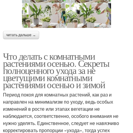
читать дальше →
Что делать с комнатными
растениями осенью. Секреты
полноценного ухода за не
цветущими комнатными
растениями осенью и зимой
Период покоя для комнатных растений, как раз и
направлен на минимализм по уходу, ведь особых
изменений в росте или этапах вегетации не
наблюдается, соответственно, особого внимания не
нужно уделять. Единственное, следует не навязчиво
корректировать пропорции «ухода», тогда успех