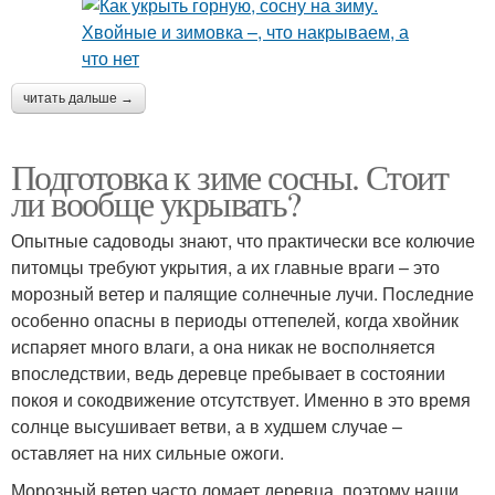
читать дальше →
Подготовка к зиме сосны. Стоит
ли вообще укрывать?
Опытные садоводы знают, что практически все колючие
питомцы требуют укрытия, а их главные враги – это
морозный ветер и палящие солнечные лучи. Последние
особенно опасны в периоды оттепелей, когда хвойник
испаряет много влаги, а она никак не восполняется
впоследствии, ведь деревце пребывает в состоянии
покоя и сокодвижение отсутствует. Именно в это время
солнце высушивает ветви, а в худшем случае –
оставляет на них сильные ожоги.
Морозный ветер часто ломает деревца, поэтому наши