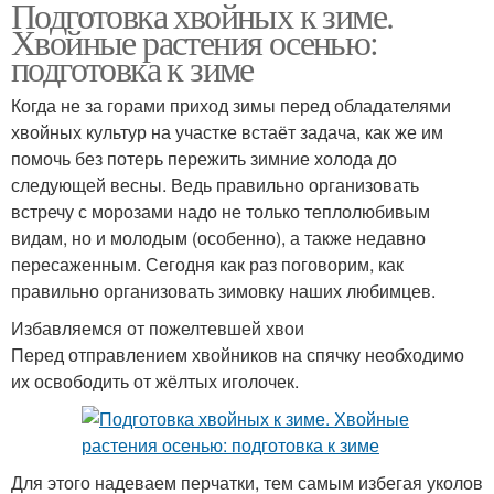
Подготовка хвойных к зиме.
Хвойные растения осенью:
подготовка к зиме
Когда не за горами приход зимы перед обладателями
хвойных культур на участке встаёт задача, как же им
помочь без потерь пережить зимние холода до
следующей весны. Ведь правильно организовать
встречу с морозами надо не только теплолюбивым
видам, но и молодым (особенно), а также недавно
пересаженным. Сегодня как раз поговорим, как
правильно организовать зимовку наших любимцев.
Избавляемся от пожелтевшей хвои
Перед отправлением хвойников на спячку необходимо
их освободить от жёлтых иголочек.
Для этого надеваем перчатки, тем самым избегая уколов