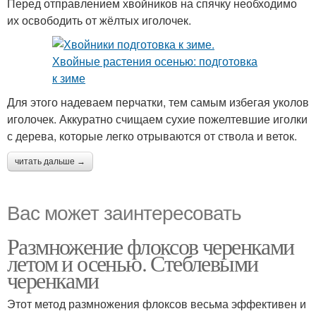
Перед отправлением хвойников на спячку необходимо
их освободить от жёлтых иголочек.
Для этого надеваем перчатки, тем самым избегая уколов
иголочек. Аккуратно счищаем сухие пожелтевшие иголки
с дерева, которые легко отрываются от ствола и веток.
читать дальше →
Вас может заинтересовать
Размножение флоксов черенками
летом и осенью. Стеблевыми
черенками
Этот метод размножения флоксов весьма эффективен и