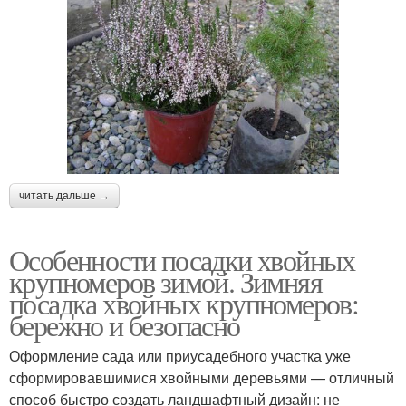
читать дальше →
Особенности посадки хвойных
крупномеров зимой. Зимняя
посадка хвойных крупномеров:
бережно и безопасно
Оформление сада или приусадебного участка уже
сформировавшимися хвойными деревьями — отличный
способ быстро создать ландшафтный дизайн: не