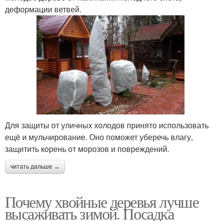
деформации ветвей.
Для защиты от уличных холодов принято использовать
ещё и мульчирование. Оно поможет уберечь влагу,
защитить корень от морозов и повреждений.
читать дальше →
Почему хвойные деревья лучше
высаживать зимой. Посадка