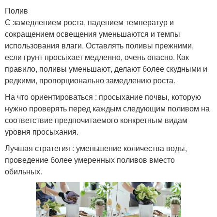
Полив
С замедлением роста, падением температур и
сокращением освещения уменьшаются и темпы
использования влаги. Оставлять поливы прежними,
если грунт просыхает медленно, очень опасно. Как
правило, поливы уменьшают, делают более скудными и
редкими, пропорционально замедлению роста.
На что ориентироваться : просыхание почвы, которую
нужно проверять перед каждым следующим поливом на
соответствие предпочитаемого конкретным видам
уровня просыхания.
Лучшая стратегия : уменьшение количества воды,
проведение более умеренных поливов вместо
обильных.