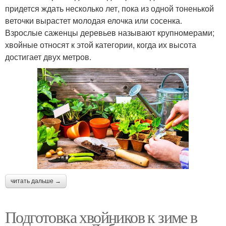
придется ждать несколько лет, пока из одной тоненькой
веточки вырастет молодая елочка или сосенка.
Взрослые саженцы деревьев называют крупномерами;
хвойные относят к этой категории, когда их высота
достигает двух метров.
читать дальше →
Подготовка хвойников к зиме в