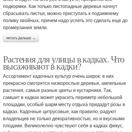
подкормки. Как только листопадные деревья начнут
сбрасывать листья, можно приступать к подзимнему
поливу хвойных, причем надо успеть это сделать еще до
промерзания земли.
читать дальше →
Растения для улицы в кадках. Что
высаживают в кадки?
Ассортимент кадочных культур очень широк: в них
прекрасно смотрятся низкорослые деревья, ампельные
растения, самые разные цветы и кустарники. Так,
самшит в кадках может украсить периметр небольшой
площадки, особый шарм месту отдыха придадут розы в
кадках. Кадочные цитрусовые, как правило, радуют
владельцев не только декоративностью, но и вкусными
плодами. Великолепно чувствуют себя в кадках фикус,