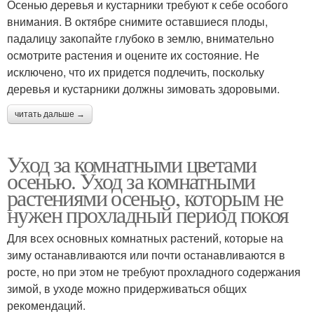
Осенью деревья и кустарники требуют к себе особого
внимания. В октябре снимите оставшиеся плоды,
падалицу закопайте глубоко в землю, внимательно
осмотрите растения и оцените их состояние. Не
исключено, что их придется подлечить, поскольку
деревья и кустарники должны зимовать здоровыми.
читать дальше →
Уход за комнатными цветами
осенью. Уход за комнатными
растениями осенью, которым не
нужен прохладный период покоя
Для всех основных комнатных растений, которые на
зиму останавливаются или почти останавливаются в
росте, но при этом не требуют прохладного содержания
зимой, в уходе можно придерживаться общих
рекомендаций.