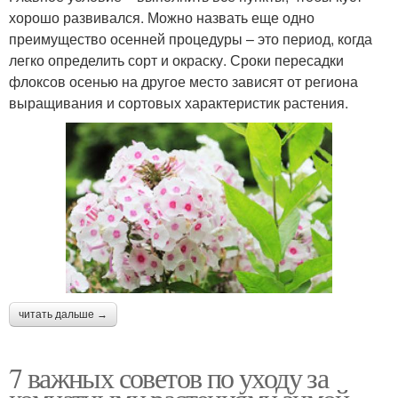
хорошо развивался. Можно назвать еще одно
преимущество осенней процедуры – это период, когда
легко определить сорт и окраску. Сроки пересадки
флоксов осенью на другое место зависят от региона
выращивания и сортовых характеристик растения.
читать дальше →
7 важных советов по уходу за