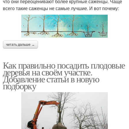
что они переоценивают более крупные саженцы. Чаще
всего такие саженцы не самые лучшие. И вот почему:
читать дальше →
Как правильно посадить плодовые
деревья на своём участке.
Добавление статьи в новую
подборку