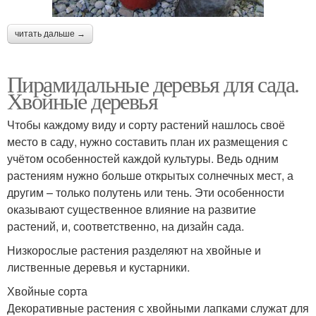
читать дальше →
Пирамидальные деревья для сада.
Хвойные деревья
Чтобы каждому виду и сорту растений нашлось своё
место в саду, нужно составить план их размещения с
учётом особенностей каждой культуры. Ведь одним
растениям нужно больше открытых солнечных мест, а
другим – только полутень или тень. Эти особенности
оказывают существенное влияние на развитие
растений, и, соответственно, на дизайн сада.
Низкорослые растения разделяют на хвойные и
лиственные деревья и кустарники.
Хвойные сорта
Декоративные растения с хвойными лапками служат для