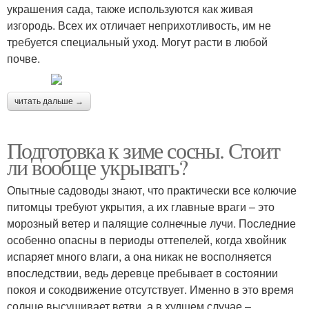
украшения сада, также используются как живая
изгородь. Всех их отличает неприхотливость, им не
требуется специальный уход. Могут расти в любой
почве.
читать дальше →
Подготовка к зиме сосны. Стоит
ли вообще укрывать?
Опытные садоводы знают, что практически все колючие
питомцы требуют укрытия, а их главные враги – это
морозный ветер и палящие солнечные лучи. Последние
особенно опасны в периоды оттепелей, когда хвойник
испаряет много влаги, а она никак не восполняется
впоследствии, ведь деревце пребывает в состоянии
покоя и сокодвижение отсутствует. Именно в это время
солнце высушивает ветви, а в худшем случае –