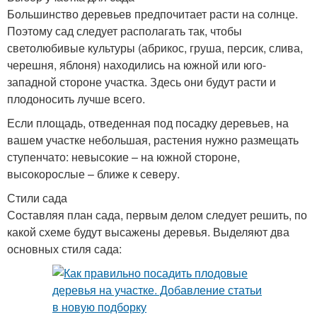
Большинство деревьев предпочитает расти на солнце.
Поэтому сад следует располагать так, чтобы
светолюбивые культуры (абрикос, груша, персик, слива,
черешня, яблоня) находились на южной или юго-
западной стороне участка. Здесь они будут расти и
плодоносить лучше всего.
Если площадь, отведенная под посадку деревьев, на
вашем участке небольшая, растения нужно размещать
ступенчато: невысокие – на южной стороне,
высокорослые – ближе к северу.
Стили сада
Составляя план сада, первым делом следует решить, по
какой схеме будут высажены деревья. Выделяют два
основных стиля сада: