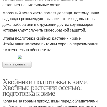
оставляет на них сильные ожоги.
Морозный ветер часто ломает деревца, поэтому наши
садоводы рекомендуют высаживать их вдоль стены
дома, забора или в окружении других крупномеров,
которые будут служить своеобразной защитой.
Этапы подготовки хвойных растений к зиме
Чтобы ваши колючие питомцы хорошо перезимовали,
им желательно обеспечить:
читать дальше →
Хвойники подготовка к зиме.
Хвойные растения осенью:
подготовка к зиме
Когда не за горами приход зимы перед обладателями
хвойных культур на участке встаёт задача, как же им