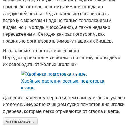
помочь без потерь пережить зимние холода до
следующей весны. Ведь правильно организовать
встречу с морозами надо не только теплолюбивым
видам, но и молодым (особенно), а также недавно
пересаженным. Сегодня как раз поговорим, как
правильно организовать зимовку наших любимцев.
Избавляемся от пожелтевшей хвои
Перед отправлением хвойников на спячку необходимо
их освободить от жёлтых иголочек.
Для этого надеваем перчатки, тем самым избегая уколов
иголочек. Аккуратно счищаем сухие пожелтевшие иголки
с дерева, которые легко отрываются от ствола и веток.
читать дальше →