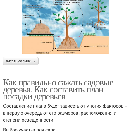
читать дальше →
Как правильно сажать садовые
деревья. Как составить план
посадки деревьев
Составление плана будет зависеть от многих факторов –
в первую очередь от его размеров, расположения и
степени освещенности.
Выбор участка для сада