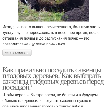
Исходя из всего вышеперечисленного, большую часть
культур лучше пересаживать в весеннее время, после
оттаивания почвы и до распускания почек — это
позволит саженцу легче прижиться.
читать дальше →
Как правильно посадить саженцы
плодовых деревьев. Как выбирать
саженцы плодовых деревьев перед
посадкой?
Чтобы деревья быстро росли, не болели и в будущем
обильно плодоносили, покупать саженцы нужно в
специализированных торговых точках либо в