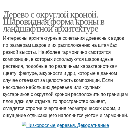
Дерево с округлой кроной.
Шаровидная форма кроны в
ландшафтной архитектуре
Интересны архитектурные сочетания древесных видов
по размерам шаров и их расположению на штамбах
разной высоты. Наиболее гармонично смотрятся
композиции, в которых используются шаровидные
растения, подобные по различным характеристикам
(цвету, фактуре, ажурности и др.), которые в данном
случае отвечают за целостность композиции. Если
несколько небольших деревьев или крупных
кустарников с округлой кроной расположить по границам
площадки для отдыха, то пространство оживет,
сгладятся строгие очертания геометрических форм, и
ощущение отдыхающего наполнится уютом и гармонией.