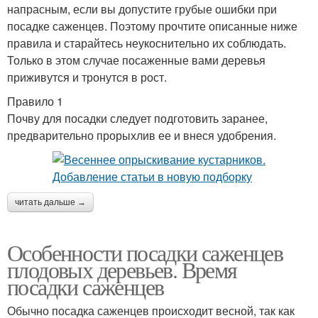
напрасным, если вы допустите грубые ошибки при
посадке саженцев. Поэтому прочтите описанные ниже
правила и старайтесь неукоснительно их соблюдать.
Только в этом случае посаженные вами деревья
приживутся и тронутся в рост.
Правило 1
Почву для посадки следует подготовить заранее,
предварительно прорыхлив ее и внеся удобрения.
читать дальше →
Особенности посадки саженцев
плодовых деревьев. Время
посадки саженцев
Обычно посадка саженцев происходит весной, так как