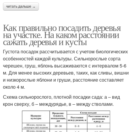
читать дальше →
Как правильно посадить деревья
на участке. На каком расстоянии
сажать деревья и кусты
Густота посадок рассчитывается с учетом биологических
особенностей каждой культуры. Сильнорослые сорта
черешен, груш, яблонь высаживаются с интервалом 5-6
м. Для менее высоких деревьев, таких, как сливы, вишни
и низкорослые яблони и груши, расстояние составляет
около 4 м.
Схема сильнорослого, плотной посадки сада: а – вид
крон сверху, б – междурядье, в – между стволами.