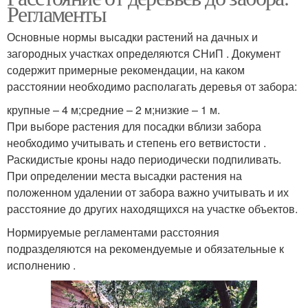
Регламенты
Основные нормы высадки растений на дачных и
загородных участках определяются СНиП . Документ
содержит примерные рекомендации, на каком
расстоянии необходимо располагать деревья от забора:
крупные – 4 м;средние – 2 м;низкие – 1 м.
При выборе растения для посадки вблизи забора
необходимо учитывать и степень его ветвистости .
Раскидистые кроны надо периодически подпиливать.
При определении места высадки растения на
положенном удалении от забора важно учитывать и их
расстояние до других находящихся на участке объектов.
Нормируемые регламентами расстояния
подразделяются на рекомендуемые и обязательные к
исполнению .