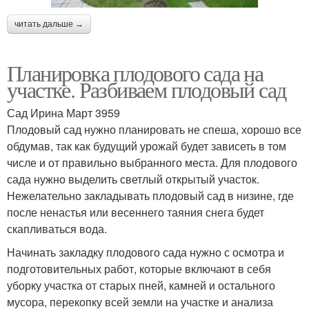
читать дальше →
Планировка плодового сада на
участке. Разбиваем плодовый сад
Сад Ирина Март 3959
Плодовый сад нужно планировать не спеша, хорошо все
обдумав, так как будущий урожай будет зависеть в том
числе и от правильно выбранного места. Для плодового
сада нужно выделить светлый открытый участок.
Нежелательно закладывать плодовый сад в низине, где
после ненастья или весеннего таяния снега будет
скапливаться вода.
Начинать закладку плодового сада нужно с осмотра и
подготовительных работ, которые включают в себя
уборку участка от старых пней, камней и остального
мусора, перекопку всей земли на участке и анализа