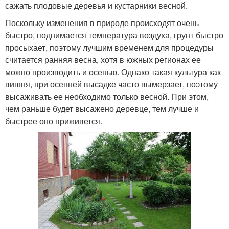
сажать плодовые деревья и кустарники весной.
Поскольку изменения в природе происходят очень
быстро, поднимается температура воздуха, грунт быстро
просыхает, поэтому лучшим временем для процедуры
считается ранняя весна, хотя в южных регионах ее
можно производить и осенью. Однако такая культура как
вишня, при осенней высадке часто вымерзает, поэтому
высаживать ее необходимо только весной. При этом,
чем раньше будет высажено деревце, тем лучше и
быстрее оно приживется.