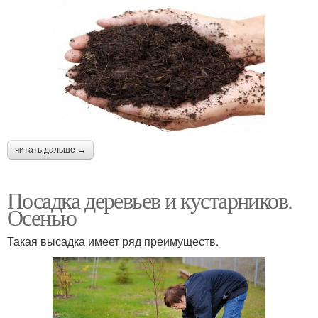
читать дальше →
Посадка деревьев и кустарников.
Осенью
Такая высадка имеет ряд преимуществ.