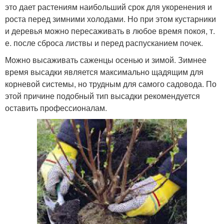
это дает растениям наибольший срок для укоренения и
роста перед зимними холодами. Но при этом кустарники
и деревья можно пересаживать в любое время покоя, т.
е. после сброса листвы и перед распусканием почек.
Можно высаживать саженцы осенью и зимой. Зимнее
время высадки является максимально щадящим для
корневой системы, но трудным для самого садовода. По
этой причине подобный тип высадки рекомендуется
оставить профессионалам.