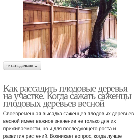
читать дальше →
Как рассадить плодовые деревья
на участке. Когда сажать саженцы
плодовых деревьев весной
Своевременная высадка саженцев плодовых деревьев
весной имеет важное значение не только для их
приживаемости, но и для последующего роста и
развития растений. Возникает вопрос, когда лучше