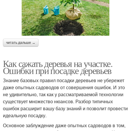
читать дальше →
Как сажать деревья на участке.
Ошибки при посадке деревьев
Знание базовых правил посадки деревьев не убережет
даже опытных садоводов от совершения ошибок. И это
не удивительно, так как у рассматриваемой технологии
существует множество нюансов. Разбор типичных
ошибок расширит вашу базу знаний и позволит провести
идеальную посадку.
Основное заблуждение даже опытных садоводов в том,