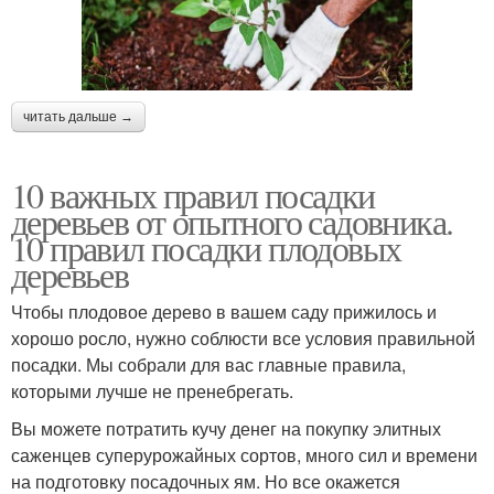
читать дальше →
10 важных правил посадки
деревьев от опытного садовника.
10 правил посадки плодовых
деревьев
Чтобы плодовое дерево в вашем саду прижилось и
хорошо росло, нужно соблюсти все условия правильной
посадки. Мы собрали для вас главные правила,
которыми лучше не пренебрегать.
Вы можете потратить кучу денег на покупку элитных
саженцев суперурожайных сортов, много сил и времени
на подготовку посадочных ям. Но все окажется