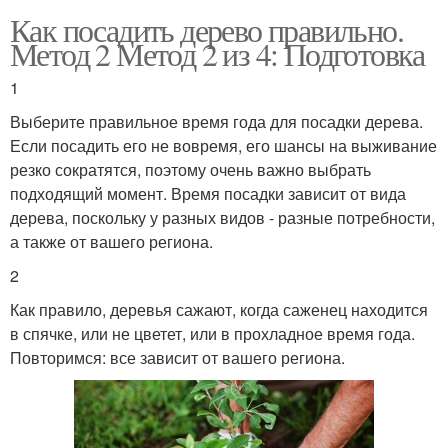
Как посадить дерево правильно.
Метод 2 Метод 2 из 4: Подготовка
1
Выберите правильное время года для посадки дерева.
Если посадить его не вовремя, его шансы на выживание
резко сократятся, поэтому очень важно выбрать
подходящий момент. Время посадки зависит от вида
дерева, поскольку у разных видов - разные потребности,
а также от вашего региона.
2
Как правило, деревья сажают, когда саженец находится
в спячке, или не цветет, или в прохладное время года.
Повторимся: все зависит от вашего региона.