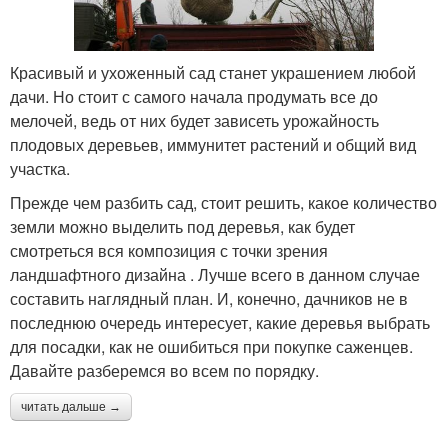
Красивый и ухоженный сад станет украшением любой
дачи. Но стоит с самого начала продумать все до
мелочей, ведь от них будет зависеть урожайность
плодовых деревьев, иммунитет растений и общий вид
участка.
Прежде чем разбить сад, стоит решить, какое количество
земли можно выделить под деревья, как будет
смотреться вся композиция с точки зрения
ландшафтного дизайна . Лучше всего в данном случае
составить наглядный план. И, конечно, дачников не в
последнюю очередь интересует, какие деревья выбрать
для посадки, как не ошибиться при покупке саженцев.
Давайте разберемся во всем по порядку.
читать дальше →