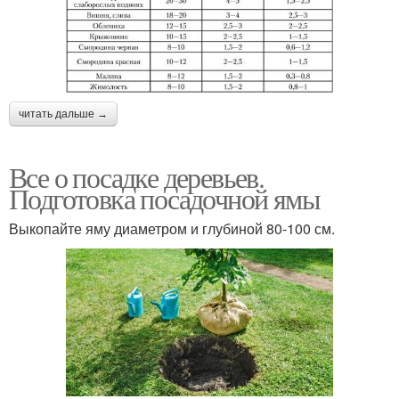
читать дальше →
Все о посадке деревьев.
Подготовка посадочной ямы
Выкопайте яму диаметром и глубиной 80-100 см.