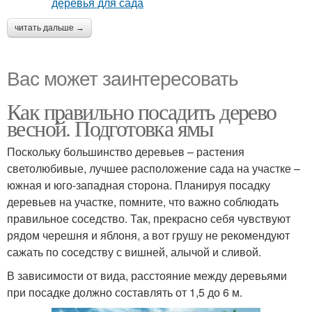
читать дальше →
Вас может заинтересовать
Как правильно посадить дерево
весной. Подготовка ямы
Поскольку большинство деревьев – растения
светолюбивые, лучшее расположение сада на участке –
южная и юго-западная сторона. Планируя посадку
деревьев на участке, помните, что важно соблюдать
правильное соседство. Так, прекрасно себя чувствуют
рядом черешня и яблоня, а вот грушу не рекомендуют
сажать по соседству с вишней, алычой и сливой.
В зависимости от вида, расстояние между деревьями
при посадке должно составлять от 1,5 до 6 м.