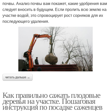
почвы. Анализ почвы вам покажет, какие удобрения вам
следует вносить в будущем. Если пролить всю землю на
участке водой, это спровоцирует рост сорняков для их
последующего удаления.
читать дальше →
Как правильно сажать плодовые
деревья на участке. Пошаговая
инструкция по посадке саженцев