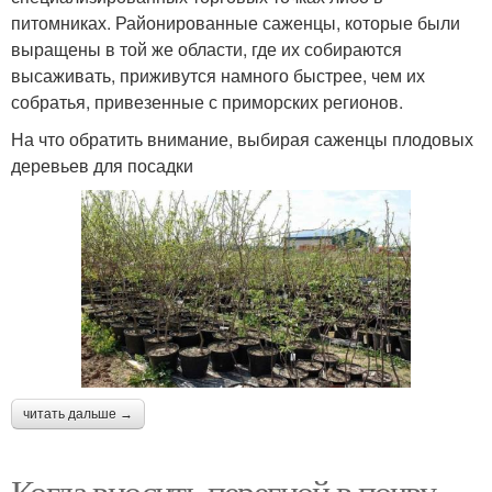
питомниках. Районированные саженцы, которые были
выращены в той же области, где их собираются
высаживать, приживутся намного быстрее, чем их
собратья, привезенные с приморских регионов.
На что обратить внимание, выбирая саженцы плодовых
деревьев для посадки
читать дальше →
Когда вносить перегной в почву.