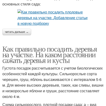
основных стиля сада:
читать дальше →
Как правильно посадить деревья
на участке. На каком расстоянии
сажать деревья и кусты
Густота посадок рассчитывается с учетом биологических
особенностей каждой культуры. Сильнорослые сорта
черешен, груш, яблонь высаживаются с интервалом 5-6
м. Для менее высоких деревьев, таких, как сливы, вишни
и низкорослые яблони и груши, расстояние составляет
около 4 м.
Схема сильнорослого, плотной посадки сада: а – вид