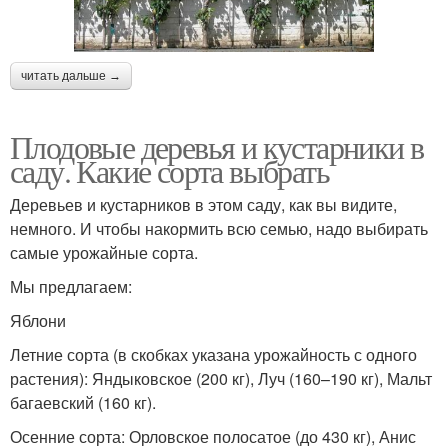
читать дальше →
Плодовые деревья и кустарники в
саду. Какие сорта выбрать
Деревьев и кустарников в этом саду, как вы видите,
немного. И чтобы накормить всю семью, надо выбирать
самые урожайные сорта.
Мы предлагаем:
Яблони
Летние сорта (в скобках указана урожайность с одного
растения): Яндыковское (200 кг), Луч (160–190 кг), Мальт
багаевский (160 кг).
Осенние сорта: Орловское полосатое (до 430 кг), Анис