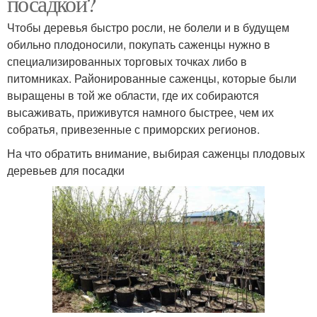
посадкой?
Чтобы деревья быстро росли, не болели и в будущем
обильно плодоносили, покупать саженцы нужно в
специализированных торговых точках либо в
питомниках. Районированные саженцы, которые были
выращены в той же области, где их собираются
высаживать, приживутся намного быстрее, чем их
собратья, привезенные с приморских регионов.
На что обратить внимание, выбирая саженцы плодовых
деревьев для посадки