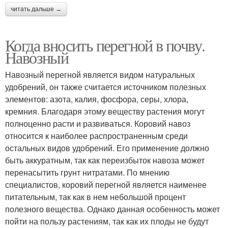
читать дальше →
Когда вносить перегной в почву.
Навозный
Навозный перегной является видом натуральных
удобрений, он также считается источником полезных
элементов: азота, калия, фосфора, серы, хлора,
кремния. Благодаря этому веществу растения могут
полноценно расти и развиваться. Коровий навоз
относится к наиболее распространенным среди
остальных видов удобрений. Его применение должно
быть аккуратным, так как переизбыток навоза может
перенасытить грунт нитратами. По мнению
специалистов, коровий перегной является наименее
питательным, так как в нем небольшой процент
полезного вещества. Однако данная особенность может
пойти на пользу растениям, так как их плоды не будут