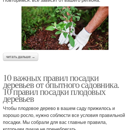
читать дальше →
10 важных правил посадки
деревьев от опытного садовника.
10 правил посадки плодовых
деревьев
Чтобы плодовое дерево в вашем саду прижилось и
хорошо росло, нужно соблюсти все условия правильной
посадки. Мы собрали для вас главные правила,
которыми лучше не пренебрегать.