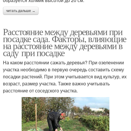
образуется холмик высотой до 20 см.
читать дальше →
Расстояние между деревьями при
посадке сада. Факторы, влияющие
на расстояние между деревьями в
саду при посадке
На каком расстоянии сажать деревья? При озеленении
участка необходимо в первую очередь составить схему
посадки растений. При этом учитывается вид культур, их
возраст, размер участка. Также важно учитывать
расстояние от соседского участка.