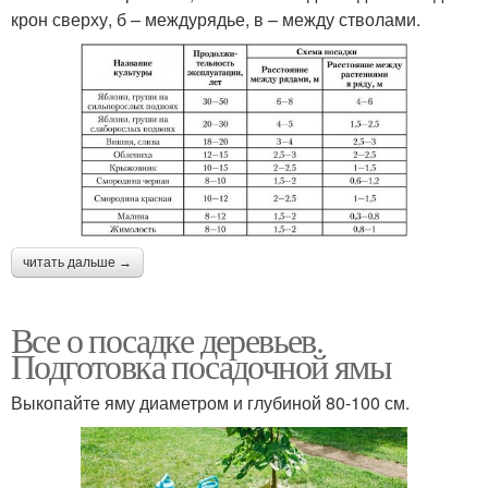
крон сверху, б – междурядье, в – между стволами.
читать дальше →
Все о посадке деревьев.
Подготовка посадочной ямы
Выкопайте яму диаметром и глубиной 80-100 см.