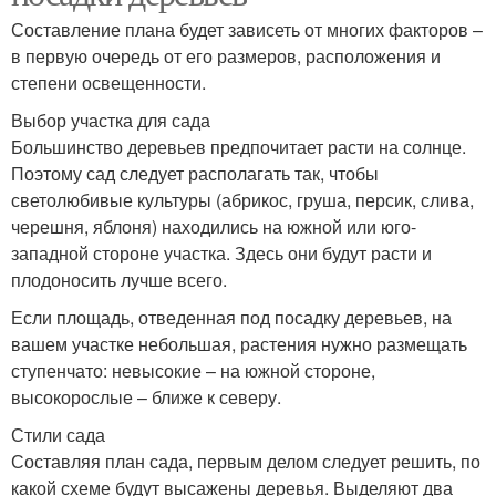
Составление плана будет зависеть от многих факторов –
в первую очередь от его размеров, расположения и
степени освещенности.
Выбор участка для сада
Большинство деревьев предпочитает расти на солнце.
Поэтому сад следует располагать так, чтобы
светолюбивые культуры (абрикос, груша, персик, слива,
черешня, яблоня) находились на южной или юго-
западной стороне участка. Здесь они будут расти и
плодоносить лучше всего.
Если площадь, отведенная под посадку деревьев, на
вашем участке небольшая, растения нужно размещать
ступенчато: невысокие – на южной стороне,
высокорослые – ближе к северу.
Стили сада
Составляя план сада, первым делом следует решить, по
какой схеме будут высажены деревья. Выделяют два