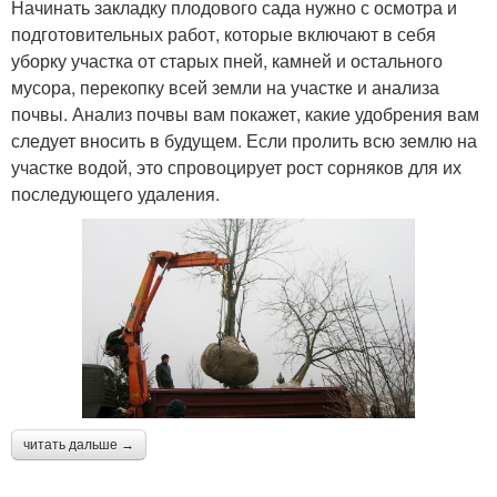
Начинать закладку плодового сада нужно с осмотра и
подготовительных работ, которые включают в себя
уборку участка от старых пней, камней и остального
мусора, перекопку всей земли на участке и анализа
почвы. Анализ почвы вам покажет, какие удобрения вам
следует вносить в будущем. Если пролить всю землю на
участке водой, это спровоцирует рост сорняков для их
последующего удаления.
читать дальше →