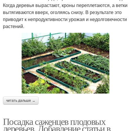
Когда деревья вырастают, кроны переплетаются, а ветки
вытягиваются вверх, оголяясь снизу. В результате это
приводит к непродуктивности урожая и недолговечности
растений.
читать дальше →
Посадка саженцев плодовых
деревьев. Добавление статьи в