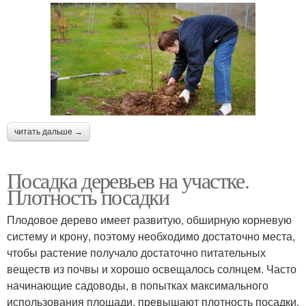
читать дальше →
Посадка деревьев на участке.
Плотность посадки
Плодовое дерево имеет развитую, обширную корневую
систему и крону, поэтому необходимо достаточно места,
чтобы растение получало достаточно питательных
веществ из почвы и хорошо освещалось солнцем. Часто
начинающие садоводы, в попытках максимального
использования площади, превышают плотность посадки.