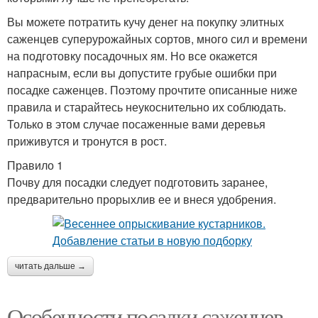
Вы можете потратить кучу денег на покупку элитных
саженцев суперурожайных сортов, много сил и времени
на подготовку посадочных ям. Но все окажется
напрасным, если вы допустите грубые ошибки при
посадке саженцев. Поэтому прочтите описанные ниже
правила и старайтесь неукоснительно их соблюдать.
Только в этом случае посаженные вами деревья
приживутся и тронутся в рост.
Правило 1
Почву для посадки следует подготовить заранее,
предварительно прорыхлив ее и внеся удобрения.
читать дальше →
Особенности посадки саженцев