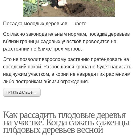
Посадка молодых деревьев — фото
Согласно законодательным нормам, посадка деревьев
вблизи границы садовых участков проводится на
расстоянии не ближе трех метров.
Это не позволит взрослому растению претендовать на
соседский покой. Разросшаяся крона не будет нависать
над чужим участком, а корни не навредят их растениям
либо постройкам вблизи ограждения.
читать дальше →
Как рассадить плодовые деревья
на участке. Когда сажать саженцы
плодовых деревьев весной