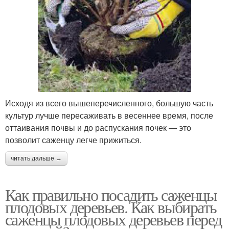
Исходя из всего вышеперечисленного, большую часть
культур лучше пересаживать в весеннее время, после
оттаивания почвы и до распускания почек — это
позволит саженцу легче прижиться.
читать дальше →
Как правильно посадить саженцы
плодовых деревьев. Как выбирать
саженцы плодовых деревьев перед