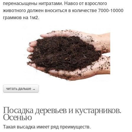
перенасыщены нитратами. Навоз от взрослого
животного должен вноситься в количестве 7000-10000
граммов на 1м2.
читать дальше →
Посадка деревьев и кустарников.
Осенью
Такая высадка имеет ряд преимуществ.