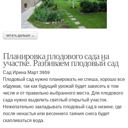
читать дальше →
Планировка плодового сада на
участке. Разбиваем плодовый сад
Сад Ирина Март 3959
Плодовый сад нужно планировать не спеша, хорошо все
обдумав, так как будущий урожай будет зависеть в том
числе и от правильно выбранного места. Для плодового
сада нужно выделить светлый открытый участок.
Нежелательно закладывать плодовый сад в низине, где
после ненастья или весеннего таяния снега будет
скапливаться вода.