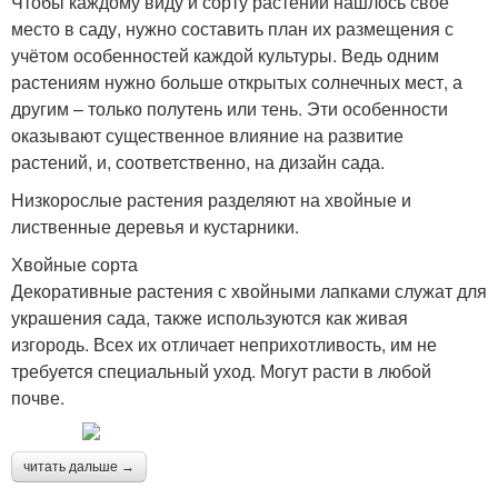
Чтобы каждому виду и сорту растений нашлось своё
место в саду, нужно составить план их размещения с
учётом особенностей каждой культуры. Ведь одним
растениям нужно больше открытых солнечных мест, а
другим – только полутень или тень. Эти особенности
оказывают существенное влияние на развитие
растений, и, соответственно, на дизайн сада.
Низкорослые растения разделяют на хвойные и
лиственные деревья и кустарники.
Хвойные сорта
Декоративные растения с хвойными лапками служат для
украшения сада, также используются как живая
изгородь. Всех их отличает неприхотливость, им не
требуется специальный уход. Могут расти в любой
почве.
читать дальше →