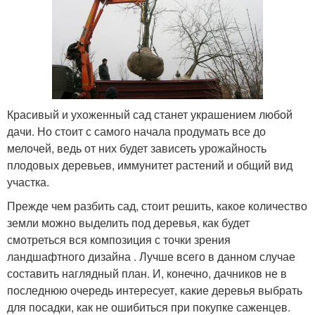
Красивый и ухоженный сад станет украшением любой
дачи. Но стоит с самого начала продумать все до
мелочей, ведь от них будет зависеть урожайность
плодовых деревьев, иммунитет растений и общий вид
участка.
Прежде чем разбить сад, стоит решить, какое количество
земли можно выделить под деревья, как будет
смотреться вся композиция с точки зрения
ландшафтного дизайна . Лучше всего в данном случае
составить наглядный план. И, конечно, дачников не в
последнюю очередь интересует, какие деревья выбрать
для посадки, как не ошибиться при покупке саженцев.