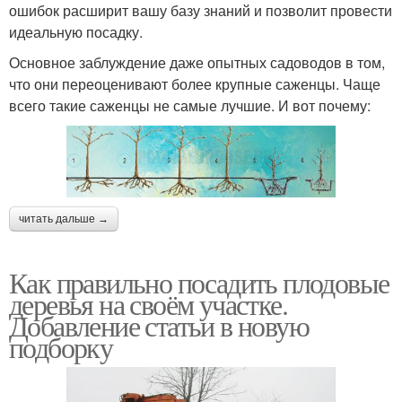
ошибок расширит вашу базу знаний и позволит провести
идеальную посадку.
Основное заблуждение даже опытных садоводов в том,
что они переоценивают более крупные саженцы. Чаще
всего такие саженцы не самые лучшие. И вот почему:
читать дальше →
Как правильно посадить плодовые
деревья на своём участке.
Добавление статьи в новую
подборку