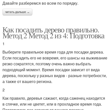
Давайте разберемся во всем по порядку.
читать дальше →
Как посадить дерево правильно.
Метод 2 Метод 2 из 4: Подготовка
1
Выберите правильное время года для посадки дерева.
Если посадить его не вовремя, его шансы на выживание
резко сократятся, поэтому очень важно выбрать
подходящий момент. Время посадки зависит от вида
дерева, поскольку у разных видов - разные потребности,
а также от вашего региона.
2
Как правило, деревья сажают, когда саженец находится
в спячке, или не цветет, или в прохладное время года.
Повторимся: все зависит от вашего региона.