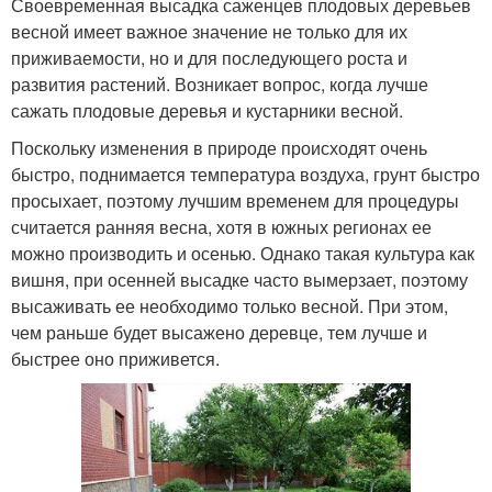
Своевременная высадка саженцев плодовых деревьев
весной имеет важное значение не только для их
приживаемости, но и для последующего роста и
развития растений. Возникает вопрос, когда лучше
сажать плодовые деревья и кустарники весной.
Поскольку изменения в природе происходят очень
быстро, поднимается температура воздуха, грунт быстро
просыхает, поэтому лучшим временем для процедуры
считается ранняя весна, хотя в южных регионах ее
можно производить и осенью. Однако такая культура как
вишня, при осенней высадке часто вымерзает, поэтому
высаживать ее необходимо только весной. При этом,
чем раньше будет высажено деревце, тем лучше и
быстрее оно приживется.