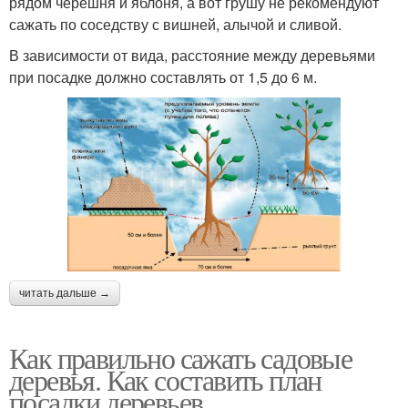
рядом черешня и яблоня, а вот грушу не рекомендуют
сажать по соседству с вишней, алычой и сливой.
В зависимости от вида, расстояние между деревьями
при посадке должно составлять от 1,5 до 6 м.
читать дальше →
Как правильно сажать садовые
деревья. Как составить план
посадки деревьев