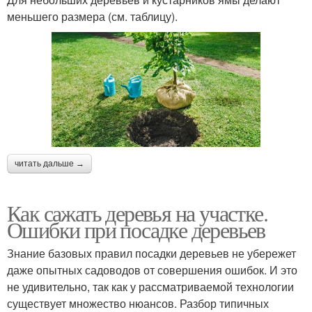
меньшего размера (см. таблицу).
читать дальше →
Как сажать деревья на участке.
Ошибки при посадке деревьев
Знание базовых правил посадки деревьев не убережет
даже опытных садоводов от совершения ошибок. И это
не удивительно, так как у рассматриваемой технологии
существует множество нюансов. Разбор типичных