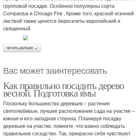
групповой посадке. Особенно популярны сорта
Compactus и Chicago Fire . Кроме того, красной осенней
листвой также ценятся бересклеты европейский и
священный.
читать дальше →
Вас может заинтересовать
Как правильно посадить дерево
весной. Подготовка ямы
Поскольку большинство деревьев – растения
светолюбивые, лучшее расположение сада на участке –
южная и юго-западная сторона. Планируя посадку
деревьев на участке, помните, что важно соблюдать
правильное соседство. Так, прекрасно себя чувствуют