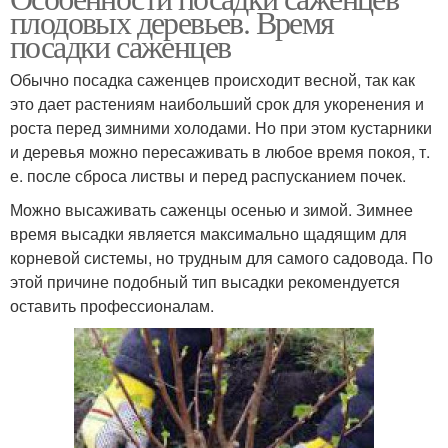
плодовых деревьев. Время
посадки саженцев
Обычно посадка саженцев происходит весной, так как
это дает растениям наибольший срок для укоренения и
роста перед зимними холодами. Но при этом кустарники
и деревья можно пересаживать в любое время покоя, т.
е. после сброса листвы и перед распусканием почек.
Можно высаживать саженцы осенью и зимой. Зимнее
время высадки является максимально щадящим для
корневой системы, но трудным для самого садовода. По
этой причине подобный тип высадки рекомендуется
оставить профессионалам.