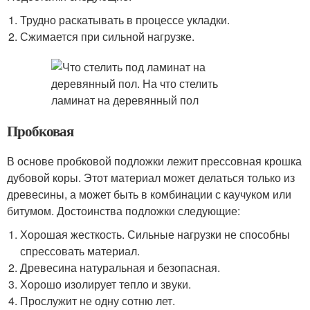
Трудно раскатывать в процессе укладки.
Сжимается при сильной нагрузке.
Пробковая
В основе пробковой подложки лежит прессовная крошка
дубовой коры. Этот материал может делаться только из
древесины, а может быть в комбинации с каучуком или
битумом. Достоинства подложки следующие:
Хорошая жесткость. Сильные нагрузки не способны
спрессовать материал.
Древесина натуральная и безопасная.
Хорошо изолирует тепло и звуки.
Прослужит не одну сотню лет.