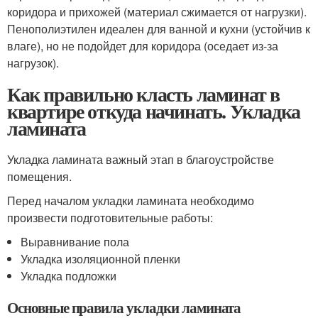
коридора и прихожей (материал сжимается от нагрузки).
Пенополиэтилен идеален для ванной и кухни (устойчив к
влаге), но не подойдет для коридора (оседает из-за
нагрузок).
Как правильно класть ламинат в
квартире откуда начинать. Укладка
ламината
Укладка ламината важный этап в благоустройстве
помещения.
Перед началом укладки ламината необходимо
произвести подготовительные работы:
Выравнивание пола
Укладка изоляционной пленки
Укладка подложки
Основные правила укладки ламината