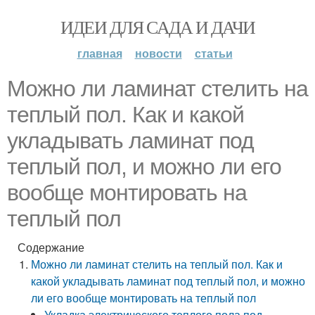
ИДЕИ ДЛЯ САДА И ДАЧИ
главная
новости
статьи
Можно ли ламинат стелить на
теплый пол. Как и какой
укладывать ламинат под
теплый пол, и можно ли его
вообще монтировать на
теплый пол
Содержание
Можно ли ламинат стелить на теплый пол. Как и
какой укладывать ламинат под теплый пол, и можно
ли его вообще монтировать на теплый пол
Укладка электрического теплого пола под