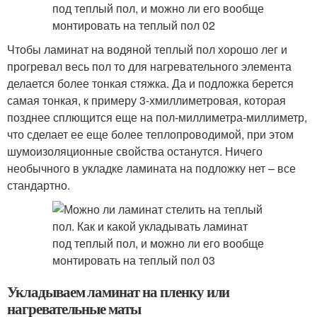
Чтобы ламинат на водяной теплый пол хорошо лег и
прогревал весь пол то для нагревательного элемента
делается более тонкая стяжка. Да и подложка берется
самая тонкая, к примеру 3-хмиллиметровая, которая
позднее сплющится еще на пол-миллиметра-миллиметр,
что сделает ее еще более теплопроводимой, при этом
шумоизоляционные свойства останутся. Ничего
необычного в укладке ламината на подложку нет – все
стандартно.
Укладываем ламинат на пленку или
нагревательные маты