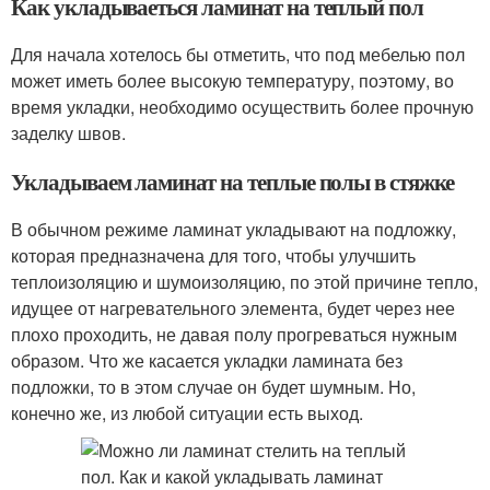
Как укладываеться ламинат на теплый пол
Для начала хотелось бы отметить, что под мебелью пол
может иметь более высокую температуру, поэтому, во
время укладки, необходимо осуществить более прочную
заделку швов.
Укладываем ламинат на теплые полы в стяжке
В обычном режиме ламинат укладывают на подложку,
которая предназначена для того, чтобы улучшить
теплоизоляцию и шумоизоляцию, по этой причине тепло,
идущее от нагревательного элемента, будет через нее
плохо проходить, не давая полу прогреваться нужным
образом. Что же касается укладки ламината без
подложки, то в этом случае он будет шумным. Но,
конечно же, из любой ситуации есть выход.