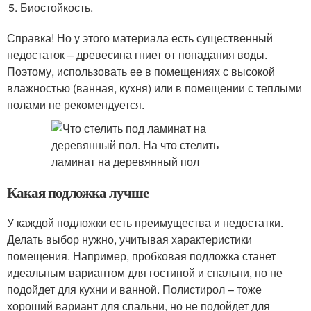
Биостойкость.
Справка! Но у этого материала есть существенный
недостаток – древесина гниет от попадания воды.
Поэтому, использовать ее в помещениях с высокой
влажностью (ванная, кухня) или в помещении с теплыми
полами не рекомендуется.
Какая подложка лучше
У каждой подложки есть преимущества и недостатки.
Делать выбор нужно, учитывая характеристики
помещения. Например, пробковая подложка станет
идеальным вариантом для гостиной и спальни, но не
подойдет для кухни и ванной. Полистирол – тоже
хороший вариант для спальни, но не подойдет для