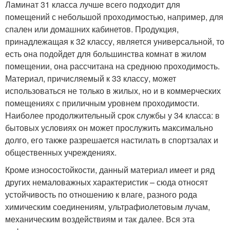
Ламинат 31 класса лучше всего подходит для
помещений с небольшой проходимостью, например, для
спален или домашних кабинетов. Продукция,
принадлежащая к 32 классу, является универсальной, то
есть она подойдет для большинства комнат в жилом
помещении, она рассчитана на среднюю проходимость.
Материал, причисляемый к 33 классу, может
использоваться не только в жилых, но и в коммерческих
помещениях с приличным уровнем проходимости.
Наиболее продолжительный срок службы у 34 класса: в
бытовых условиях он может прослужить максимально
долго, его также разрешается настилать в спортзалах и
общественных учреждениях.
Кроме износостойкости, данный материал имеет и ряд
других немаловажных характеристик – сюда относят
устойчивость по отношению к влаге, разного рода
химическим соединениям, ультрафиолетовым лучам,
механическим воздействиям и так далее. Вся эта