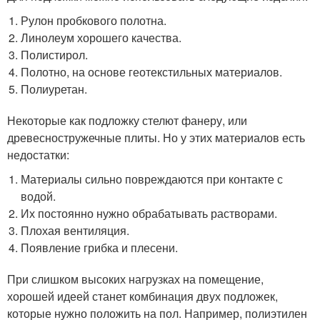
Рулон пробкового полотна.
Линолеум хорошего качества.
Полистирол.
Полотно, на основе геотекстильных материалов.
Полиуретан.
Некоторые как подложку стелют фанеру, или
древесностружечные плиты. Но у этих материалов есть
недостатки:
Материалы сильно повреждаются при контакте с
водой.
Их постоянно нужно обрабатывать растворами.
Плохая вентиляция.
Появление грибка и плесени.
При слишком высоких нагрузках на помещение,
хорошей идеей станет комбинация двух подложек,
которые нужно положить на пол. Например, полиэтилен