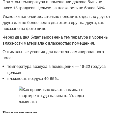
При этом температура в помещении должна быть не
ниже 15 градусов Цельсия, а влажность не более 60%.
Упаковки панелей желательно положить отдельно друг от
друга или не более чем в два этажа друг на друга, как
показано на фото ниже.
Через два дня будет выровнена температура и уровень
влажности материала с влажностью помещения.
Оптимальные условия для настила ламинированного
пола:
температура воздуха в помещении — 18-22 градуса
цельсия;
влажность воздуха 40-65%.
Второе правило