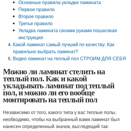
Основные правила укладки ламината
Первое правило
Второе правило
Третье правило
Укладка ламината своими руками пошаговая
инструкция
Какой ламинат самый лучший по качеству. Как
правильно выбрать ламинат?
Видео ламинат на теплый пол СТРОИМ ДЛЯ СЕБЯ
Можно ли ламинат стелить на
теплый пол. Как и какой
укладывать ламинат под теплый
пол, и можно ли его вообще
монтировать на теплый пол
Независимо от того, какого типа у вас теплые полы,
необходимо, чтобы на выбранный вами ламинат был
нанесен определенный значок, выглядящий так: