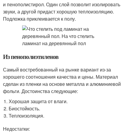
и пенополистирол. Один слой позволит изолировать
звуки, а другой придаст хорошую теплоизоляцию.
Подложка приклеивается к полу.
Из пенополиэтиленов
Самый востребованный на рынке вариант из-за
хорошего соотношения качества и цены. Материал
сделан из пленки на основе металла и алюминиевой
фольги. Достоинства следующие:
Хорошая защита от влаги.
Биостойкость.
Теплоизоляция.
Недостатки: