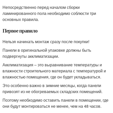
Непосредственно перед началом сборки
ламинированного пола необходимо соблюсти три
основных правила.
Первое правило
Нельзя начинать монтаж сразу после покупки!
Панели в оригинальной упаковке должны быть
подвергнуты акклиматизации.
Акклиматизация – это выравнивание температуры и
влажности строительного материала с температурой и
влажностью помещения, где он будет укладываться.
Это особенно важно в зимние месяцы, когда панели
привозят из не обогреваемых складских помещений.
Поэтому необходимо оставить панели в помещении, где
они будут монтироваться не менее, чем на 48 часов.