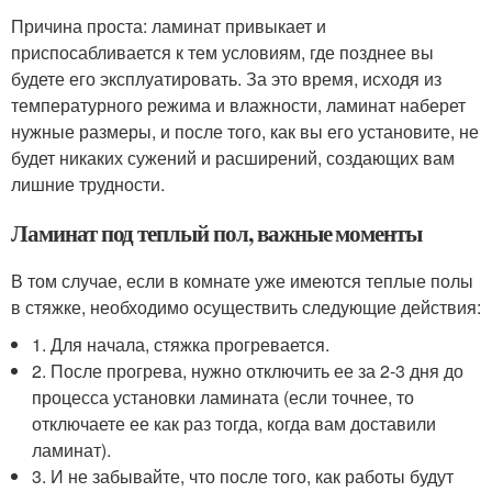
Причина проста: ламинат привыкает и
приспосабливается к тем условиям, где позднее вы
будете его эксплуатировать. За это время, исходя из
температурного режима и влажности, ламинат наберет
нужные размеры, и после того, как вы его установите, не
будет никаких сужений и расширений, создающих вам
лишние трудности.
Ламинат под теплый пол, важные моменты
В том случае, если в комнате уже имеются теплые полы
в стяжке, необходимо осуществить следующие действия:
1. Для начала, стяжка прогревается.
2. После прогрева, нужно отключить ее за 2-3 дня до
процесса установки ламината (если точнее, то
отключаете ее как раз тогда, когда вам доставили
ламинат).
3. И не забывайте, что после того, как работы будут