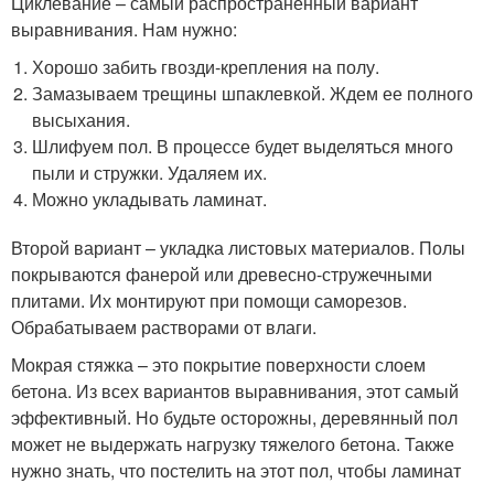
Циклевание – самый распространенный вариант
выравнивания. Нам нужно:
Хорошо забить гвозди-крепления на полу.
Замазываем трещины шпаклевкой. Ждем ее полного
высыхания.
Шлифуем пол. В процессе будет выделяться много
пыли и стружки. Удаляем их.
Можно укладывать ламинат.
Второй вариант – укладка листовых материалов. Полы
покрываются фанерой или древесно-стружечными
плитами. Их монтируют при помощи саморезов.
Обрабатываем растворами от влаги.
Мокрая стяжка – это покрытие поверхности слоем
бетона. Из всех вариантов выравнивания, этот самый
эффективный. Но будьте осторожны, деревянный пол
может не выдержать нагрузку тяжелого бетона. Также
нужно знать, что постелить на этот пол, чтобы ламинат