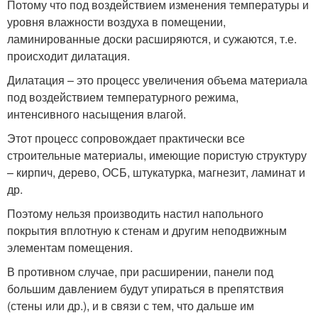
Потому что под воздействием изменения температуры и
уровня влажности воздуха в помещении,
ламинированные доски расширяются, и сужаются, т.е.
происходит дилатация.
Дилатация – это процесс увеличения объема материала
под воздействием температурного режима,
интенсивного насыщения влагой.
Этот процесс сопровождает практически все
строительные материалы, имеющие пористую структуру
– кирпич, дерево, ОСБ, штукатурка, магнезит, ламинат и
др.
Поэтому нельзя производить настил напольного
покрытия вплотную к стенам и другим неподвижным
элементам помещения.
В противном случае, при расширении, панели под
большим давлением будут упираться в препятствия
(стены или др.), и в связи с тем, что дальше им