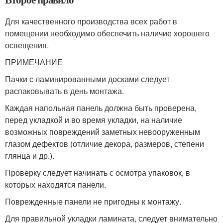
Для качественного производства всех работ в
помещении необходимо обеспечить наличие хорошего
освещения.
ПРИМЕЧАНИЕ
Пачки с ламинированными досками следует
распаковывать в день монтажа.
Каждая напольная панель должна быть проверена,
перед укладкой и во время укладки, на наличие
возможных повреждений заметных невооруженным
глазом дефектов (отличие декора, размеров, степени
глянца и др.).
Проверку следует начинать с осмотра упаковок, в
которых находятся панели.
Поврежденные панели не пригодны к монтажу.
Для правильной укладки ламината, следует внимательно