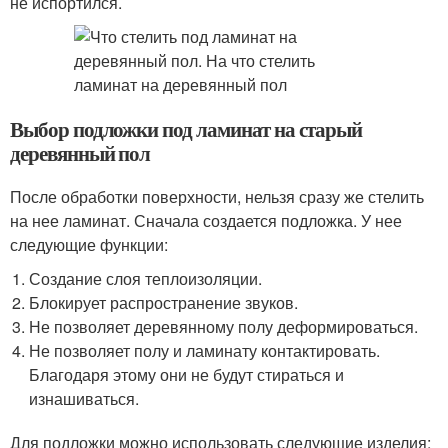
не испортился.
Выбор подложки под ламинат на старый
деревянный пол
После обработки поверхности, нельзя сразу же стелить
на нее ламинат. Сначала создается подложка. У нее
следующие функции:
Создание слоя теплоизоляции.
Блокирует распространение звуков.
Не позволяет деревянному полу деформироваться.
Не позволяет полу и ламинату контактировать.
Благодаря этому они не будут стираться и
изнашиваться.
Для подложки можно использовать следующие изделия: