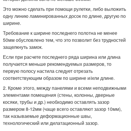
Это можно сделать при помощи рулетки, либо выложить
одну линию ламинированных досок по длине, другую по
ширине.
Требование к ширине последнего полотна не менее
50мм обусловлено тем, что это позволит без трудностей
защелкнуть замок.
Если при расчете последнего ряда ширина или длина
получается меньше рекомендуемых размеров, то
первую полосу настила следует отрезать
соответствующим образом по ширине и/или длине.
2. Кроме этого, между панелями и всеми неподвижными
элементами помещения (стены, колонны, дверные
косяки, трубы и др.) необходимо оставлять зазор
размером 8-12мм (чаще всего оставляют зазор 10мм),
так называемые деформационные швы,
технологический или дилатационный зазор.