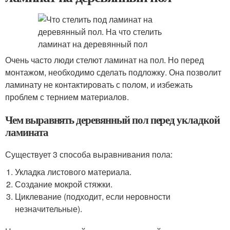
Очень часто люди стелют ламинат на пол. Но перед
монтажом, необходимо сделать подложку. Она позволит
ламинату не контактировать с полом, и избежать
проблем с тернием материалов.
Чем выравнять деревянный пол перед укладкой
ламината
Существует 3 способа выравнивания пола:
Укладка листового материала.
Создание мокрой стяжки.
Циклевание (подходит, если неровности
незначительные).