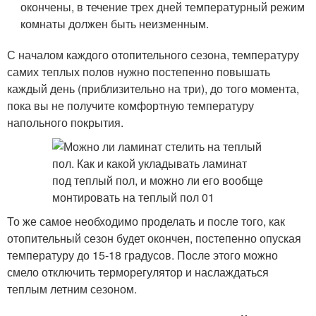
окончены, в течение трех дней температурный режим
комнаты должен быть неизменным.
С началом каждого отопительного сезона, температуру
самих теплых полов нужно постепенно повышать
каждый день (приблизительно на три), до того момента,
пока вы не получите комфортную температуру
напольного покрытия.
То же самое необходимо проделать и после того, как
отопительный сезон будет окончен, постепенно опуская
температуру до 15-18 градусов. После этого можно
смело отключить терморегулятор и наслаждаться
теплым летним сезоном.