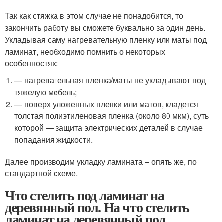
Так как стяжка в этом случае не понадобится, то
закончить работу вы сможете буквально за один день.
Укладывая саму нагревательную пленку или маты под
ламинат, необходимо помнить о некоторых
особенностях:
— нагревательная пленка/маты не укладывают под
тяжелую мебель;
— поверх уложенных пленки или матов, кладется
толстая полиэтиленовая пленка (около 80 мкм), суть
которой — защита электрических деталей в случае
попадания жидкости.
Далее производим укладку ламината – опять же, по
стандартной схеме.
Что стелить под ламинат на
деревянный пол. На что стелить
ламинат на деревянный пол