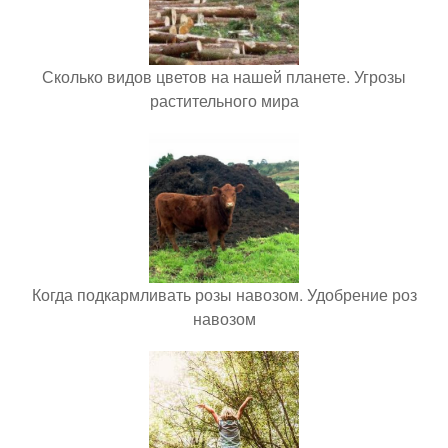
Сколько видов цветов на нашей планете. Угрозы
растительного мира
Когда подкармливать розы навозом. Удобрение роз
навозом