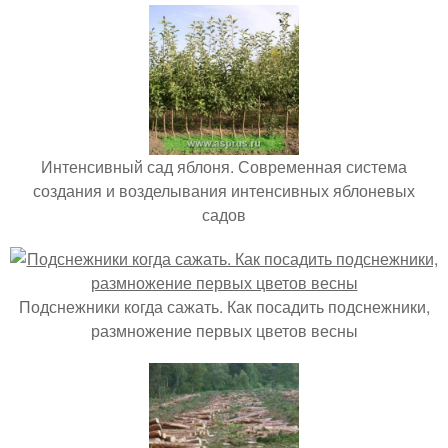
Интенсивный сад яблоня. Современная система
создания и возделывания интенсивных яблоневых
садов
Подснежники когда сажать. Как посадить подснежники,
размножение первых цветов весны