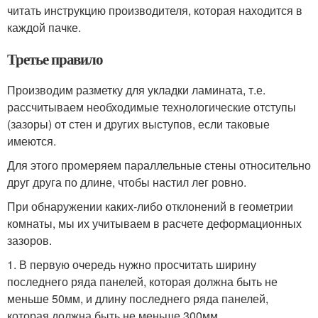
читать инструкцию производителя, которая находится в
каждой пачке.
Третье правило
Производим разметку для укладки ламината, т.е.
рассчитываем необходимые технологические отступы
(зазоры) от стен и других выступов, если таковые
имеются.
Для этого промеряем параллельные стены относительно
друг друга по длине, чтобы настил лег ровно.
При обнаружении каких-либо отклонений в геометрии
комнаты, мы их учитываем в расчете деформационных
зазоров.
1. В первую очередь нужно просчитать ширину
последнего ряда панелей, которая должна быть не
меньше 50мм, и длину последнего ряда панелей,
которая должна быть не меньше 300мм.