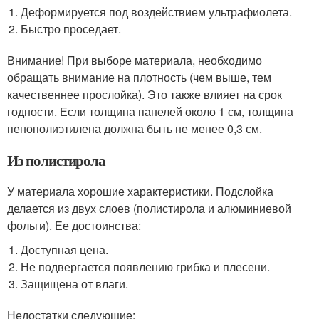
Деформируется под воздействием ультрафиолета.
Быстро проседает.
Внимание! При выборе материала, необходимо
обращать внимание на плотность (чем выше, тем
качественнее прослойка). Это также влияет на срок
годности. Если толщина панелей около 1 см, толщина
пенополиэтилена должна быть не менее 0,3 см.
Из полистирола
У материала хорошие характеристики. Подслойка
делается из двух слоев (полистирола и алюминиевой
фольги). Ее достоинства:
Доступная цена.
Не подвергается появлению грибка и плесени.
Защищена от влаги.
Недостатки следующие: