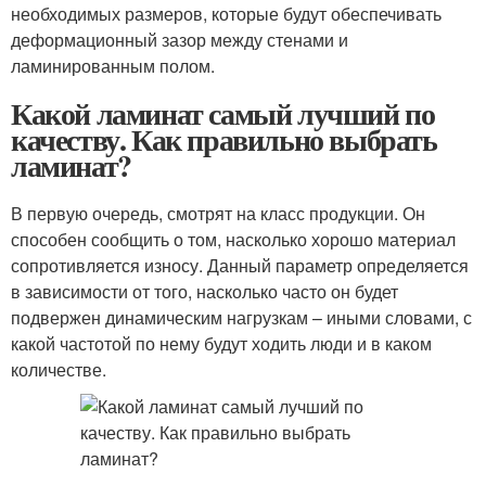
необходимых размеров, которые будут обеспечивать
деформационный зазор между стенами и
ламинированным полом.
Какой ламинат самый лучший по
качеству. Как правильно выбрать
ламинат?
В первую очередь, смотрят на класс продукции. Он
способен сообщить о том, насколько хорошо материал
сопротивляется износу. Данный параметр определяется
в зависимости от того, насколько часто он будет
подвержен динамическим нагрузкам – иными словами, с
какой частотой по нему будут ходить люди и в каком
количестве.