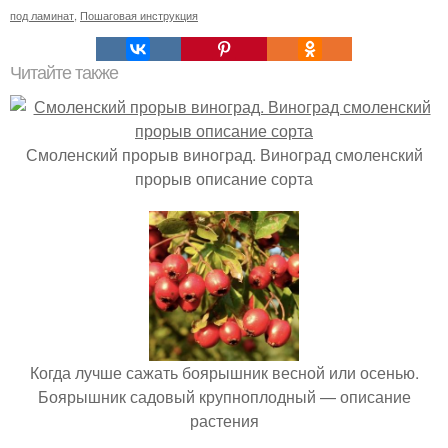
под ламинат
,
Пошаговая инструкция
Читайте также
Смоленский прорыв виноград. Виноград смоленский
прорыв описание сорта
Когда лучше сажать боярышник весной или осенью.
Боярышник садовый крупноплодный — описание
растения