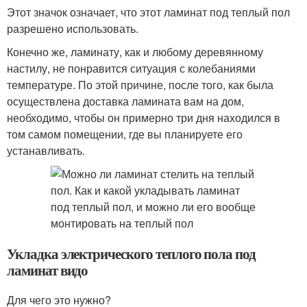
Этот значок означает, что этот ламинат под теплый пол
разрешено использовать.
Конечно же, ламинату, как и любому деревянному
настилу, не понравится ситуация с колебаниями
температуре. По этой причине, после того, как была
осуществлена доставка ламината вам на дом,
необходимо, чтобы он примерно три дня находился в
том самом помещении, где вы планируете его
устанавливать.
Укладка электрического теплого пола под
ламинат видо
Для чего это нужно?