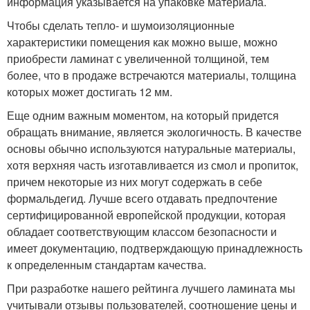
информация указывается на упаковке материала.
Чтобы сделать тепло- и шумоизоляционные
характеристики помещения как можно выше, можно
приобрести ламинат с увеличенной толщиной, тем
более, что в продаже встречаются материалы, толщина
которых может достигать 12 мм.
Еще одним важным моментом, на который придется
обращать внимание, является экологичность. В качестве
основы обычно используются натуральные материалы,
хотя верхняя часть изготавливается из смол и пропиток,
причем некоторые из них могут содержать в себе
формальдегид. Лучше всего отдавать предпочтение
сертифицированной европейской продукции, которая
обладает соответствующим классом безопасности и
имеет документацию, подтверждающую принадлежность
к определенным стандартам качества.
При разработке нашего рейтинга лучшего ламината мы
учитывали отзывы пользователей, соотношение цены и