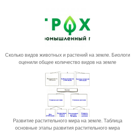
Сколько видов животных и растений на земле. Биологи
оценили общее количество видов на земле
Развитие растительного мира на земле. Таблица
основные этапы развития растительного мира