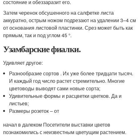
состояние и обеззаразит его.
Затем черенок обсушенного на салфетке листа
аккуратно, острым ножом подрезают на удалении 3–4 см
от основания листовой пластинки. Срез может быть как
прямым, так и под углом 45 °.
Узамбарские фиалки.
Удивляет другое:
Разнообразие сортов . Их уже более тридцати тысяч.
И каждый год число растет стремительно. Многие
цветоводы выводят сами новые сорта;
Удивительные формы и расцветки цветков. Да и
листьев;
Размеры розеток – от
начал в далеком Посетители выставки цветов
познакомились с неизвестным цветущим растением.