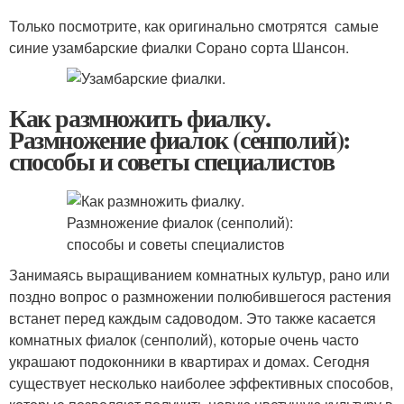
Только посмотрите, как оригинально смотрятся самые
синие узамбарские фиалки Сорано сорта Шансон.
Как размножить фиалку.
Размножение фиалок (сенполий):
способы и советы специалистов
Занимаясь выращиванием комнатных культур, рано или
поздно вопрос о размножении полюбившегося растения
встанет перед каждым садоводом. Это также касается
комнатных фиалок (сенполий), которые очень часто
украшают подоконники в квартирах и домах. Сегодня
существует несколько наиболее эффективных способов,