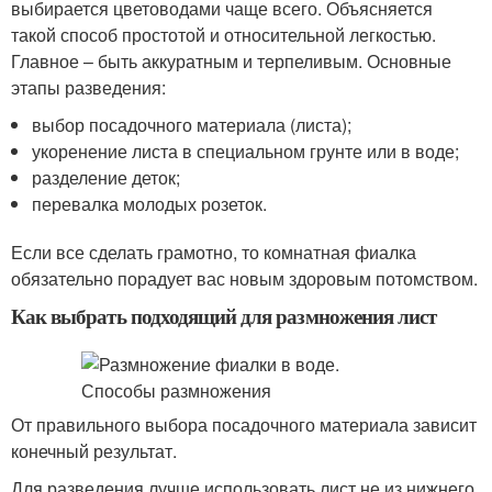
выбирается цветоводами чаще всего. Объясняется
такой способ простотой и относительной легкостью.
Главное – быть аккуратным и терпеливым. Основные
этапы разведения:
выбор посадочного материала (листа);
укоренение листа в специальном грунте или в воде;
разделение деток;
перевалка молодых розеток.
Если все сделать грамотно, то комнатная фиалка
обязательно порадует вас новым здоровым потомством.
Как выбрать подходящий для размножения лист
От правильного выбора посадочного материала зависит
конечный результат.
Для разведения лучше использовать лист не из нижнего