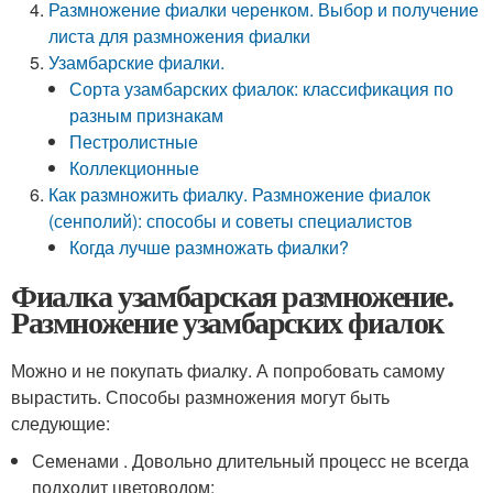
Размножение фиалки черенком. Выбор и получение
листа для размножения фиалки
Узамбарские фиалки.
Сорта узамбарских фиалок: классификация по
разным признакам
Пестролистные
Коллекционные
Как размножить фиалку. Размножение фиалок
(сенполий): способы и советы специалистов
Когда лучше размножать фиалки?
Фиалка узамбарская размножение.
Размножение узамбарских фиалок
Можно и не покупать фиалку. А попробовать самому
вырастить. Способы размножения могут быть
следующие:
Семенами . Довольно длительный процесс не всегда
подходит цветоводом;