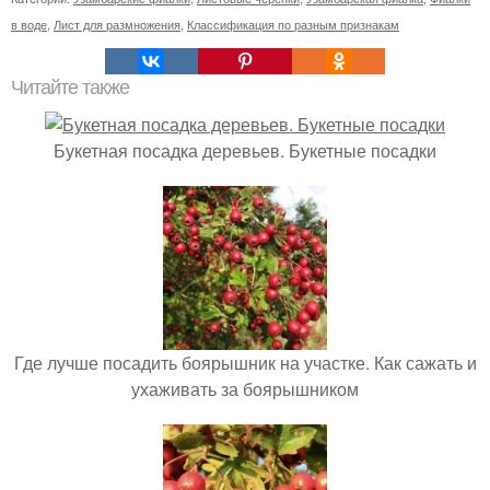
в воде
,
Лист для размножения
,
Классификация по разным признакам
Читайте также
Букетная посадка деревьев. Букетные посадки
Где лучше посадить боярышник на участке. Как сажать и
ухаживать за боярышником