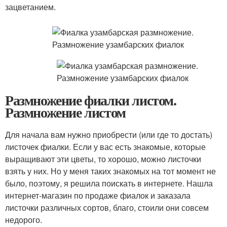
зацветанием.
Размножение фиалки листом.
Размножение листом
Для начала вам нужно приобрести (или где то достать)
листочек фиалки. Если у вас есть знакомые, которые
выращивают эти цветы, то хорошо, можно листочки
взять у них. Но у меня таких знакомых на тот момент не
было, поэтому, я решила поискать в интернете. Нашла
интернет-магазин по продаже фиалок и заказала
листочки различных сортов, благо, стоили они совсем
недорого.