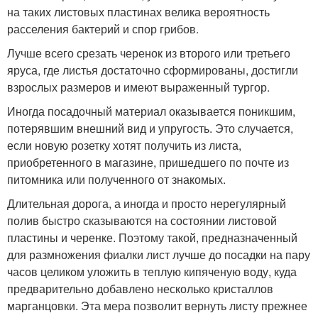
на таких листовых пластинах велика вероятность
расселения бактерий и спор грибов.
Лучше всего срезать черенок из второго или третьего
яруса, где листья достаточно сформированы, достигли
взрослых размеров и имеют выраженный тургор.
Иногда посадочный материал оказывается поникшим,
потерявшим внешний вид и упругость. Это случается,
если новую розетку хотят получить из листа,
приобретенного в магазине, пришедшего по почте из
питомника или полученного от знакомых.
Длительная дорога, а иногда и просто нерегулярный
полив быстро сказываются на состоянии листовой
пластины и черенке. Поэтому такой, предназначенный
для размножения фиалки лист лучше до посадки на пару
часов целиком уложить в теплую кипяченую воду, куда
предварительно добавлено несколько кристаллов
марганцовки. Эта мера позволит вернуть листу прежнее