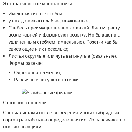
Это травянистые многолетники:
Имеют мясистые стебли
у них довольно слабые, мочковатые;
Стебель преимущественно короткий. Листья растут
возле корней и формируют розетку. Но бывают и с
удлиненным стеблем (ампельные). Розетки как бы
свисающие и их несколько;
Листья округлые или чуть вытянутые (овальные).
Формы разные:
Однотонная зеленая;
Различные рисунки и оттенки.
Строение сенполии.
Специалистами после выведения многих гибридных
сортов разработана определенная их. Их различают по
многим позициям.