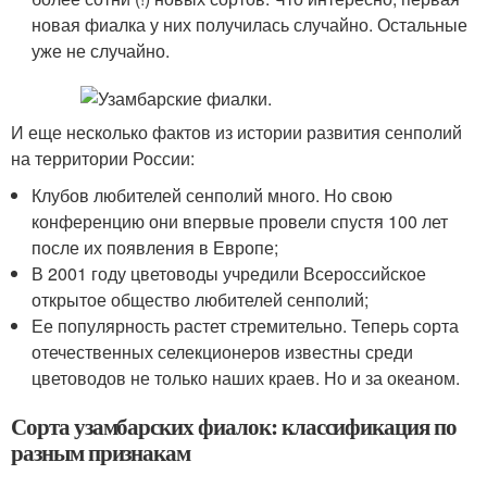
новая фиалка у них получилась случайно. Остальные
уже не случайно.
И еще несколько фактов из истории развития сенполий
на территории России:
Клубов любителей сенполий много. Но свою
конференцию они впервые провели спустя 100 лет
после их появления в Европе;
В 2001 году цветоводы учредили Всероссийское
открытое общество любителей сенполий;
Ее популярность растет стремительно. Теперь сорта
отечественных селекционеров известны среди
цветоводов не только наших краев. Но и за океаном.
Сорта узамбарских фиалок: классификация по
разным признакам