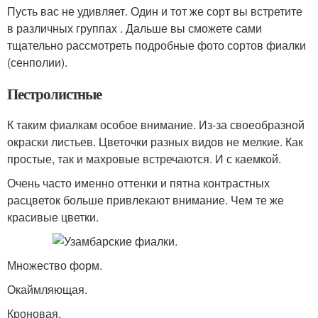
Пусть вас не удивляет. Один и тот же сорт вы встретите
в различных группах . Дальше вы сможете сами
тщательно рассмотреть подробные фото сортов фиалки
(сенполии).
Пестролистные
К таким фиалкам особое внимание. Из-за своеобразной
окраски листьев. Цветочки разных видов не мелкие. Как
простые, так и махровые встречаются. И с каемкой.
Очень часто именно оттенки и пятна контрастных
расцветок больше привлекают внимание. Чем те же
красивые цветки.
Множество форм.
Окаймляющая.
Кроновая.