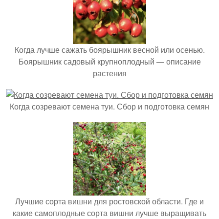
Когда лучше сажать боярышник весной или осенью.
Боярышник садовый крупноплодный — описание
растения
Когда созревают семена туи. Сбор и подготовка семян
Лучшие сорта вишни для ростовской области. Где и
какие самоплодные сорта вишни лучше выращивать