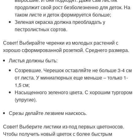
продолжит свой рост безболезненно для деток. На
таком листе и деток формируется больше;
Зеленая окраска должна преобладать у
пестролистных сортов.
Совет! Выбирайте черенки из молодых растений с
хорошо сформированной розеткой. Среднего размера.
Листья должны быть:
Созревшие. Черешок оставляйте не больше 3-4 см
от листа. У миниатюрных еще меньше – только 1-
1,5 см;
Насыщенного зеленого цвета. С хорошим тургором
(упругие).
Срезы делайте лезвием наискось.
Совет! Выберите листики из-под первых цветоносов.
Чтобы получить новый цветок с более быстрым