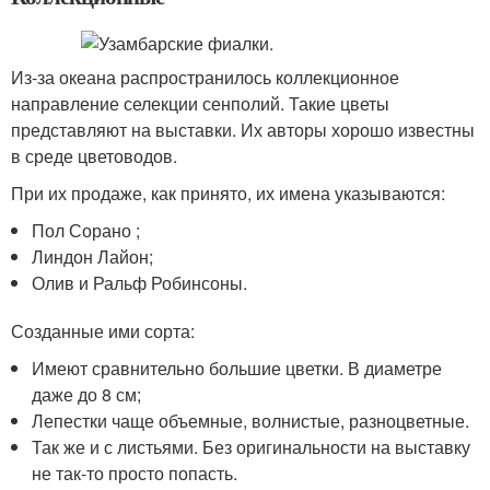
Из-за океана распространилось коллекционное
направление селекции сенполий. Такие цветы
представляют на выставки. Их авторы хорошо известны
в среде цветоводов.
При их продаже, как принято, их имена указываются:
Пол Сорано ;
Линдон Лайон;
Олив и Ральф Робинсоны.
Созданные ими сорта:
Имеют сравнительно большие цветки. В диаметре
даже до 8 см;
Лепестки чаще объемные, волнистые, разноцветные.
Так же и с листьями. Без оригинальности на выставку
не так-то просто попасть.