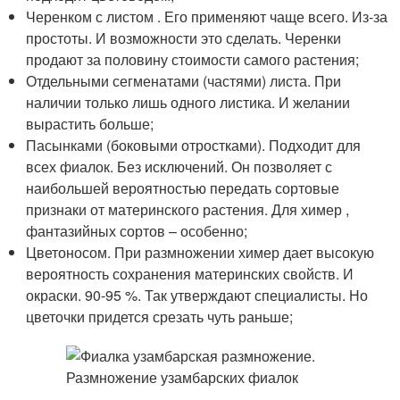
Черенком с листом . Его применяют чаще всего. Из-за
простоты. И возможности это сделать. Черенки
продают за половину стоимости самого растения;
Отдельными сегменатами (частями) листа. При
наличии только лишь одного листика. И желании
вырастить больше;
Пасынками (боковыми отростками). Подходит для
всех фиалок. Без исключений. Он позволяет с
наибольшей вероятностью передать сортовые
признаки от материнского растения. Для химер ,
фантазийных сортов – особенно;
Цветоносом. При размножении химер дает высокую
вероятность сохранения материнских свойств. И
окраски. 90-95 %. Так утверждают специалисты. Но
цветочки придется срезать чуть раньше;