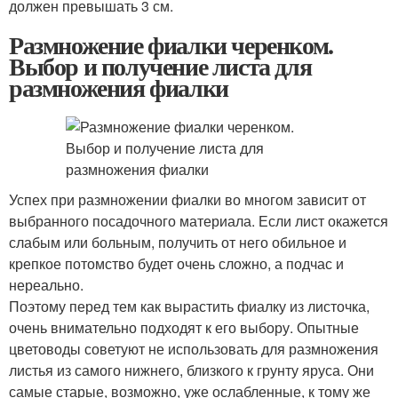
должен превышать 3 см.
Размножение фиалки черенком.
Выбор и получение листа для
размножения фиалки
Успех при размножении фиалки во многом зависит от
выбранного посадочного материала. Если лист окажется
слабым или больным, получить от него обильное и
крепкое потомство будет очень сложно, а подчас и
нереально.
Поэтому перед тем как вырастить фиалку из листочка,
очень внимательно подходят к его выбору. Опытные
цветоводы советуют не использовать для размножения
листья из самого нижнего, близкого к грунту яруса. Они
самые старые, возможно, уже ослабленные, к тому же