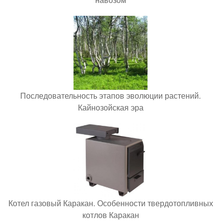
Последовательность этапов эволюции растений.
Кайнозойская эра
Котел газовый Каракан. Особенности твердотопливных
котлов Каракан