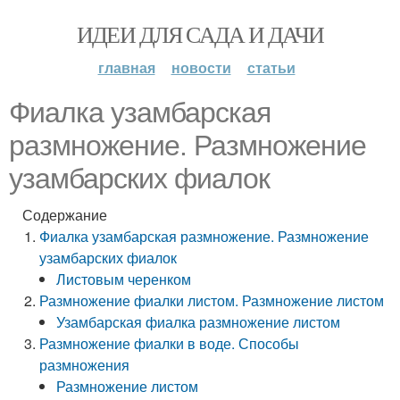
ИДЕИ ДЛЯ САДА И ДАЧИ
главная
новости
статьи
Фиалка узамбарская
размножение. Размножение
узамбарских фиалок
Содержание
Фиалка узамбарская размножение. Размножение
узамбарских фиалок
Листовым черенком
Размножение фиалки листом. Размножение листом
Узамбарская фиалка размножение листом
Размножение фиалки в воде. Способы
размножения
Размножение листом