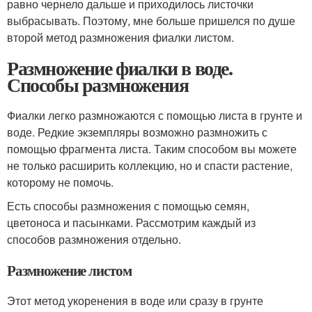
равно чернело дальше и приходилось листочки
выбрасывать. Поэтому, мне больше пришелся по душе
второй метод размножения фиалки листом.
Размножение фиалки в воде.
Способы размножения
Фиалки легко размножаются с помощью листа в грунте и
воде. Редкие экземпляры возможно размножить с
помощью фрагмента листа. Таким способом вы можете
не только расширить коллекцию, но и спасти растение,
которому не помочь.
Есть способы размножения с помощью семян,
цветоноса и пасынками. Рассмотрим каждый из
способов размножения отдельно.
Размножение листом
Этот метод укоренения в воде или сразу в грунте