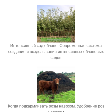
Интенсивный сад яблоня. Современная система
создания и возделывания интенсивных яблоневых
садов
Когда подкармливать розы навозом. Удобрение роз
навозом