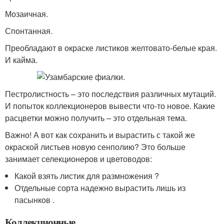
Мозаичная.
Спонтанная.
Преобладают в окраске листиков желтовато-белые края.
И кайма.
Пестролистность – это последствия различных мутаций.
И попыток коллекционеров вывести что-то новое. Какие
расцветки можно получить – это отдельная тема.
Важно! А вот как сохранить и вырастить с такой же
окраской листьев новую сенполию? Это больше
занимает селекционеров и цветоводов:
Какой взять листик для размножения ?
Отдельные сорта надежно вырастить лишь из
пасынков .
Коллекционные