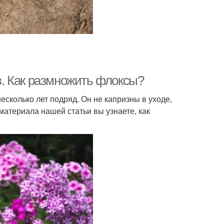
. Как размножить флоксы?
есколько лет подряд. Он не капризны в уходе,
атериала нашей статьи вы узнаете, как