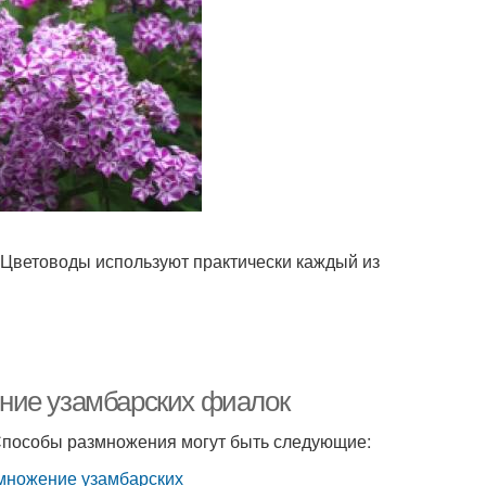
 Цветоводы используют практически каждый из
ние узамбарских фиалок
 Способы размножения могут быть следующие: