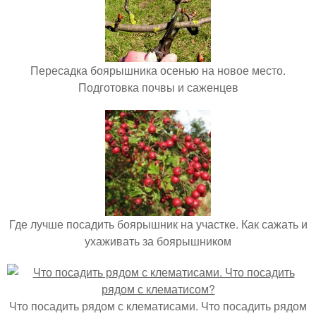
Пересадка боярышника осенью на новое место.
Подготовка почвы и саженцев
Где лучше посадить боярышник на участке. Как сажать и
ухаживать за боярышником
Что посадить рядом с клематисами. Что посадить рядом