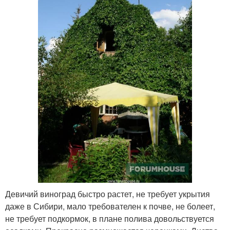
Девичий виноград быстро растет, не требует укрытия
даже в Сибири, мало требователен к почве, не болеет,
не требует подкормок, в плане полива довольствуется