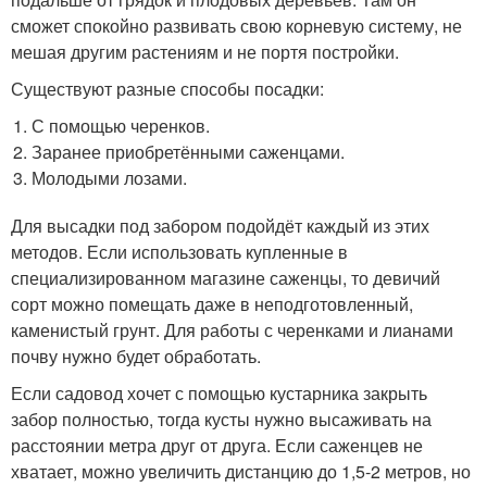
сможет спокойно развивать свою корневую систему, не
мешая другим растениям и не портя постройки.
Существуют разные способы посадки:
С помощью черенков.
Заранее приобретёнными саженцами.
Молодыми лозами.
Для высадки под забором подойдёт каждый из этих
методов. Если использовать купленные в
специализированном магазине саженцы, то девичий
сорт можно помещать даже в неподготовленный,
каменистый грунт. Для работы с черенками и лианами
почву нужно будет обработать.
Если садовод хочет с помощью кустарника закрыть
забор полностью, тогда кусты нужно высаживать на
расстоянии метра друг от друга. Если саженцев не
хватает, можно увеличить дистанцию до 1,5-2 метров, но