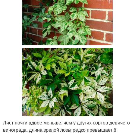
Лист почти вдвое меньше, чем у других сортов девичего
винограда, длина зрелой лозы редко превышает 8