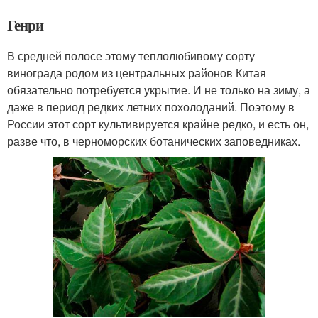
Генри
В средней полосе этому теплолюбивому сорту
винограда родом из центральных районов Китая
обязательно потребуется укрытие. И не только на зиму, а
даже в период редких летних похолоданий. Поэтому в
России этот сорт культивируется крайне редко, и есть он,
разве что, в черноморских ботанических заповедниках.