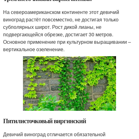
На североамериканском континенте этот девичий
виноград растёт повсеместно, не достигая только
субполярных широт. Рост дикой лианы, не
подвергающейся обрезке, достигает 30 метров.
Основное применение при культурном выращивании –
вертикальное озеленение.
Пятилисточковый виргинский
Девичий виноград отличается обязательной