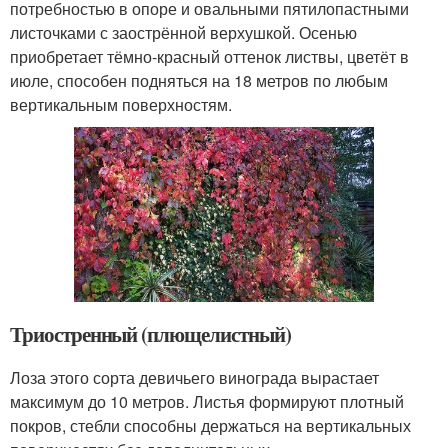
потребностью в опоре и овальными пятилопастными
листочками с заострённой верхушкой. Осенью
приобретает тёмно-красный оттенок листвы, цветёт в
июле, способен подняться на 18 метров по любым
вертикальным поверхностям.
Триостренный (плющелистный)
Лоза этого сорта девичьего винограда вырастает
максимум до 10 метров. Листья формируют плотный
покров, стебли способны держаться на вертикальных