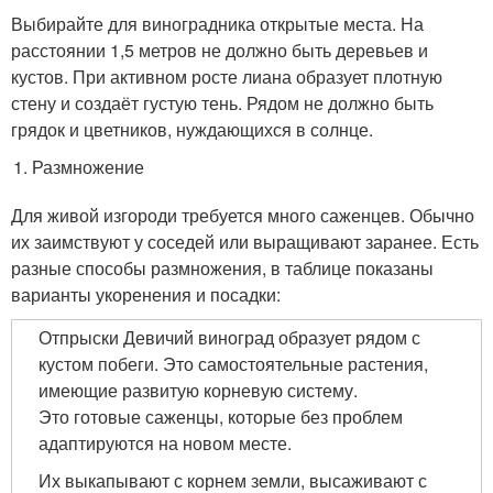
Выбирайте для виноградника открытые места. На
расстоянии 1,5 метров не должно быть деревьев и
кустов. При активном росте лиана образует плотную
стену и создаёт густую тень. Рядом не должно быть
грядок и цветников, нуждающихся в солнце.
Размножение
Для живой изгороди требуется много саженцев. Обычно
их заимствуют у соседей или выращивают заранее. Есть
разные способы размножения, в таблице показаны
варианты укоренения и посадки:
Отпрыски Девичий виноград образует рядом с
кустом побеги. Это самостоятельные растения,
имеющие развитую корневую систему.
Это готовые саженцы, которые без проблем
адаптируются на новом месте.
Их выкапывают с корнем земли, высаживают с