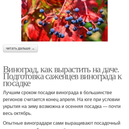
читать дальше →
Виноград, как вырастить на даче.
Подготовка саженцев винограда к
посадке
Лучшим сроком посадки винограда в большинстве
регионов считается конец апреля. На юге при условии
укрытия на зиму возможна и осенняя посадка — почти
весь октябрь.
Опытные виноградари сами выращивают посадочный