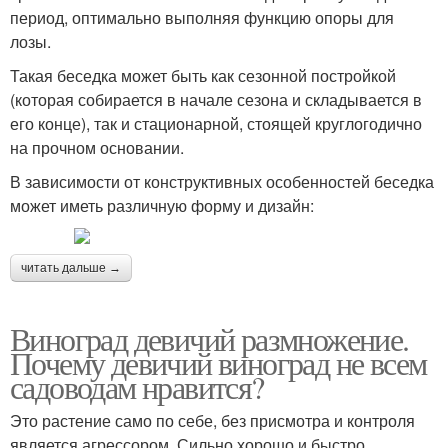
период, оптимально выполняя функцию опоры для
лозы.
Такая беседка может быть как сезонной постройкой
(которая собирается в начале сезона и складывается в
его конце), так и стационарной, стоящей круглогодично
на прочном основании.
В зависимости от конструктивных особенностей беседка
может иметь различную форму и дизайн:
читать дальше →
Виноград девичий размножение.
Почему девичий виноград не всем
садоводам нравится?
Это растение само по себе, без присмотра и контроля
является агрессором. Сильно хорошо и быстро