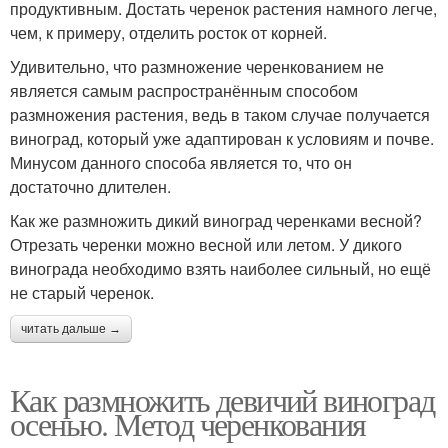
продуктивным. Достать черенок растения намного легче,
чем, к примеру, отделить росток от корней.
Удивительно, что размножение черенкованием не
является самым распространённым способом
размножения растения, ведь в таком случае получается
виноград, который уже адаптирован к условиям и почве.
Минусом данного способа является то, что он
достаточно длителен.
Как же размножить дикий виноград черенками весной?
Отрезать черенки можно весной или летом. У дикого
винограда необходимо взять наиболее сильный, но ещё
не старый черенок.
читать дальше →
Как размножить девичий виноград
осенью. Метод черенкования