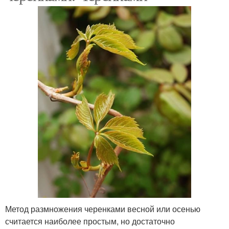
Метод размножения черенками весной или осенью
считается наиболее простым, но достаточно