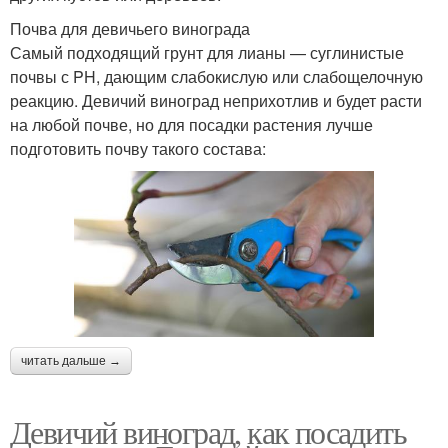
Почва для девичьего винограда
Самый подходящий грунт для лианы — суглинистые
почвы с PH, дающим слабокислую или слабощелочную
реакцию. Девичий виноград неприхотлив и будет расти
на любой почве, но для посадки растения лучше
подготовить почву такого состава:
читать дальше →
Девичий виноград, как посадить