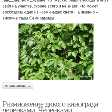
себя на участке, скорее всего и не знает, что может
воссоздать одно из «семи чудес света», а именно –
висячие сады Семирамиды.
читать дальше →
Размножение дикого винограда
черенками. Черенками