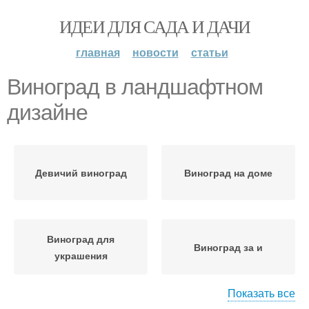
ИДЕИ ДЛЯ САДА И ДАЧИ
главная
новости
статьи
Виноград в ландшафтном
дизайне
Девичий виноград
Виноград на доме
Виноград для
Виноград за и
украшения
Показать все