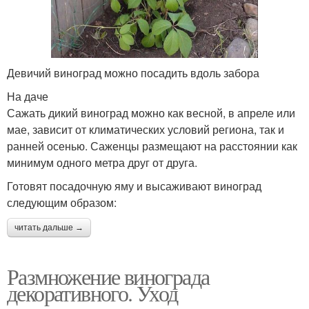
Девичий виноград можно посадить вдоль забора
На даче
Сажать дикий виноград можно как весной, в апреле или
мае, зависит от климатических условий региона, так и
ранней осенью. Саженцы размещают на расстоянии как
минимум одного метра друг от друга.
Готовят посадочную яму и высаживают виноград
следующим образом:
читать дальше →
Размножение винограда
декоративного. Уход