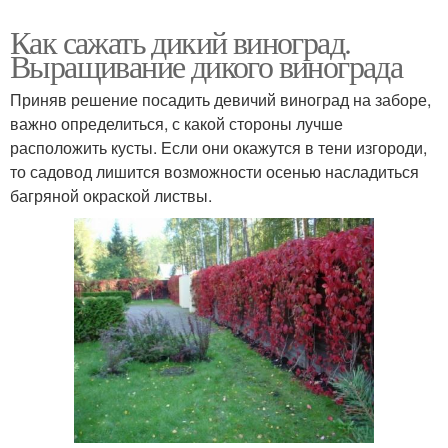
Как сажать дикий виноград.
Выращивание дикого винограда
Приняв решение посадить девичий виноград на заборе,
важно определиться, с какой стороны лучше
расположить кусты. Если они окажутся в тени изгороди,
то садовод лишится возможности осенью насладиться
багряной окраской листвы.