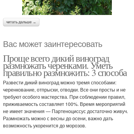
читать дальше →
Вас может заинтересовать
Проще всего дикий виноград
размножать черенками. Уметь
правильно размножить: 3 способа
Развести дикий виноград можно тремя способами:
черенкование, отпрыски, отводки. Все они просты и не
требуют особого мастерства. При соблюдении правил,
приживаемость составляет 100%. Время мероприятий
не имеет значения — Партеноциссус достаточно живуч.
Размножать можно с весны до осени, важно дать
возможность укоренится до морозов.