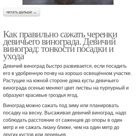
читать дальше →
Как правильно сажать черенки
девичьего винограда. Девичий
виноград: тонкости посадки и
ухода
Девичий виноград быстро развивается, если посадить
его в удобренную почву на хорошо освещённом участке.
Растущие на южной стороне дома кусты девичьего
винограда осенью меняют цвет листвы на пурпурный и
образуют красивые гроздья ягод.
Виноград можно сажать под зиму или планировать
посадку на весну. Высаживая девичий виноград, надо
соблюдать расстояние от саженцев до опоры в один
метр и не сажать лиану ближе, чем на один метр до
других кустов или деревьев.