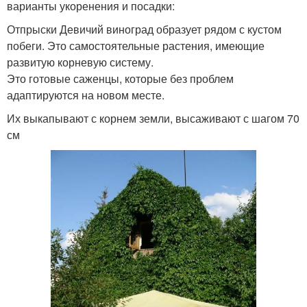
варианты укоренения и посадки:
Отпрыски Девичий виноград образует рядом с кустом
побеги. Это самостоятельные растения, имеющие
развитую корневую систему.
Это готовые саженцы, которые без проблем
адаптируются на новом месте.
Их выкапывают с корнем земли, высаживают с шагом 70
см