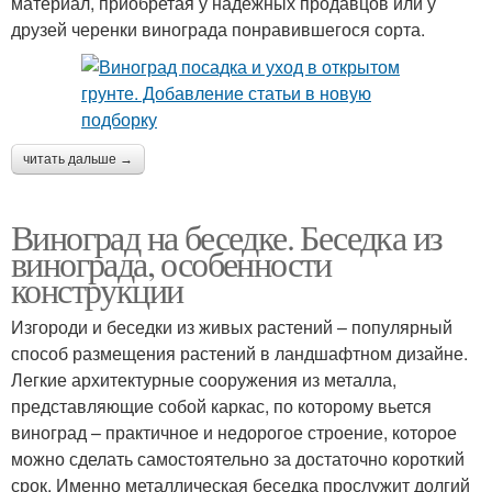
материал, приобретая у надёжных продавцов или у
друзей черенки винограда понравившегося сорта.
читать дальше →
Виноград на беседке. Беседка из
винограда, особенности
конструкции
Изгороди и беседки из живых растений – популярный
способ размещения растений в ландшафтном дизайне.
Легкие архитектурные сооружения из металла,
представляющие собой каркас, по которому вьется
виноград – практичное и недорогое строение, которое
можно сделать самостоятельно за достаточно короткий
срок. Именно металлическая беседка прослужит долгий