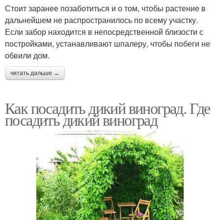
Стоит заранее позаботиться и о том, чтобы растение в
дальнейшем не распространилось по всему участку.
Если забор находится в непосредственной близости с
постройками, устанавливают шпалеру, чтобы побеги не
обвили дом.
читать дальше →
Как посадить дикий виноград. Где
посадить дикий виноград