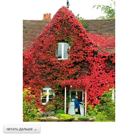
читать дальше →