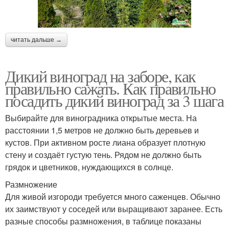
читать дальше →
Дикий виноград на заборе, как
правильно сажать. Как правильно
посадить дикий виноград за 3 шага
Выбирайте для виноградника открытые места. На
расстоянии 1,5 метров не должно быть деревьев и
кустов. При активном росте лиана образует плотную
стену и создаёт густую тень. Рядом не должно быть
грядок и цветников, нуждающихся в солнце.
Размножение
Для живой изгороди требуется много саженцев. Обычно
их заимствуют у соседей или выращивают заранее. Есть
разные способы размножения, в таблице показаны