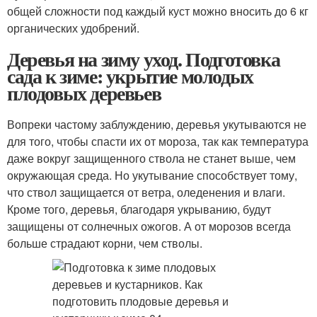
общей сложности под каждый куст можно вносить до 6 кг
органических удобрений.
Деревья на зиму уход. Подготовка
сада к зиме: укрытие молодых
плодовых деревьев
Вопреки частому заблуждению, деревья укутываются не
для того, чтобы спасти их от мороза, так как температура
даже вокруг защищенного ствола не станет выше, чем
окружающая среда. Но укутывание способствует тому,
что ствол защищается от ветра, оледенения и влаги.
Кроме того, деревья, благодаря укрыванию, будут
защищены от солнечных ожогов. А от морозов всегда
больше страдают корни, чем стволы.