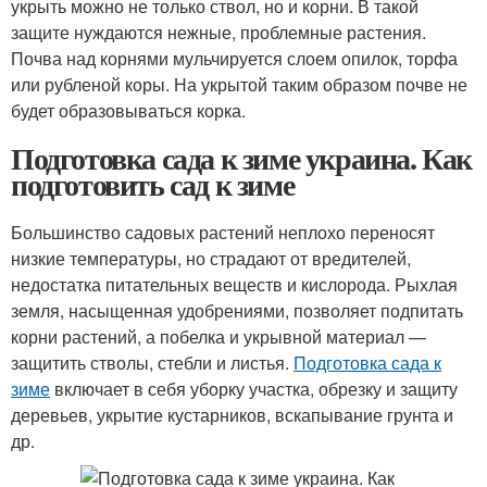
укрыть можно не только ствол, но и корни. В такой
защите нуждаются нежные, проблемные растения.
Почва над корнями мульчируется слоем опилок, торфа
или рубленой коры. На укрытой таким образом почве не
будет образовываться корка.
Подготовка сада к зиме украина. Как
подготовить сад к зиме
Большинство садовых растений неплохо переносят
низкие температуры, но страдают от вредителей,
недостатка питательных веществ и кислорода. Рыхлая
земля, насыщенная удобрениями, позволяет подпитать
корни растений, а побелка и укрывной материал —
защитить стволы, стебли и листья.
Подготовка сада к
зиме
включает в себя уборку участка, обрезку и защиту
деревьев, укрытие кустарников, вскапывание грунта и
др.