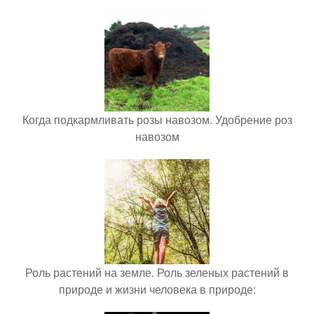
Когда подкармливать розы навозом. Удобрение роз
навозом
Роль растений на земле. Роль зеленых растений в
природе и жизни человека в природе: