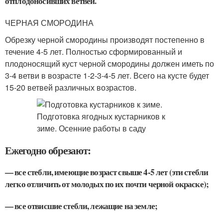
отплодоносивших ветвей.
ЧЕРНАЯ СМОРОДИНА
Обрезку черной смородины производят постепенно в
течение 4-5 лет. Полностью сформированный и
плодоносящий куст черной смородины должен иметь по
3-4 ветви в возрасте 1-2-3-4-5 лет. Всего на кусте будет
15-20 ветвей различных возрастов.
Ежегодно обрезают:
— все стебли, имеющие возраст свыше 4-5 лет (эти стебли
легко отличить от молодых по их почти черной окраске);
— все отвисшие стебли, лежащие на земле;