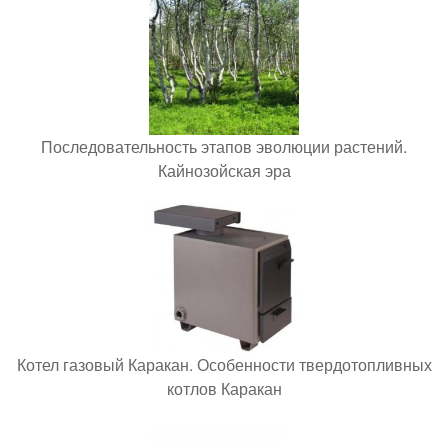
Последовательность этапов эволюции растений.
Кайнозойская эра
Котел газовый Каракан. Особенности твердотопливных
котлов Каракан