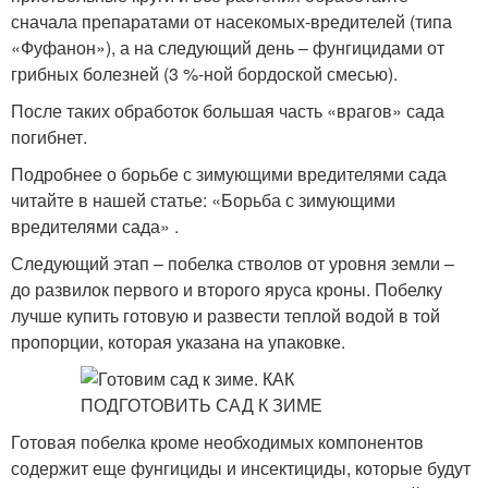
сначала препаратами от насекомых-вредителей (типа
«Фуфанон»), а на следующий день – фунгицидами от
грибных болезней (3 %-ной бордоской смесью).
После таких обработок большая часть «врагов» сада
погибнет.
Подробнее о борьбе с зимующими вредителями сада
читайте в нашей статье: «Борьба с зимующими
вредителями сада» .
Следующий этап – побелка стволов от уровня земли –
до развилок первого и второго яруса кроны. Побелку
лучше купить готовую и развести теплой водой в той
пропорции, которая указана на упаковке.
Готовая побелка кроме необходимых компонентов
содержит еще фунгициды и инсектициды, которые будут