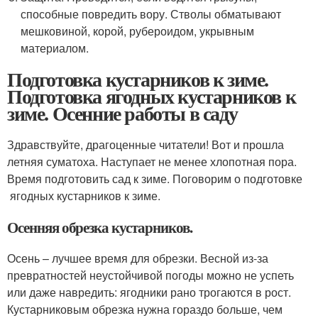
способные повредить вору. Стволы обматывают
мешковиной, корой, рубероидом, укрывным
материалом.
Подготовка кустарников к зиме.
Подготовка ягодных кустарников к
зиме. Осенние работы в саду
Здравствуйте, драгоценные читатели! Вот и прошла
летняя суматоха. Наступает не менее хлопотная пора.
Время подготовить сад к зиме. Поговорим о подготовке
ягодных кустарников к зиме.
Осенняя обрезка кустарников.
Осень – лучшее время для обрезки. Весной из-за
превратностей неустойчивой погоды можно не успеть
или даже навредить: ягодники рано трогаются в рост.
Кустарниковым обрезка нужна гораздо больше, чем