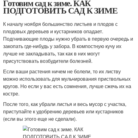
Готовим сад к зиме. КАК
ПОДГОТОВИТЬ САД К ЗИМЕ
К началу ноября большинство листьев и плодов с
плодовых деревьев и кустарников опадает.
Подгнивающие плоды нужно убрать в первую очередь и
закопать где-нибудь у забора. В компостную кучу их
лучше не закладывать, так как в них могут
присутствовать возбудители болезней.
Если ваши растения ничем не болели, то их листву
можно использовать для мульчирования приствольных
кругов. Но если у вас есть сомнения, лучше сжечь их на
костре.
После того, как убрали листья и весь мусор с участка,
приступайте к удобрению деревьев или кустарников
(если вы этого еще не сделали).