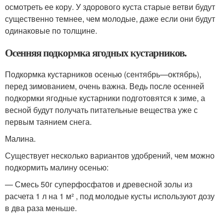
осмотреть ее кору. У здорового куста старые ветви будут
существенно темнее, чем молодые, даже если они будут
одинаковые по толщине.
Осенняя подкормка ягодных кустарников.
Подкормка кустарников осенью (сентябрь—октябрь),
перед зимованием, очень важна. Ведь после осенней
подкормки ягодные кустарники подготовятся к зиме, а
весной будут получать питательные вещества уже с
первым таянием снега.
Малина.
Существует несколько вариантов удобрений, чем можно
подкормить малину осенью:
— Смесь 50г суперфосфатов и древесной золы из
расчета 1 л на 1 м² , под молодые кусты используют дозу
в два раза меньше.