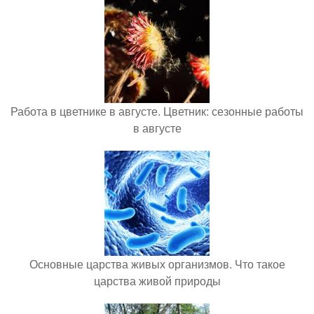
Работа в цветнике в августе. Цветник: сезонные работы
в августе
Основные царства живых организмов. Что такое
царства живой природы