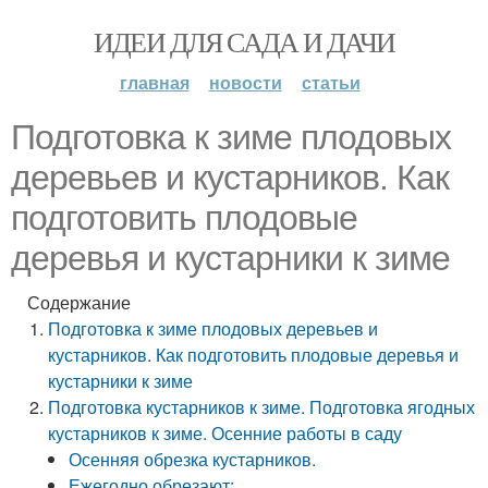
ИДЕИ ДЛЯ САДА И ДАЧИ
главная
новости
статьи
Подготовка к зиме плодовых
деревьев и кустарников. Как
подготовить плодовые
деревья и кустарники к зиме
Содержание
Подготовка к зиме плодовых деревьев и
кустарников. Как подготовить плодовые деревья и
кустарники к зиме
Подготовка кустарников к зиме. Подготовка ягодных
кустарников к зиме. Осенние работы в саду
Осенняя обрезка кустарников.
Ежегодно обрезают: