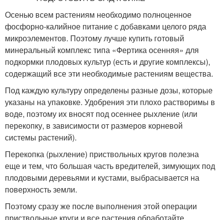
Осенью всем растениям необходимо полноценное
фосфорно-калийное питание с добавками целого ряда
микроэлементов. Поэтому лучше купить готовый
минеральный комплекс типа «Фертика осенняя» для
подкормки плодовых культур (есть и другие комплексы),
содержащий все эти необходимые растениям вещества.
Под каждую культуру определены разные дозы, которые
указаны на упаковке. Удобрения эти плохо растворимы в
воде, поэтому их вносят под осеннее рыхление (или
перекопку, в зависимости от размеров корневой
системы растений).
Перекопка (рыхление) приствольных кругов полезна
еще и тем, что большая часть вредителей, зимующих под
плодовыми деревьями и кустами, выбрасывается на
поверхность земли.
Поэтому сразу же после выполнения этой операции
приствольные круги и все растения обработайте