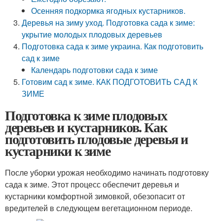
Осенняя подкормка ягодных кустарников.
Деревья на зиму уход. Подготовка сада к зиме:
укрытие молодых плодовых деревьев
Подготовка сада к зиме украина. Как подготовить
сад к зиме
Календарь подготовки сада к зиме
Готовим сад к зиме. КАК ПОДГОТОВИТЬ САД К
ЗИМЕ
Подготовка к зиме плодовых
деревьев и кустарников. Как
подготовить плодовые деревья и
кустарники к зиме
После уборки урожая необходимо начинать подготовку
сада к зиме. Этот процесс обеспечит деревья и
кустарники комфортной зимовкой, обезопасит от
вредителей в следующем вегетационном периоде.