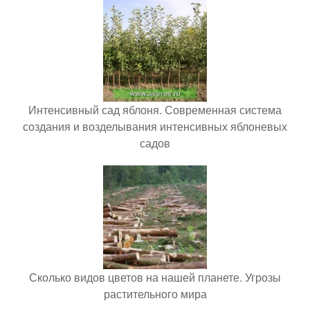
Интенсивный сад яблоня. Современная система
создания и возделывания интенсивных яблоневых
садов
Сколько видов цветов на нашей планете. Угрозы
растительного мира