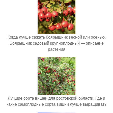
Когда лучше сажать боярышник весной или осенью.
Боярышник садовый крупноплодный — описание
растения
Лучшие сорта вишни для ростовской области. Где и
какие самоплодные сорта вишни лучше выращивать