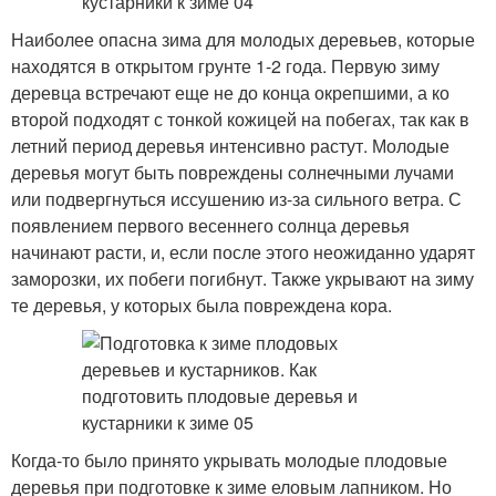
Наиболее опасна зима для молодых деревьев, которые
находятся в открытом грунте 1-2 года. Первую зиму
деревца встречают еще не до конца окрепшими, а ко
второй подходят с тонкой кожицей на побегах, так как в
летний период деревья интенсивно растут. Молодые
деревья могут быть повреждены солнечными лучами
или подвергнуться иссушению из-за сильного ветра. С
появлением первого весеннего солнца деревья
начинают расти, и, если после этого неожиданно ударят
заморозки, их побеги погибнут. Также укрывают на зиму
те деревья, у которых была повреждена кора.
Когда-то было принято укрывать молодые плодовые
деревья при подготовке к зиме еловым лапником. Но