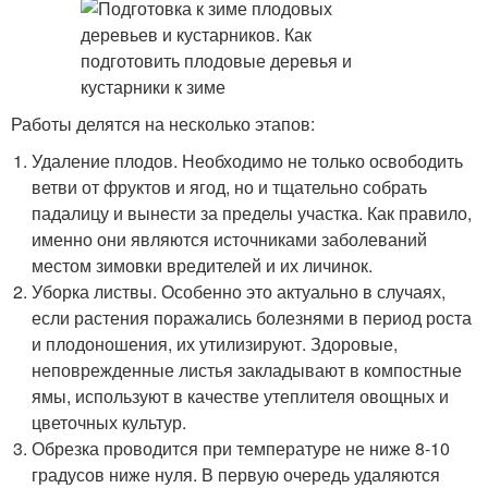
Работы делятся на несколько этапов:
Удаление плодов. Необходимо не только освободить
ветви от фруктов и ягод, но и тщательно собрать
падалицу и вынести за пределы участка. Как правило,
именно они являются источниками заболеваний
местом зимовки вредителей и их личинок.
Уборка листвы. Особенно это актуально в случаях,
если растения поражались болезнями в период роста
и плодоношения, их утилизируют. Здоровые,
неповрежденные листья закладывают в компостные
ямы, используют в качестве утеплителя овощных и
цветочных культур.
Обрезка проводится при температуре не ниже 8-10
градусов ниже нуля. В первую очередь удаляются