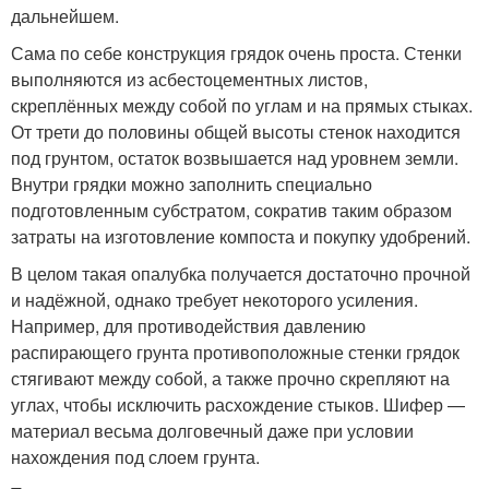
дальнейшем.
Сама по себе конструкция грядок очень проста. Стенки
выполняются из асбестоцементных листов,
скреплённых между собой по углам и на прямых стыках.
От трети до половины общей высоты стенок находится
под грунтом, остаток возвышается над уровнем земли.
Внутри грядки можно заполнить специально
подготовленным субстратом, сократив таким образом
затраты на изготовление компоста и покупку удобрений.
В целом такая опалубка получается достаточно прочной
и надёжной, однако требует некоторого усиления.
Например, для противодействия давлению
распирающего грунта противоположные стенки грядок
стягивают между собой, а также прочно скрепляют на
углах, чтобы исключить расхождение стыков. Шифер —
материал весьма долговечный даже при условии
нахождения под слоем грунта.