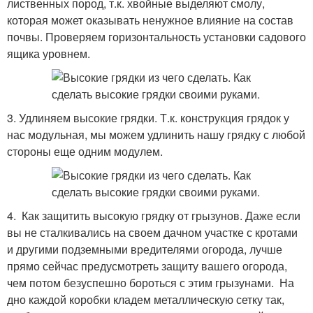
лиственных пород, т.к. хвойные выделяют смолу,
которая может оказывать ненужное влияние на состав
почвы. Проверяем горизонтальность установки садового
ящика уровнем.
3. Удлиняем высокие грядки. Т.к. конструкция грядок у
нас модульная, мы можем удлинить нашу грядку с любой
стороны еще одним модулем.
4. Как защитить высокую грядку от грызунов. Даже если
вы не сталкивались на своем дачном участке с кротами
и другими подземными вредителями огорода, лучше
прямо сейчас предусмотреть защиту вашего огорода,
чем потом безуспешно бороться с этим грызунами. На
дно каждой коробки кладем металлическую сетку так,