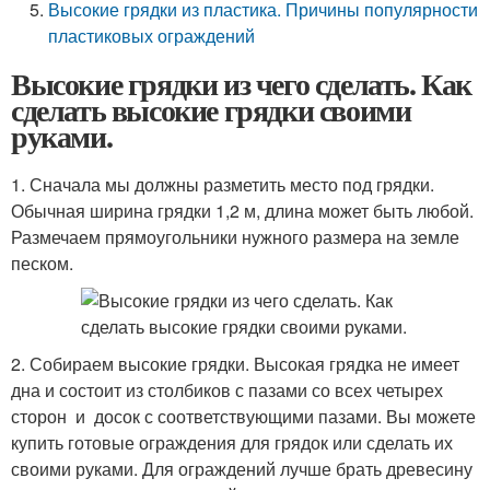
Высокие грядки из пластика. Причины популярности
пластиковых ограждений
Высокие грядки из чего сделать. Как
сделать высокие грядки своими
руками.
1. Сначала мы должны разметить место под грядки.
Обычная ширина грядки 1,2 м, длина может быть любой.
Размечаем прямоугольники нужного размера на земле
песком.
2. Собираем высокие грядки. Высокая грядка не имеет
дна и состоит из столбиков с пазами со всех четырех
сторон и досок с соответствующими пазами. Вы можете
купить готовые ограждения для грядок или сделать их
своими руками. Для ограждений лучше брать древесину