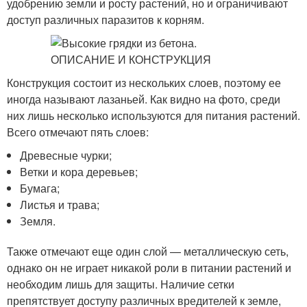
удобрению земли и росту растений, но и ограничивают
доступ различных паразитов к корням.
Конструкция состоит из нескольких слоев, поэтому ее
иногда называют лазаньей. Как видно на фото, среди
них лишь несколько используются для питания растений.
Всего отмечают пять слоев:
Древесные чурки;
Ветки и кора деревьев;
Бумага;
Листья и трава;
Земля.
Также отмечают еще один слой — металлическую сеть,
однако он не играет никакой роли в питании растений и
необходим лишь для защиты. Наличие сетки
препятствует доступу различных вредителей к земле,