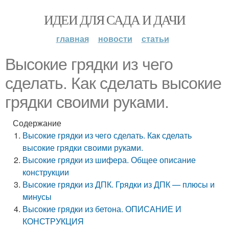
ИДЕИ ДЛЯ САДА И ДАЧИ
главная
новости
статьи
Высокие грядки из чего
сделать. Как сделать высокие
грядки своими руками.
Содержание
Высокие грядки из чего сделать. Как сделать
высокие грядки своими руками.
Высокие грядки из шифера. Общее описание
конструкции
Высокие грядки из ДПК. Грядки из ДПК — плюсы и
минусы
Высокие грядки из бетона. ОПИСАНИЕ И
КОНСТРУКЦИЯ