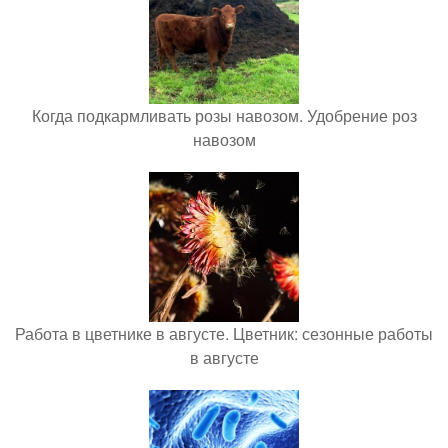
Когда подкармливать розы навозом. Удобрение роз
навозом
Работа в цветнике в августе. Цветник: сезонные работы
в августе