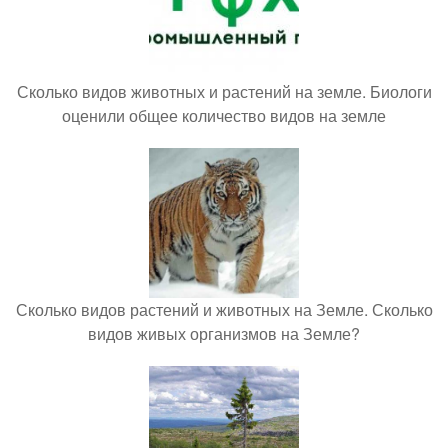
Сколько видов животных и растений на земле. Биологи
оценили общее количество видов на земле
Сколько видов растений и животных на Земле. Сколько
видов живых организмов на Земле?