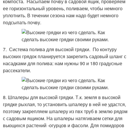
компоста. Насыпаем почву в садовой ящик, проверяем
ее горизонтальный уровень, поливаем, чтобы немного
уплотнить. В течении сезона нам надо будет немного
подсыпать почву.
7. Система полива для высокой грядки. По контуру
высоких грядок планируется закрепить садовый шланг с
насадками для полива: нам нужны 90 и 180 градусные
рассекатели.
8. Шпалеры для высокой грядки. Т.к. земля в высокой
грядке рыхлая, то установить шпалеру в ней не удастся,
поэтому закрепляем шпалеру из пвх труб в землю рядом
с садовым ящиком. На шпалеры натягиваем сетки для
вьющихся растений -огурцов и фасоли. Для помидоров