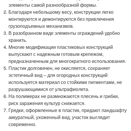
элементы самой разнообразной формы.
Благодаря небольшому весу, конструкции легко
монтируются и демонтируются без привлечения
грузоподъемных механизмов.
В разобранном виде элементы ограждений удобно
хранить.
Многие модификации пластиковых конструкций
выпускают с надежным готовым крепежом,
предназначенным для многократного использования.
Пластик долговечен, не окисляется, сохраняет
эстетичный вид – для огородных конструкций
используется материал со стойкими пигментами, не
разрушающимися от ультрафиолета.
На полимерах не размножаются плесень и грибки,
риск заражения культур снижается.
Грядки, оформленные в пластик, придают ландшафту
аккуратный, ухоженный вид, участок выглядит
современно.