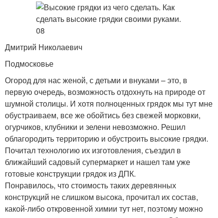
Дмитрий Николаевич
Подмосковье
Огород для нас женой, с детьми и внуками – это, в
первую очередь, возможность отдохнуть на природе от
шумной столицы. И хотя полноценных грядок мы тут мне
обустраиваем, все же обойтись без свежей морковки,
огурчиков, клубники и зелени невозможно. Решил
облагородить территорию и обустроить высокие грядки.
Почитал технологию их изготовления, съездил в
ближайший садовый супермаркет и нашел там уже
готовые конструкции грядок из ДПК.
Понравилось, что стоимость таких деревянных
конструкций не слишком высока, прочитал их состав,
какой-либо откровенной химии тут нет, поэтому можно