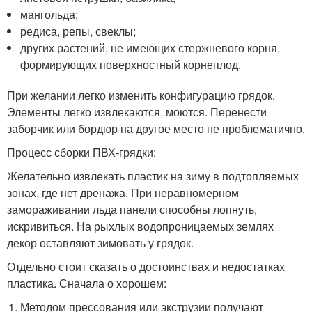
мангольда;
редиса, репы, свеклы;
других растений, не имеющих стержневого корня,
формирующих поверхностный корнеплод.
При желании легко изменить конфигурацию грядок.
Элементы легко извлекаются, моются. Перенести
заборчик или бордюр на другое место не проблематично.
Процесс сборки ПВХ-грядки:
Желательно извлекать пластик на зиму в подтопляемых
зонах, где нет дренажа. При неравномерном
замораживании льда панели способны лопнуть,
искривиться. На рыхлых водопроницаемых землях
декор оставляют зимовать у грядок.
Отдельно стоит сказать о достоинствах и недостатках
пластика. Сначала о хорошем:
Методом прессования или экструзии получают