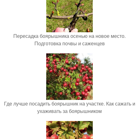
Пересадка боярышника осенью на новое место.
Подготовка почвы и саженцев
Где лучше посадить боярышник на участке. Как сажать и
ухаживать за боярышником