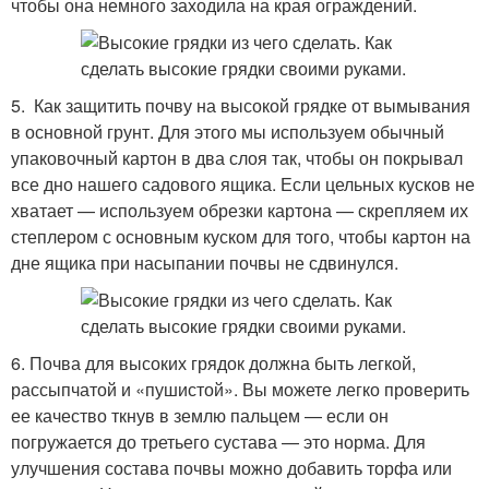
чтобы она немного заходила на края ограждений.
5. Как защитить почву на высокой грядке от вымывания
в основной грунт. Для этого мы используем обычный
упаковочный картон в два слоя так, чтобы он покрывал
все дно нашего садового ящика. Если цельных кусков не
хватает — используем обрезки картона — скрепляем их
степлером с основным куском для того, чтобы картон на
дне ящика при насыпании почвы не сдвинулся.
6. Почва для высоких грядок должна быть легкой,
рассыпчатой и «пушистой». Вы можете легко проверить
ее качество ткнув в землю пальцем — если он
погружается до третьего сустава — это норма. Для
улучшения состава почвы можно добавить торфа или