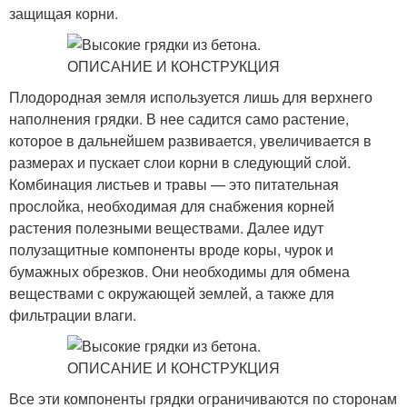
защищая корни.
Плодородная земля используется лишь для верхнего
наполнения грядки. В нее садится само растение,
которое в дальнейшем развивается, увеличивается в
размерах и пускает слои корни в следующий слой.
Комбинация листьев и травы — это питательная
прослойка, необходимая для снабжения корней
растения полезными веществами. Далее идут
полузащитные компоненты вроде коры, чурок и
бумажных обрезков. Они необходимы для обмена
веществами с окружающей землей, а также для
фильтрации влаги.
Все эти компоненты грядки ограничиваются по сторонам