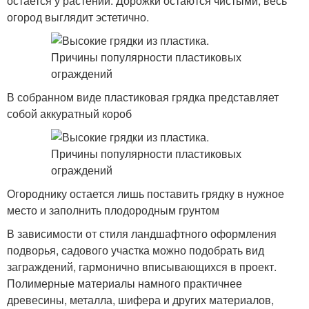
остается у растений. Дорожки остаются чистыми, весь
огород выглядит эстетично.
В собранном виде пластиковая грядка представляет
собой аккуратный короб
Огороднику остается лишь поставить грядку в нужное
место и заполнить плодородным грунтом
В зависимости от стиля ландшафтного оформления
подворья, садового участка можно подобрать вид
заграждений, гармонично вписывающихся в проект.
Полимерные материалы намного практичнее
древесины, металла, шифера и других материалов,