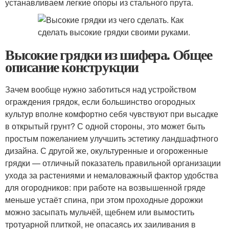
устанавливаем легкие опоры из стального прута.
Высокие грядки из шифера. Общее
описание конструкции
Зачем вообще нужно заботиться над устройством
ограждения грядок, если большинство огородных
культур вполне комфортно себя чувствуют при высадке
в открытый грунт? С одной стороны, это может быть
простым пожеланием улучшить эстетику ландшафтного
дизайна. С другой же, окультуренные и огороженные
грядки — отличный показатель правильной организации
ухода за растениями и немаловажный фактор удобства
для огородников: при работе на возвышенной гряде
меньше устаёт спина, при этом проходные дорожки
можно засыпать мульчёй, щебнем или вымостить
тротуарной плиткой, не опасаясь их заиливания в