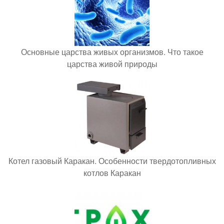
Основные царства живых организмов. Что такое
царства живой природы
Котел газовый Каракан. Особенности твердотопливных
котлов Каракан