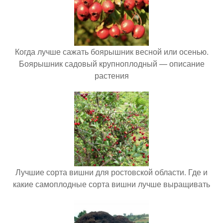
Когда лучше сажать боярышник весной или осенью.
Боярышник садовый крупноплодный — описание
растения
Лучшие сорта вишни для ростовской области. Где и
какие самоплодные сорта вишни лучше выращивать