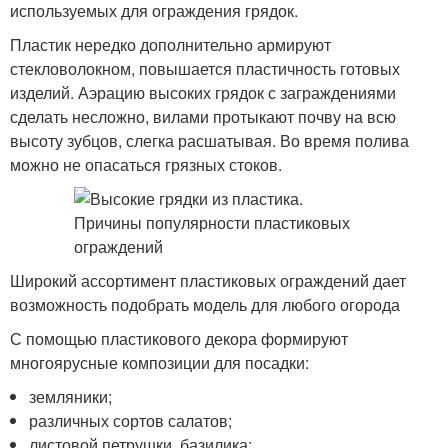
используемых для ограждения грядок.
Пластик нередко дополнительно армируют
стекловолокном, повышается пластичность готовых
изделий. Аэрацию высоких грядок с заграждениями
сделать несложно, вилами протыкают почву на всю
высоту зубцов, слегка расшатывая. Во время полива
можно не опасаться грязных стоков.
Широкий ассортимент пластиковых ограждений дает
возможность подобрать модель для любого огорода
С помощью пластикового декора формируют
многоярусные композиции для посадки:
земляники;
различных сортов салатов;
листовой петрушки, базилика;