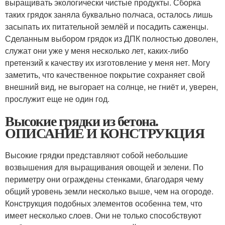
выращивать экологически чистые продукты. Сборка
таких грядок заняла буквально полчаса, осталось лишь
засыпать их питательной землёй и посадить саженцы.
Сделанным выбором грядок из ДПК полностью доволен,
служат они уже у меня несколько лет, каких-либо
претензий к качеству их изготовление у меня нет. Могу
заметить, что качественное покрытие сохраняет свой
внешний вид, не выгорает на солнце, не гниёт и, уверен,
прослужит еще не один год.
Высокие грядки из бетона.
ОПИСАНИЕ И КОНСТРУКЦИЯ
Высокие грядки представляют собой небольшие
возвышения для выращивания овощей и зелени. По
периметру они ограждены стенками, благодаря чему
общий уровень земли несколько выше, чем на огороде.
Конструкция подобных элементов особенна тем, что
имеет несколько слоев. Они не только способствуют