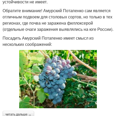
устойчивости не имеет.
Обратите внимание! Амурский Потапенко сам является
отличным подвоем для столовых сортов, но только в тех
регионах, где почва не заражена филлоксерой
(отдельные очаги заражения выявлялись на юге России).
Посадить Амурский Потапенко имеет смысл из
нескольких соображений:
читать дальше →