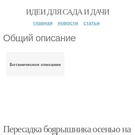
ИДЕИ ДЛЯ САДА И ДАЧИ
главная
новости
статьи
Общий описание
Ботаническое описание
Пересадка боярышника осенью на