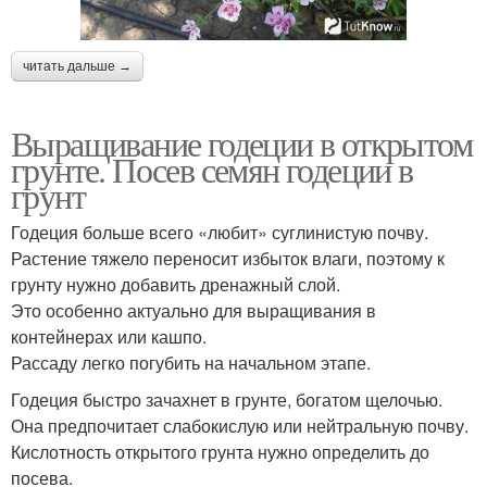
читать дальше →
Выращивание годеции в открытом
грунте. Посев семян годеции в
грунт
Годеция больше всего «любит» суглинистую почву.
Растение тяжело переносит избыток влаги, поэтому к
грунту нужно добавить дренажный слой.
Это особенно актуально для выращивания в
контейнерах или кашпо.
Рассаду легко погубить на начальном этапе.
Годеция быстро зачахнет в грунте, богатом щелочью.
Она предпочитает слабокислую или нейтральную почву.
Кислотность открытого грунта нужно определить до
посева.