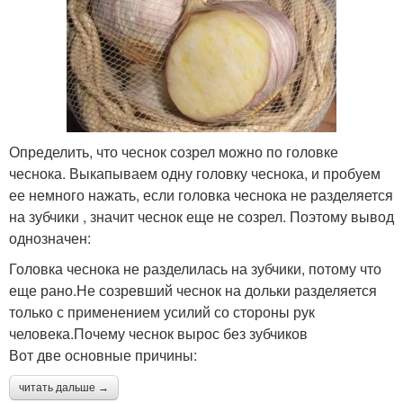
Определить, что чеснок созрел можно по головке
чеснока. Выкапываем одну головку чеснока, и пробуем
ее немного нажать, если головка чеснока не разделяется
на зубчики , значит чеснок еще не созрел. Поэтому вывод
однозначен:
Головка чеснока не разделилась на зубчики, потому что
еще рано.Не созревший чеснок на дольки разделяется
только с применением усилий со стороны рук
человека.Почему чеснок вырос без зубчиков
Вот две основные причины:
читать дальше →