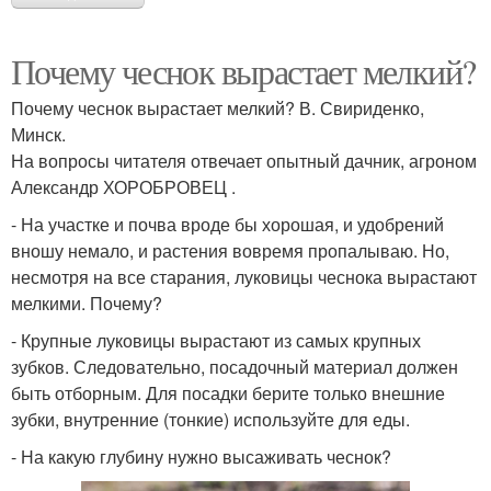
Почему чеснок вырастает мелкий?
Почему чеснок вырастает мелкий? В. Свириденко,
Минск.
На вопросы читателя отвечает опытный дачник, агроном
Александр ХОРОБРОВЕЦ .
- На участке и почва вроде бы хорошая, и удобрений
вношу немало, и растения вовремя пропалываю. Но,
несмотря на все старания, луковицы чеснока вырастают
мелкими. Почему?
- Крупные луковицы вырастают из самых крупных
зубков. Следовательно, посадочный материал должен
быть отборным. Для посадки берите только внешние
зубки, внутренние (тонкие) используйте для еды.
- На какую глубину нужно высаживать чеснок?