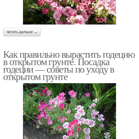
читать дальше →
Как правильно вырастить годецию
в открытом грунте. Посадка
годеции — советы по уходу в
открытом грунте