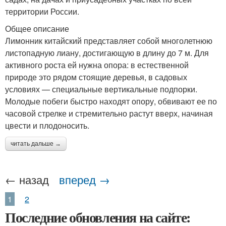
территории России.
Общее описание
Лимонник китайский представляет собой многолетнюю
листопадную лиану, достигающую в длину до 7 м. Для
активного роста ей нужна опора: в естественной
природе это рядом стоящие деревья, в садовых
условиях — специальные вертикальные подпорки.
Молодые побеги быстро находят опору, обвивают ее по
часовой стрелке и стремительно растут вверх, начиная
цвести и плодоносить.
читать дальше →
← назад
вперед →
1
2
Последние обновления на сайте: