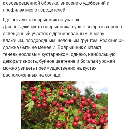
к своевременной обрезке, внесению удобрений и
профилактике от вредителей.
Где посадить боярышник на участке
Для посадки куста боярышника лучше выбрать хорошо
освещенный участок с дренированным, в меру
влажным, плодородным щелочным грунтом. Реакция pH
должна быть не менее 7. Боярышник считают
теневыносливым кустарником, однако, наибольшую
декоративность, буйное цветение и богатый урожай
можно увидеть преимущественно на кустах,
расположенных на солнце.