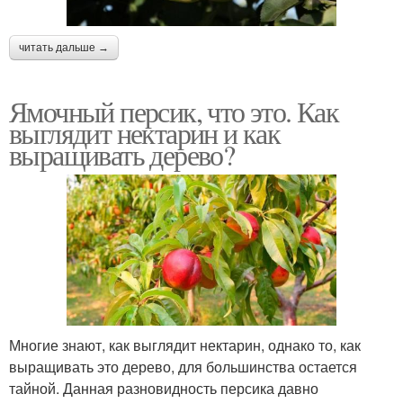
читать дальше →
Ямочный персик, что это. Как
выглядит нектарин и как
выращивать дерево?
Многие знают, как выглядит нектарин, однако то, как
выращивать это дерево, для большинства остается
тайной. Данная разновидность персика давно