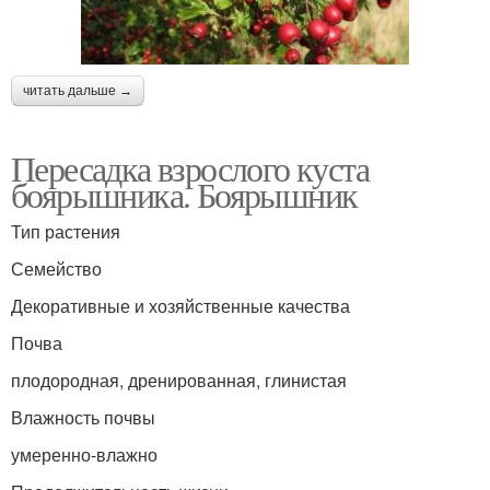
читать дальше →
Пересадка взрослого куста
боярышника. Боярышник
Тип растения
Семейство
Декоративные и хозяйственные качества
Почва
плодородная, дренированная, глинистая
Влажность почвы
умеренно-влажно