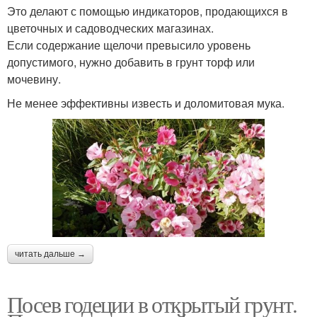
Это делают с помощью индикаторов, продающихся в
цветочных и садоводческих магазинах.
Если содержание щелочи превысило уровень
допустимого, нужно добавить в грунт торф или
мочевину.
Не менее эффективны известь и доломитовая мука.
читать дальше →
Посев годеции в открытый грунт.