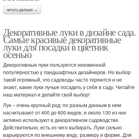
читать дальше →
Декоративные луки в дизайне сада.
Самые красивые декоративные
луки для посадки в цветник
осенью
Декоративные луки пользуются неизменной
популярностью у ландшафтных дизайнеров. Но выбор
такой огромный, что садоводы часто теряются и не
знают, какие луки лучше посадить у себя в саду. Читайте
наш материал и делайте свой выбор!
Лук – очень крупный род: по разным данным в нем
насчитывают от 400 до 600 видов, и около 130 из них
активно используют в декоративном садоводстве.
Действительно, есть из чего выбирать. Луки сильно
варьируются по внешнему виду, размеру и форме. Для