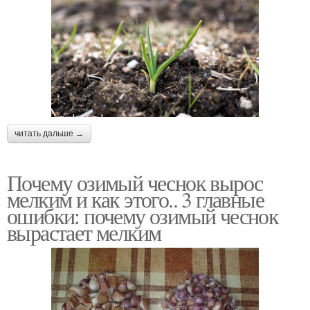
читать дальше →
Почему озимый чеснок вырос
мелким и как этого.. 3 главные
ошибки: почему озимый чеснок
вырастает мелким