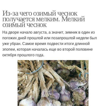
Из-за чего озимый чеснок
получается мелким. Мелкий
озимый чеснок
На дворе начало августа, а значит, зимник в один из
погожих дней прошлой или позапрошлой недели был
уже убран. Самое время подвести итоги длинной
эпопеи, которая началась еще во второй половине
октября прошлого года.