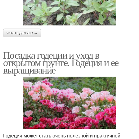
читать дальше →
Посадка годеции и уход в
открытом грунте. Годеция и ее
выращивание
Годеция может стать очень полезной и практичной