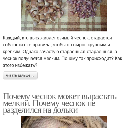
Каждый, кто высаживает озимый чеснок, старается
соблюсти все правила, чтобы он вырос крупным и
крепким. Однако зачастую стараешься-стараешься, а
чеснок получается мелким. Почему так происходит? Как
этого избежать?
читать дальше →
Почему чеснок может вырастать
мелкий. Почему чеснок не
разделился на дольки