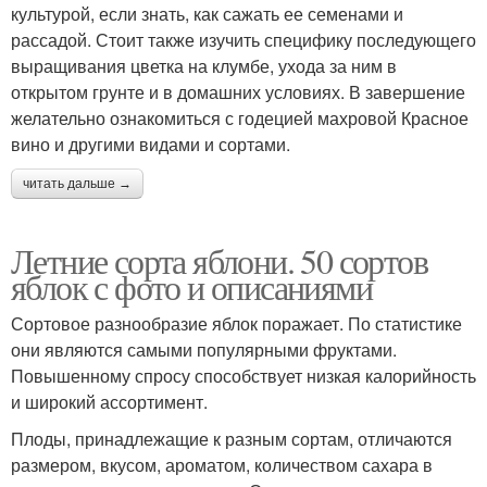
культурой, если знать, как сажать ее семенами и
рассадой. Стоит также изучить специфику последующего
выращивания цветка на клумбе, ухода за ним в
открытом грунте и в домашних условиях. В завершение
желательно ознакомиться с годецией махровой Красное
вино и другими видами и сортами.
читать дальше →
Летние сорта яблони. 50 сортов
яблок с фото и описаниями
Сортовое разнообразие яблок поражает. По статистике
они являются самыми популярными фруктами.
Повышенному спросу способствует низкая калорийность
и широкий ассортимент.
Плоды, принадлежащие к разным сортам, отличаются
размером, вкусом, ароматом, количеством сахара в