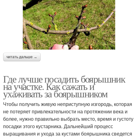
читать дальше →
Где лучше посадить боярышник
на участке. Как сажать и
ухаживать за боярышником
Чтобы получить живую неприступную изгородь, которая
не потеряет привлекательности на протяжении века и
более, нужно правильно выбрать место, время и густоту
посадки этого кустарника. Дальнейший процесс
выращивания и ухода за кустами боярышника сведется