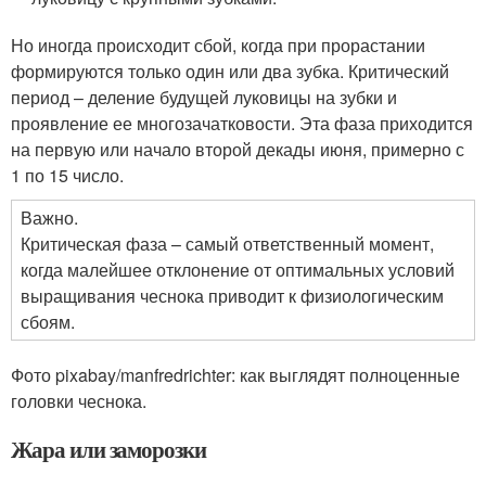
Но иногда происходит сбой, когда при прорастании
формируются только один или два зубка. Критический
период – деление будущей луковицы на зубки и
проявление ее многозачатковости. Эта фаза приходится
на первую или начало второй декады июня, примерно с
1 по 15 число.
Важно.
Критическая фаза – самый ответственный момент,
когда малейшее отклонение от оптимальных условий
выращивания чеснока приводит к физиологическим
сбоям.
Фото pixabay/manfredrichter: как выглядят полноценные
головки чеснока.
Жара или заморозки