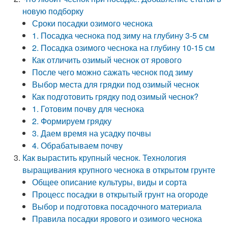
новую подборку
Сроки посадки озимого чеснока
1. Посадка чеснока под зиму на глубину 3-5 см
2. Посадка озимого чеснока на глубину 10-15 см
Как отличить озимый чеснок от ярового
После чего можно сажать чеснок под зиму
Выбор места для грядки под озимый чеснок
Как подготовить грядку под озимый чеснок?
1. Готовим почву для чеснока
2. Формируем грядку
3. Даем время на усадку почвы
4. Обрабатываем почву
Как вырастить крупный чеснок. Технология
выращивания крупного чеснока в открытом грунте
Общее описание культуры, виды и сорта
Процесс посадки в открытый грунт на огороде
Выбор и подготовка посадочного материала
Правила посадки ярового и озимого чеснока