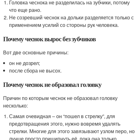
Головка чеснока не разделилась на зубчики, потому
что еще рано.
Не созревший чеснок на дольки разделяется только с
применением усилий со стороны рук человека.
Почему чеснок вырос без зубчиков
Вот две основные причины:
он не дозрел;
после сбора не высох.
Почему чеснок не образовал головку
Причин по которым чеснок не образовал головку
несколько:
Самая очевидная – он “пошел в стрелку”, для
предотвращения этого, нужно вовремя удалять
стрелки. Многие для этого завязывают узлом перо, но
лучше просто прищипнуть её, пока она только