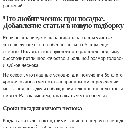
растений.
Что любит чеснок при посадке.
Добавление статьи в новую подборку
Если вы планируете выращивать на своем участке
чеснок, лучше всего побеспокоиться об этом еще
осенью. Посадка этого луковичного растения под зиму
обеспечит отличное качество и большой размер головок
и зубков чеснока.
Не секрет, что главные условия для получения богатого
урожая озимого чеснока – в правильном определении
места под посадку и соблюдении технологии подготовки
грядки. Рассказываем, как сажать чеснок осенью.
Сроки посадки озимого чеснока
Когда сажать чеснок под зиму, зависит в первую очередь
от планируемой глубины посадки.