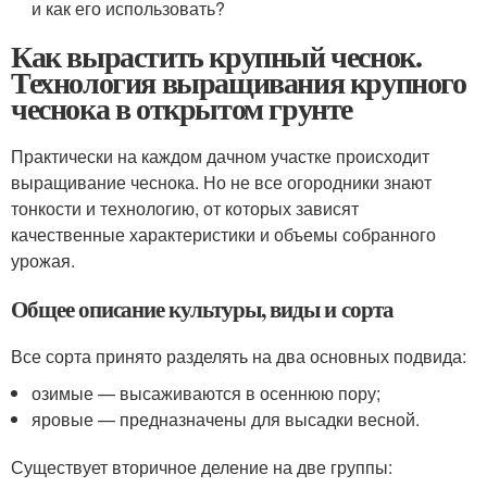
и как его использовать?
Как вырастить крупный чеснок.
Технология выращивания крупного
чеснока в открытом грунте
Практически на каждом дачном участке происходит
выращивание чеснока. Но не все огородники знают
тонкости и технологию, от которых зависят
качественные характеристики и объемы собранного
урожая.
Общее описание культуры, виды и сорта
Все сорта принято разделять на два основных подвида:
озимые — высаживаются в осеннюю пору;
яровые — предназначены для высадки весной.
Существует вторичное деление на две группы: