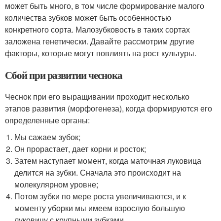
может быть много, в том числе формирование малого
количества зубков может быть особенностью
конкретного сорта. Малозубковость в таких сортах
заложена генетически. Давайте рассмотрим другие
факторы, которые могут повлиять на рост культуры.
Сбой при развитии чеснока
Чеснок при его выращивании проходит несколько
этапов развития (морфогенеза), когда формируются его
определенные органы:
Мы сажаем зубок;
Он прорастает, дает корни и росток;
Затем наступает момент, когда маточная луковица
делится на зубки. Сначала это происходит на
молекулярном уровне;
Потом зубки по мере роста увеличиваются, и к
моменту уборки мы имеем взрослую большую
луковицу с крупными зубками.