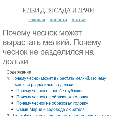
ИДЕИ ДЛЯ САДА И ДАЧИ
главная
новости
статьи
Почему чеснок может
вырастать мелкий. Почему
чеснок не разделился на
дольки
Содержание
Почему чеснок может вырастать мелкий. Почему
чеснок не разделился на дольки
Почему чеснок вырос без зубчиков
Почему чеснок не образовал головку
Почему чеснок не образовал головку
Отзыв Марии – садовода любителя
Что любит чеснок при посадке. Добавление статьи в