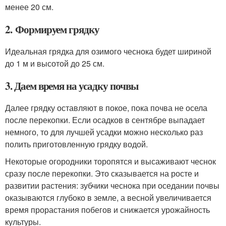
менее 20 см.
2. Формируем грядку
Идеальная грядка для озимого чеснока будет шириной
до 1 м и высотой до 25 см.
3. Даем время на усадку почвы
Далее грядку оставляют в покое, пока почва не осела
после перекопки. Если осадков в сентябре выпадает
немного, то для лучшей усадки можно несколько раз
полить приготовленную грядку водой.
Некоторые огородники торопятся и высаживают чеснок
сразу после перекопки. Это сказывается на росте и
развитии растения: зубчики чеснока при оседании почвы
оказываются глубоко в земле, а весной увеличивается
время прорастания побегов и снижается урожайность
культуры.