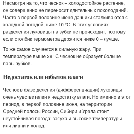
Несмотря на то, что чеснок – холодостойкое растение,
он совершенно не переносит длительных похолоданий.
Часто в первой половине июня дачники сталкиваются с
холодной погодой, ниже 10 °С. В этих условиях
разделения луковицы на зубки не происходит, поэтому
если столбик термометра держится ниже 0 – лучше.
То же самое случается в сильную жару. При
температуре выше 28 °С чеснок не образует больше
пары зубков.
Недостаток или избыток влаги
Чеснок в фазе деления (дифференциации) луковицы
очень чувствителен к недостатку влаги. Но именно в этот
период, в первой половине июня, на территории
Средней полосы России, Сибири и Урала стоит
неустойчивая погода: засуха и высокие температуры
или ливни и холод.