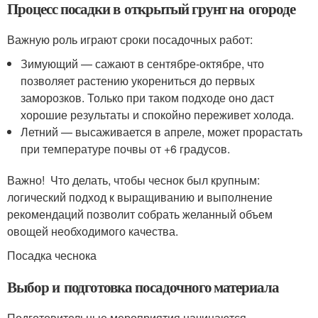
Процесс посадки в открытый грунт на огороде
Важную роль играют сроки посадочных работ:
Зимующий — сажают в сентябре-октябре, что
позволяет растению укорениться до первых
заморозков. Только при таком подходе оно даст
хорошие результаты и спокойно переживет холода.
Летний — высаживается в апреле, может прорастать
при температуре почвы от +6 градусов.
Важно! Что делать, чтобы чеснок был крупным:
логический подход к выращиванию и выполнение
рекомендаций позволит собрать желанный объем
овощей необходимого качества.
Посадка чеснока
Выбор и подготовка посадочного материала
Подготовительные мероприятия начинаются