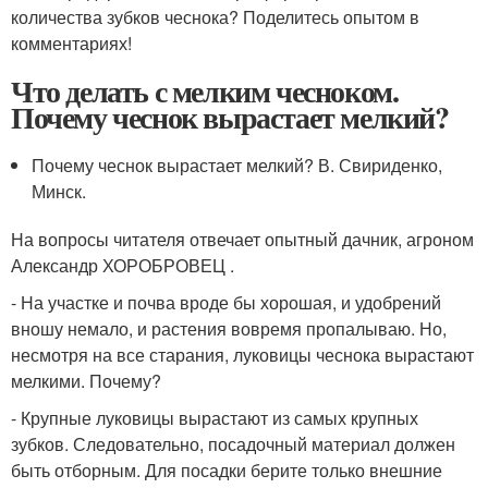
количества зубков чеснока? Поделитесь опытом в
комментариях!
Что делать с мелким чесноком.
Почему чеснок вырастает мелкий?
Почему чеснок вырастает мелкий? В. Свириденко,
Минск.
На вопросы читателя отвечает опытный дачник, агроном
Александр ХОРОБРОВЕЦ .
- На участке и почва вроде бы хорошая, и удобрений
вношу немало, и растения вовремя пропалываю. Но,
несмотря на все старания, луковицы чеснока вырастают
мелкими. Почему?
- Крупные луковицы вырастают из самых крупных
зубков. Следовательно, посадочный материал должен
быть отборным. Для посадки берите только внешние