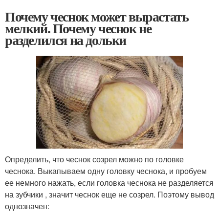
Почему чеснок может вырастать
мелкий. Почему чеснок не
разделился на дольки
Определить, что чеснок созрел можно по головке
чеснока. Выкапываем одну головку чеснока, и пробуем
ее немного нажать, если головка чеснока не разделяется
на зубчики , значит чеснок еще не созрел. Поэтому вывод
однозначен: