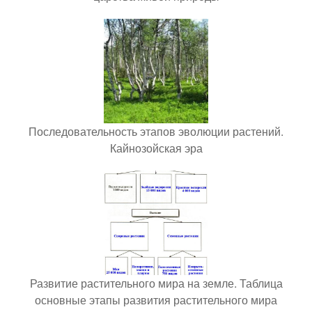
Последовательность этапов эволюции растений.
Кайнозойская эра
Развитие растительного мира на земле. Таблица
основные этапы развития растительного мира