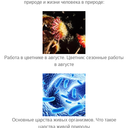
природе и жизни человека в природе:
Работа в цветнике в августе. Цветник: сезонные работы
в августе
Основные царства живых организмов. Что такое
царства живой природы