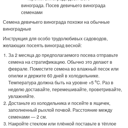
Семена девичьего винограда похожи на обычные
виноградные
Инструкция для особо трудолюбивых садоводов,
желающих посеять виноград весной:
За 2 месяца до предполагаемого посева отправьте
семена на стратификацию. Обычно это делают в
феврале. Поместите семена во влажный песок или
опилки и держите 60 дней в холодильнике.
Температура должна быть на уровне +5 ⁰C. Раз в
неделю доставайте, перемешивайте, проветривайте,
увлажняйте.
Достаньте из холодильника и посейте в ящичек,
заполненный рыхлой почвой. Расстояние между
семенами — 2 см.
Накройте стеклом или плёнкой поставьте в тёплое