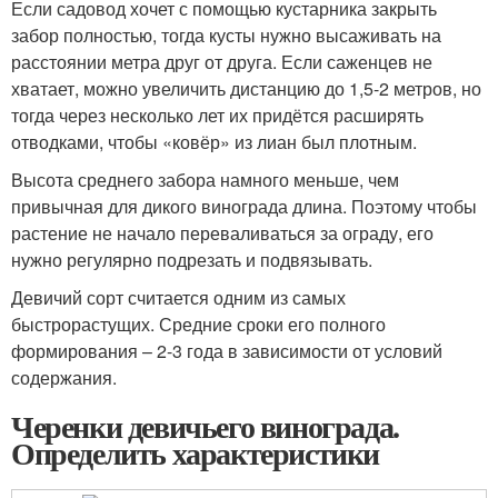
Если садовод хочет с помощью кустарника закрыть
забор полностью, тогда кусты нужно высаживать на
расстоянии метра друг от друга. Если саженцев не
хватает, можно увеличить дистанцию до 1,5-2 метров, но
тогда через несколько лет их придётся расширять
отводками, чтобы «ковёр» из лиан был плотным.
Высота среднего забора намного меньше, чем
привычная для дикого винограда длина. Поэтому чтобы
растение не начало переваливаться за ограду, его
нужно регулярно подрезать и подвязывать.
Девичий сорт считается одним из самых
быстрорастущих. Средние сроки его полного
формирования – 2-3 года в зависимости от условий
содержания.
Черенки девичьего винограда.
Определить характеристики