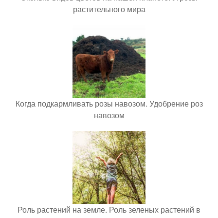
растительного мира
Когда подкармливать розы навозом. Удобрение роз
навозом
Роль растений на земле. Роль зеленых растений в