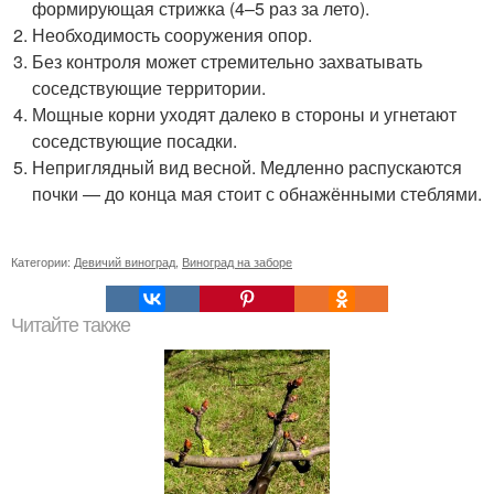
формирующая стрижка (4–5 раз за лето).
Необходимость сооружения опор.
Без контроля может стремительно захватывать
соседствующие территории.
Мощные корни уходят далеко в стороны и угнетают
соседствующие посадки.
Неприглядный вид весной. Медленно распускаются
почки — до конца мая стоит с обнажёнными стеблями.
Категории:
Девичий виноград
,
Виноград на заборе
Читайте также