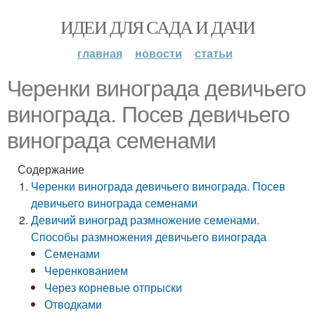
ИДЕИ ДЛЯ САДА И ДАЧИ
главная
новости
статьи
Черенки винограда девичьего
винограда. Посев девичьего
винограда семенами
Содержание
Черенки винограда девичьего винограда. Посев
девичьего винограда семенами
Девичий виноград размножение семенами.
Способы размножения девичьего винограда
Семенами
Черенкованием
Через корневые отпрыски
Отводками