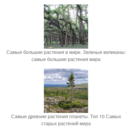
Самые большие растения в мире. Зеленые великаны:
самые большие растения мира
Самые древние растения планеты. Топ 10 Самых
старых растений мира