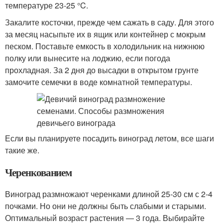
температуре 23-25 °C.
Закалите косточки, прежде чем сажать в саду. Для этого
за месяц насыпьте их в ящик или контейнер с мокрым
песком. Поставьте емкость в холодильник на нижнюю
полку или вынесите на лоджию, если погода
прохладная. За 2 дня до высадки в открытом грунте
замочите семечки в воде комнатной температуры.
Если вы планируете посадить виноград летом, все шаги
такие же.
Черенкованием
Виноград размножают черенками длиной 25-30 см с 2-4
почками. Но они не должны быть слабыми и старыми.
Оптимальный возраст растения — 3 года. Выбирайте