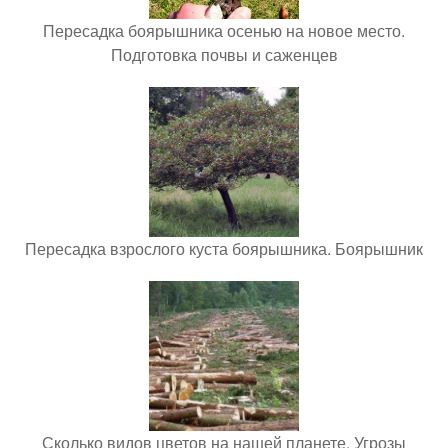
Пересадка боярышника осенью на новое место.
Подготовка почвы и саженцев
Пересадка взрослого куста боярышника. Боярышник
Сколько видов цветов на нашей планете. Угрозы