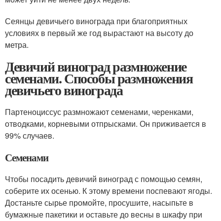
Сеянцы девичьего винограда при благоприятных
условиях в первый же год вырастают на высоту до
метра.
Девичий виноград размножение
семенами. Способы размножения
девичьего винограда
Партеноциссус размножают семенами, черенками,
отводками, корневыми отпрысками. Он приживается в
99% случаев.
Семенами
Чтобы посадить девичий виноград с помощью семян,
соберите их осенью. К этому времени поспевают ягоды.
Достаньте сырье промойте, просушите, насыпьте в
бумажные пакетики и оставьте до весны в шкафу при