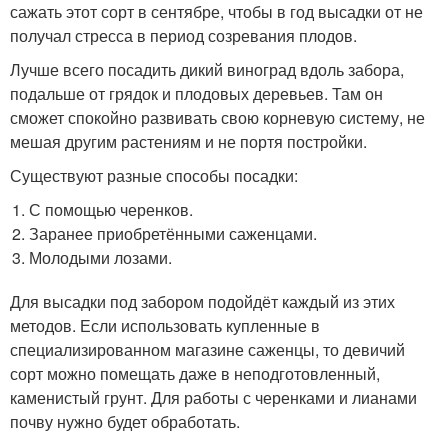
сажать этот сорт в сентябре, чтобы в год высадки от не
получал стресса в период созревания плодов.
Лучше всего посадить дикий виноград вдоль забора,
подальше от грядок и плодовых деревьев. Там он
сможет спокойно развивать свою корневую систему, не
мешая другим растениям и не портя постройки.
Существуют разные способы посадки:
С помощью черенков.
Заранее приобретёнными саженцами.
Молодыми лозами.
Для высадки под забором подойдёт каждый из этих
методов. Если использовать купленные в
специализированном магазине саженцы, то девичий
сорт можно помещать даже в неподготовленный,
каменистый грунт. Для работы с черенками и лианами
почву нужно будет обработать.