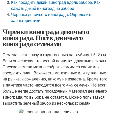
Как посадить дикий виноград вдоль забора. Как
сажать дикий виноград на заборе
Черенки девичьего винограда. Определить
характеристики
Черенки винограда девичьего
винограда. Посев девичьего
винограда семенами
Семена сеют сразу в грунт осенью на глубину 1.5–2 см.
Если они свежие, то весной появятся дружные всходы.
Свежие семена можно собрать самим со своих или
соседских лиан. Всхожесть магазинных или купленных
на рынке, к сожалению, никому не известна. Кроме того,
в пакетике часто находятся всего 4–5 семечек. Но если
больше негде достать посадочный материал девичьего
винограда, то выбора не остаётся. Можно попытаться
вырастить зелёный забор из нескольких семян.