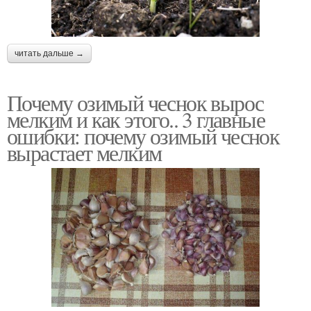
читать дальше →
Почему озимый чеснок вырос
мелким и как этого.. 3 главные
ошибки: почему озимый чеснок
вырастает мелким