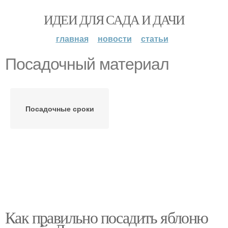
ИДЕИ ДЛЯ САДА И ДАЧИ
главная
новости
статьи
Посадочный материал
Посадочные сроки
Как правильно посадить яблоню