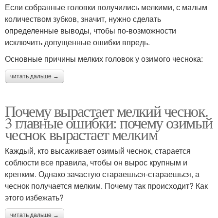
Если собранные головки получились мелкими, с малым
количеством зубков, значит, нужно сделать
определенные выводы, чтобы по-возможности
исключить допущенные ошибки впредь.
Основные причины мелких головок у озимого чеснока:
читать дальше →
Почему вырастает мелкий чеснок.
3 главные ошибки: почему озимый
чеснок вырастает мелким
Каждый, кто высаживает озимый чеснок, старается
соблюсти все правила, чтобы он вырос крупным и
крепким. Однако зачастую стараешься-стараешься, а
чеснок получается мелким. Почему так происходит? Как
этого избежать?
читать дальше →