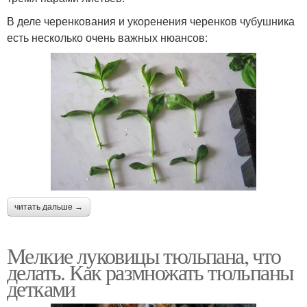
В деле черенкования и укоренения черенков чубушника
есть несколько очень важных нюансов:
читать дальше →
Мелкие луковицы тюльпана, что
делать. Как размножать тюльпаны
детками