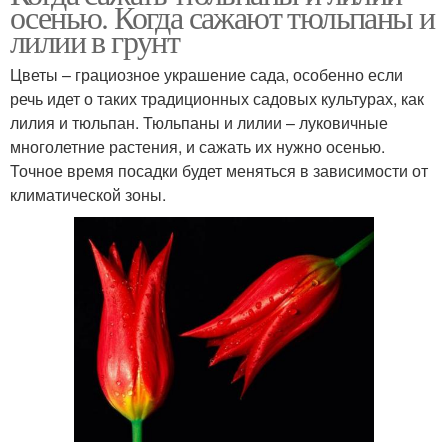
осенью. Когда сажают тюльпаны и
лилии в грунт
Цветы – грациозное украшение сада, особенно если
речь идет о таких традиционных садовых культурах, как
лилия и тюльпан. Тюльпаны и лилии – луковичные
многолетние растения, и сажать их нужно осенью.
Точное время посадки будет меняться в зависимости от
климатической зоны.