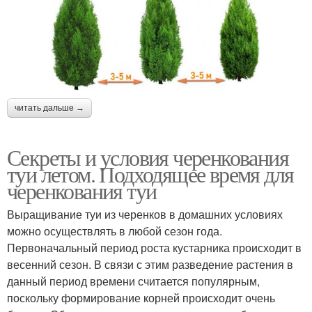
читать дальше →
Секреты и условия черенкования
туи летом. Подходящее время для
черенкования туи
Выращивание туи из черенков в домашних условиях
можно осуществлять в любой сезон года.
Первоначальный период роста кустарника происходит в
весенний сезон. В связи с этим разведение растения в
данный период времени считается популярным,
поскольку формирование корней происходит очень