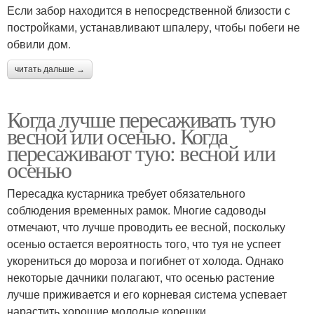
Если забор находится в непосредственной близости с
постройками, устанавливают шпалеру, чтобы побеги не
обвили дом.
читать дальше →
Когда лучше пересаживать тую
весной или осенью. Когда
пересаживают тую: весной или
осенью
Пересадка кустарника требует обязательного
соблюдения временных рамок. Многие садоводы
отмечают, что лучше проводить ее весной, поскольку
осенью остается вероятность того, что туя не успеет
укорениться до мороза и погибнет от холода. Однако
некоторые дачники полагают, что осенью растение
лучше приживается и его корневая система успевает
нарастить хорошие молодые корешки.