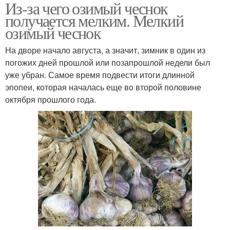
Из-за чего озимый чеснок
получается мелким. Мелкий
озимый чеснок
На дворе начало августа, а значит, зимник в один из
погожих дней прошлой или позапрошлой недели был
уже убран. Самое время подвести итоги длинной
эпопеи, которая началась еще во второй половине
октября прошлого года.