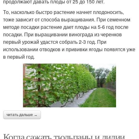
продолжают давать плоды от 25 до 150 лет.
То, насколько быстро растение начнет плодоносить,
тоже зависит от способа выращивания. При семенном
методе посадки растение дает плоды на 5-6 год после
посадки. При выращивании винограда из черенков
первый урожай удастся собрать 2-3 год. При
использовании отводков и прививки ягоды появятся уже
в первый год.
читать дальше →
Когда сажать тюльпаны и лилии