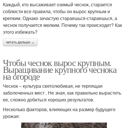
Каждый, кто высаживает озимый чеснок, старается
соблюсти все правила, чтобы он вырос крупным и
крепким. Однако зачастую стараешься-стараешься, а
чеснок получается мелким. Почему так происходит? Как
этого избежать?
читать дальше →
Чтобы чеснок вырос крупным.
Выращивание крупного чеснока
на огороде
Чеснок – культура светолюбивая, не терпящая
заболоченных мест . Не зная, как правильно вырастить
ее, сложно добиться хороших результатов.
Несколько факторов, влияющих на размер будущего
урожая: