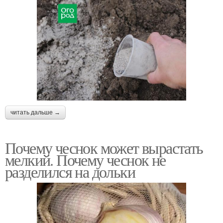
читать дальше →
Почему чеснок может вырастать
мелкий. Почему чеснок не
разделился на дольки