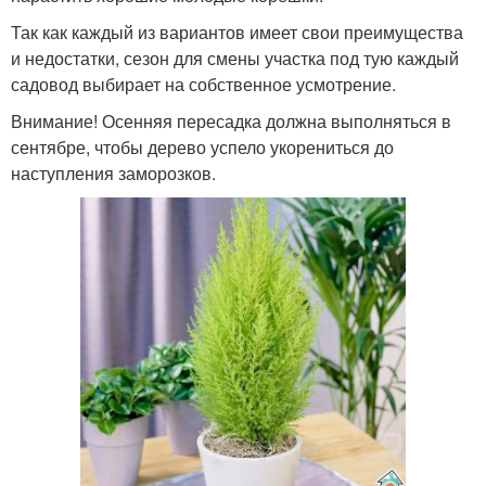
Так как каждый из вариантов имеет свои преимущества
и недостатки, сезон для смены участка под тую каждый
садовод выбирает на собственное усмотрение.
Внимание! Осенняя пересадка должна выполняться в
сентябре, чтобы дерево успело укорениться до
наступления заморозков.