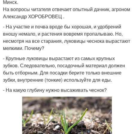
Минск.
На вопросы читателя отвечает опытный дачник, агроном
Александр ХОРОБРОВЕЦ .
- На участке и почва вроде бы хорошая, и удобрений
вношу немало, и растения вовремя пропалываю. Но,
несмотря на все старания, луковицы чеснока вырастают
мелкими. Почему?
- Крупные луковицы вырастают из самых крупных
зубков. Следовательно, посадочный материал должен
быть отборным. Для посадки берите только внешние
зубки, внутренние (тонкие) используйте для еды.
- На какую глубину нужно высаживать чеснок?