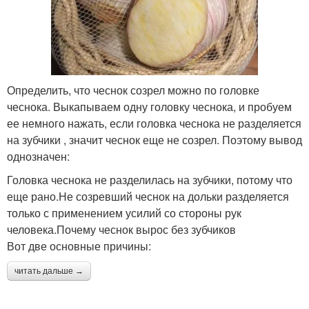
Определить, что чеснок созрел можно по головке
чеснока. Выкапываем одну головку чеснока, и пробуем
ее немного нажать, если головка чеснока не разделяется
на зубчики , значит чеснок еще не созрел. Поэтому вывод
однозначен:
Головка чеснока не разделилась на зубчики, потому что
еще рано.Не созревший чеснок на дольки разделяется
только с применением усилий со стороны рук
человека.Почему чеснок вырос без зубчиков
Вот две основные причины:
читать дальше →