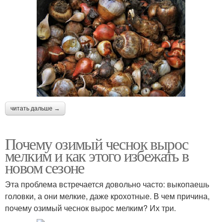
читать дальше →
Почему озимый чеснок вырос
мелким и как этого избежать в
новом сезоне
Эта проблема встречается довольно часто: выкопаешь
головки, а они мелкие, даже крохотные. В чем причина,
почему озимый чеснок вырос мелким? Их три.