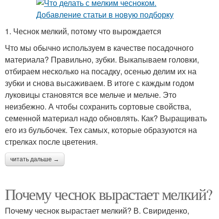
1. Чеснок мелкий, потому что вырождается
Что мы обычно используем в качестве посадочного
материала? Правильно, зубки. Выкапываем головки,
отбираем несколько на посадку, осенью делим их на
зубки и снова высаживаем. В итоге с каждым годом
луковицы становятся все мельче и мельче. Это
неизбежно. А чтобы сохранить сортовые свойства,
семенной материал надо обновлять. Как? Выращивать
его из бульбочек. Тех самых, которые образуются на
стрелках после цветения.
читать дальше →
Почему чеснок вырастает мелкий?
Почему чеснок вырастает мелкий? В. Свириденко,