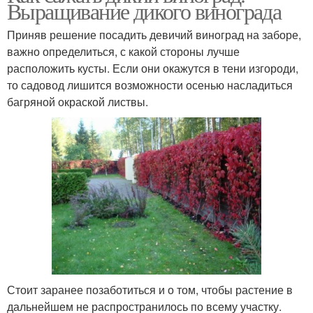
Выращивание дикого винограда
Приняв решение посадить девичий виноград на заборе,
важно определиться, с какой стороны лучше
расположить кусты. Если они окажутся в тени изгороди,
то садовод лишится возможности осенью насладиться
багряной окраской листвы.
Стоит заранее позаботиться и о том, чтобы растение в
дальнейшем не распространилось по всему участку.