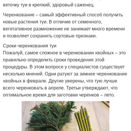
веточку туи в крепкий, здоровый саженец.
Черенкование – самый эффективный способ получить
новые растения туи. В отличие от семенного,
вегетативное размножение не занимает много времени
и позволяет сохранить сортовые признаки.
Сроки черенкования туи
Пожалуй, самое сложное в черенковании хвойных – это
правильно определить сроки проведения этой
процедуры. В этом вопросе у специалистов существует
несколько мнений. Одни ратуют за зимнее черенкование
хвойных в феврале. Другие уверены, что тую лучше
всего черенковать в апреле. Третьи утверждают, что
оптимальное время для заготовки черенков – лето.