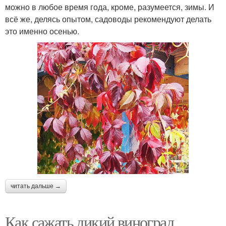
можно в любое время года, кроме, разумеется, зимы. И
всё же, делясь опытом, садоводы рекомендуют делать
это именно осенью.
читать дальше →
Как сажать дикий виноград.