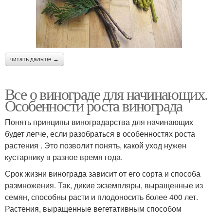
читать дальше →
Все о винограде для начинающих.
Особенности роста винограда
Понять принципы виноградарства для начинающих
будет легче, если разобраться в особенностях роста
растения . Это позволит понять, какой уход нужен
кустарнику в разное время года.
Срок жизни винограда зависит от его сорта и способа
размножения. Так, дикие экземпляры, выращенные из
семян, способны расти и плодоносить более 400 лет.
Растения, выращенные вегетативным способом