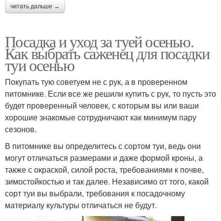
читать дальше →
Посадка и уход за туей осенью.
Как выбрать саженец для посадки
туи осенью
Покупать тую советуем не с рук, а в проверенном
питомнике. Если все же решили купить с рук, то пусть это
будет проверенный человек, с которым вы или ваши
хорошие знакомые сотрудничают как минимум пару
сезонов.
В питомнике вы определитесь с сортом туи, ведь они
могут отличаться размерами и даже формой кроны, а
также с окраской, силой роста, требованиями к почве,
зимостойкостью и так далее. Независимо от того, какой
сорт туи вы выбрали, требования к посадочному
материалу культуры отличаться не будут.