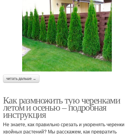
читать дальше →
Как размножить тую черенками
летом и осенью – подробная
инструкция
Не знаете, как правильно срезать и укоренять черенки
хвойных растений? Мы расскажем, как превратить