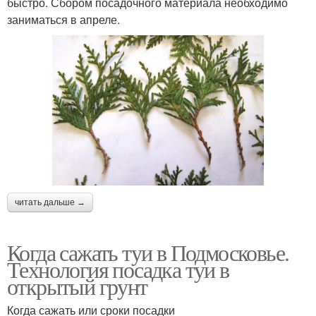
быстро. Сбором посадочного материала необходимо
заниматься в апреле.
читать дальше →
Когда сажать туи в Подмосковье.
Технология посадка туи в
открытый грунт
Когда сажать или сроки посадки