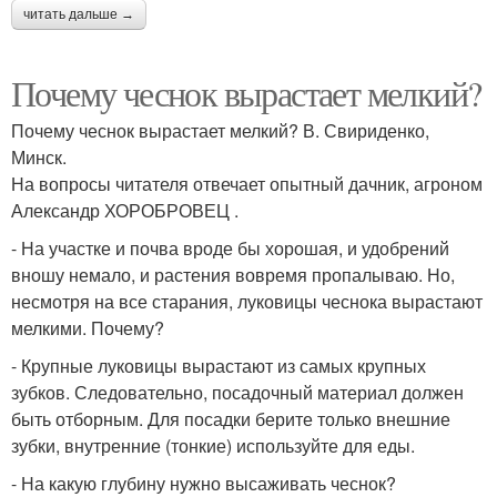
читать дальше →
Почему чеснок вырастает мелкий?
Почему чеснок вырастает мелкий? В. Свириденко,
Минск.
На вопросы читателя отвечает опытный дачник, агроном
Александр ХОРОБРОВЕЦ .
- На участке и почва вроде бы хорошая, и удобрений
вношу немало, и растения вовремя пропалываю. Но,
несмотря на все старания, луковицы чеснока вырастают
мелкими. Почему?
- Крупные луковицы вырастают из самых крупных
зубков. Следовательно, посадочный материал должен
быть отборным. Для посадки берите только внешние
зубки, внутренние (тонкие) используйте для еды.
- На какую глубину нужно высаживать чеснок?