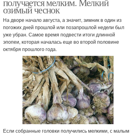
получается мелким. Мелкий
озимый чеснок
На дворе начало августа, а значит, зимник в один из
погожих дней прошлой или позапрошлой недели был
уже убран. Самое время подвести итоги длинной
эпопеи, которая началась еще во второй половине
октября прошлого года.
Если собранные головки получились мелкими, с малым