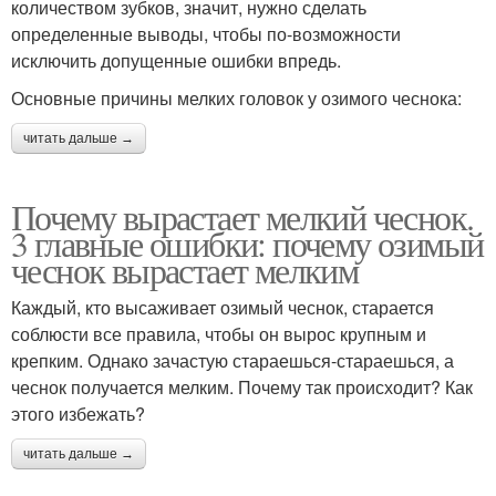
количеством зубков, значит, нужно сделать
определенные выводы, чтобы по-возможности
исключить допущенные ошибки впредь.
Основные причины мелких головок у озимого чеснока:
читать дальше →
Почему вырастает мелкий чеснок.
3 главные ошибки: почему озимый
чеснок вырастает мелким
Каждый, кто высаживает озимый чеснок, старается
соблюсти все правила, чтобы он вырос крупным и
крепким. Однако зачастую стараешься-стараешься, а
чеснок получается мелким. Почему так происходит? Как
этого избежать?
читать дальше →