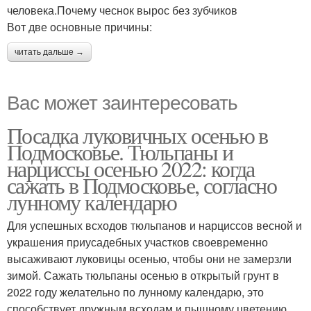
человека.Почему чеснок вырос без зубчиков
Вот две основные причины:
читать дальше →
Вас может заинтересовать
Посадка луковичных осенью в
Подмосковье. Тюльпаны и
нарциссы осенью 2022: когда
сажать в Подмосковье, согласно
лунному календарю
Для успешных всходов тюльпанов и нарциссов весной и
украшения приусадебных участков своевременно
высаживают луковицы осенью, чтобы они не замерзли
зимой. Сажать тюльпаны осенью в открытый грунт в
2022 году желательно по лунному календарю, это
способствует дружным всходам и пышному цветению.