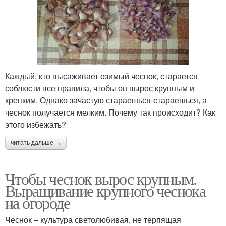
Каждый, кто высаживает озимый чеснок, старается
соблюсти все правила, чтобы он вырос крупным и
крепким. Однако зачастую стараешься-стараешься, а
чеснок получается мелким. Почему так происходит? Как
этого избежать?
читать дальше →
Чтобы чеснок вырос крупным.
Выращивание крупного чеснока
на огороде
Чеснок – культура светолюбивая, не терпящая