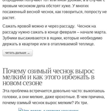
яровым чесноком дела обстоят хуже. У многих
посаженный весной чеснок, как говориться, попросту не
растет.
Сажать яровой можно и через рассаду. Чеснок на
рассаду нужно сажать в конце февраля – начале марта.
Зубчики высаживаются в ящики, которые необходимо
держать в квартире или в отапливаемой теплице.
читать дальше →
Почему озимый чеснок вырос
мелким и как этого избежать в
новом сезоне
Эта проблема встречается довольно часто: выкопаешь
головки, а они мелкие, даже крохотные. В чем причина,
почему озимый чеснок вырос мелким? Их три.