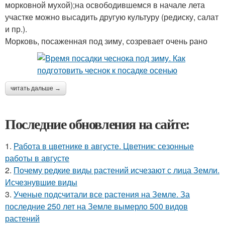
морковной мухой);на освободившемся в начале лета
участке можно высадить другую культуру (редиску, салат
и пр.).
Морковь, посаженная под зиму, созревает очень рано
читать дальше →
Последние обновления на сайте:
1.
Работа в цветнике в августе. Цветник: сезонные
работы в августе
2.
Почему редкие виды растений исчезают с лица Земли.
Исчезнувшие виды
3.
Ученые подсчитали все растения на Земле. За
последние 250 лет на Земле вымерло 500 видов
растений