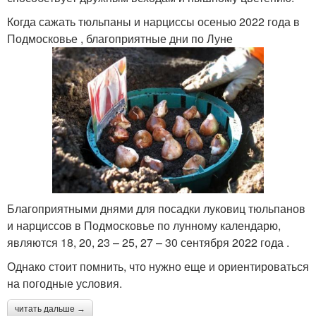
Когда сажать тюльпаны и нарциссы осенью 2022 года в
Подмосковье , благоприятные дни по Луне
Благоприятными днями для посадки луковиц тюльпанов
и нарциссов в Подмосковье по лунному календарю,
являются 18, 20, 23 – 25, 27 – 30 сентября 2022 года .
Однако стоит помнить, что нужно еще и ориентироваться
на погодные условия.
читать дальше →