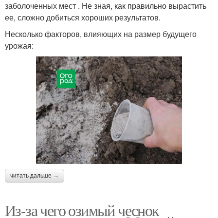
заболоченных мест . Не зная, как правильно вырастить
ее, сложно добиться хороших результатов.
Несколько факторов, влияющих на размер будущего
урожая:
читать дальше →
Из-за чего озимый чеснок