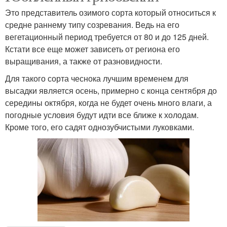
Это представитель озимого сорта который относиться к
средне раннему типу созревания. Ведь на его
вегетационный период требуется от 80 и до 125 дней.
Кстати все еще может зависеть от региона его
выращивания, а также от разновидности.
Для такого сорта чеснока лучшим временем для
высадки является осень, примерно с конца сентября до
середины октября, когда не будет очень много влаги, а
погодные условия будут идти все ближе к холодам.
Кроме того, его садят однозубчистыми луковками.