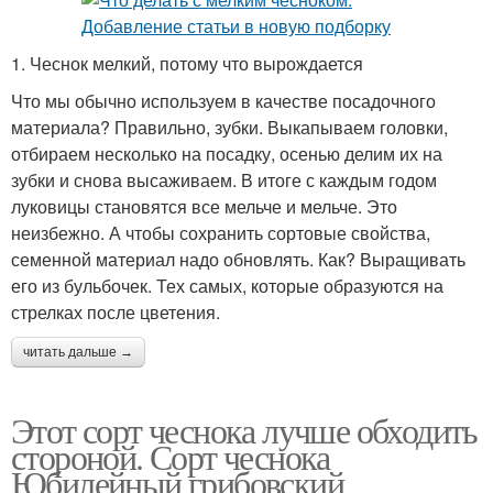
1. Чеснок мелкий, потому что вырождается
Что мы обычно используем в качестве посадочного
материала? Правильно, зубки. Выкапываем головки,
отбираем несколько на посадку, осенью делим их на
зубки и снова высаживаем. В итоге с каждым годом
луковицы становятся все мельче и мельче. Это
неизбежно. А чтобы сохранить сортовые свойства,
семенной материал надо обновлять. Как? Выращивать
его из бульбочек. Тех самых, которые образуются на
стрелках после цветения.
читать дальше →
Этот сорт чеснока лучше обходить
стороной. Сорт чеснока
Юбилейный грибовский