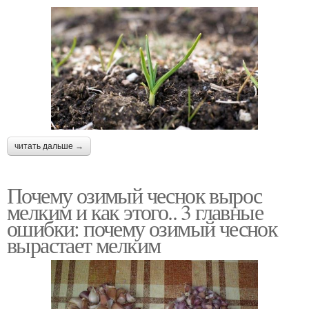
читать дальше →
Почему озимый чеснок вырос
мелким и как этого.. 3 главные
ошибки: почему озимый чеснок
вырастает мелким