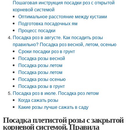
Пошаговая инструкция посадки роз с открытой
корневой системой
Оптимальное расстояние между кустами
Подготовка посадочных ям
Процесс посадки
Посадка роз в августе. Как посадить розы
правильно? Посадка роз весной, летом, осенью
Сроки посадки роз в грунт
Посадка розы весной
Посадка розы летом
Посадка розы летом
Посадка розы осенью
Посадка розы в грунт
Посадка роз в июле. Посадка роз летом
Когда сажать розы
Какие розы лучше сажать в саду
Посадка плетистой розы с закрытой
корневой системой. Правила