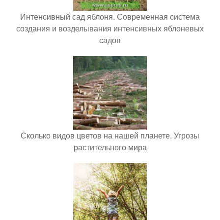
Интенсивный сад яблоня. Современная система
создания и возделывания интенсивных яблоневых
садов
Сколько видов цветов на нашей планете. Угрозы
растительного мира