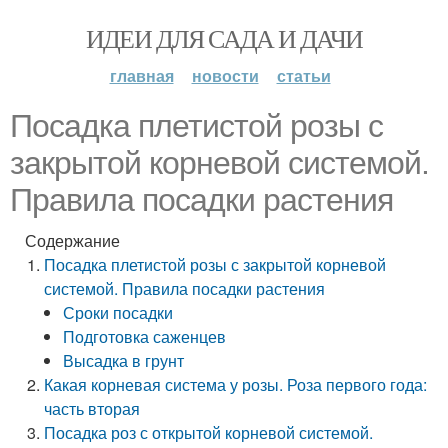
ИДЕИ ДЛЯ САДА И ДАЧИ
главная
новости
статьи
Посадка плетистой розы с
закрытой корневой системой.
Правила посадки растения
Содержание
Посадка плетистой розы с закрытой корневой
системой. Правила посадки растения
Сроки посадки
Подготовка саженцев
Высадка в грунт
Какая корневая система у розы. Роза первого года:
часть вторая
Посадка роз с открытой корневой системой.