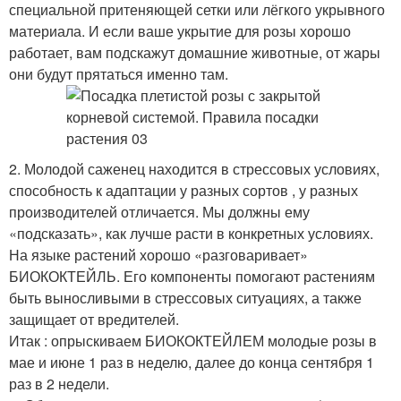
специальной притеняющей сетки или лёгкого укрывного
материала. И если ваше укрытие для розы хорошо
работает, вам подскажут домашние животные, от жары
они будут прятаться именно там.
2. Молодой саженец находится в стрессовых условиях,
способность к адаптации у разных сортов , у разных
производителей отличается. Мы должны ему
«подсказать», как лучше расти в конкретных условиях.
На языке растений хорошо «разговаривает»
БИОКОКТЕЙЛЬ. Его компоненты помогают растениям
быть выносливыми в стрессовых ситуациях, а также
защищает от вредителей.
Итак : опрыскиваем БИОКОКТЕЙЛЕМ молодые розы в
мае и июне 1 раз в неделю, далее до конца сентября 1
раз в 2 недели.