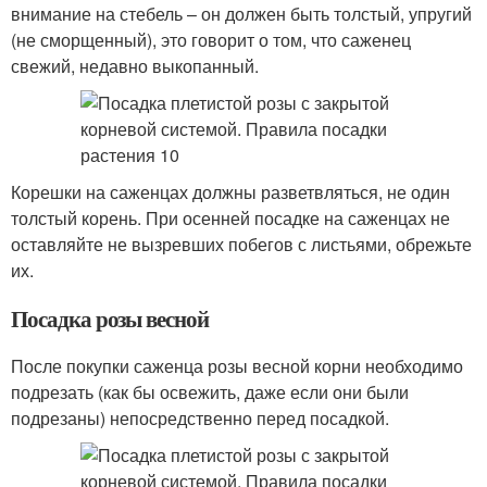
внимание на стебель – он должен быть толстый, упругий
(не сморщенный), это говорит о том, что саженец
свежий, недавно выкопанный.
Корешки на саженцах должны разветвляться, не один
толстый корень. При осенней посадке на саженцах не
оставляйте не вызревших побегов с листьями, обрежьте
их.
Посадка розы весной
После покупки саженца розы весной корни необходимо
подрезать (как бы освежить, даже если они были
подрезаны) непосредственно перед посадкой.