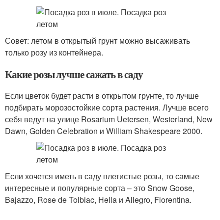
Совет: летом в открытый грунт можно высаживать
только розу из контейнера.
Какие розы лучше сажать в саду
Если цветок будет расти в открытом грунте, то лучше
подбирать морозостойкие сорта растения. Лучше всего
себя ведут на улице Rosarium Uetersen, Westerland, New
Dawn, Golden Celebration и William Shakespeare 2000.
Если хочется иметь в саду плетистые розы, то самые
интересные и популярные сорта – это Snow Goose,
Bajazzo, Rose de Tolbiac, Hella и Allegro, Florentina.