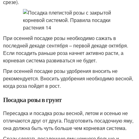
срезе).
При осенней посадке розы необходимо сажать в
последней декаде сентября – первой декаде октября.
Если посадить раньше роза начнет активно расти, а
корневая система развиваться не будет.
При осенней посадке розы удобрения вносить не
рекомендуется. Вносить удобрения необходимо весной,
когда роза пойдет в рост.
Посадка розы в грунт
Пересадка и посадка розы весной, летом и осенью не
отличаются друг от друга. Подготовить посадочную яму,
она должна быть чуть больше чем корневая система.
Сразу сделать посадочную яму немного больше и