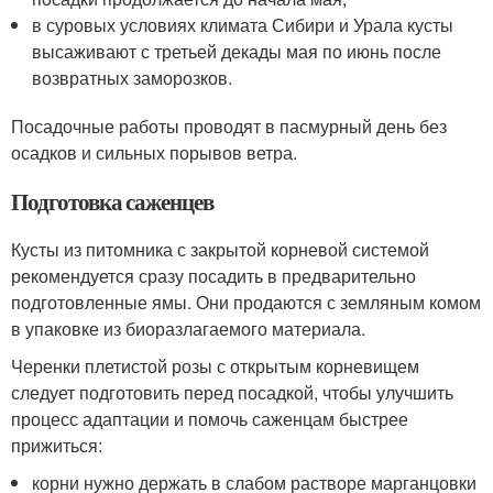
в суровых условиях климата Сибири и Урала кусты
высаживают с третьей декады мая по июнь после
возвратных заморозков.
Посадочные работы проводят в пасмурный день без
осадков и сильных порывов ветра.
Подготовка саженцев
Кусты из питомника с закрытой корневой системой
рекомендуется сразу посадить в предварительно
подготовленные ямы. Они продаются с земляным комом
в упаковке из биоразлагаемого материала.
Черенки плетистой розы с открытым корневищем
следует подготовить перед посадкой, чтобы улучшить
процесс адаптации и помочь саженцам быстрее
прижиться:
корни нужно держать в слабом растворе марганцовки