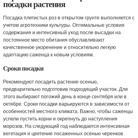
посадки растения
Посадка плетистых роз в открытом грунте выполняется с
учетом агротехники культуры. Оптимальные условия
содержания и интенсивный уход после высадки на
постоянное место обитания обуславливают
качественное укоренение и относительно легкую
адаптацию саженца к новым условиям.
Сроки посадки
Рекомендуют посадить растение осенью,
предварительно подготовив подходящий участок. Для
этого выбирают погожий день в конце сентября или в
октябре. Сроки посадки варьируются в зависимости от
особенностей местного климата. Важно, чтобы саженцы
успели пустить корни и окрепнуть до наступления
морозов. На следующий год наблюдается интенсивная
вегетация и цветение посаженных осенью черенков