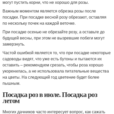
могут пустить корни, что не хорошо для розы.
Важным моментом является обрезка розы после
посадки. При посадке весной розу обрезают, оставляя
по нескольку почек на каждой веточке.
При посадке осенью не обрезайте розу, а оставьте до
будущей весны, при этом не вызревшие побеги могут
замерзнуть.
Частой ошибкой является то, что при посадке некоторые
садоводы видят, что уже есть бутоны и пытаются их
оставить – рекомендуем срезать, чтобы роза хорошо
укоренилась, а не использовала питательные вещества
на цветы. На следующий год цветение будет более
пышным.
Посадка роз в июле. Посадка роз
летом
Многих дачников часто интересует вопрос, как сажать