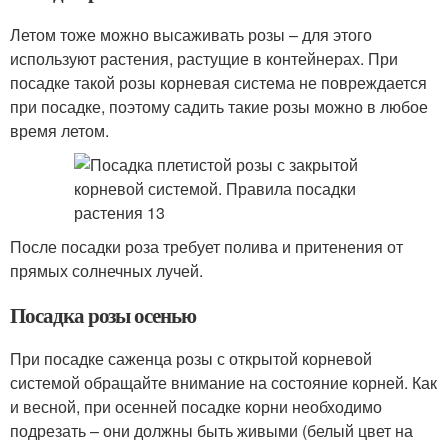
Летом тоже можно высаживать розы – для этого
используют растения, растущие в контейнерах. При
посадке такой розы корневая система не повреждается
при посадке, поэтому садить такие розы можно в любое
время летом.
После посадки роза требует полива и притенения от
прямых солнечных лучей.
Посадка розы осенью
При посадке саженца розы с открытой корневой
системой обращайте внимание на состояние корней. Как
и весной, при осенней посадке корни необходимо
подрезать – они должны быть живыми (белый цвет на