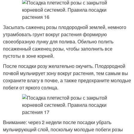
Засыпать саженец розы плодородной землей, немного
утрамбовать грунт вокруг растения формирую
своеобразную лунку для полива. Обильно полить
посаженный саженец розы, чтобы заполнить все
пустоты в зоне корней.
После посадки розу желательно окучить. Плодородной
почвой мульчирует зону вокруг растения, тем самым вы
сохраните влагу в почве, а также предохраните молодые
побеги от яркого солнца.
Внимание: через 2 недели после посадки убрать
мульчирующий слой, поскольку молодые побеги розы