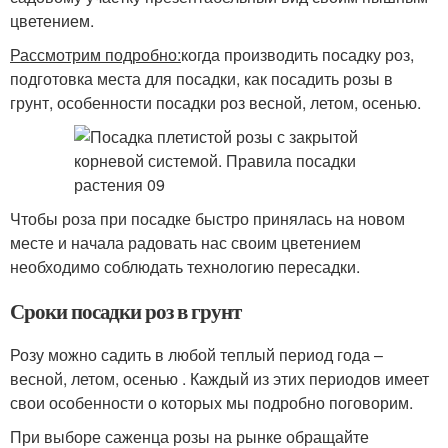
цветением.
Рассмотрим подробно:
когда производить посадку роз,
подготовка места для посадки, как посадить розы в
грунт, особенности посадки роз весной, летом, осенью.
Чтобы роза при посадке быстро принялась на новом
месте и начала радовать нас своим цветением
необходимо соблюдать технологию пересадки.
Сроки посадки роз в грунт
Розу можно садить в любой теплый период года –
весной, летом, осенью . Каждый из этих периодов имеет
свои особенности о которых мы подробно поговорим.
При выборе саженца розы на рынке обращайте