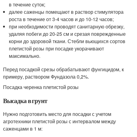
в течение суток;
далее саженцы помещают в раствор стимулятора
роста в течение от 3-4 часов и до 10-12 часов;
при необходимости проводят санитарную обрезку,
удаляя побеги до 20-25 см и срезая поврежденные
корни до здоровой ткани. Стебли вьющихся сортов
плетистой розы при посадке укорачивают
максимально.
Перед посадкой срезы обрабатывают фунгицидом, к
примеру, раствором Фундазола 0,2%.
Посадка черенка плетистой розы
Высадка в грунт
Нужно подготовить место для посадки с учетом
агротехники плетистой розы с интервалом между
саженцами в 1 м: