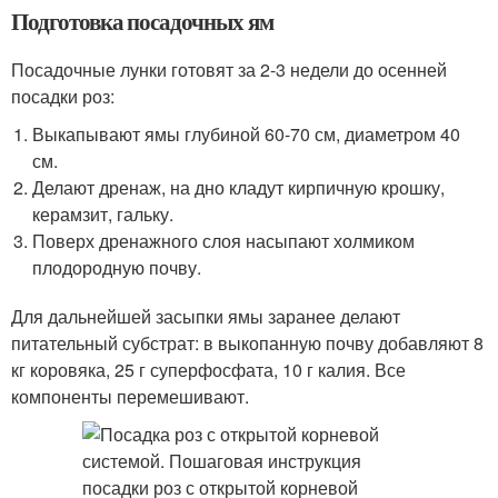
Подготовка посадочных ям
Посадочные лунки готовят за 2-3 недели до осенней
посадки роз:
Выкапывают ямы глубиной 60-70 см, диаметром 40
см.
Делают дренаж, на дно кладут кирпичную крошку,
керамзит, гальку.
Поверх дренажного слоя насыпают холмиком
плодородную почву.
Для дальнейшей засыпки ямы заранее делают
питательный субстрат: в выкопанную почву добавляют 8
кг коровяка, 25 г суперфосфата, 10 г калия. Все
компоненты перемешивают.