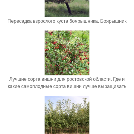
Пересадка взрослого куста боярышника. Боярышник
Лучшие сорта вишни для ростовской области. Где и
какие самоплодные сорта вишни лучше выращивать