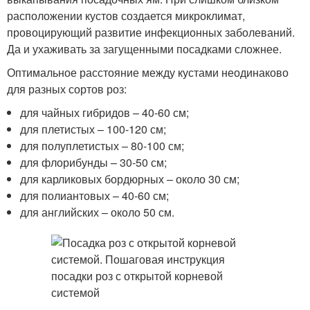
расположении кустов создается микроклимат,
провоцирующий развитие инфекционных заболеваний.
Да и ухаживать за загущенными посадками сложнее.
Оптимальное расстояние между кустами неодинаково
для разных сортов роз:
для чайных гибридов – 40-60 см;
для плетистых – 100-120 см;
для полуплетистых – 80-100 см;
для флорибунды – 30-50 см;
для карликовых бордюрных – около 30 см;
для полиантовых – 40-60 см;
для английских – около 50 см.