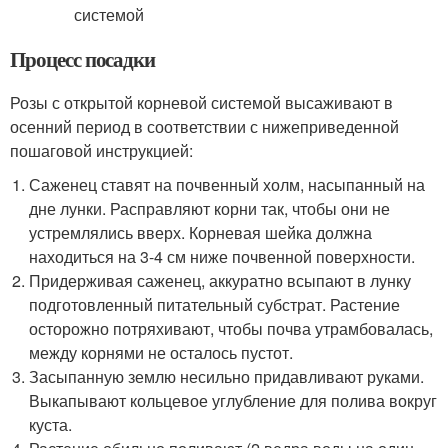
Процесс посадки
Розы с открытой корневой системой высаживают в
осенний период в соответствии с нижеприведенной
пошаговой инструкцией:
Саженец ставят на почвенный холм, насыпанный на
дне лунки. Расправляют корни так, чтобы они не
устремлялись вверх. Корневая шейка должна
находиться на 3-4 см ниже почвенной поверхности.
Придерживая саженец, аккуратно всыпают в лунку
подготовленный питательный субстрат. Растение
осторожно потряхивают, чтобы почва утрамбовалась,
между корнями не осталось пустот.
Засыпанную землю несильно придавливают руками.
Выкапывают кольцевое углубление для полива вокруг
куста.