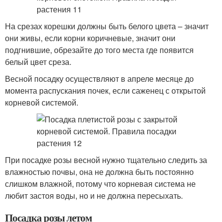
На срезах корешки должны быть белого цвета – значит
они живы, если корни коричневые, значит они
подгнившие, обрезайте до того места где появится
белый цвет среза.
Весной посадку осуществляют в апреле месяце до
момента распускания почек, если саженец с открытой
корневой системой.
При посадке розы весной нужно тщательно следить за
влажностью почвы, она не должна быть постоянно
слишком влажной, потому что корневая система не
любит застоя воды, но и не должна пересыхать.
Посадка розы летом