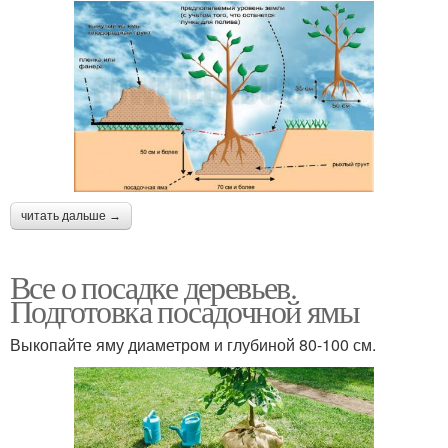
читать дальше →
Все о посадке деревьев.
Подготовка посадочной ямы
Выкопайте яму диаметром и глубиной 80-100 см.