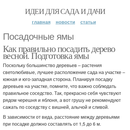
ИДЕИ ДЛЯ САДА И ДАЧИ
главная
новости
статьи
Посадочные ямы
Как правильно посадить дерево
весной. Подготовка ямы
Поскольку большинство деревьев – растения
светолюбивые, лучшее расположение сада на участке –
южная и юго-западная сторона. Планируя посадку
деревьев на участке, помните, что важно соблюдать
правильное соседство. Так, прекрасно себя чувствуют
рядом черешня и яблоня, а вот грушу не рекомендуют
сажать по соседству с вишней, алычой и сливой.
В зависимости от вида, расстояние между деревьями
при посадке должно составлять от 1,5 до 6 м.