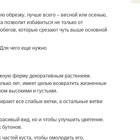
ю обрезку, лучше всего – весной или осенью,
а позволит избавиться не только от
обегов, которые срезают чуть выше основной
ужную форму декоративным растениям.
лько лет, имеет целью возвратить жизненные
ком высокими и густыми.
ирают все слабые ветки, а остальные ветви
красивый вид, но и чтобы улучшить цветение.
 бутонов.
 частей куста, чтобы омолодить его,