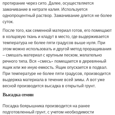
протирание через сито. Далее, осуществляется
замачивание в нитрате калия. Используется
однопроцентный раствор. Замачивание длится не более
суток.
После того, как семенной материал готов, его помещают
в холщовую ткань и кладут в место, где выдерживается
температура не более пяти градусов выше нуля. При
этом можно использовать и другой метод проращивания
– смешать материал с крупным песком, желательно
речного типа. Вся «смесь» помещается в деревянный
ящик или же иную емкость. Ящик опускается в подвал.
При температуре не более пяти градусов, производится
выдержка материала в течение всей зимы. А вот уже
весной производится высадка в открытый грунт.
Высадка семян
Посадка боярышника производится на ранее
подготовленный грунт, с учетом необходимости