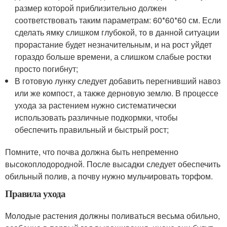
размер которой приблизительно должен
соответствовать таким параметрам: 60*60*60 см. Если
сделать ямку слишком глубокой, то в данной ситуации
прорастание будет незначительным, и на рост уйдет
гораздо больше времени, а слишком слабые ростки
просто погибнут;
В готовую лунку следует добавить перегнивший навоз
или же компост, а также дерновую землю. В процессе
ухода за растением нужно систематически
использовать различные подкормки, чтобы
обеспечить правильный и быстрый рост;
Помните, что почва должна быть непременно
высокоплодородной. После высадки следует обеспечить
обильный полив, а почву нужно мульчировать торфом.
Правила ухода
Молодые растения должны поливаться весьма обильно,