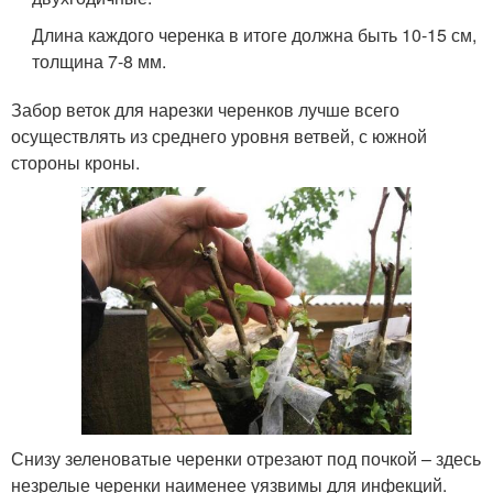
Длина каждого черенка в итоге должна быть 10-15 см,
толщина 7-8 мм.
Забор веток для нарезки черенков лучше всего
осуществлять из среднего уровня ветвей, с южной
стороны кроны.
Снизу зеленоватые черенки отрезают под почкой – здесь
незрелые черенки наименее уязвимы для инфекций.