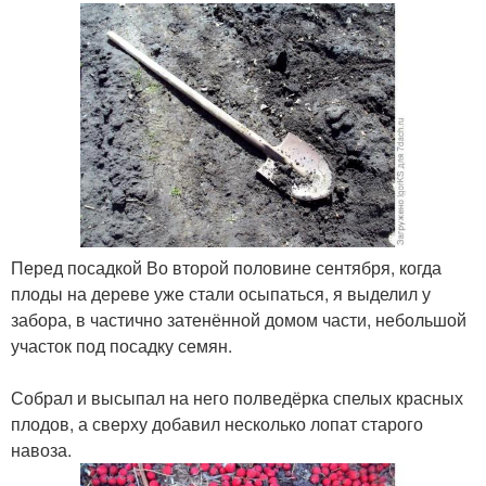
Перед посадкой Во второй половине сентября, когда
плоды на дереве уже стали осыпаться, я выделил у
забора, в частично затенённой домом части, небольшой
участок под посадку семян.
Собрал и высыпал на него полведёрка спелых красных
плодов, а сверху добавил несколько лопат старого
навоза.