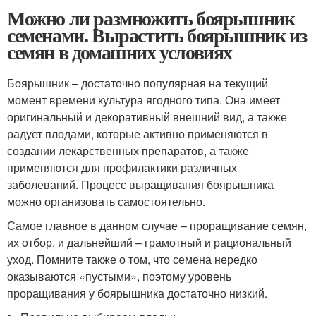
Можно ли размножить боярышник
семенами. Вырастить боярышник из
семян в домашних условиях
Боярышник – достаточно популярная на текущий
момент времени культура ягодного типа. Она имеет
оригинальный и декоративный внешний вид, а также
радует плодами, которые активно применяются в
создании лекарственных препаратов, а также
применяются для профилактики различных
заболеваний. Процесс выращивания боярышника
можно организовать самостоятельно.
Самое главное в данном случае – проращивание семян,
их отбор, и дальнейший – грамотный и рациональный
уход. Помните также о том, что семена нередко
оказываются «пустыми», поэтому уровень
проращивания у боярышника достаточно низкий.