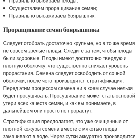
Правильно выбираем плоды;
Осуществляем проращивание семян;
Правильно высаживаем боярышник.
Проращивание семян боярышника
Следует отобрать достаточно крупные, но в то же время
не совсем зрелые плоды. Следите за тем, чтобы плоды
были здоровые. Плоды имеют достаточно твердую и
плотную оболочку, что существенно снижает уровень
прорастания. Семена следует освободить от сочной
оболочки, после чего производится стратификация.
Перед этим процессом семена ни в коем случае нельзя
будет просушивать. Просушивание может стать основой
утери всех качеств семян, и как вы понимаете, в
дальнейшем они просто не прорастут.
Стратификация предполагает, что уже очищенные от
плотной кожуры семена вместе с мякотью плода
замачивают в воде. Через сутки аккуратно производится