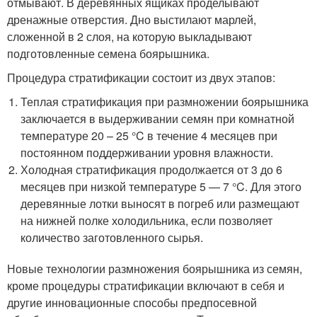
отмывают. В деревянных ящиках проделывают
дренажные отверстия. Дно выстилают марлей,
сложенной в 2 слоя, на которую выкладывают
подготовленные семена боярышника.
Процедура стратификации состоит из двух этапов:
Теплая стратификация при размножении боярышника
заключается в выдерживании семян при комнатной
температуре 20 – 25 °C в течение 4 месяцев при
постоянном поддерживании уровня влажности.
Холодная стратификация продолжается от 3 до 6
месяцев при низкой температуре 5 — 7 °C. Для этого
деревянные лотки выносят в погреб или размещают
на нижней полке холодильника, если позволяет
количество заготовленного сырья.
Новые технологии размножения боярышника из семян,
кроме процедуры стратификации включают в себя и
другие инновационные способы предпосевной