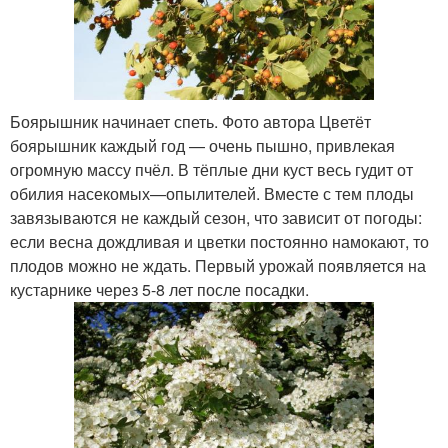
Боярышник начинает спеть. Фото автора Цветёт
боярышник каждый год — очень пышно, привлекая
огромную массу пчёл. В тёплые дни куст весь гудит от
обилия насекомых—опылителей. Вместе с тем плоды
завязываются не каждый сезон, что зависит от погоды:
если весна дождливая и цветки постоянно намокают, то
плодов можно не ждать. Первый урожай появляется на
кустарнике через 5-8 лет после посадки.