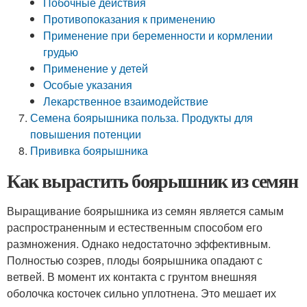
Побочные действия
Противопоказания к применению
Применение при беременности и кормлении
грудью
Применение у детей
Особые указания
Лекарственное взаимодействие
Семена боярышника польза. Продукты для
повышения потенции
Прививка боярышника
Как вырастить боярышник из семян
Выращивание боярышника из семян является самым
распространенным и естественным способом его
размножения. Однако недостаточно эффективным.
Полностью созрев, плоды боярышника опадают с
ветвей. В момент их контакта с грунтом внешняя
оболочка косточек сильно уплотнена. Это мешает их