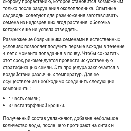
скорому прорастанию, которое становится возможным
только после разрушения околоплодника. Опытные
садоводы советуют для размножения заготавливать
семена из недозревших ягод растения, оболочка
которых еще не успела отвердеть.
Размножение боярышника семенами в естественных
условиях позволяет получить первые всходы в течение
4 лет с момента попадания в почву. Чтобы сократить
этот срок, рекомендуется провести искусственную
стратификацию семян. Эта процедура заключается в
воздействии различных температур. Для ее
осуществления необходимо соединить следующие
компоненты:
1 часть семян;
3 части торфяной крошки.
Полученный состав увлажняют, добавив небольшое
количество воды, после чего протирают на ситах и