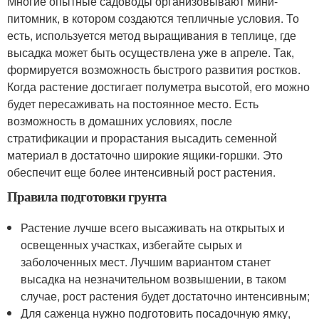
Многие опытные садоводы организовывают мини-
питомник, в котором создаются тепличные условия. То
есть, используется метод выращивания в теплице, где
высадка может быть осуществлена уже в апреле. Так,
формируется возможность быстрого развития ростков.
Когда растение достигает полуметра высотой, его можно
будет пересаживать на постоянное место. Есть
возможность в домашних условиях, после
стратификации и прорастания высадить семенной
материал в достаточно широкие ящики-горшки. Это
обеспечит еще более интенсивный рост растения.
Правила подготовки грунта
Растение лучше всего высаживать на открытых и
освещенных участках, избегайте сырых и
заболоченных мест. Лучшим вариантом станет
высадка на незначительном возвышении, в таком
случае, рост растения будет достаточно интенсивным;
Для саженца нужно подготовить посадочную ямку,