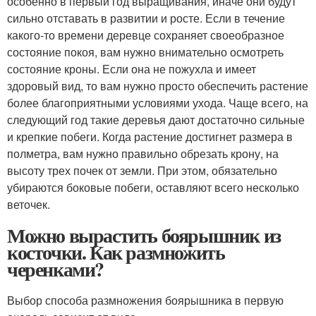
особенно в первый год выращивания, иначе они будут
сильно отставать в развитии и росте. Если в течение
какого-то времени деревце сохраняет своеобразное
состояние покоя, вам нужно внимательно осмотреть
состояние кроны. Если она не пожухла и имеет
здоровый вид, то вам нужно просто обеспечить растение
более благоприятными условиями ухода. Чаще всего, на
следующий год такие деревья дают достаточно сильные
и крепкие побеги. Когда растение достигнет размера в
полметра, вам нужно правильно обрезать крону, на
высоту трех почек от земли. При этом, обязательно
убираются боковые побеги, оставляют всего несколько
веточек.
Можно вырастить боярышник из
косточки. Как размножить
черенками?
Выбор способа размножения боярышника в первую