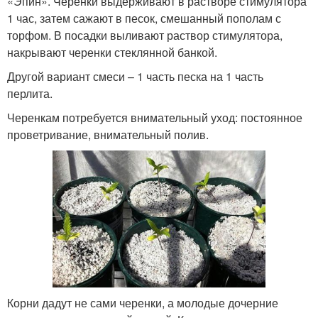
«Эпин». Черенки выдерживают в растворе стимулятора
1 час, затем сажают в песок, смешанный пополам с
торфом. В посадки выливают раствор стимулятора,
накрывают черенки стеклянной банкой.
Другой вариант смеси – 1 часть песка на 1 часть
перлита.
Черенкам потребуется внимательный уход: постоянное
проветривание, внимательный полив.
Корни дадут не сами черенки, а молодые дочерние