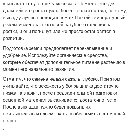
учитывать отсутствие заморозков. Помните, что для
дальнейшего роста нужна более теплая погода, поэтому,
высадку лучше проводить в мае. Низкий температурный
режим может стать основой пагубного влияния на
ростки, и они погибнут или же просто остановятся в
развитии.
Подготовка земли предполагает перекапывание и
удобрение. Используйте органические средства,
которые обеспечат дополнительное питание растению в
момент его начального развития.
Отметим, что семена нельзя сажать глубоко. При этом
учитывайте, что всхожесть у боярышника достаточно
низкая, а значит, после предварительной подготовки
семенной материал высаживается достаточно густо.
После выкладки нужно будет покрыть их
незначительным слоем грунта и обеспечить постоянный
полив.