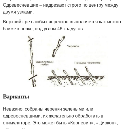
Одревесневшие – надрезают строго по центру между
двумя узлами.
Верхний срез любых черенков выполняется как можно
ближе к почке, под углом 45 градусов.
Варианты
Неважно, собраны черенки зелеными или
одревесневшими, их желательно обработать в
стимуляторе. Это может быть «Корневин», «Циркон»,