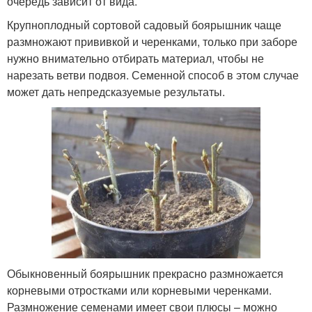
очередь зависит от вида.
Крупноплодный сортовой садовый боярышник чаще
размножают прививкой и черенками, только при заборе
нужно внимательно отбирать материал, чтобы не
нарезать ветви подвоя. Семенной способ в этом случае
может дать непредсказуемые результаты.
Обыкновенный боярышник прекрасно размножается
корневыми отростками или корневыми черенками.
Размножение семенами имеет свои плюсы – можно