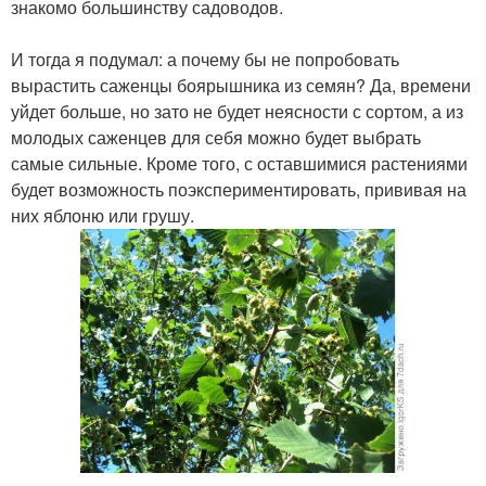
знакомо большинству садоводов.
И тогда я подумал: а почему бы не попробовать
вырастить саженцы боярышника из семян? Да, времени
уйдет больше, но зато не будет неясности с сортом, а из
молодых саженцев для себя можно будет выбрать
самые сильные. Кроме того, с оставшимися растениями
будет возможность поэкспериментировать, прививая на
них яблоню или грушу.