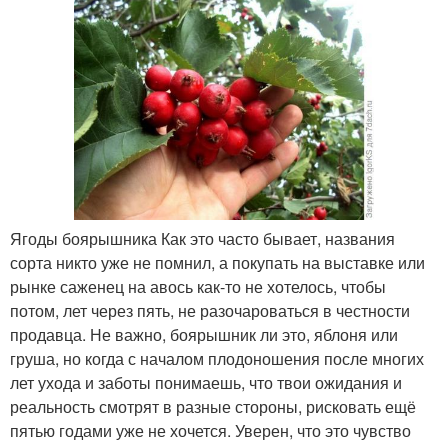
Ягоды боярышника Как это часто бывает, названия
сорта никто уже не помнил, а покупать на выставке или
рынке саженец на авось как-то не хотелось, чтобы
потом, лет через пять, не разочароваться в честности
продавца. Не важно, боярышник ли это, яблоня или
груша, но когда с началом плодоношения после многих
лет ухода и заботы понимаешь, что твои ожидания и
реальность смотрят в разные стороны, рисковать ещё
пятью годами уже не хочется. Уверен, что это чувство