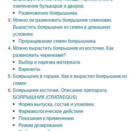
озеленении бульваров и дворов.
Размножение боярышника
Можно ли размножить боярышник семенами.
Вырастить боярышник из семян в домашних
условиях
Проращивание семян боярышника
Можно вырастить боярышник из косточки. Как
размножить черенками?
Выбор и нарезка материала
Варианты
Боярышник в горшке. Как я вырастил боярышник из
семян
Боярышник косточки. Описание препарата
БОЯРЫШНИК (CRATAEGUS)
Форма выпуска, состав и упаковка
Фармакологическое действие
Показания к применению
Режим дозирования