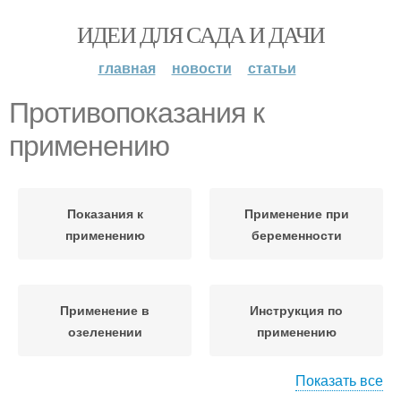
ИДЕИ ДЛЯ САДА И ДАЧИ
главная
новости
статьи
Противопоказания к
применению
Показания к
Применение при
применению
беременности
Применение в
Инструкция по
озеленении
применению
Показать все