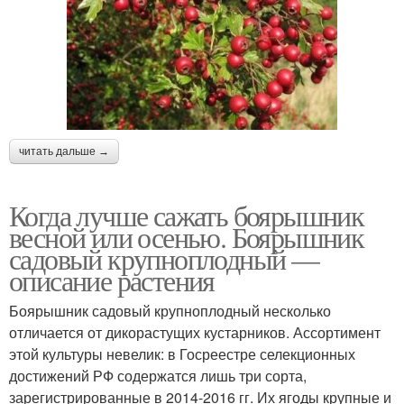
читать дальше →
Когда лучше сажать боярышник
весной или осенью. Боярышник
садовый крупноплодный —
описание растения
Боярышник садовый крупноплодный несколько
отличается от дикорастущих кустарников. Ассортимент
этой культуры невелик: в Госреестре селекционных
достижений РФ содержатся лишь три сорта,
зарегистрированные в 2014-2016 гг. Их ягоды крупные и