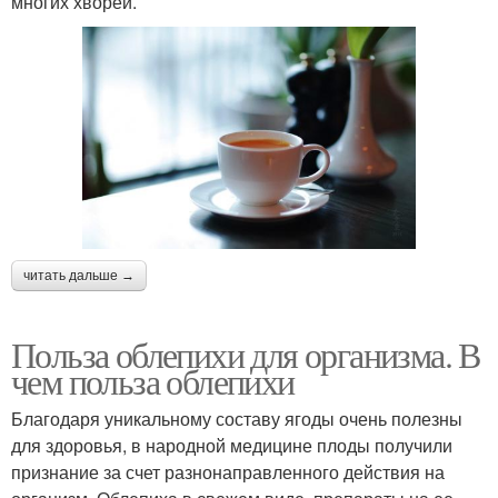
многих хворей.
читать дальше →
Польза облепихи для организма. В
чем польза облепихи
Благодаря уникальному составу ягоды очень полезны
для здоровья, в народной медицине плоды получили
признание за счет разнонаправленного действия на