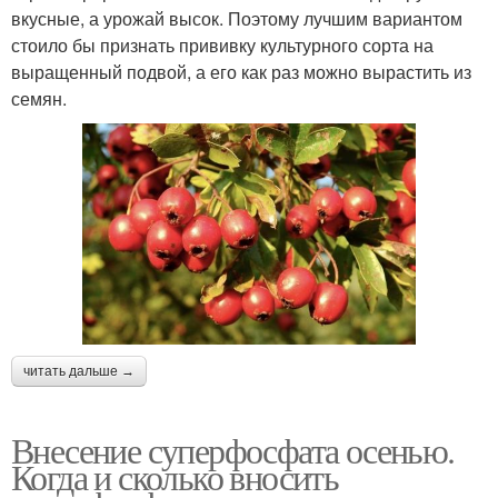
вкусные, а урожай высок. Поэтому лучшим вариантом
стоило бы признать прививку культурного сорта на
выращенный подвой, а его как раз можно вырастить из
семян.
читать дальше →
Внесение суперфосфата осенью.
Когда и сколько вносить