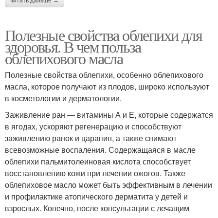
читать дальше →
Полезные свойства облепихи для
здоровья. В чем польза
облепихового масла
Полезные свойства облепихи, особенно облепихового
масла, которое получают из плодов, широко используют
в косметологии и дерматологии.
Заживление ран — витамины А и Е, которые содержатся
в ягодах, ускоряют регенерацию и способствуют
заживлению ранок и царапин, а также снимают
всевозможные воспаления. Содержащаяся в масле
облепихи пальмитолеиновая кислота способствует
восстановлению кожи при лечении ожогов. Также
облепиховое масло может быть эффективным в лечении
и профилактике атопического дерматита у детей и
взрослых. Конечно, после консультации с лечащим