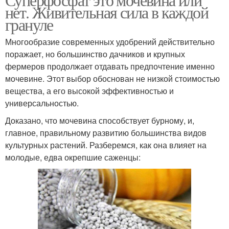
нет. Живительная сила в каждой
грануле
Многообразие современных удобрений действительно
поражает, но большинство дачников и крупных
фермеров продолжает отдавать предпочтение именно
мочевине. Этот выбор обоснован не низкой стоимостью
вещества, а его высокой эффективностью и
универсальностью.
Доказано, что мочевина способствует бурному, и,
главное, правильному развитию большинства видов
культурных растений. Разберемся, как она влияет на
молодые, едва окрепшие саженцы: