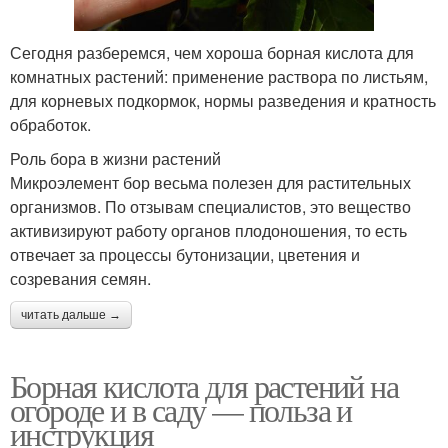
Сегодня разберемся, чем хороша борная кислота для
комнатных растений: применение раствора по листьям,
для корневых подкормок, нормы разведения и кратность
обработок.
Роль бора в жизни растений
Микроэлемент бор весьма полезен для растительных
организмов. По отзывам специалистов, это вещество
активизируют работу органов плодоношения, то есть
отвечает за процессы бутонизации, цветения и
созревания семян.
читать дальше →
Борная кислота для растений на
огороде и в саду — польза и
инструкция