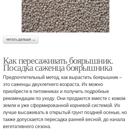
читать дальше →
Как пересаживать боярышник.
Посадка саженца боярышника
Предпочтительный метод, как вырастить боярышник –
это саженцы двухлетнего возраста. Их можно
приобрести в питомниках и получить подробные
рекомендации по уходу. Они продаются вместе с комом
земли и уже сформированной корневой системой. Их
лучше высаживать в открытый грунт поздней осенью, но
также допускается пересадка ранней весной, до начала
вегетативного сезона.