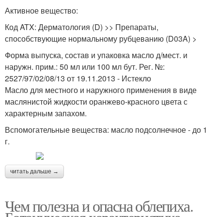
Активное вещество:
Код ATX: Дерматология (D) >> Препараты,
способствующие нормальному рубцеванию (D03A) >
Форма выпуска, состав и упаковка масло д/мест. и
наружн. прим.: 50 мл или 100 мл бут. Рег. №:
2527/97/02/08/13 от 19.11.2013 - Истекло
Масло для местного и наружного применения в виде
маслянистой жидкости оранжево-красного цвета с
характерным запахом.
Вспомогательные вещества: масло подсолнечное - до 1
г.
читать дальше →
Чем полезна и опасна облепиха.