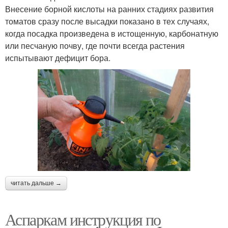
Внесение борной кислоты на ранних стадиях развития
томатов сразу после высадки показано в тех случаях,
когда посадка произведена в истощенную, карбонатную
или песчаную почву, где почти всегда растения
испытывают дефицит бора.
читать дальше →
Аспаркам инструкция по