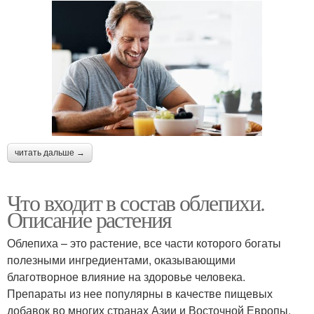
читать дальше →
Что входит в состав облепихи.
Описание растения
Облепиха – это растение, все части которого богаты
полезными ингредиентами, оказывающими
благотворное влияние на здоровье человека.
Препараты из нее популярны в качестве пищевых
добавок во многих странах Азии и Восточной Европы,