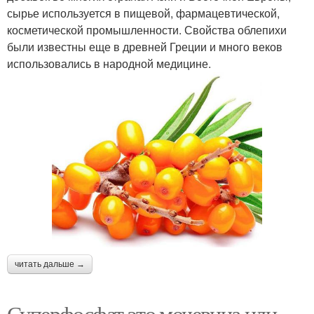
сырье используется в пищевой, фармацевтической,
косметической промышленности. Свойства облепихи
были известны еще в древней Греции и много веков
использовались в народной медицине.
читать дальше →
Суперфосфат это мочевина или