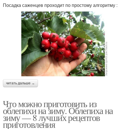
Посадка саженцев проходит по простому алгоритму :
читать дальше →
Что можно приготовить из
облепихи на зиму. Облепиха на
зиму — 8 лучших рецептов
приготовления