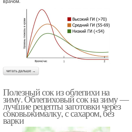
врачом.
читать дальше →
Полезный сок из облепихи на
зиму. Облепиховый сок на зиму —
лучшие рецепты заготовки через
соковыжималку, с сахаром, без
варки