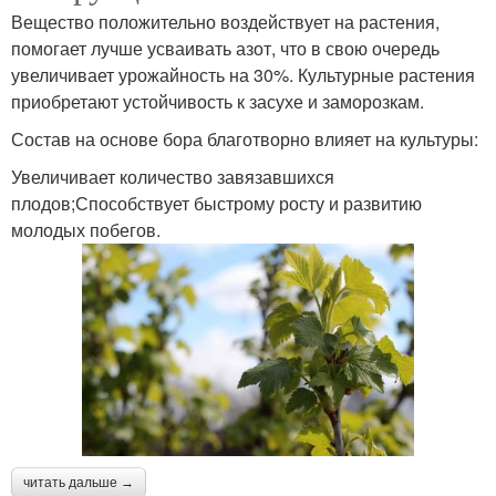
Вещество положительно воздействует на растения,
помогает лучше усваивать азот, что в свою очередь
увеличивает урожайность на 30%. Культурные растения
приобретают устойчивость к засухе и заморозкам.
Состав на основе бора благотворно влияет на культуры:
Увеличивает количество завязавшихся
плодов;Способствует быстрому росту и развитию
молодых побегов.
читать дальше →