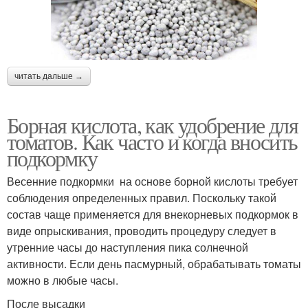
читать дальше →
Борная кислота, как удобрение для
томатов. Как часто и когда вносить
подкормку
Весенние подкормки на основе борной кислоты требует
соблюдения определенных правил. Поскольку такой
состав чаще применяется для внекорневых подкормок в
виде опрыскивания, проводить процедуру следует в
утренние часы до наступления пика солнечной
активности. Если день пасмурный, обрабатывать томаты
можно в любые часы.
После высадки