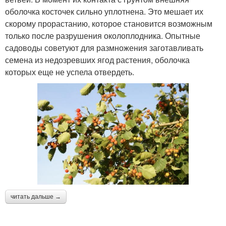
оболочка косточек сильно уплотнена. Это мешает их
скорому прорастанию, которое становится возможным
только после разрушения околоплодника. Опытные
садоводы советуют для размножения заготавливать
семена из недозревших ягод растения, оболочка
которых еще не успела отвердеть.
читать дальше →