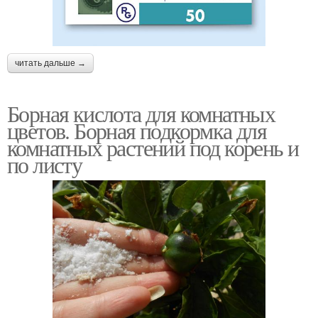
читать дальше →
Борная кислота для комнатных
цветов. Борная подкормка для
комнатных растений под корень и
по листу