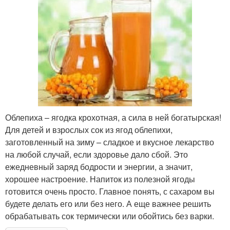
Облепиха – ягодка крохотная, а сила в ней богатырская!
Для детей и взрослых сок из ягод облепихи,
заготовленный на зиму – сладкое и вкусное лекарство
на любой случай, если здоровье дало сбой. Это
ежедневный заряд бодрости и энергии, а значит,
хорошее настроение. Напиток из полезной ягоды
готовится очень просто. Главное понять, с сахаром вы
будете делать его или без него. А еще важнее решить
обрабатывать сок термически или обойтись без варки.