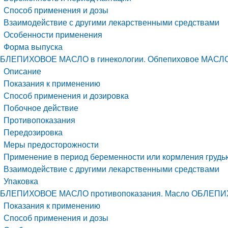
Способ применения и дозы
Взаимодействие с другими лекарственными средствами
Особенности применения
Форма выпуска
БЛЕПИХОВОЕ МАСЛО в гинекологии. Обпепиховое МАСЛО 
Описание
Показания к применению
Способ применения и дозировка
Побочное действие
Противопоказания
Передозировка
Меры предосторожности
Применение в период беременности или кормления грудь
Взаимодействие с другими лекарственными средствами
Упаковка
БЛЕПИХОВОЕ МАСЛО противопоказания. Масло ОБЛЕПИХО
Показания к применению
Способ применения и дозы