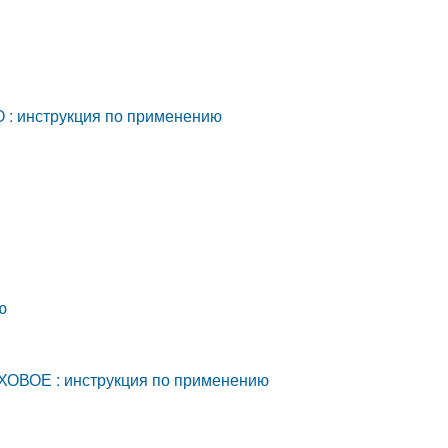
: инструкция по применению
ю
ВОЕ : инструкция по применению