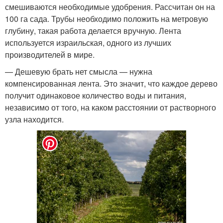
смешиваются необходимые удобрения. Рассчитан он на
100 га сада. Трубы необходимо положить на метровую
глубину, такая работа делается вручную. Лента
используется израильская, одного из лучших
производителей в мире.
— Дешевую брать нет смысла — нужна
компенсированная лента. Это значит, что каждое дерево
получит одинаковое количество воды и питания,
независимо от того, на каком расстоянии от растворного
узла находится.