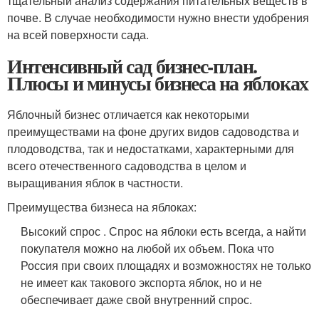
тщательный анализ содержания питательных веществ в
почве. В случае необходимости нужно внести удобрения
на всей поверхности сада.
Интенсивный сад бизнес-план.
Плюсы и минусы бизнеса на яблоках
Яблочный бизнес отличается как некоторыми
преимуществами на фоне других видов садоводства и
плодоводства, так и недостатками, характерными для
всего отечественного садоводства в целом и
выращивания яблок в частности.
Преимущества бизнеса на яблоках:
Высокий спрос . Спрос на яблоки есть всегда, а найти
покупателя можно на любой их объем. Пока что
Россия при своих площадях и возможностях не только
не имеет как такового экспорта яблок, но и не
обеспечивает даже свой внутренний спрос.