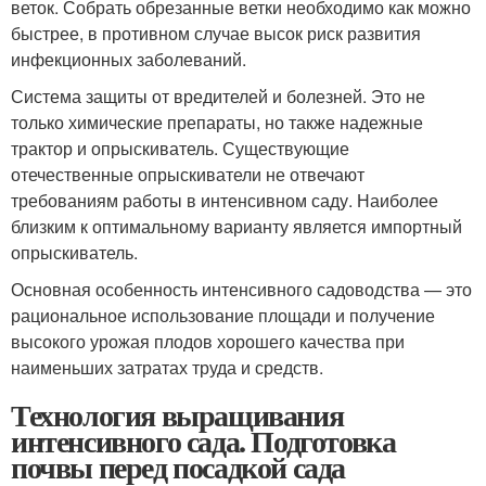
веток. Собрать обрезанные ветки необходимо как можно
быстрее, в противном случае высок риск развития
инфекционных заболеваний.
Система защиты от вредителей и болезней. Это не
только химические препараты, но также надежные
трактор и опрыскиватель. Существующие
отечественные опрыскиватели не отвечают
требованиям работы в интенсивном саду. Наиболее
близким к оптимальному варианту является импортный
опрыскиватель.
Основная особенность интенсивного садоводства — это
рациональное использование площади и получение
высокого урожая плодов хорошего качества при
наименьших затратах труда и средств.
Технология выращивания
интенсивного сада. Подготовка
почвы перед посадкой сада