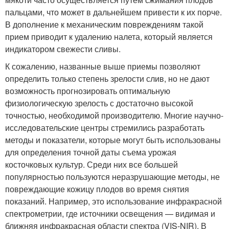
пальцами, что может в дальнейшем привести к их порче.
В дополнение к механическим повреждениям такой
прием приводит к удалению налета, который является
индикатором свежести сливы.
К сожалению, названные выше приемы позволяют
определить только степень зрелости слив, но не дают
возможность прогнозировать оптимальную
физиологическую зрелость с достаточно высокой
точностью, необходимой производителю. Многие научно-
исследовательские центры стремились разработать
методы и показатели, которые могут быть использованы
для определения точной даты съема урожая
косточковых культур. Среди них все большей
популярностью пользуются неразрушающие методы, не
повреждающие кожицу плодов во время снятия
показаний. Например, это использование инфракрасной
спектрометрии, где источники освещения — видимая и
ближняя инфракрасная области спектра (VIS-NIR). В