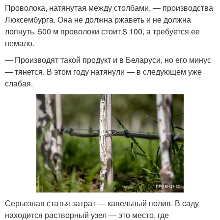
Проволока, натянутая между столбами, — производства
Люксембурга. Она не должна ржаветь и не должна
лопнуть. 500 м проволоки стоит $ 100, а требуется ее
немало.
— Производят такой продукт и в Беларуси, но его минус
— тянется. В этом году натянули — в следующем уже
слабая.
Серьезная статья затрат — капельный полив. В саду
находится растворный узел — это место, где