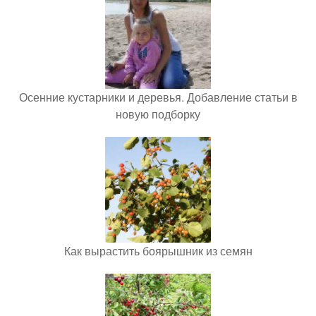
Осенние кустарники и деревья. Добавление статьи в
новую подборку
Как вырастить боярышник из семян