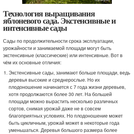
Технология выращивания
яблоневого сада. Экстенсивные и
интенсивные сады
Сады по продолжительности срока эксплуатации,
урожайности и занимаемой площади могут быть
экстенсивные (классические) или интенсивные. Вот в
чём их основные отличия:
Экстенсивные сады, занимают больше площади, ведь
деревья высокие и среднерослые. Но их
плодоношение начинается с 7 года жизни деревьев,
хотя продолжаются более 30 лет. На большей
площади можно вырастить несколько различных
сортов, снимая урожай даже не в совсем
благоприятных условиях. Но плодоношение может
быть цикличным, урожай может в некоторые года
уменьшаться. Деревья большого размера более