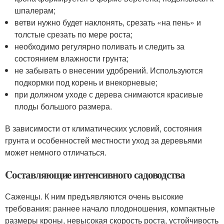
шпалерам;
ветви нужно будет наклонять, срезать «на пень» и
толстые срезать по мере роста;
необходимо регулярно поливать и следить за
состоянием влажности грунта;
не забывать о внесении удобрений. Используются
подкормки под корень и внекорневые;
при должном уходе с дерева снимаются красивые
плоды большого размера.
В зависимости от климатических условий, состояния
грунта и особенностей местности уход за деревьями
может немного отличаться.
Cоставляющие интенсивного садоводства
Саженцы. К ним предъявляются очень высокие
требования: раннее начало плодоношения, компактные
размеры кроны, невысокая скорость роста, устойчивость