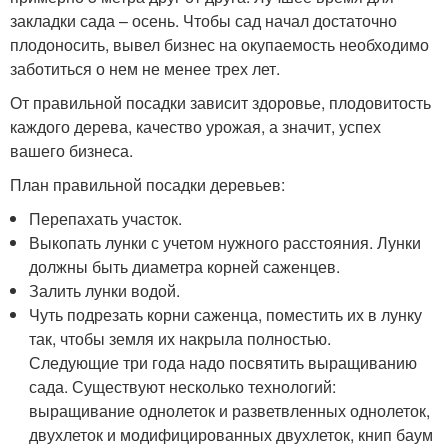
закладки сада – осень. Чтобы сад начал достаточно
плодоносить, вывел бизнес на окупаемость необходимо
заботиться о нем не менее трех лет.
От правильной посадки зависит здоровье, плодовитость
каждого дерева, качество урожая, а значит, успех
вашего бизнеса.
План правильной посадки деревьев:
Перепахать участок.
Выкопать лунки с учетом нужного расстояния. Лунки
должны быть диаметра корней саженцев.
Залить лунки водой.
Чуть подрезать корни саженца, поместить их в лунку
так, чтобы земля их накрыла полностью.
Следующие три года надо посвятить выращиванию
сада. Существуют несколько технологий:
выращивание однолеток и разветвленных однолеток,
двухлеток и модифицированных двухлеток, книп баум