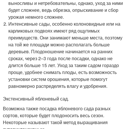
выносливы и нетребовательны, однако, уход за ними
будет сложнее, ведь обрезка, опрыскивание и сбор
урожая немного сложнее.
Интенсивные сады, особенно колоновидные или на
карликовых подвоях имеют ряд ощутимых
преимуществ. Они занимают меньше места, поэтому
на той же площади можно располагать больше
деревьев. Плодоношение начинается на ранних
сроках, через 2–3 года после посадки, однако не
длится больше 15 лет. Уход за таким садом гораздо
проще, удобнее снимать плоды, есть возможность
установки систем орошения, которые помогут
равномерно распределять влагу и удобрения.
Экстенсивный яблоневый сад.
Возможна также посадка яблоневого сада разных
сортов, которые будет плодоносить весь сезон.
Некоторые называют такой метод выращивания