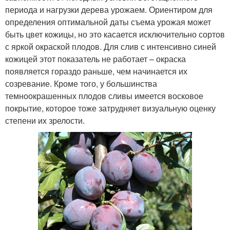
периода и нагрузки дерева урожаем. Ориентиром для
определения оптимальной даты съема урожая может
быть цвет кожицы, но это касается исключительно сортов
с яркой окраской плодов. Для слив с интенсивно синей
кожицей этот показатель не работает – окраска
появляется гораздо раньше, чем начинается их
созревание. Кроме того, у большинства
темноокрашенных плодов сливы имеется восковое
покрытие, которое тоже затрудняет визуальную оценку
степени их зрелости.