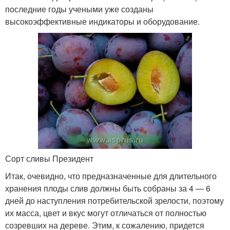
последние годы учеными уже созданы
высокоэффективные индикаторы и оборудование.
Сорт сливы Президент
Итак, очевидно, что предназначенные для длительного
хранения плоды слив должны быть собраны за 4 — 6
дней до наступления потребительской зрелости, поэтому
их масса, цвет и вкус могут отличаться от полностью
созревших на дереве. Этим, к сожалению, придется