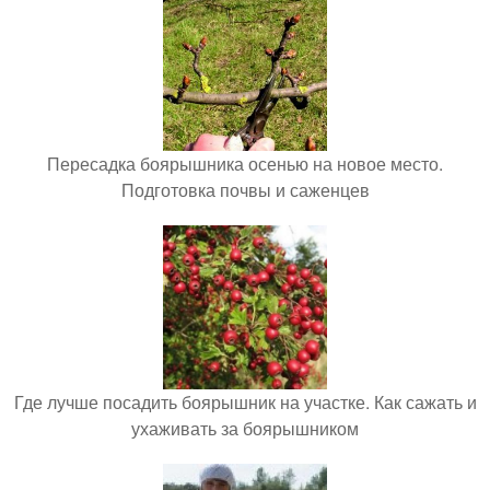
Пересадка боярышника осенью на новое место.
Подготовка почвы и саженцев
Где лучше посадить боярышник на участке. Как сажать и
ухаживать за боярышником