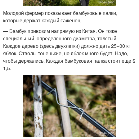
Молодой фермер показывает бамбуковые палки,
которые держат каждый саженец.
— Бамбук привозим напрямую из Китая. Он тоже
специальный, определенного диаметра, толстый.
Каждое дерево (здесь двухлетки) должно дать 25−30 кг
яблок. Стволы тоненькие, но яблок много будет. Надо,
чтобы держались. Каждая бамбуковая палка стоит еще $
1,5.