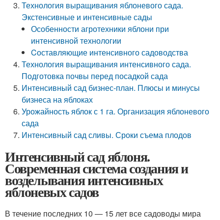
Технология выращивания яблоневого сада.
Экстенсивные и интенсивные сады
Особенности агротехники яблони при
интенсивной технологии
Cоставляющие интенсивного садоводства
Технология выращивания интенсивного сада.
Подготовка почвы перед посадкой сада
Интенсивный сад бизнес-план. Плюсы и минусы
бизнеса на яблоках
Урожайность яблок с 1 га. Организация яблоневого
сада
Интенсивный сад сливы. Сроки съема плодов
Интенсивный сад яблоня.
Современная система создания и
возделывания интенсивных
яблоневых садов
В течение последних 10 — 15 лет все садоводы мира