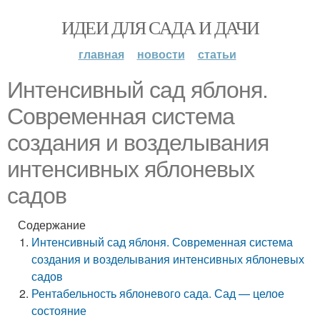
ИДЕИ ДЛЯ САДА И ДАЧИ
главная
новости
статьи
Интенсивный сад яблоня.
Современная система
создания и возделывания
интенсивных яблоневых
садов
Содержание
Интенсивный сад яблоня. Современная система
создания и возделывания интенсивных яблоневых
садов
Рентабельность яблоневого сада. Сад — целое
состояние