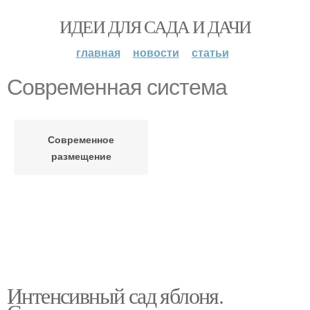
ИДЕИ ДЛЯ САДА И ДАЧИ
главная
новости
статьи
Современная система
Современное
размещение
Интенсивный сад яблоня.