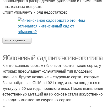
равномерного распределения удобрений и применения
питательных веществ.
Стоит упомянуть и ряд недостатков:
читать дальше →
Яблоневый сад интенсивного типа
К интенсивным сортам яблонь относятся такие сорта, у
которых преобладает кольчаточный тип плодовых
звеньев. Другое название – спуровые сорта , которые
были найдены в США в 1921 году, и стали вводиться в
культуру в 50-ые годы прошлого века. После выявления
естественных мутаций на их основе стали искусственно
выводить множество спуровых сортов.