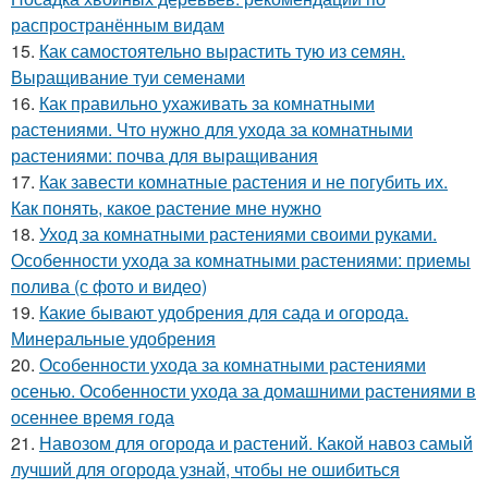
распространённым видам
15.
Как самостоятельно вырастить тую из семян.
Выращивание туи семенами
16.
Как правильно ухаживать за комнатными
растениями. Что нужно для ухода за комнатными
растениями: почва для выращивания
17.
Как завести комнатные растения и не погубить их.
Как понять, какое растение мне нужно
18.
Уход за комнатными растениями своими руками.
Особенности ухода за комнатными растениями: приемы
полива (с фото и видео)
19.
Какие бывают удобрения для сада и огорода.
Минеральные удобрения
20.
Особенности ухода за комнатными растениями
осенью. Особенности ухода за домашними растениями в
осеннее время года
21.
Навозом для огорода и растений. Какой навоз самый
лучший для огорода узнай, чтобы не ошибиться