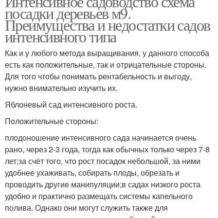
Интенсивное садоводство схема
посадки деревьев м9.
Преимущества и недостатки садов
интенсивного типа
Как и у любого метода выращивания, у данного способа
есть как положительные, так и отрицательные стороны.
Для того чтобы понимать рентабельность и выгоду,
нужно внимательно изучить их.
Яблоневый сад интенсивного роста.
Положительные стороны:
плодоношение интенсивного сада начинается очень
рано, через 2-3 года, тогда как обычных только через 7-8
лет;за счёт того, что рост посадок небольшой, за ними
удобнее ухаживать, собирать плоды, обрезать и
проводить другие манипуляции;в садах низкого роста
удобно и практично размещать системы капельного
полива. Однако они могут служить также для