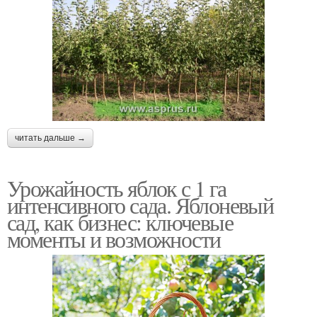
читать дальше →
Урожайность яблок с 1 га
интенсивного сада. Яблоневый
сад, как бизнес: ключевые
моменты и возможности