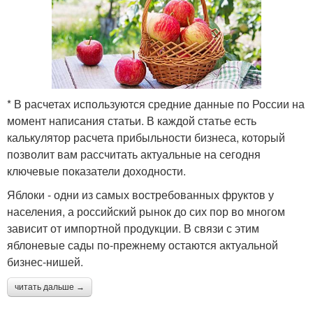
* В расчетах используются средние данные по России на
момент написания статьи. В каждой статье есть
калькулятор расчета прибыльности бизнеса, который
позволит вам рассчитать актуальные на сегодня
ключевые показатели доходности.
Яблоки - одни из самых востребованных фруктов у
населения, а российский рынок до сих пор во многом
зависит от импортной продукции. В связи с этим
яблоневые сады по-прежнему остаются актуальной
бизнес-нишей.
читать дальше →