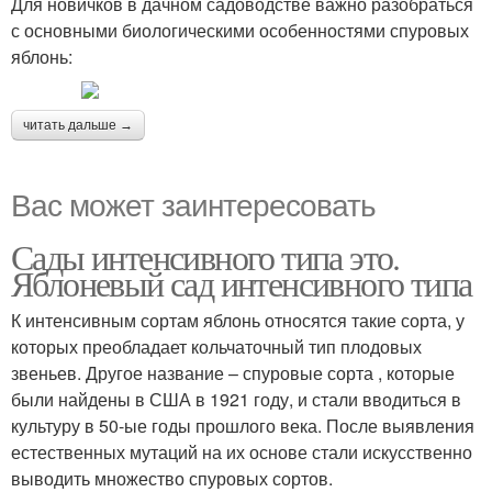
Для новичков в дачном садоводстве важно разобраться
с основными биологическими особенностями спуровых
яблонь:
читать дальше →
Вас может заинтересовать
Сады интенсивного типа это.
Яблоневый сад интенсивного типа
К интенсивным сортам яблонь относятся такие сорта, у
которых преобладает кольчаточный тип плодовых
звеньев. Другое название – спуровые сорта , которые
были найдены в США в 1921 году, и стали вводиться в
культуру в 50-ые годы прошлого века. После выявления
естественных мутаций на их основе стали искусственно
выводить множество спуровых сортов.