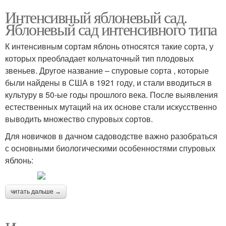
Интенсивный яблоневый сад.
Яблоневый сад интенсивного типа
К интенсивным сортам яблонь относятся такие сорта, у
которых преобладает кольчаточный тип плодовых
звеньев. Другое название – спуровые сорта , которые
были найдены в США в 1921 году, и стали вводиться в
культуру в 50-ые годы прошлого века. После выявления
естественных мутаций на их основе стали искусственно
выводить множество спуровых сортов.
Для новичков в дачном садоводстве важно разобраться
с основными биологическими особенностями спуровых
яблонь:
читать дальше →