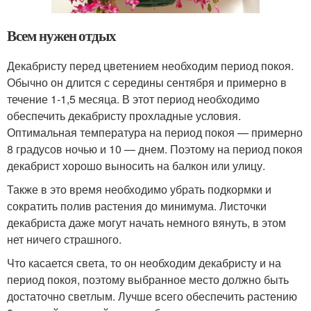
Всем нужен отдых
Декабристу перед цветением необходим период покоя.
Обычно он длится с середины сентября и примерно в
течение 1-1,5 месяца. В этот период необходимо
обеспечить декабристу прохладные условия.
Оптимальная температура на период покоя — примерно
8 градусов ночью и 10 — днем. Поэтому на период покоя
декабрист хорошо выносить на балкон или улицу.
Также в это время необходимо убрать подкормки и
сократить полив растения до минимума. Листочки
декабриста даже могут начать немного вянуть, в этом
нет ничего страшного.
Что касается света, то он необходим декабристу и на
период покоя, поэтому выбранное место должно быть
достаточно светлым. Лучше всего обеспечить растению