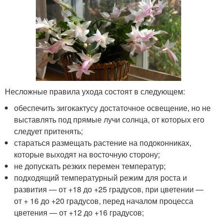
Несложные правила ухода состоят в следующем:
обеспечить зигокактусу достаточное освещение, но не
выставлять под прямые лучи солнца, от которых его
следует притенять;
стараться размещать растение на подоконниках,
которые выходят на восточную сторону;
не допускать резких перемен температур;
подходящий температурный режим для роста и
развития — от +18 до +25 градусов, при цветении —
от + 16 до +20 градусов, перед началом процесса
цветения — от +12 до +16 градусов;