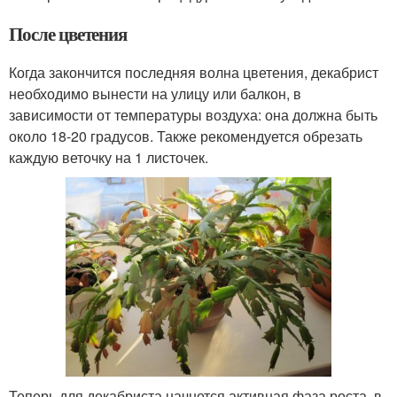
После цветения
Когда закончится последняя волна цветения, декабрист
необходимо вынести на улицу или балкон, в
зависимости от температуры воздуха: она должна быть
около 18-20 градусов. Также рекомендуется обрезать
каждую веточку на 1 листочек.
Теперь для декабриста начнется активная фаза роста, в