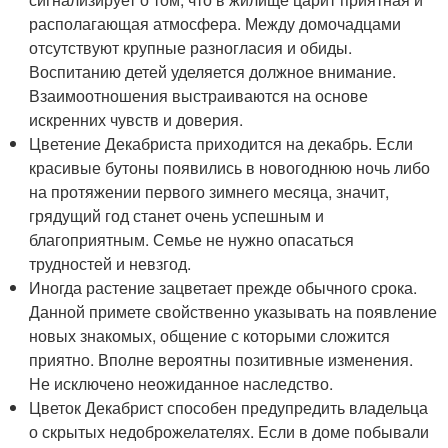
располагающая атмосфера. Между домочадцами
отсутствуют крупные разногласия и обиды.
Воспитанию детей уделяется должное внимание.
Взаимоотношения выстраиваются на основе
искренних чувств и доверия.
Цветение Декабриста приходится на декабрь. Если
красивые бутоны появились в новогоднюю ночь либо
на протяжении первого зимнего месяца, значит,
грядущий год станет очень успешным и
благоприятным. Семье не нужно опасаться
трудностей и невзгод.
Иногда растение зацветает прежде обычного срока.
Данной примете свойственно указывать на появление
новых знакомых, общение с которыми сложится
приятно. Вполне вероятны позитивные изменения.
Не исключено неожиданное наследство.
Цветок Декабрист способен предупредить владельца
о скрытых недоброжелателях. Если в доме побывали