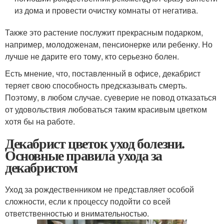
из дома и провести очистку комнаты от негатива.
Также это растение послужит прекрасным подарком,
например, молодоженам, пенсионерке или ребенку. Но
лучше не дарите его тому, кто серьезно болен.
Есть мнение, что, поставленный в офисе, декабрист
теряет свою способность предсказывать смерть.
Поэтому, в любом случае. суеверие не повод отказаться
от удовольствия любоваться таким красивым цветком
хотя бы на работе.
Декабрист цветок уход болезни.
Основные правила ухода за
декабристом
Уход за рождественником не представляет особой
сложности, если к процессу подойти со всей
ответственностью и внимательностью.