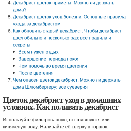
Декабрист цветок приметы. Можно ли держать
дома?
Декабрист цветок уход болезни. Основные правила
ухода за декабристом
Как обновить старый декабрист. Чтобы декабрист
цвел обильно и несколько раз: все правила и
секреты
Всем нужен отдых
Завершение периода покоя
Чем помочь во время цветения
После цветения
Чем опасен цветок декабрист. Можно ли держать
дома Шлюмбергеру: все суеверия
Цветок декабрист уход в домашних
условиях. Как поливать декабрист
Используйте фильтрованную, отстоявшуюся или
кипячёную воду. Наливайте её сверху в горшок.