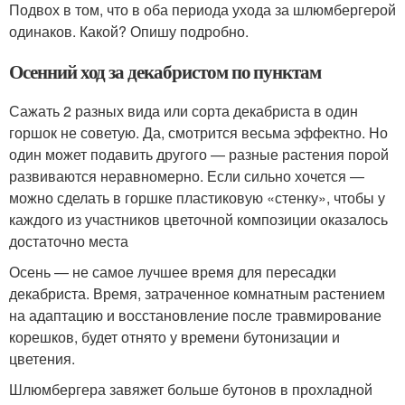
Подвох в том, что в оба периода ухода за шлюмбергерой
одинаков. Какой? Опишу подробно.
Осенний ход за декабристом по пунктам
Сажать 2 разных вида или сорта декабриста в один
горшок не советую. Да, смотрится весьма эффектно. Но
один может подавить другого — разные растения порой
развиваются неравномерно. Если сильно хочется —
можно сделать в горшке пластиковую «стенку», чтобы у
каждого из участников цветочной композиции оказалось
достаточно места
Осень — не самое лучшее время для пересадки
декабриста. Время, затраченное комнатным растением
на адаптацию и восстановление после травмирование
корешков, будет отнято у времени бутонизации и
цветения.
Шлюмбергера завяжет больше бутонов в прохладной