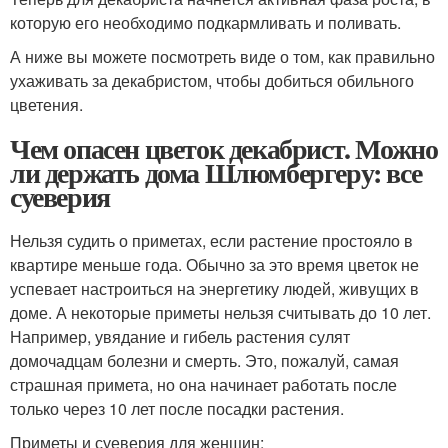
которую его необходимо подкармливать и поливать.
А ниже вы можете посмотреть виде о том, как правильно
ухаживать за декабристом, чтобы добиться обильного
цветения.
Чем опасен цветок декабрист. Можно
ли держать дома Шлюмбергеру: все
суеверия
Нельзя судить о приметах, если растение простояло в
квартире меньше года. Обычно за это время цветок не
успевает настроиться на энергетику людей, живущих в
доме. А некоторые приметы нельзя считывать до 10 лет.
Например, увядание и гибель растения сулят
домочадцам болезни и смерть. Это, пожалуй, самая
страшная примета, но она начинает работать после
только через 10 лет после посадки растения.
Приметы и суеверия для женщин: