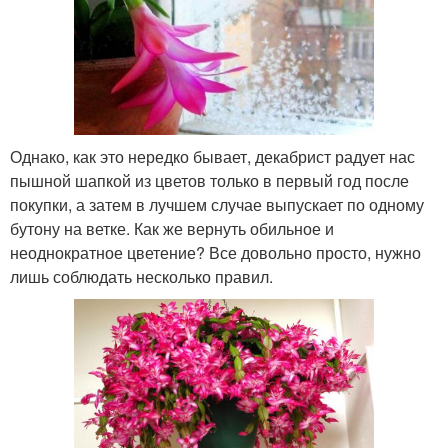
Однако, как это нередко бывает, декабрист радует нас
пышной шапкой из цветов только в первый год после
покупки, а затем в лучшем случае выпускает по одному
бутону на ветке. Как же вернуть обильное и
неоднократное цветение? Все довольно просто, нужно
лишь соблюдать несколько правил.