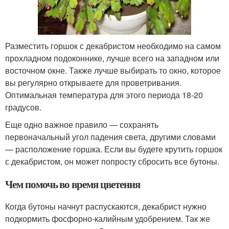
Разместить горшок с декабристом необходимо на самом
прохладном подоконнике, лучше всего на западном или
восточном окне. Также лучше выбирать то окно, которое
вы регулярно открываете для проветривания.
Оптимальная температура для этого периода 18-20
градусов.
Еще одно важное правило — сохранять
первоначальный угол падения света, другими словами
— расположение горшка. Если вы будете крутить горшок
с декабристом, он может попросту сбросить все бутоны.
Чем помочь во время цветения
Когда бутоны начнут распускаются, декабрист нужно
подкормить фосфорно-калийным удобрением. Так же