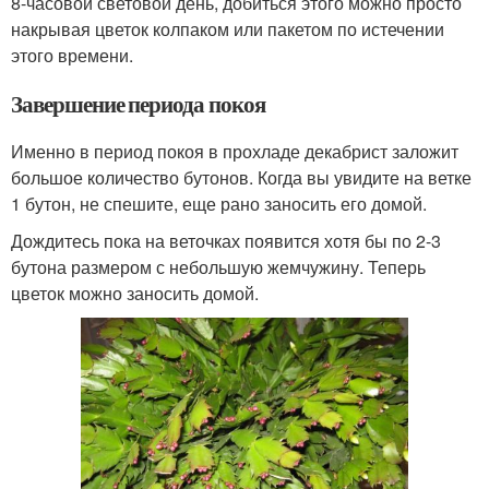
8-часовой световой день, добиться этого можно просто
накрывая цветок колпаком или пакетом по истечении
этого времени.
Завершение периода покоя
Именно в период покоя в прохладе декабрист заложит
большое количество бутонов. Когда вы увидите на ветке
1 бутон, не спешите, еще рано заносить его домой.
Дождитесь пока на веточках появится хотя бы по 2-3
бутона размером с небольшую жемчужину. Теперь
цветок можно заносить домой.