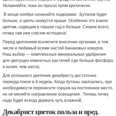
Увлажняйте, пока он просох прям критически.
В конце ноября начинайте подкормки . Бутонов будет
больше, а цветы окажутся краше. Особенно это важно
цветам, сидящим в горшке год и больше. Скорее всего,
почва там уже совсем истощена!
Перед цветением исключите внесение органики, в том
числе и любимый всеми настой банановых кожурок.
Наш выбор — комплексные минеральные удобрения
для цветущих комнатных растений (где больше фосфора
и калия, чем азота).
Для успешного цветения декабристу достаточно
периода покоя в 6 недель. Когда бутоны завязались, при
необходимости перенесите горшок на постоянное место,
но не меняйте направление освещения . Теперь почву
надо будет всегда держать чуть влажной.
Декабрист цветок польза и вред.