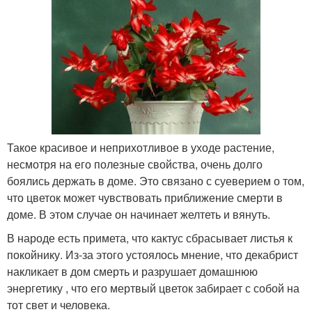
Такое красивое и неприхотливое в уходе растение,
несмотря на его полезные свойства, очень долго
боялись держать в доме. Это связано с суеверием о том,
что цветок может чувствовать приближение смерти в
доме. В этом случае он начинает желтеть и вянуть.
В народе есть примета, что кактус сбрасывает листья к
покойнику. Из-за этого устоялось мнение, что декабрист
накликает в дом смерть и разрушает домашнюю
энергетику , что его мертвый цветок забирает с собой на
тот свет и человека.