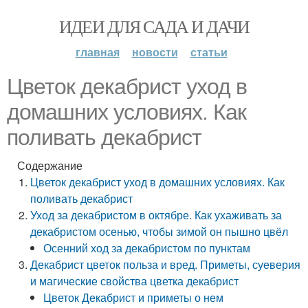
ИДЕИ ДЛЯ САДА И ДАЧИ
главная
новости
статьи
Цветок декабрист уход в
домашних условиях. Как
поливать декабрист
Содержание
Цветок декабрист уход в домашних условиях. Как
поливать декабрист
Уход за декабристом в октябре. Как ухаживать за
декабристом осенью, чтобы зимой он пышно цвёл
Осенний ход за декабристом по пунктам
Декабрист цветок польза и вред. Приметы, суеверия
и магические свойства цветка декабрист
Цветок Декабрист и приметы о нем