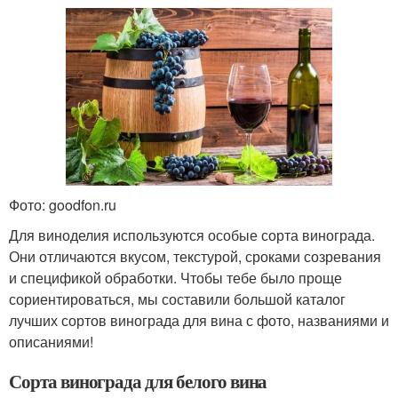
Фото: goodfon.ru
Для виноделия используются особые сорта винограда.
Они отличаются вкусом, текстурой, сроками созревания
и спецификой обработки. Чтобы тебе было проще
сориентироваться, мы составили большой каталог
лучших сортов винограда для вина с фото, названиями и
описаниями!
Сорта винограда для белого вина