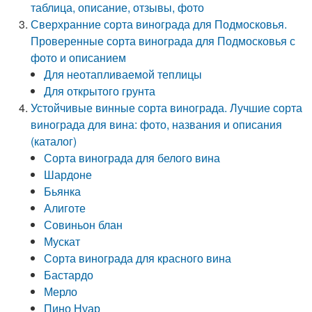
таблица, описание, отзывы, фото
Сверхранние сорта винограда для Подмосковья.
Проверенные сорта винограда для Подмосковья с
фото и описанием
Для неотапливаемой теплицы
Для открытого грунта
Устойчивые винные сорта винограда. Лучшие сорта
винограда для вина: фото, названия и описания
(каталог)
Сорта винограда для белого вина
Шардоне
Бьянка
Алиготе
Совиньон блан
Мускат
Сорта винограда для красного вина
Бастардо
Мерло
Пино Нуар