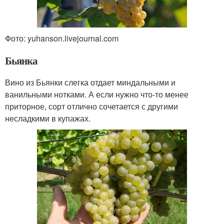
Фото: yuhanson.livejournal.com
Бьянка
Вино из Бьянки слегка отдает миндальными и
ванильными нотками. А если нужно что-то менее
приторное, сорт отлично сочетается с другими
несладкими в купажах.