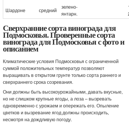
зелено-
Шардоне
средний
янтарн.
Сверхранние сорта винограда для
Подмосковья. Проверенные сорта
винограда для Подмосковья с фото и
описанием
Климатические условия Подмосковья с ограниченной
суммой положительных температур позволяют
выращивать в открытом грунте только сорта раннего и
сверхраннего срока созревания.
Они должны быть высокоурожайными, давать вкусные,
но не слишком крупные ягоды, а лоза – вызревать
одновременно с урожаем и опережать его. Опыление
цветков и вызревание ягод должны происходить,
несмотря на дождливую погоду.