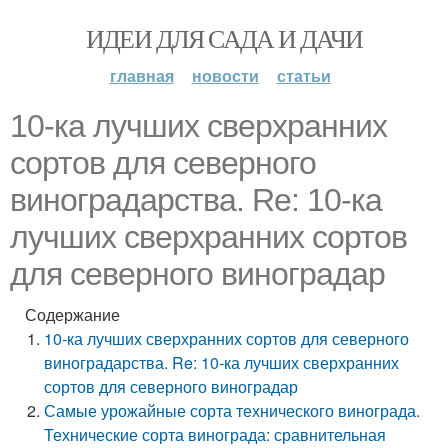
ИДЕИ ДЛЯ САДА И ДАЧИ
главная
новости
статьи
10-ка лучших сверхранних
сортов для северного
виноградарства. Re: 10-ка
лучших сверхранних сортов
для северного виноградар
Содержание
10-ка лучших сверхранних сортов для северного
виноградарства. Re: 10-ка лучших сверхранних
сортов для северного виноградар
Самые урожайные сорта технического винограда.
Технические сорта винограда: сравнительная