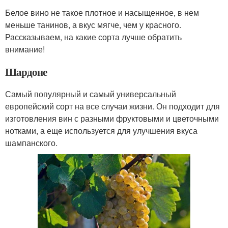
Белое вино не такое плотное и насыщенное, в нем
меньше танинов, а вкус мягче, чем у красного.
Рассказываем, на какие сорта лучше обратить
внимание!
Шардоне
Самый популярный и самый универсальный
европейский сорт на все случаи жизни. Он подходит для
изготовления вин с разными фруктовыми и цветочными
нотками, а еще используется для улучшения вкуса
шампанского.