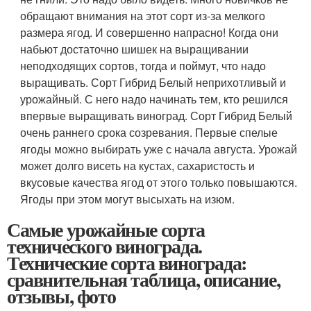
обращают внимания на этот сорт из-за мелкого
размера ягод. И совершенно напрасно! Когда они
набьют достаточно шишек на выращивании
неподходящих сортов, тогда и поймут, что надо
выращивать. Сорт Гибрид Белый неприхотливый и
урожайный. С него надо начинать тем, кто решился
впервые выращивать виноград. Сорт Гибрид Белый
очень раннего срока созревания. Первые спелые
ягоды можно выбирать уже с начала августа. Урожай
может долго висеть на кустах, сахаристость и
вкусовые качества ягод от этого только повышаются.
Ягоды при этом могут высыхать на изюм.
Самые урожайные сорта
технического винограда.
Технические сорта винограда:
сравнительная таблица, описание,
отзывы, фото