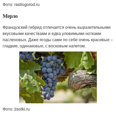
Фото: rastiogorod.ru
Мерло
Французский гибрид отличается очень выразительными
вкусовыми качествами и едва уловимыми нотками
пасленовых. Даже ягоды сами по себе очень красивые –
гладкие, одинаковые, с восковым налетом.
Фото: 2sotki.ru