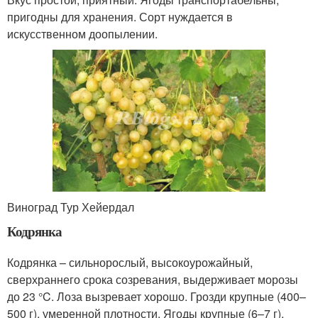
пригодны для хранения. Сорт нуждается в
искусственном доопылении.
Виноград Тур Хейердал
Кодрянка
Кодрянка – сильнорослый, высокоурожайный,
сверхраннего срока созревания, выдерживает морозы
до 23 °C. Лоза вызревает хорошо. Грозди крупные (400–
500 г), умеренной плотности. Ягоды крупные (6–7 г),