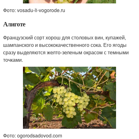
Фото: vosadu-li-vogorode.ru
Алиготе
Французский сорт хорош для столовых вин, купажей,
шампанского и высококачественного сока. Его ягоды
сразу выделяются желто-зеленым окрасом с темными
точками.
Фото: ogorodsadovod.com