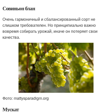
Совиньон блан
Очень гармоничный и сбалансированный сорт не
слишком требователен. Но принципиально важно
вовремя собирать урожай, иначе он потеряет свои
качества.
Фото: mattysparadigm.org
Мускат