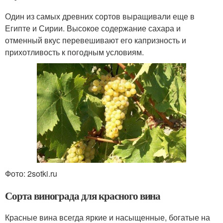
Один из самых древних сортов выращивали еще в
Египте и Сирии. Высокое содержание сахара и
отменный вкус перевешивают его капризность и
прихотливость к погодным условиям.
Фото: 2sotki.ru
Сорта винограда для красного вина
Красные вина всегда яркие и насыщенные, богатые на