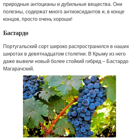
природные антоцианы и дубильные вещества. Они
полезны, содержат много антиоксидантов и, в конце
концов, просто очень хороши!
Бастардо
Португальский сорт широко распространился в наших
широтах в девятнадцатом столетии. В Крыму из него
даже вывели новый более стойкий гибрид – Бастардо
Магарачский.