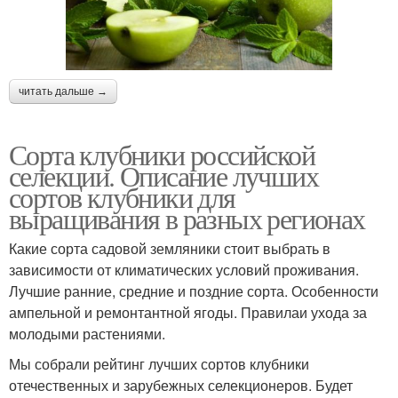
читать дальше →
Сорта клубники российской
селекции. Описание лучших
сортов клубники для
выращивания в разных регионах
Какие сорта садовой земляники стоит выбрать в
зависимости от климатических условий проживания.
Лучшие ранние, средние и поздние сорта. Особенности
ампельной и ремонтантной ягоды. Правилаи ухода за
молодыми растениями.
Мы собрали рейтинг лучших сортов клубники
отечественных и зарубежных селекционеров. Будет