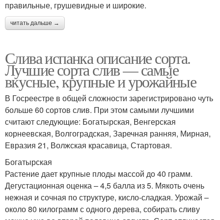
правильные, грушевидные и широкие.
читать дальше →
Слива испанка описание сорта.
Лучшие сорта слив — самые
вкусные, крупные и урожайные
В Госреестре в общей сложности зарегистрировано чуть
больше 60 сортов слив. При этом самыми лучшими
считают следующие: Богатырская, Венгерская
корнеевская, Волгоградская, Заречная ранняя, Мирная,
Евразия 21, Волжская красавица, Стартовая.
Богатырская
Растение дает крупные плоды массой до 40 грамм.
Дегустационная оценка – 4,5 балла из 5. Мякоть очень
нежная и сочная по структуре, кисло-сладкая. Урожай –
около 80 килограмм с одного дерева, собирать сливу