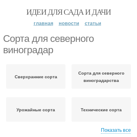
ИДЕИ ДЛЯ САДА И ДАЧИ
главная
новости
статьи
Сорта для северного
виноградар
Сорта для северного
Сверхранние сорта
виноградарства
Урожайные сорта
Технические сорта
Показать все