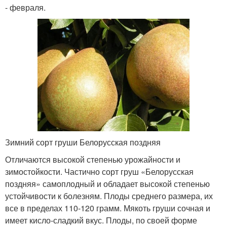
- февраля.
Зимний сорт груши Белорусская поздняя
Отличаются высокой степенью урожайности и
зимостойкости. Частично сорт груш «Белорусская
поздняя» самоплодный и обладает высокой степенью
устойчивости к болезням. Плоды среднего размера, их
все в пределах 110-120 грамм. Мякоть груши сочная и
имеет кисло-сладкий вкус. Плоды, по своей форме