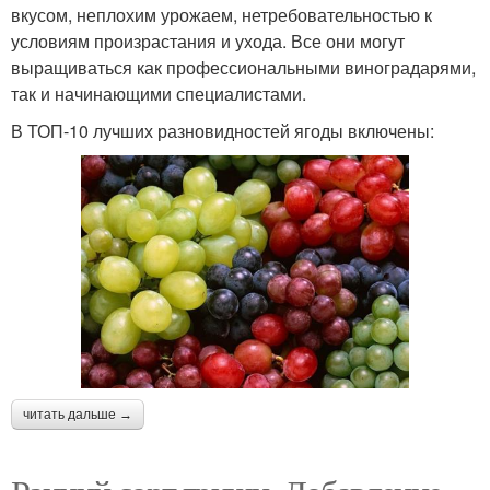
вкусом, неплохим урожаем, нетребовательностью к
условиям произрастания и ухода. Все они могут
выращиваться как профессиональными виноградарями,
так и начинающими специалистами.
В ТОП-10 лучших разновидностей ягоды включены:
читать дальше →