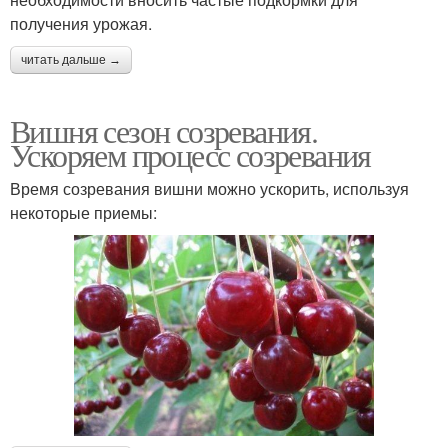
получения урожая.
читать дальше →
Вишня сезон созревания.
Ускоряем процесс созревания
Время созревания вишни можно ускорить, используя
некоторые приемы: