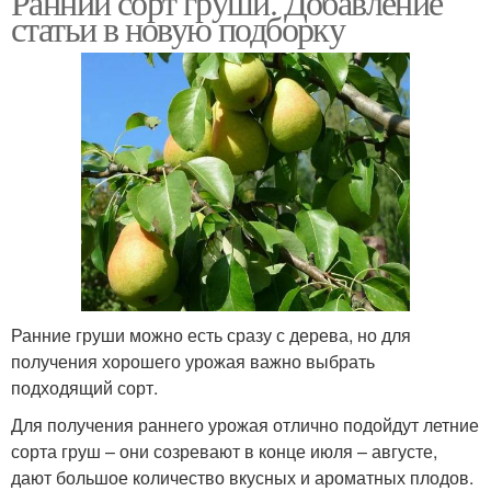
Ранний сорт груши. Добавление
статьи в новую подборку
Ранние груши можно есть сразу с дерева, но для
получения хорошего урожая важно выбрать
подходящий сорт.
Для получения раннего урожая отлично подойдут летние
сорта груш – они созревают в конце июля – августе,
дают большое количество вкусных и ароматных плодов.