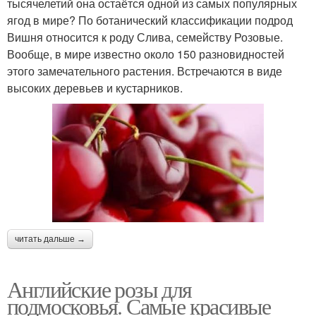
тысячелетий она остаётся одной из самых популярных
ягод в мире? По ботанический классификации подрод
Вишня относится к роду Слива, семейству Розовые.
Вообще, в мире известно около 150 разновидностей
этого замечательного растения. Встречаются в виде
высоких деревьев и кустарников.
читать дальше →
Английские розы для
подмосковья. Самые красивые