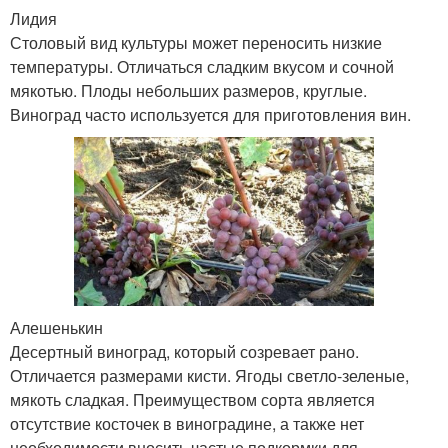
Лидия
Столовый вид культуры может переносить низкие
температуры. Отличаться сладким вкусом и сочной
мякотью. Плоды небольших размеров, круглые.
Виноград часто используется для приготовления вин.
Алешенькин
Десертный виноград, который созревает рано.
Отличается размерами кисти. Ягоды светло-зеленые,
мякоть сладкая. Преимуществом сорта является
отсутствие косточек в виноградине, а также нет
необходимости вносить частые подкормки для