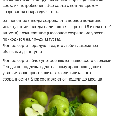
сроками потребления. Все сорта с летним сроком
созревания подразделяют на:
раннелетние (плоды созревают в первой половине
июля);летние (плоды наливаются в срок с 15 июля по 10
августа);позднелетние (массовое созревание урожая
приходится на 10–25 августа).
Летние сорта порадуют тех, кто любит лакомиться
яблоками до августа
Летние сорта яблок употребляются чаще всего свежими.
Плоды не подлежат длительному хранению, даже в
условиях овощного ящика холодильника срок
сохранности яблок составляет от недели до месяца.