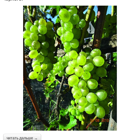
читать дальше →