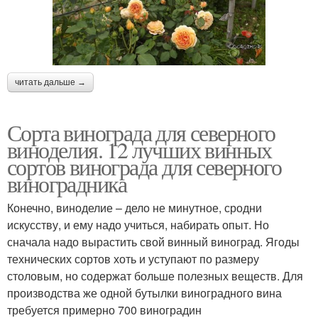
читать дальше →
Сорта винограда для северного
виноделия. 12 лучших винных
сортов винограда для северного
виноградника
Конечно, виноделие – дело не минутное, сродни
искусству, и ему надо учиться, набирать опыт. Но
сначала надо вырастить свой винный виноград. Ягоды
технических сортов хоть и уступают по размеру
столовым, но содержат больше полезных веществ. Для
производства же одной бутылки виноградного вина
требуется примерно 700 виноградин