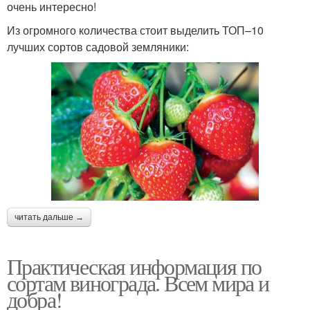
очень интересно!
Из огромного количества стоит выделить ТОП–10
лучших сортов садовой земляники:
читать дальше →
Практическая информация по
сортам винограда. Всем мира и
добра!