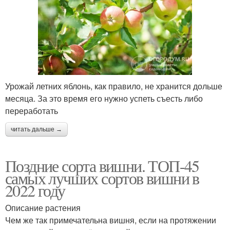
Урожай летних яблонь, как правило, не хранится дольше
месяца. За это время его нужно успеть съесть либо
переработать
читать дальше →
Поздние сорта вишни. ТОП-45
самых лучших сортов вишни в
2022 году
Описание растения
Чем же так примечательна вишня, если на протяжении