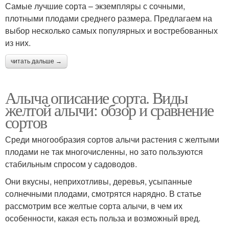
Самые лучшие сорта – экземпляры с сочными,
плотными плодами среднего размера. Предлагаем на
выбор несколько самых популярных и востребованных
из них.
читать дальше →
Алыча описание сорта. Виды
желтой алычи: обзор и сравнение
сортов
Среди многообразия сортов алычи растения с желтыми
плодами не так многочисленны, но зато пользуются
стабильным спросом у садоводов.
Они вкусны, неприхотливы, деревья, усыпанные
солнечными плодами, смотрятся нарядно. В статье
рассмотрим все желтые сорта алычи, в чем их
особенности, какая есть польза и возможный вред.