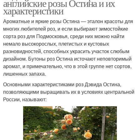
английские розы Остина и их
характеристики
Ароматные и яркие розы Остина — эталон красоты для
многих любителей роз, и если выбирают зимостойкие
сорта роз для Подмосковья, среди них можно найти
немало высокорослых, плетистых и кустовых
разновидностей, способных украсить участок слюбым
дизайном. Бутоны роз Остина источают неповторимый
аромат, и примечательно, что в этой группе нет сортов,
лишенных запаха.
Основными характеристиками роз Дэвида Остина,
позволяющими выращивать их в условиях центральной
России, называют: