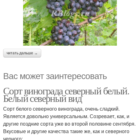
читать дальше →
Вас может заинтересовать
Сорт винограда северный белый.
Белый северный вид
Сорт белого северного винограда, очень сладкий.
Является довольно универсальным. Созревает, как, и
другие поздние сорта уже во второй половине сентября.
Вкусовые и другие качества такие же, как и северного
черного: