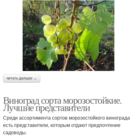
читать дальше →
Виноград сорта морозостойкие.
Лучшие представители
Среди ассортимента сортов морозостойкого винограда
есть представители, которым отдают предпочтение
садоводы.