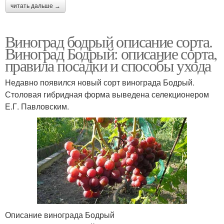
читать дальше →
Виноград бодрый описание сорта.
Виноград Бодрый: описание сорта,
правила посадки и способы ухода
Недавно появился новый сорт винограда Бодрый.
Столовая гибридная форма выведена селекционером
Е.Г. Павловским.
Описание винограда Бодрый