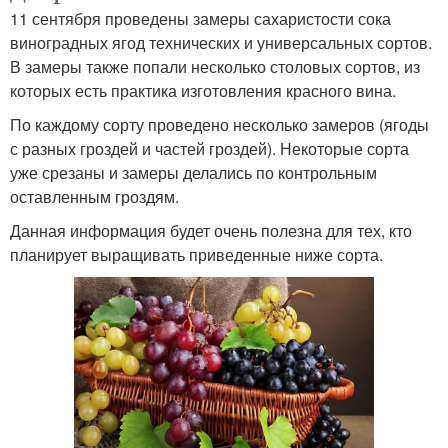
11 сентября проведены замеры сахаристости сока
виноградных ягод технических и универсальных сортов.
В замеры также попали несколько столовых сортов, из
которых есть практика изготовления красного вина.
По каждому сорту проведено несколько замеров (ягоды
с разных гроздей и частей гроздей). Некоторые сорта
уже срезаны и замеры делались по контрольным
оставленным гроздям.
Данная информация будет очень полезна для тех, кто
планирует выращивать приведенные ниже сорта.