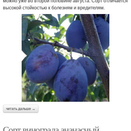
можно уже во второй половине августа. Сорт отличается
высокой стойкостью к болезням и вредителям.
читать дальше →
Сорт винограда ананасный.