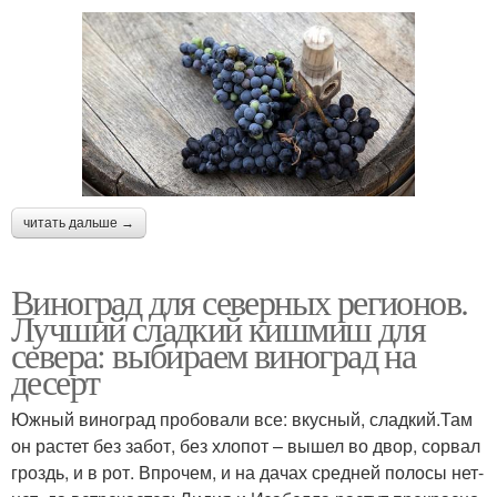
читать дальше →
Виноград для северных регионов.
Лучший сладкий кишмиш для
севера: выбираем виноград на
десерт
Южный виноград пробовали все: вкусный, сладкий.Там
он растет без забот, без хлопот – вышел во двор, сорвал
гроздь, и в рот. Впрочем, и на дачах средней полосы нет-