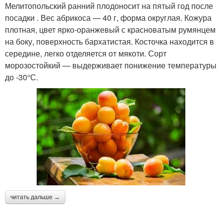
Мелитопольский ранний плодоносит на пятый год после
посадки . Вес абрикоса — 40 г, форма округлая. Кожура
плотная, цвет ярко-оранжевый с красноватым румянцем
на боку, поверхность бархатистая. Косточка находится в
середине, легко отделяется от мякоти. Сорт
морозостойкий — выдерживает понижение температуры
до -30°С.
читать дальше →