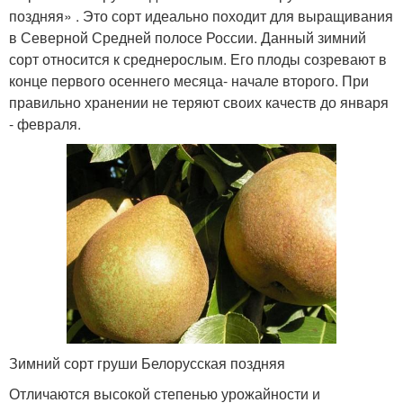
поздняя» . Это сорт идеально походит для выращивания
в Северной Средней полосе России. Данный зимний
сорт относится к среднерослым. Его плоды созревают в
конце первого осеннего месяца- начале второго. При
правильно хранении не теряют своих качеств до января
- февраля.
Зимний сорт груши Белорусская поздняя
Отличаются высокой степенью урожайности и