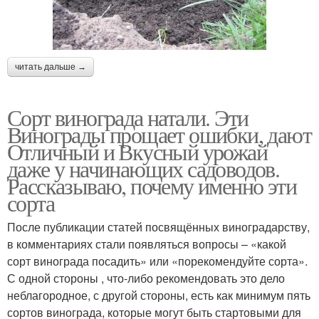
читать дальше →
Сорт винограда натали. Эти
Винограды прощает ошибки, дают
Отличный и Вкусный урожай
даже у начинающих садоводов.
Рассказываю, почему именно эти
сорта
После публикации статей посвящённых виноградарству,
в комментариях стали появляться вопросы – «какой
сорт винограда посадить» или «порекомендуйте сорта».
С одной стороны , что-либо рекомендовать это дело
неблагородное, с другой стороны, есть как минимум пять
сортов винограда, которые могут быть стартовыми для