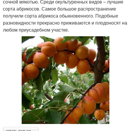
сочной мякотью. Среди окультуренных видов – лучшие
сорта абрикосов. Самое большое распространение
получили сорта абрикоса обыкновенного. Подобные
разновидности прекрасно приживаются и плодоносят на
любом приусадебном участке.
читать дальше →