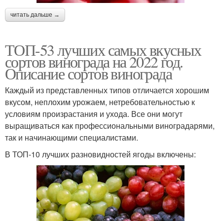
Светлые сорта
читать дальше →
ТОП-53 лучших самых вкусных
сортов винограда на 2022 год.
Описание сортов винограда
Каждый из представленных типов отличается хорошим
вкусом, неплохим урожаем, нетребовательностью к
условиям произрастания и ухода. Все они могут
выращиваться как профессиональными виноградарями,
так и начинающими специалистами.
В ТОП-10 лучших разновидностей ягоды включены: