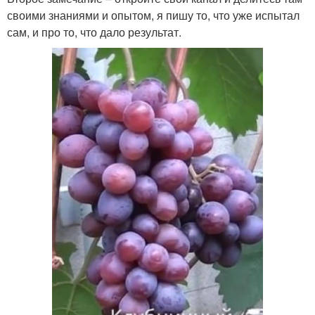
своими знаниями и опытом, я пишу то, что уже испытал
сам, и про то, что дало результат.