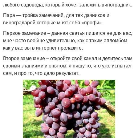
любого садовода, который хочет заложить виноградник.
Пара — тройка замечаний, для тех дачников и
виноградарей которые мнят себя «профи».
Первое замечание – данная сватья пишется не для вас,
мне часто вообще удивительно, как с таким апломбом
как у вас вы в интернет пролазите.
Второе замечание – откройте свой канал и делитесь там
своими знаниями и опытом, я пишу то, что уже испытал
сам, и про то, что дало результат.