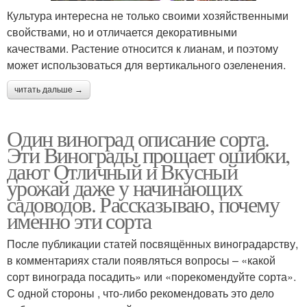
Культура интересна не только своими хозяйственными
свойствами, но и отличается декоративными
качествами. Растение относится к лианам, и поэтому
может использоваться для вертикального озеленения.
читать дальше →
Один виноград описание сорта.
Эти Винограды прощает ошибки,
дают Отличный и Вкусный
урожай даже у начинающих
садоводов. Рассказываю, почему
именно эти сорта
После публикации статей посвящённых виноградарству,
в комментариях стали появляться вопросы – «какой
сорт винограда посадить» или «порекомендуйте сорта».
С одной стороны , что-либо рекомендовать это дело