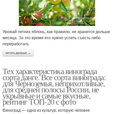
Урожай летних яблонь, как правило, не хранится дольше
месяца. За это время его нужно успеть съесть либо
переработать
читать дальше →
Тех характеристика винограда
сорта данге. Все сорта винограда:
для Черноземья, неприхотливые,
для средней полосы России, не
укрывные и самые вкусные,
рейтинг ТОП-20 с фото
Виноград — одна из культур, которую человек