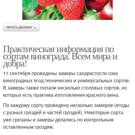
читать дальше →
Практическая информация по
сортам винограда. Всем мира и
добра!
11 сентября проведены замеры сахаристости сока
виноградных ягод технических и универсальных сортов.
В замеры также попали несколько столовых сортов, из
которых есть практика изготовления красного вина.
По каждому сорту проведено несколько замеров (ягоды
с разных гроздей и частей гроздей). Некоторые сорта
уже срезаны и замеры делались по контрольным
оставленным гроздям.