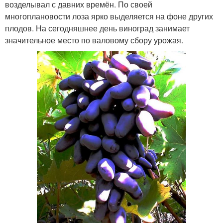
возделывал с давних времён. По своей
многоплановости лоза ярко выделяется на фоне других
плодов. На сегодняшнее день виноград занимает
значительное место по валовому сбору урожая.