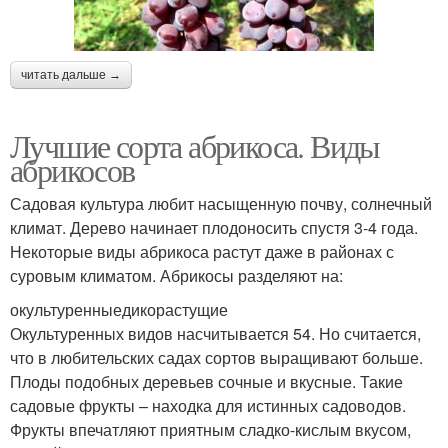
читать дальше →
Лучшие сорта абрикоса. Виды
абрикосов
Садовая культура любит насыщенную почву, солнечный
климат. Дерево начинает плодоносить спустя 3-4 года.
Некоторые виды абрикоса растут даже в районах с
суровым климатом. Абрикосы разделяют на:
окультуренныедикорастущие
Окультуренных видов насчитывается 54. Но считается,
что в любительских садах сортов выращивают больше.
Плоды подобных деревьев сочные и вкусные. Такие
садовые фрукты – находка для истинных садоводов.
Фрукты впечатляют приятным сладко-кислым вкусом,