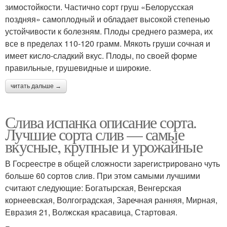
зимостойкости. Частично сорт груш «Белорусская
поздняя» самоплодный и обладает высокой степенью
устойчивости к болезням. Плоды среднего размера, их
все в пределах 110-120 грамм. Мякоть груши сочная и
имеет кисло-сладкий вкус. Плоды, по своей форме
правильные, грушевидные и широкие.
читать дальше →
Слива испанка описание сорта.
Лучшие сорта слив — самые
вкусные, крупные и урожайные
В Госреестре в общей сложности зарегистрировано чуть
больше 60 сортов слив. При этом самыми лучшими
считают следующие: Богатырская, Венгерская
корнеевская, Волгоградская, Заречная ранняя, Мирная,
Евразия 21, Волжская красавица, Стартовая.