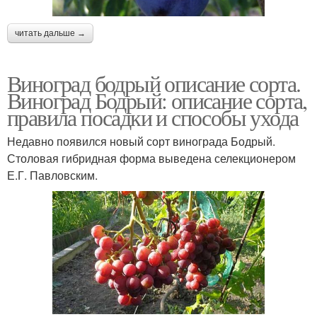
читать дальше →
Виноград бодрый описание сорта.
Виноград Бодрый: описание сорта,
правила посадки и способы ухода
Недавно появился новый сорт винограда Бодрый.
Столовая гибридная форма выведена селекционером
Е.Г. Павловским.