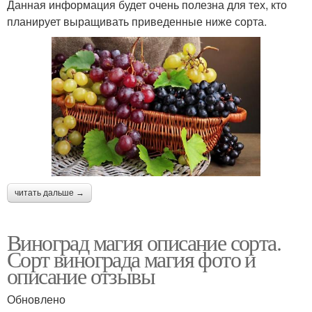
Данная информация будет очень полезна для тех, кто
планирует выращивать приведенные ниже сорта.
читать дальше →
Виноград магия описание сорта.
Сорт винограда магия фото и
описание отзывы
Обновлено