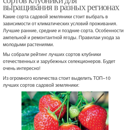
выращивания в разных регионах
Какие сорта садовой земляники стоит выбрать в
зависимости от климатических условий проживания.
Лучшие ранние, средние и поздние сорта. Особенности
ампельной и ремонтантной ягоды. Правилаи ухода за
молодыми растениями.
Мы собрали рейтинг лучших сортов клубники
отечественных и зарубежных селекционеров. Будет
очень интересно!
Из огромного количества стоит выделить ТОП–10
лучших сортов садовой земляники: