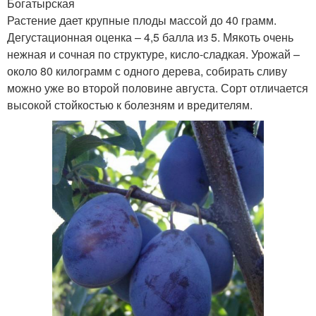
Богатырская
Растение дает крупные плоды массой до 40 грамм.
Дегустационная оценка – 4,5 балла из 5. Мякоть очень
нежная и сочная по структуре, кисло-сладкая. Урожай –
около 80 килограмм с одного дерева, собирать сливу
можно уже во второй половине августа. Сорт отличается
высокой стойкостью к болезням и вредителям.