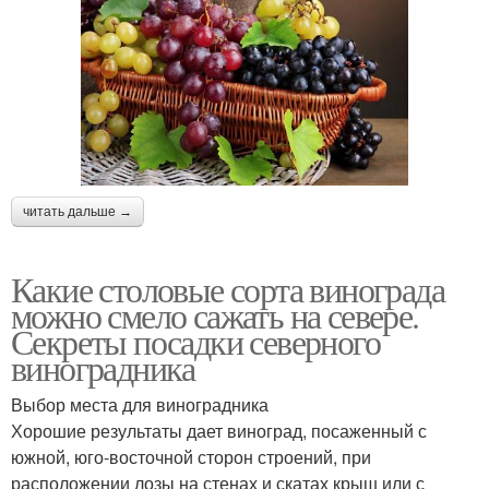
читать дальше →
Какие столовые сорта винограда
можно смело сажать на севере.
Секреты посадки северного
виноградника
Выбор места для виноградника
Хорошие результаты дает виноград, посаженный с
южной, юго-восточной сторон строений, при
расположении лозы на стенах и скатах крыш или с