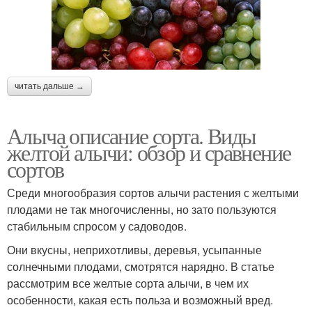
читать дальше →
Алыча описание сорта. Виды
желтой алычи: обзор и сравнение
сортов
Среди многообразия сортов алычи растения с желтыми
плодами не так многочисленны, но зато пользуются
стабильным спросом у садоводов.
Они вкусны, неприхотливы, деревья, усыпанные
солнечными плодами, смотрятся нарядно. В статье
рассмотрим все желтые сорта алычи, в чем их
особенности, какая есть польза и возможный вред.