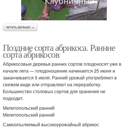
читать дальше →
Поздние сорта абрикоса. Ранние
сорта абрикосов
Абрикосовые деревья ранних сортов плодоносят уже в
начале лета — плодоношение начинается 25 июня и
заканчивается 5 июля. Ранний урожай употребляют в
свежем виде или отправляют на переработку.
Большинство столовых сортов для хранения не
подходит.
Мелитопольский ранний
Мелитопольский ранний
Самоопыляемый высокоурожайный абрикос