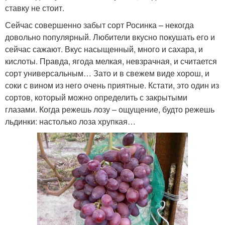
ставку не стоит.
Сейчас совершенно забыт сорт Росинка – некогда
довольно популярный. Любители вкусно покушать его и
сейчас сажают. Вкус насыщенный, много и сахара, и
кислоты. Правда, ягода мелкая, невзрачная, и считается
сорт универсальным… Зато и в свежем виде хорош, и
соки с вином из него очень приятные. Кстати, это один из
сортов, который можно определить с закрытыми
глазами. Когда режешь лозу – ощущение, будто режешь
льдинки: настолько лоза хрупкая…