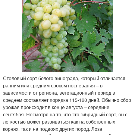
Столовый сорт белого винограда, который отличается
ранним или средним сроком поспевания – в
зависимости от региона, вегетационный период в
среднем составляет порядка 115-120 дней. Обычно сбор
урожая происходит в конце августа – середине
сентября. Несмотря на то, что это гибридный сорт, он с
легкостью может развиваться как на собственных
корнях, так и на подвоях других пород. Лоза