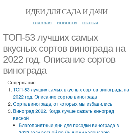
ИДЕИ ДЛЯ САДА И ДАЧИ
главная
новости
статьи
ТОП-53 лучших самых
вкусных сортов винограда на
2022 год. Описание сортов
винограда
Содержание
ТОП-53 лучших самых вкусных сортов винограда на
2022 год. Описание сортов винограда
Сорта винограда, от которых мы избавились
Виноград 2022. Когда лучше сажать виноград
весной
Благоприятные дни для посадки винограда в
2022 году весной по Лунному календарю