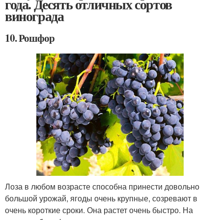
года. Десять отличных сортов
винограда
10. Рошфор
Лоза в любом возрасте способна принести довольно
большой урожай, ягоды очень крупные, созревают в
очень короткие сроки. Она растет очень быстро. На