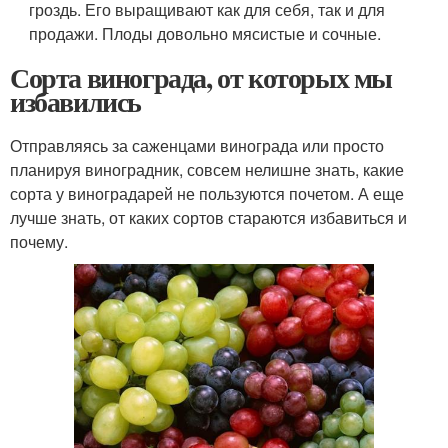
гроздь. Его выращивают как для себя, так и для
продажи. Плоды довольно мясистые и сочные.
Сорта винограда, от которых мы
избавились
Отправляясь за саженцами винограда или просто
планируя виноградник, совсем нелишне знать, какие
сорта у виноградарей не пользуются почетом. А еще
лучше знать, от каких сортов стараются избавиться и
почему.