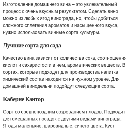
Изготовление домашнего вина – это увлекательный
процесс с очень вкусным результатом. Сделать вино
можно из любых ягод винограда, но, чтобы добиться
сложного сплетения ароматов и насыщенного вкуса,
нужно использовать винные сорта культуры.
Лучшие сорта для сада
Качество вина зависит от количества сока, соотношения
кислот и сахаристости в нем, ароматических веществ. В
сортах, которые подходят для производства напитка
химический состав находится на нужном уровне. Для
домашней винодельни подойдут следующие сорта.
Каберне Кантор
Сорт со среднепоздним созреванием плодов. Подходит
для смешанных посадок с другими видами винограда.
Ягоды маленькие, шаровидные, синего цвета. Куст