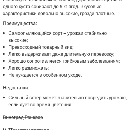
одного куста собирают до 5 кг ягод. Вкусовые
характеристики довольно высокие, грозди плотные.
Преимущества:
Самоопыляющийся сорт – урожаи стабильно
высокие;
Превосходный товарный вид;
Легко выдерживает даже длительную перевозку;
Хорошо сопротивляется грибковым заболеваниям;
Легко размножать;
Не нуждается в особенном уходе.
Недостатки:
Сильный ветер может значительно повредить урожаю,
если дует во время цветения.
Виноград Рошфор
9. Памяти учителя