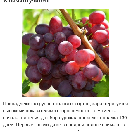
Принадлежит к группе столовых сортов, характеризуется
высокими показателями скороспелости – с момента
начала цветения до сбора урожая проходит порядка 130
дней. Первые грозди даже в средней полосе снимают в