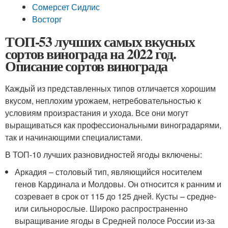
Сомерсет Сидлис
Восторг
ТОП-53 лучших самых вкусных
сортов винограда на 2022 год.
Описание сортов винограда
Каждый из представленных типов отличается хорошим
вкусом, неплохим урожаем, нетребовательностью к
условиям произрастания и ухода. Все они могут
выращиваться как профессиональными виноградарями,
так и начинающими специалистами.
В ТОП-10 лучших разновидностей ягоды включены:
Аркадия – столовый тип, являющийся носителем
генов Кардинала и Молдовы. Он относится к ранним и
созревает в срок от 115 до 125 дней. Кусты – средне-
или сильнорослые. Широко распространенно
выращивание ягоды в Средней полосе России из-за