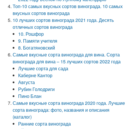
Топ-10 самых вкусных сортов винограда. 10 самых
вкусных сортов винограда
10 лучших сортов винограда 2021 года. Десять
отличных сортов винограда
10. Рошфор
9. Памяти учителя
8. Богатяновский
Самые вкусные сорта винограда для вина. Сорта
винограда для вина – 15 лучших сортов 2022 года
Лучшие сорта для сада
Каберне Кантор
Августа
Рубин Голодриги
Пино Блан
Самые вкусные сорта винограда 2020 года. Лучшие
сорта винограда: фото, названия и описания
(каталог)
Ранние сорта винограда