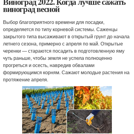
Виноград 2022. Когда лучше сажать
виноград весной
Выбор благоприятного времени для посадки,
определяется по типу корневой системы. Саженцы
закрытого типа высаживают в открытый грунт до начала
летнего сезона, примерно с апреля по май. Открытые
черенки — стараются посадить в подготовленную яму
чуть раньше, чтобы земля не успела полноценно
прогреться и осесть, навредив обвалами
формирующимся корням. Сажают молодые растения на
протяжение апреля.