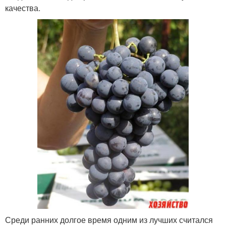
качества.
Среди ранних долгое время одним из лучших считался