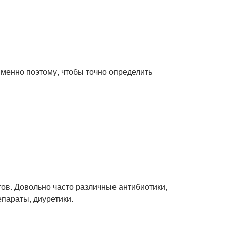
менно поэтому, чтобы точно определить
. Довольно часто различные антибиотики,
параты, диуретики.