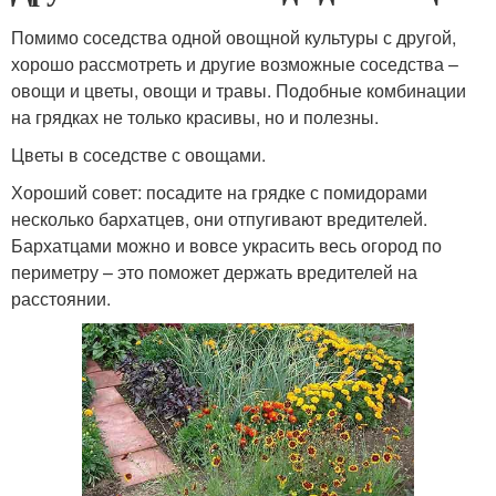
Помимо соседства одной овощной культуры с другой,
хорошо рассмотреть и другие возможные соседства –
овощи и цветы, овощи и травы. Подобные комбинации
на грядках не только красивы, но и полезны.
Цветы в соседстве с овощами.
Хороший совет: посадите на грядке с помидорами
несколько бархатцев, они отпугивают вредителей.
Бархатцами можно и вовсе украсить весь огород по
периметру – это поможет держать вредителей на
расстоянии.