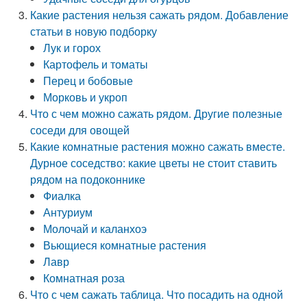
Какие растения нельзя сажать рядом. Добавление
статьи в новую подборку
Лук и горох
Картофель и томаты
Перец и бобовые
Морковь и укроп
Что с чем можно сажать рядом. Другие полезные
соседи для овощей
Какие комнатные растения можно сажать вместе.
Дурное соседство: какие цветы не стоит ставить
рядом на подоконнике
Фиалка
Антуриум
Молочай и каланхоэ
Вьющиеся комнатные растения
Лавр
Комнатная роза
Что с чем сажать таблица. Что посадить на одной