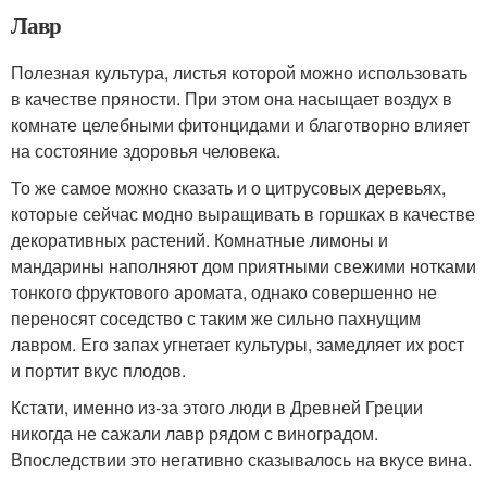
Лавр
Полезная культура, листья которой можно использовать
в качестве пряности. При этом она насыщает воздух в
комнате целебными фитонцидами и благотворно влияет
на состояние здоровья человека.
То же самое можно сказать и о цитрусовых деревьях,
которые сейчас модно выращивать в горшках в качестве
декоративных растений. Комнатные лимоны и
мандарины наполняют дом приятными свежими нотками
тонкого фруктового аромата, однако совершенно не
переносят соседство с таким же сильно пахнущим
лавром. Его запах угнетает культуры, замедляет их рост
и портит вкус плодов.
Кстати, именно из-за этого люди в Древней Греции
никогда не сажали лавр рядом с виноградом.
Впоследствии это негативно сказывалось на вкусе вина.