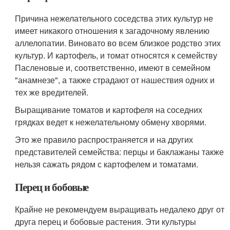
Причина нежелательного соседства этих культур не
имеет никакого отношения к загадочному явлению
аллелопатии. Виновато во всем близкое родство этих
культур. И картофель, и томат относятся к семейству
Пасленовые и, соответственно, имеют в семейном
"анамнезе", а также страдают от нашествия одних и
тех же вредителей.
Выращивание томатов и картофеля на соседних
грядках ведет к нежелательному обмену хворями.
Это же правило распространяется и на других
представителей семейства: перцы и баклажаны также
нельзя сажать рядом с картофелем и томатами.
Перец и бобовые
Крайне не рекомендуем выращивать недалеко друг от
друга перец и бобовые растения. Эти культуры