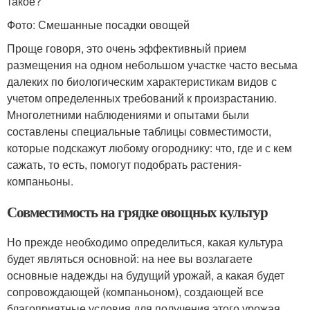
такое?
Фото: Смешанные посадки овощей
Проще говоря, это очень эффективный прием
размещения на одном небольшом участке часто весьма
далеких по биологическим характеристикам видов с
учетом определенных требований к произрастанию.
Многолетними наблюдениями и опытами были
составлены специальные таблицы совместимости,
которые подскажут любому огороднику: что, где и с кем
сажать, то есть, помогут подобрать растения-
компаньоны.
Совместимость на грядке овощных культур
Но прежде необходимо определиться, какая культура
будет являться основной: на нее вы возлагаете
основные надежды на будущий урожай, а какая будет
сопровождающей (компаньоном), создающей все
благоприятные условия для получения этого урожая,