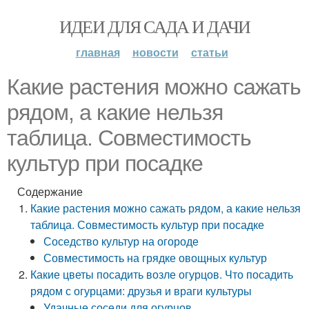
ИДЕИ ДЛЯ САДА И ДАЧИ
главная
новости
статьи
Какие растения можно сажать
рядом, а какие нельзя
таблица. Совместимость
культур при посадке
Содержание
Какие растения можно сажать рядом, а какие нельзя
таблица. Совместимость культур при посадке
Соседство культур на огороде
Совместимость на грядке овощных культур
Какие цветы посадить возле огурцов. Что посадить
рядом с огурцами: друзья и враги культуры
Удачные соседи для огурцов