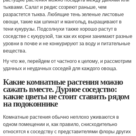
тыквами. Салат и редис созреют раньше, чем
разрастется тыква. Любящие тень зеленые листовые
овощи, такие как шпинат и мангольд, выращивают в
тени кукурузы. Подсолнухи также хорошо растут в
соседстве с кукурузой, так как их корни занимают разные
уровни в почве и не конкурируют за воду и питательные
вещества.
Ну что же, перейдем от частного к целому, и рассмотрим
удачных и неудачных соседей для каждого овоща.
Какие комнатные растения можно
сажать вместе. Дурное соседство:
какие цветы не стоит ставить рядом
на подоконнике
Комнатные растения обычно неплохо уживаются в
одном помещении и, как правило, снисходительно
относятся к соседству с представителями флоры других