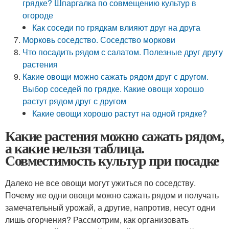
грядке? Шпаргалка по совмещению культур в
огороде
Как соседи по грядкам влияют друг на друга
Морковь соседство. Соседство моркови
Что посадить рядом с салатом. Полезные друг другу
растения
Какие овощи можно сажать рядом друг с другом.
Выбор соседей по грядке. Какие овощи хорошо
растут рядом друг с другом
Какие овощи хорошо растут на одной грядке?
Какие растения можно сажать рядом,
а какие нельзя таблица.
Совместимость культур при посадке
Далеко не все овощи могут ужиться по соседству.
Почему же одни овощи можно сажать рядом и получать
замечательный урожай, а другие, напротив, несут одни
лишь огорчения? Рассмотрим, как организовать