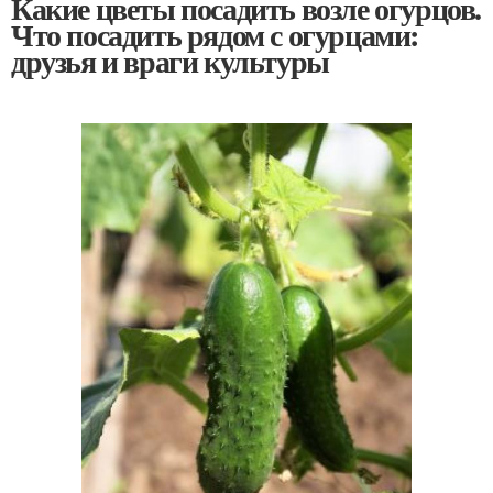
Какие цветы посадить возле огурцов.
Что посадить рядом с огурцами:
друзья и враги культуры