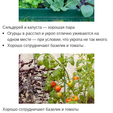
Сельдерей и капуста — хорошая пара
Огурцы в расстил и укроп отлично уживаются на
одном месте — при условии, что укропа не так много.
Хорошо сотрудничают базилик и томаты .
Хорошо сотрудничают базилик и томаты