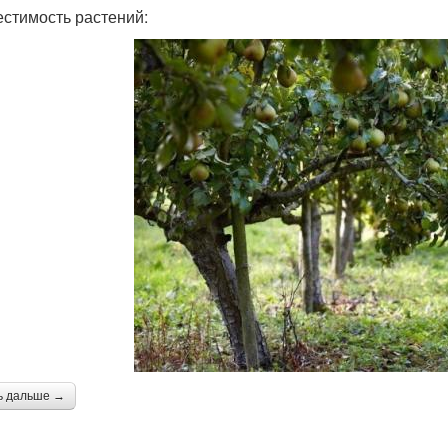
стимость растений:
ь дальше →