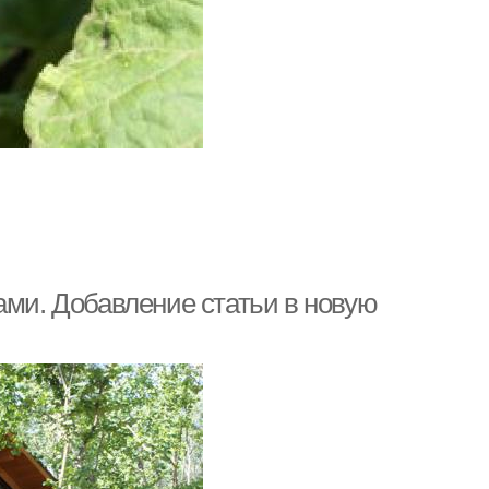
ами. Добавление статьи в новую