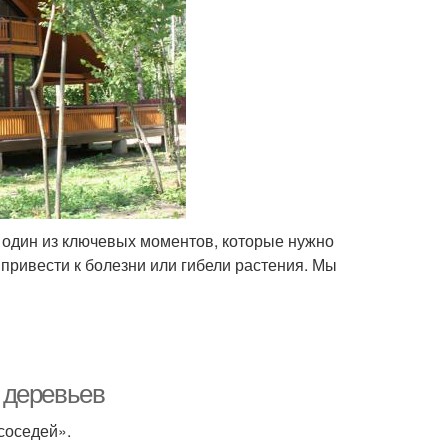
 один из ключевых моментов, которые нужно
ривести к болезни или гибели растения. Мы
 деревьев
соседей».