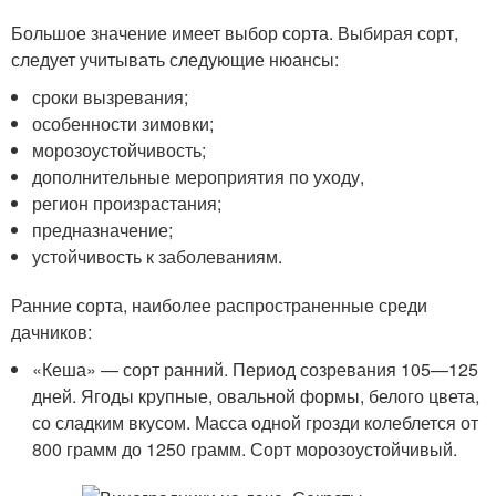
Большое значение имеет выбор сорта. Выбирая сорт,
следует учитывать следующие нюансы:
сроки вызревания;
особенности зимовки;
морозоустойчивость;
дополнительные мероприятия по уходу,
регион произрастания;
предназначение;
устойчивость к заболеваниям.
Ранние сорта, наиболее распространенные среди
дачников:
«Кеша» — сорт ранний. Период созревания 105—125
дней. Ягоды крупные, овальной формы, белого цвета,
со сладким вкусом. Масса одной грозди колеблется от
800 грамм до 1250 грамм. Сорт морозоустойчивый.