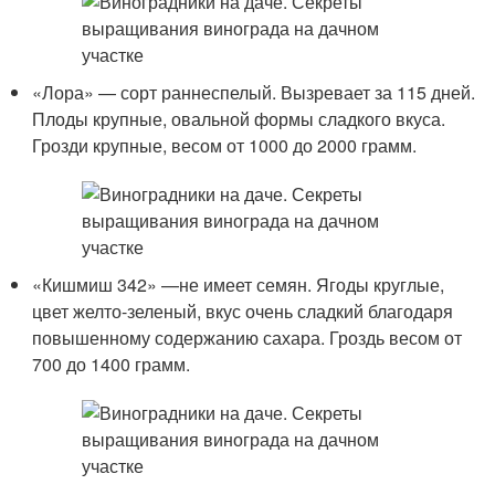
«Лора» — сорт раннеспелый. Вызревает за 115 дней.
Плоды крупные, овальной формы сладкого вкуса.
Грозди крупные, весом от 1000 до 2000 грамм.
«Кишмиш 342» —не имеет семян. Ягоды круглые,
цвет желто-зеленый, вкус очень сладкий благодаря
повышенному содержанию сахара. Гроздь весом от
700 до 1400 грамм.