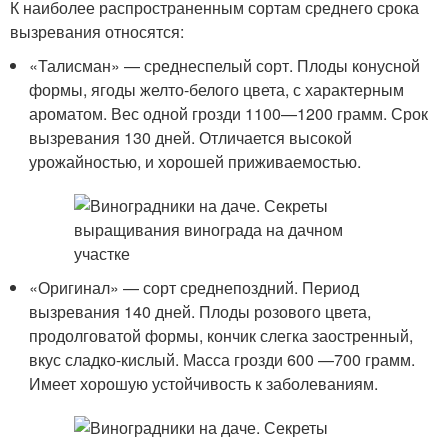
К наиболее распространенным сортам среднего срока
вызревания относятся:
«Талисман» — среднеспелый сорт. Плоды конусной
формы, ягоды желто-белого цвета, с характерным
ароматом. Вес одной грозди 1100—1200 грамм. Срок
вызревания 130 дней. Отличается высокой
урожайностью, и хорошей приживаемостью.
«Оригинал» — сорт среднепоздний. Период
вызревания 140 дней. Плоды розового цвета,
продолговатой формы, кончик слегка заостренный,
вкус сладко-кислый. Масса грозди 600 —700 грамм.
Имеет хорошую устойчивость к заболеваниям.