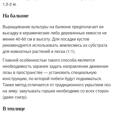
1,5-2 м.
На балконе
Выращивание культуры на балконе предполагает ее
высадку в керамические либо деревянные емкости не
менее 40-60 см в высоту. Для посадки кустов
рекомендуется использовать землесмесь из субстрата
для комнатных растений и песка (1:1).
Главной особенностью такого способа является
необходимость заранее задать направление движения
лозы в пространстве ― установить специальную
конструкцию, по которой побеги будут подниматься.
Также метод отличается от традиционного укрытием лоз
на зиму: закутывать горшки необходимо со всех сторон
(даже снизу).
В теплице