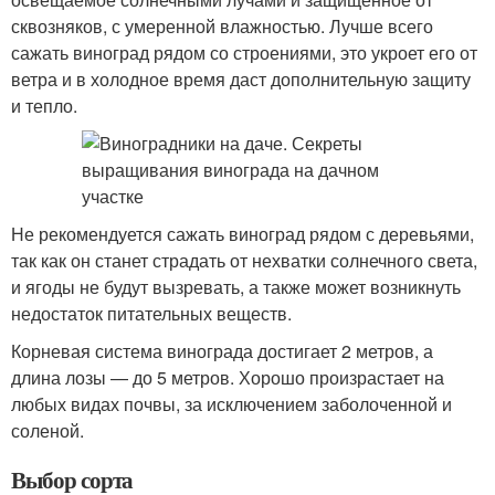
сквозняков, с умеренной влажностью. Лучше всего
сажать виноград рядом со строениями, это укроет его от
ветра и в холодное время даст дополнительную защиту
и тепло.
Не рекомендуется сажать виноград рядом с деревьями,
так как он станет страдать от нехватки солнечного света,
и ягоды не будут вызревать, а также может возникнуть
недостаток питательных веществ.
Корневая система винограда достигает 2 метров, а
длина лозы — до 5 метров. Хорошо произрастает на
любых видах почвы, за исключением заболоченной и
соленой.
Выбор сорта