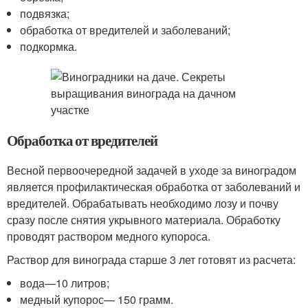
подвязка;
обработка от вредителей и заболеваний;
подкормка.
Обработка от вредителей
Весной первоочередной задачей в уходе за виноградом
является профилактическая обработка от заболеваний и
вредителей. Обрабатывать необходимо лозу и почву
сразу после снятия укрывного материала. Обработку
проводят раствором медного купороса.
Раствор для винограда старше 3 лет готовят из расчета:
вода—10 литров;
медный купорос— 150 грамм.