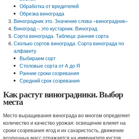
Обработка от вредителей
Обрезка винограда
Виноградник это. Значение слова «виноградник»
Виноград -- это кустарник. Виноград
Сорта винограда. Таблица: ранние сорта
Сколько сортов винограда. Сорта винограда по
алфавиту
Выбираем сорт
Столовые сорта от А до Я
Ранние сроки созревания
Средний срок созревания
Как растут виноградники. Выбор
места
Место выращивания винограда во многом определяет
количество и качество урожая: освещение влияет на
сроки созревания ягод и их сахаристость, движение
воздушных масс отражается на иммунитете кустов,