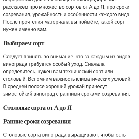
расскажем про множество сортов от А до Я, про сроки
созревания, урожайность и особенности каждого вида.
После прочтения материала вы поймёте, какой сорт
нужен именно вам.
Выбираем сорт
Следует принять во внимание, что за каждым из видов
винограда требуется особый уход. Сначала
определитесь, нужен вам технический сорт или
столовый. Вспомним важность климатических условий.
В средней полосе хороший урожай принесут
зимостойкий виноград с ранними сроками созревания.
Столовые сорта от А до Я
Ранние сроки созревания
Столовые сорта винограда выращивают, чтобы есть