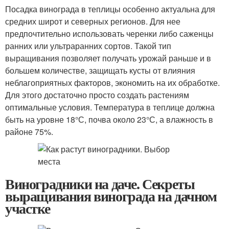
Посадка винограда в теплицы особенно актуальна для
средних широт и северных регионов. Для нее
предпочтительно использовать черенки либо саженцы
ранних или ультраранних сортов. Такой тип
выращивания позволяет получать урожай раньше и в
большем количестве, защищать кусты от влияния
неблагоприятных факторов, экономить на их обработке.
Для этого достаточно просто создать растениям
оптимальные условия. Температура в теплице должна
быть на уровне 18°С, почва около 23°С, а влажность в
районе 75%.
Виноградники на даче. Секреты
выращивания винограда на дачном
участке