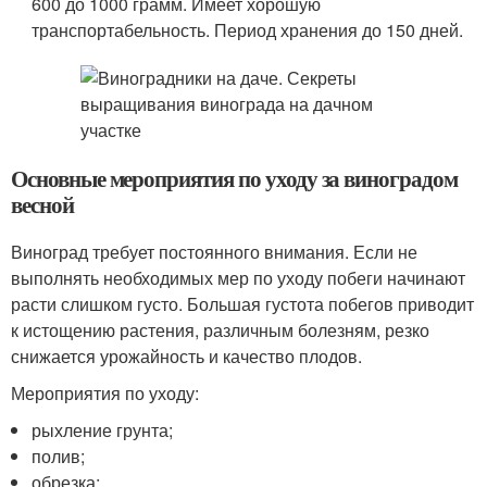
600 до 1000 грамм. Имеет хорошую
транспортабельность. Период хранения до 150 дней.
Основные мероприятия по уходу за виноградом
весной
Виноград требует постоянного внимания. Если не
выполнять необходимых мер по уходу побеги начинают
расти слишком густо. Большая густота побегов приводит
к истощению растения, различным болезням, резко
снижается урожайность и качество плодов.
Мероприятия по уходу:
рыхление грунта;
полив;
обрезка;