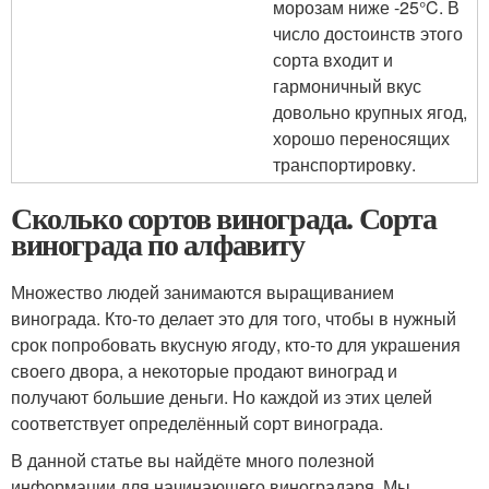
морозам ниже -25°C. В
число достоинств этого
сорта входит и
гармоничный вкус
довольно крупных ягод,
хорошо переносящих
транспортировку.
Сколько сортов винограда. Сорта
винограда по алфавиту
Множество людей занимаются выращиванием
винограда. Кто-то делает это для того, чтобы в нужный
срок попробовать вкусную ягоду, кто-то для украшения
своего двора, а некоторые продают виноград и
получают большие деньги. Но каждой из этих целей
соответствует определённый сорт винограда.
В данной статье вы найдёте много полезной
информации для начинающего виноградаря. Мы