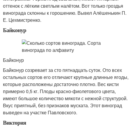
оттенок с лёгким светлым налётом. Вот только гроздья
винограда склонны к горошению. Вывел Алёшенькин П.
Е. Цехмистренко.
Байконур
Байконур
Байконур созревает за сто пятнадцать суток. Ото всех
остальных сортов его отличают крупные длинные ягоды,
которые расположены достаточно плотно. Вес кисти
примерно 0,5 кг. Плоды красно-фиолетового цвета,
имеют большое количество мякоти с нежной структурой.
Вкус приятный, без признаков муската. Этот виноград
выведен на участке Павловского.
Виктория