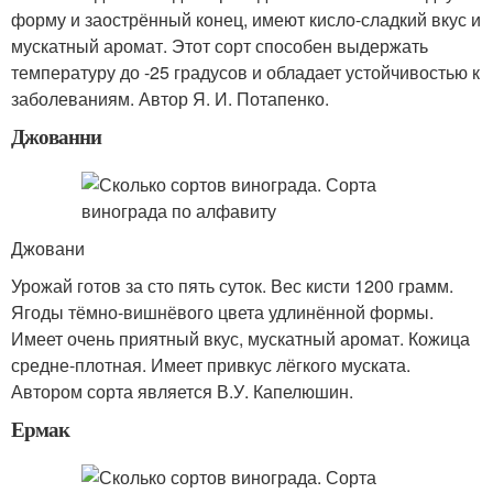
форму и заострённый конец, имеют кисло-сладкий вкус и
мускатный аромат. Этот сорт способен выдержать
температуру до -25 градусов и обладает устойчивостью к
заболеваниям. Автор Я. И. Потапенко.
Джованни
Джовани
Урожай готов за сто пять суток. Вес кисти 1200 грамм.
Ягоды тёмно-вишнёвого цвета удлинённой формы.
Имеет очень приятный вкус, мускатный аромат. Кожица
средне-плотная. Имеет привкус лёгкого муската.
Автором сорта является В.У. Капелюшин.
Ермак