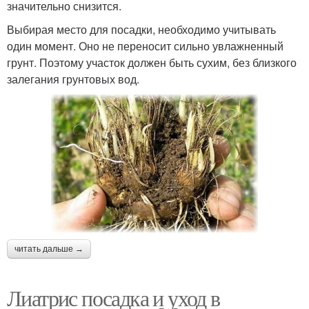
значительно снизится.
Выбирая место для посадки, необходимо учитывать
один момент. Оно не переносит сильно увлажненный
грунт. Поэтому участок должен быть сухим, без близкого
залегания грунтовых вод.
читать дальше →
Лиатрис посадка и уход в