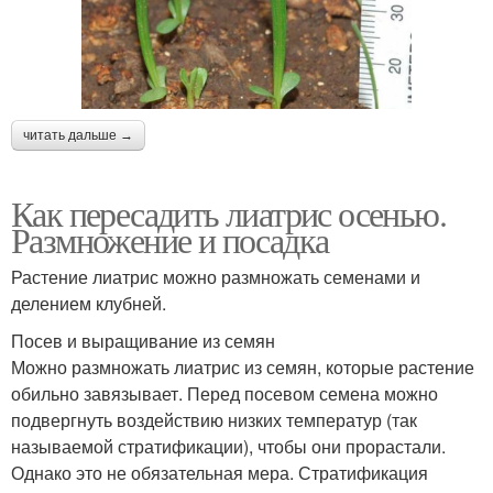
читать дальше →
Как пересадить лиатрис осенью.
Размножение и посадка
Растение лиатрис можно размножать семенами и
делением клубней.
Посев и выращивание из семян
Можно размножать лиатрис из семян, которые растение
обильно завязывает. Перед посевом семена можно
подвергнуть воздействию низких температур (так
называемой стратификации), чтобы они прорастали.
Однако это не обязательная мера. Стратификация