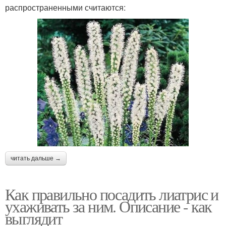
распространенными считаются:
читать дальше →
Как правильно посадить лиатрис и
ухаживать за ним. Описание - как
выглядит