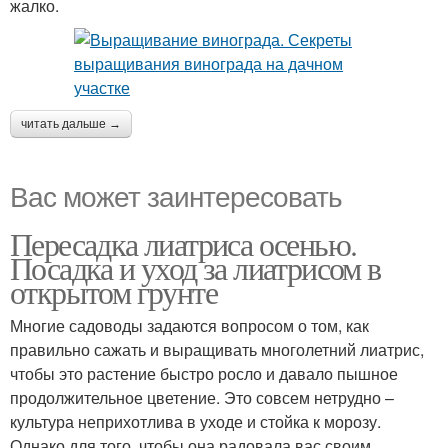
жалко.
читать дальше →
Вас может заинтересовать
Пересадка лиатриса осенью.
Посадка и уход за лиатрисом в
открытом грунте
Многие садоводы задаются вопросом о том, как
правильно сажать и выращивать многолетний лиатрис,
чтобы это растение быстро росло и давало пышное
продолжительное цветение. Это совсем нетрудно –
культура неприхотлива в уходе и стойка к морозу.
Однако для того, чтобы она радовала вас своим