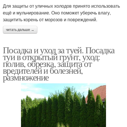
Для защиты от уличных холодов принято использовать
ещё и мульчирование. Оно поможет уберечь влагу,
защитить корень от морозов и повреждений.
читать дальше →
Посадка и уход за туей. Посадка
туи в открытый грунт, уход:
полив, обрезка, защита от
вредителей и болезней,
размножение