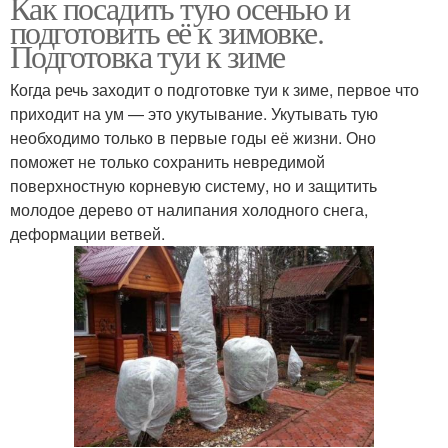
Как посадить тую осенью и
подготовить её к зимовке.
Подготовка туи к зиме
Когда речь заходит о подготовке туи к зиме, первое что
приходит на ум — это укутывание. Укутывать тую
необходимо только в первые годы её жизни. Оно
поможет не только сохранить невредимой
поверхностную корневую систему, но и защитить
молодое дерево от налипания холодного снега,
деформации ветвей.