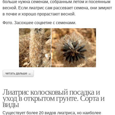
больше нужна семенам, собранным летом и посеянным
весной. Если лиатрис сам рассевает семена, они зимуют
в почве и хорошо прорастают весной.
Фото. Засохшее соцветие с семенами.
читать дальше →
Лиатрис колосковый посадка и
уход в открытом грунте. Сорта и
виды
Существует более 20 видов лиатриса, но наиболее