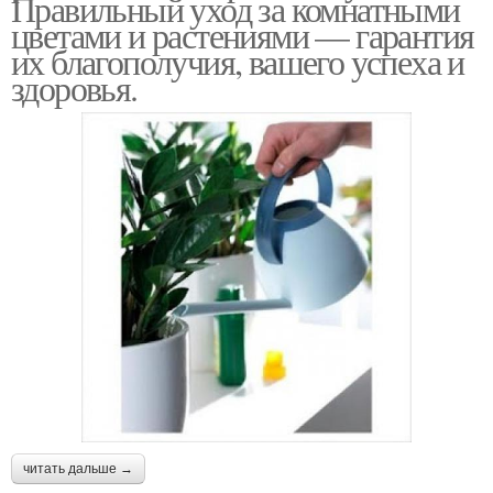
Правильный уход за комнатными
цветами и растениями — гарантия
их благополучия, вашего успеха и
здоровья.
читать дальше →