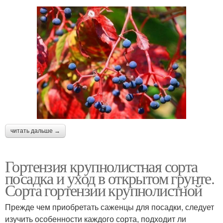
читать дальше →
Гортензия крупнолистная сорта
посадка и уход в открытом грунте.
Сорта гортензии крупнолистной
Прежде чем приобретать саженцы для посадки, следует
изучить особенности каждого сорта, подходит ли