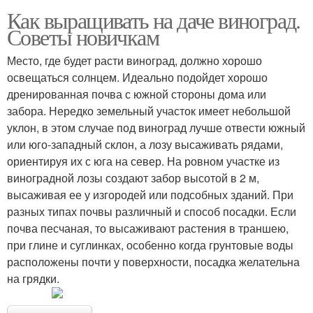
Как выращивать на даче виноград.
Советы новичкам
Место, где будет расти виноград, должно хорошо
освещаться солнцем. Идеально подойдет хорошо
дренированная почва с южной стороны дома или
забора. Нередко земельный участок имеет небольшой
уклон, в этом случае под виноград лучше отвести южный
или юго-западный склон, а лозу высаживать рядами,
ориентируя их с юга на север. На ровном участке из
виноградной лозы создают забор высотой в 2 м,
высаживая ее у изгородей или подсобных зданий. При
разных типах почвы различный и способ посадки. Если
почва песчаная, то высаживают растения в траншею,
при глине и суглинках, особенно когда грунтовые воды
расположены почти у поверхности, посадка желательна
на грядки.