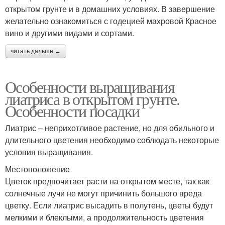
открытом грунте и в домашних условиях. В завершение
желательно ознакомиться с годецией махровой Красное
вино и другими видами и сортами.
читать дальше →
Особенности выращивания
лиатриса в открытом грунте.
Особенности посадки
Лиатрис – неприхотливое растение, но для обильного и
длительного цветения необходимо соблюдать некоторые
условия выращивания.
Местоположение
Цветок предпочитает расти на открытом месте, так как
солнечные лучи не могут причинить большого вреда
цветку. Если лиатрис высадить в полутень, цветы будут
мелкими и блеклыми, а продолжительность цветения