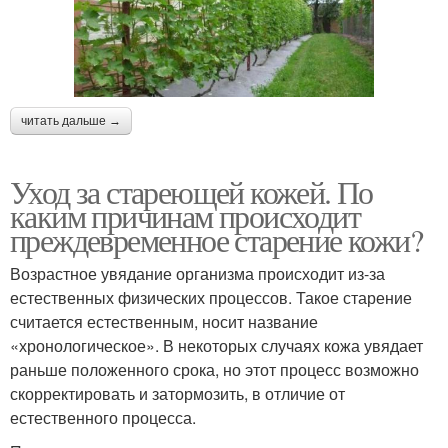
читать дальше →
Уход за стареющей кожей. По
каким причинам происходит
преждевременное старение кожи?
Возрастное увядание организма происходит из-за
естественных физических процессов. Такое старение
считается естественным, носит название
«хронологическое». В некоторых случаях кожа увядает
раньше положенного срока, но этот процесс возможно
скорректировать и затормозить, в отличие от
естественного процесса.