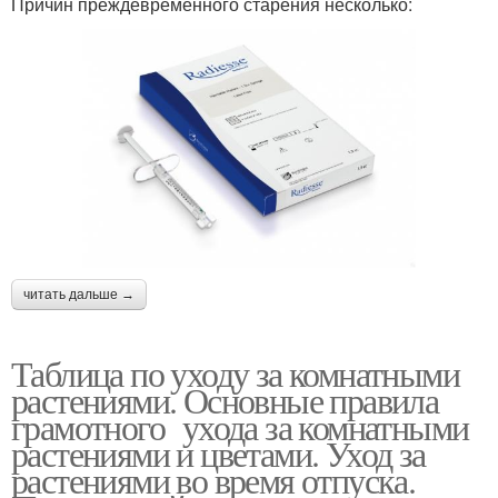
Причин преждевременного старения несколько:
читать дальше →
Таблица по уходу за комнатными
растениями. Основные правила
грамотного ухода за комнатными
растениями и цветами. Уход за
растениями во время отпуска.