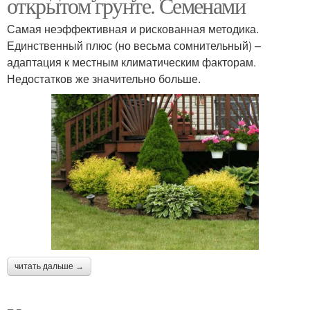
открытом грунте. Семенами
Самая неэффективная и рискованная методика.
Единственный плюс (но весьма сомнительный) –
адаптация к местным климатическим факторам.
Недостатков же значительно больше.
читать дальше →