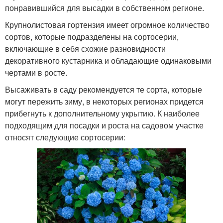
понравившийся для высадки в собственном регионе.
Крупнолистовая гортензия имеет огромное количество
сортов, которые подразделены на сортосерии,
включающие в себя схожие разновидности
декоративного кустарника и обладающие одинаковыми
чертами в росте.
Высаживать в саду рекомендуется те сорта, которые
могут пережить зиму, в некоторых регионах придется
прибегнуть к дополнительному укрытию. К наиболее
подходящим для посадки и роста на садовом участке
относят следующие сортосерии: