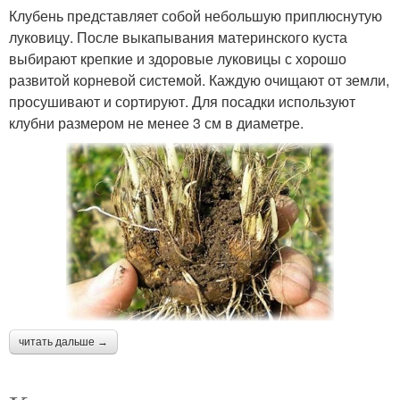
Клубень представляет собой небольшую приплюснутую
луковицу. После выкапывания материнского куста
выбирают крепкие и здоровые луковицы с хорошо
развитой корневой системой. Каждую очищают от земли,
просушивают и сортируют. Для посадки используют
клубни размером не менее 3 см в диаметре.
читать дальше →