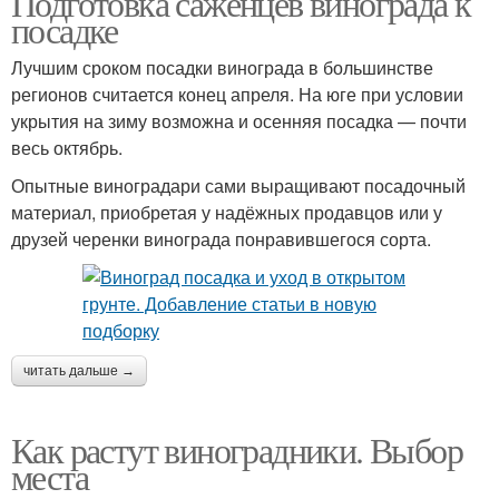
Подготовка саженцев винограда к
посадке
Лучшим сроком посадки винограда в большинстве
регионов считается конец апреля. На юге при условии
укрытия на зиму возможна и осенняя посадка — почти
весь октябрь.
Опытные виноградари сами выращивают посадочный
материал, приобретая у надёжных продавцов или у
друзей черенки винограда понравившегося сорта.
читать дальше →
Как растут виноградники. Выбор
места