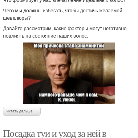
Чего мы должны избегать, чтобы достичь желаемой
шевелюры?
Давайте рассмотрим, какие факторы могут негативно
повлиять на состояние наших волос.
читать дальше →
Посадка туи и уход за ней в