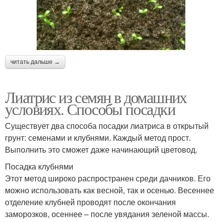
читать дальше →
Лиатрис из семян в домашних
условиях. Способы посадки
Существует два способа посадки лиатриса в открытый
грунт: семенами и клубнями. Каждый метод прост.
Выполнить это сможет даже начинающий цветовод.
Посадка клубнями
Этот метод широко распространен среди дачников. Его
можно использовать как весной, так и осенью. Весеннее
отделение клубней проводят после окончания
заморозков, осеннее – после увядания зеленой массы.