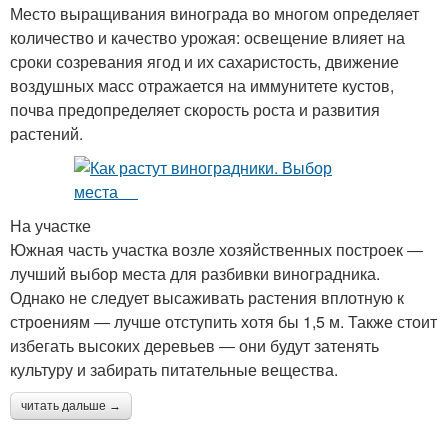
Место выращивания винограда во многом определяет
количество и качество урожая: освещение влияет на
сроки созревания ягод и их сахаристость, движение
воздушных масс отражается на иммунитете кустов,
почва предопределяет скорость роста и развития
растений.
На участке
Южная часть участка возле хозяйственных построек ―
лучший выбор места для разбивки виноградника.
Однако не следует высаживать растения вплотную к
строениям ― лучше отступить хотя бы 1,5 м. Также стоит
избегать высоких деревьев ― они будут затенять
культуру и забирать питательные вещества.
читать дальше →