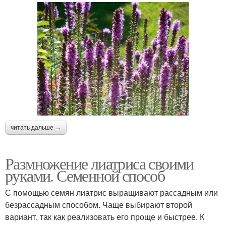
читать дальше →
Размножение лиатриса своими
руками. Семенной способ
С помощью семян лиатрис выращивают рассадным или
безрассадным способом. Чаще выбирают второй
вариант, так как реализовать его проще и быстрее. К