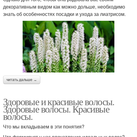
декоративным видом как можно дольше, необходимо
знать об особенностях посадки и ухода за лиатрисом.
читать дальше →
Здоровые и красивые волосы.
Здоровые волосы. Красивые
волосы.
Что мы вкладываем в эти понятия?
Что формирует у нас впечатление идеальных волос?