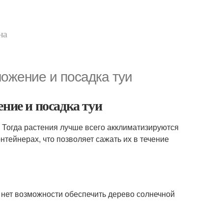
на
ножение и посадка туи
ние и посадка туи
 Тогда растения лучше всего акклиматизируются
нтейнерах, что позволяет сажать их в течение
 нет возможности обеспечить дерево солнечной