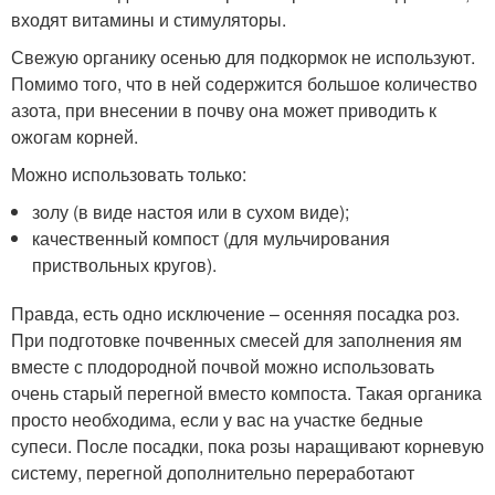
входят витамины и стимуляторы.
Свежую органику осенью для подкормок не используют.
Помимо того, что в ней содержится большое количество
азота, при внесении в почву она может приводить к
ожогам корней.
Можно использовать только:
золу (в виде настоя или в сухом виде);
качественный компост (для мульчирования
приствольных кругов).
Правда, есть одно исключение – осенняя посадка роз.
При подготовке почвенных смесей для заполнения ям
вместе с плодородной почвой можно использовать
очень старый перегной вместо компоста. Такая органика
просто необходима, если у вас на участке бедные
супеси. После посадки, пока розы наращивают корневую
систему, перегной дополнительно переработают