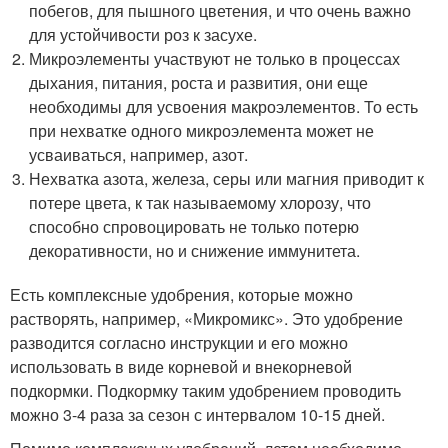
побегов, для пышного цветения, и что очень важно
для устойчивости роз к засухе.
Микроэлементы участвуют не только в процессах
дыхания, питания, роста и развития, они еще
необходимы для усвоения макроэлементов. То есть
при нехватке одного микроэлемента может не
усваиваться, например, азот.
Нехватка азота, железа, серы или магния приводит к
потере цвета, к так называемому хлорозу, что
способно спровоцировать не только потерю
декоративности, но и снижение иммунитета.
Есть комплексные удобрения, которые можно
растворять, например, «Микромикс». Это удобрение
разводится согласно инструкции и его можно
использовать в виде корневой и внекорневой
подкормки. Подкормку таким удобрением проводить
можно 3-4 раза за сезон с интервалом 10-15 дней.