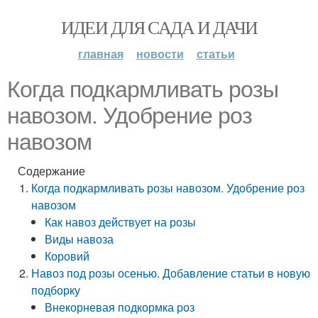
ИДЕИ ДЛЯ САДА И ДАЧИ
главная
новости
статьи
Когда подкармливать розы
навозом. Удобрение роз
навозом
Содержание
Когда подкармливать розы навозом. Удобрение роз
навозом
Как навоз действует на розы
Виды навоза
Коровий
Навоз под розы осенью. Добавление статьи в новую
подборку
Внекорневая подкормка роз