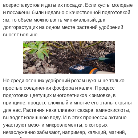
возраста кустов и даты их посадки. Если кусты молодые
и посажены были недавно с качественной подготовкой
ям, то объём можно взять минимальный, для
долгорастущих на одном месте растений удобрений
вносят больше.
Но среди осенних удобрений розам нужны не только
простые соединения фосфора и калия. Процесс
подготовки цветущих многолетников к зимовке, в
принципе, процесс сложный и многие его этапы скрыты
для нас. Растения накапливают сахара, аминокислоты,
выводят излишнюю воду. И в этих процессах активно
участвуют мезо- и микроэлементы, о которых
незаслуженно забывают, например, кальций, магний,