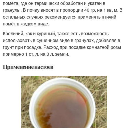
помёта, где он термически обработан и укатан в
гранулы. В почву вносят в пропорции 40 гр. на 1 кв. м. В
остальных случаях рекомендуется применять птичий
помёт в жидком виде.
Кроличий, как и куриный, также есть возможность
использовать в сушенном виде в гранулах, добавляя в
грунт при посадке. Расход при посадке комнатной розы
примерно 1 ст. л. на 3 л. земли.
Применение настоев