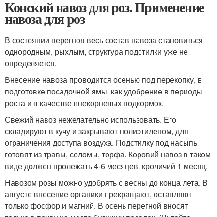
Конский навоз для роз. Применение
навоза для роз
В состоянии перегноя весь состав навоза становиться
однородным, рыхлым, структура подстилки уже не
определяется.
Внесение навоза проводится осенью под перекопку, в
подготовке посадочной ямы, как удобрение в периоды
роста и в качестве внекорневых подкормок.
Свежий навоз нежелательно использовать. Его
складируют в кучу и закрывают полиэтиленом, для
ограничения доступа воздуха. Подстилку под насыпь
готовят из травы, соломы, торфа. Коровий навоз в таком
виде должен пролежать 4-6 месяцев, кроличий 1 месяц.
Навозом розы можно удобрять с весны до конца лета. В
августе внесение органики прекращают, оставляют
только фосфор и магний. В осень перегной вносят