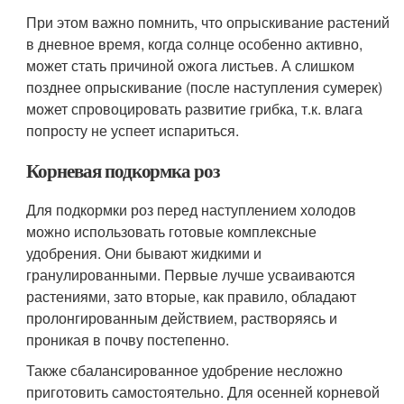
При этом важно помнить, что опрыскивание растений
в дневное время, когда солнце особенно активно,
может стать причиной ожога листьев. А слишком
позднее опрыскивание (после наступления сумерек)
может спровоцировать развитие грибка, т.к. влага
попросту не успеет испариться.
Корневая подкормка роз
Для подкормки роз перед наступлением холодов
можно использовать готовые комплексные
удобрения. Они бывают жидкими и
гранулированными. Первые лучше усваиваются
растениями, зато вторые, как правило, обладают
пролонгированным действием, растворяясь и
проникая в почву постепенно.
Также сбалансированное удобрение несложно
приготовить самостоятельно. Для осенней корневой