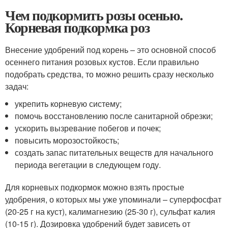
Чем подкормить розы осенью.
Корневая подкормка роз
Внесение удобрений под корень – это основной способ
осеннего питания розовых кустов. Если правильно
подобрать средства, то можно решить сразу несколько
задач:
укрепить корневую систему;
помочь восстановлению после санитарной обрезки;
ускорить вызревание побегов и почек;
повысить морозостойкость;
создать запас питательных веществ для начального
периода вегетации в следующем году.
Для корневых подкормок можно взять простые
удобрения, о которых мы уже упоминали – суперфосфат
(20-25 г на куст), калимагнезию (25-30 г), сульфат калия
(10-15 г). Дозировка удобрений будет зависеть от