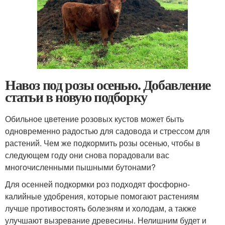
Навоз под розы осенью. Добавление
статьи в новую подборку
Обильное цветение розовых кустов может быть
одновременно радостью для садовода и стрессом для
растений. Чем же подкормить розы осенью, чтобы в
следующем году они снова порадовали вас
многочисленными пышными бутонами?
Для осенней подкормки роз подходят фосфорно-
калийные удобрения, которые помогают растениям
лучше противостоять болезням и холодам, а также
улучшают вызревание древесины. Нелишним будет и