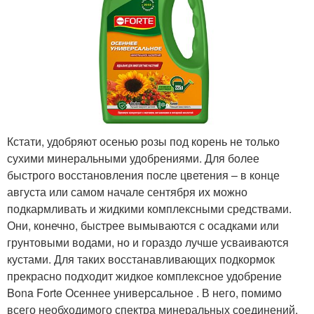
Кстати, удобряют осенью розы под корень не только
сухими минеральными удобрениями. Для более
быстрого восстановления после цветения – в конце
августа или самом начале сентября их можно
подкармливать и жидкими комплексными средствами.
Они, конечно, быстрее вымываются с осадками или
грунтовыми водами, но и гораздо лучше усваиваются
кустами. Для таких восстанавливающих подкормок
прекрасно подходит жидкое комплексное удобрение
Bona Forte Осеннее универсальное . В него, помимо
всего необходимого спектра минеральных соединений,