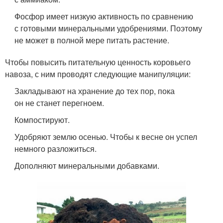
Фосфор имеет низкую активность по сравнению
с готовыми минеральными удобрениями. Поэтому
не может в полной мере питать растение.
Чтобы повысить питательную ценность коровьего
навоза, с ним проводят следующие манипуляции:
Закладывают на хранение до тех пор, пока
он не станет перегноем.
Компостируют.
Удобряют землю осенью. Чтобы к весне он успел
немного разложиться.
Дополняют минеральными добавками.