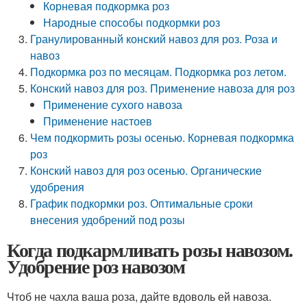
Корневая подкормка роз
Народные способы подкормки роз
Гранулированный конский навоз для роз. Роза и
навоз
Подкормка роз по месяцам. Подкормка роз летом.
Конский навоз для роз. Применение навоза для роз
Применение сухого навоза
Применение настоев
Чем подкормить розы осенью. Корневая подкормка
роз
Конский навоз для роз осенью. Органические
удобрения
График подкормки роз. Оптимальные сроки
внесения удобрений под розы
Когда подкармливать розы навозом.
Удобрение роз навозом
Чтоб не чахла ваша роза, дайте вдоволь ей навоза.