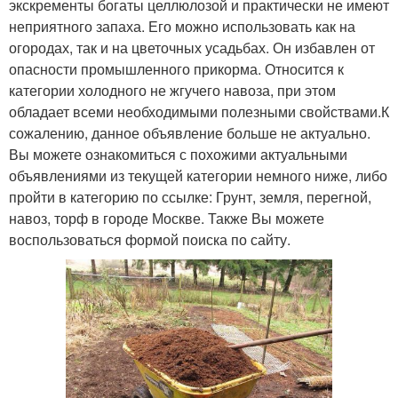
экскременты богаты целлюлозой и практически не имеют
неприятного запаха. Его можно использовать как на
огородах, так и на цветочных усадьбах. Он избавлен от
опасности промышленного прикорма. Относится к
категории холодного не жгучего навоза, при этом
обладает всеми необходимыми полезными свойствами.К
сожалению, данное объявление больше не актуально.
Вы можете ознакомиться с похожими актуальными
объявлениями из текущей категории немного ниже, либо
пройти в категорию по ссылке: Грунт, земля, перегной,
навоз, торф в городе Москве. Также Вы можете
воспользоваться формой поиска по сайту.