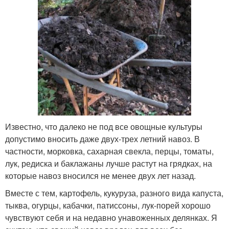
Известно, что далеко не под все овощные культуры
допустимо вносить даже двух-трех летний навоз. В
частности, морковка, сахарная свекла, перцы, томаты,
лук, редиска и баклажаны лучше растут на грядках, на
которые навоз вносился не менее двух лет назад.
Вместе с тем, картофель, кукуруза, разного вида капуста,
тыква, огурцы, кабачки, патиссоны, лук-порей хорошо
чувствуют себя и на недавно унавоженных делянках. Я