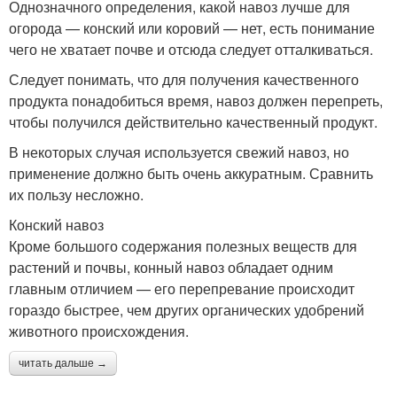
Однозначного определения, какой навоз лучше для
огорода — конский или коровий — нет, есть понимание
чего не хватает почве и отсюда следует отталкиваться.
Следует понимать, что для получения качественного
продукта понадобиться время, навоз должен перепреть,
чтобы получился действительно качественный продукт.
В некоторых случая используется свежий навоз, но
применение должно быть очень аккуратным. Сравнить
их пользу несложно.
Конский навоз
Кроме большого содержания полезных веществ для
растений и почвы, конный навоз обладает одним
главным отличием — его перепревание происходит
гораздо быстрее, чем других органических удобрений
животного происхождения.
читать дальше →