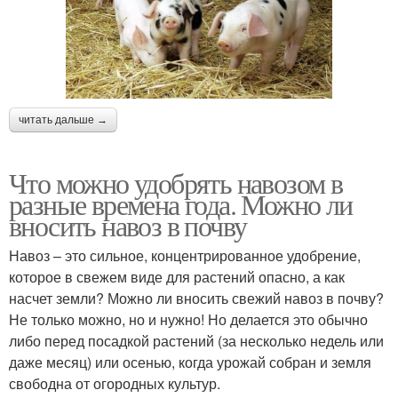
читать дальше →
Что можно удобрять навозом в
разные времена года. Можно ли
вносить навоз в почву
Навоз – это сильное, концентрированное удобрение,
которое в свежем виде для растений опасно, а как
насчет земли? Можно ли вносить свежий навоз в почву?
Не только можно, но и нужно! Но делается это обычно
либо перед посадкой растений (за несколько недель или
даже месяц) или осенью, когда урожай собран и земля
свободна от огородных культур.