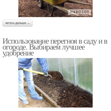
читать дальше →
Использование перегноя в саду и в
огороде. Выбираем лучшее
удобрение