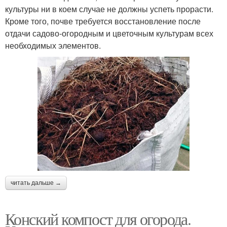
культуры ни в коем случае не должны успеть прорасти.
Кроме того, почве требуется восстановление после
отдачи садово-огородным и цветочным культурам всех
необходимых элементов.
читать дальше →
Конский компост для огорода.