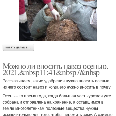
читать дальше →
Можно ли вносить навоз осенью.
2021,&nbsp11:41&nbsp /&nbsp
Рассказываем, какие удобрения нужно вносить осенью,
из чего состоит навоз и когда его нужно вносить в почву
Осень – то время года, когда большая часть урожая уже
собрана и отправлена на хранение, а оставшимся в
земле многолетникам полезные вещества нужны
исключительно для того, чтобы пережить зиму. А озимые