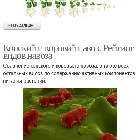
читать дальше →
Конский и коровий навоз. Рейтинг
видов навоза
Сравнение конского и коровьего навоза, а также всех
остальных видов по содержанию активных компонентов
питания растений: