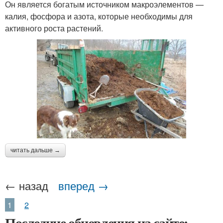
Он является богатым источником макроэлементов —
калия, фосфора и азота, которые необходимы для
активного роста растений.
читать дальше →
← назад
вперед →
1
2
Последние обновления на сайте: