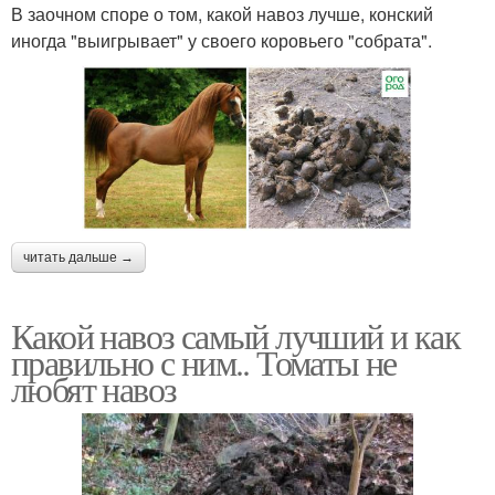
В заочном споре о том, какой навоз лучше, конский
иногда "выигрывает" у своего коровьего "собрата".
читать дальше →
Какой навоз самый лучший и как
правильно с ним.. Томаты не
любят навоз