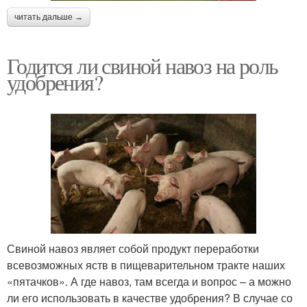
читать дальше →
Годится ли свиной навоз на роль
удобрения?
Свиной навоз являет собой продукт переработки
всевозможных яств в пищеварительном тракте наших
«пятачков». А где навоз, там всегда и вопрос – а можно
ли его использовать в качестве удобрения? В случае со