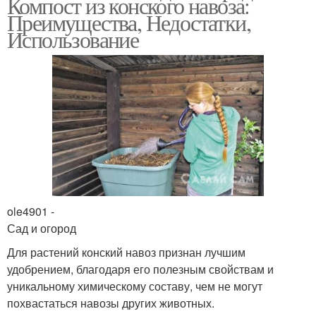
Компост из конского навоза:
Преимущества, Недостатки,
Использование
ole4901 -
Сад и огород
Для растений конский навоз признан лучшим
удобрением, благодаря его полезным свойствам и
уникальному химическому составу, чем не могут
похвастаться навозы других животных.