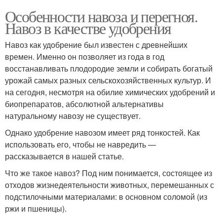
Особенности навоза и перегноя.
Навоз в качестве удобрения
Навоз как удобрение был известен с древнейших
времен. Именно он позволяет из года в год
восстанавливать плодородие земли и собирать богатый
урожай самых разных сельскохозяйственных культур. И
на сегодня, несмотря на обилие химических удобрений и
биопрепаратов, абсолютной альтернативы
натуральному навозу не существует.
Однако удобрение навозом имеет ряд тонкостей. Как
использовать его, чтобы не навредить —
рассказывается в нашей статье.
Что же такое навоз? Под ним понимается, состоящее из
отходов жизнедеятельности животных, перемешанных с
подстилочными материалами: в основном соломой (из
ржи и пшеницы).