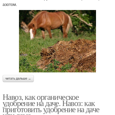
азотом.
читать дальше →
Навоз, как органическое
удобрение на даче. Навоз: как
приготовить удобрение на даче