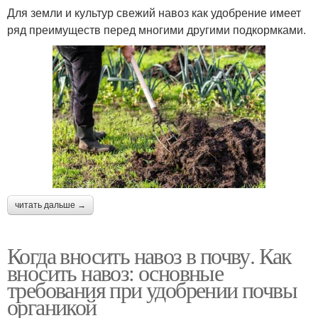
Для земли и культур свежий навоз как удобрение имеет
ряд преимуществ перед многими другими подкормками.
читать дальше →
Когда вносить навоз в почву. Как
вносить навоз: основные
требования при удобрении почвы
органикой