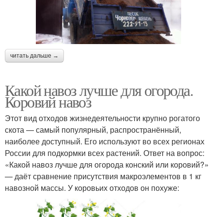
читать дальше →
Какой навоз лучше для огорода.
Коровий навоз
Этот вид отходов жизнедеятельности крупно рогатого
скота — самый популярный, распространённый,
наиболее доступный. Его используют во всех регионах
России для подкормки всех растений. Ответ на вопрос:
«Какой навоз лучше для огорода конский или коровий?»
— даёт сравнение присутствия макроэлементов в 1 кг
навозной массы. У коровьих отходов он похуже: