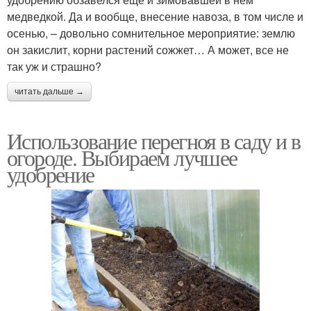
медведкой. Да и вообще, внесение навоза, в том числе и
осенью, – довольно сомнительное мероприятие: землю
он закислит, корни растений сожжет… А может, все не
так уж и страшно?
читать дальше →
Использование перегноя в саду и в
огороде. Выбираем лучшее
удобрение