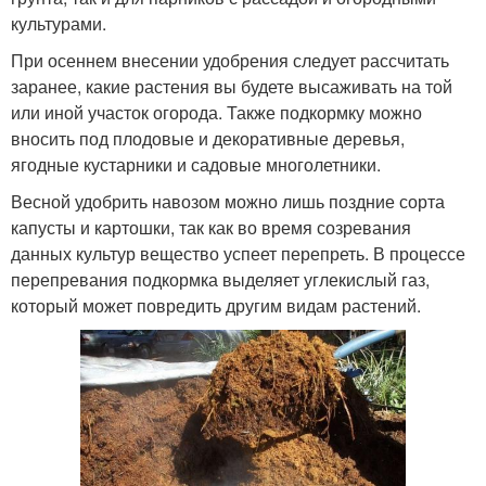
культурами.
При осеннем внесении удобрения следует рассчитать
заранее, какие растения вы будете высаживать на той
или иной участок огорода. Также подкормку можно
вносить под плодовые и декоративные деревья,
ягодные кустарники и садовые многолетники.
Весной удобрить навозом можно лишь поздние сорта
капусты и картошки, так как во время созревания
данных культур вещество успеет перепреть. В процессе
перепревания подкормка выделяет углекислый газ,
который может повредить другим видам растений.