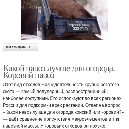
читать дальше →
Какой навоз лучше для огорода.
Коровий навоз
Этот вид отходов жизнедеятельности крупно рогатого
скота — самый популярный, распространённый,
наиболее доступный. Его используют во всех регионах
России для подкормки всех растений. Ответ на вопрос:
«Какой навоз лучше для огорода конский или коровий?»
— даёт сравнение присутствия макроэлементов в 1 кг
навозной массы. У коровьих отходов он похуже: