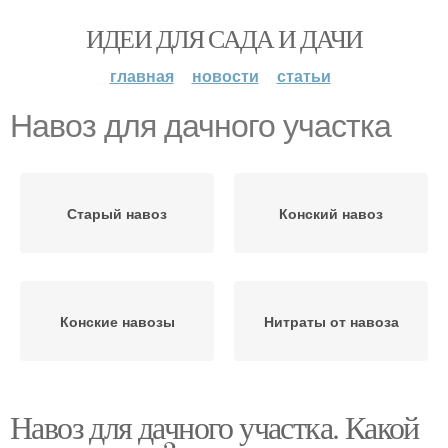
ИДЕИ ДЛЯ САДА И ДАЧИ
главная
новости
статьи
Навоз для дачного участка
Старый навоз
Конский навоз
Конские навозы
Нитраты от навоза
Навоз для дачного участка. Какой