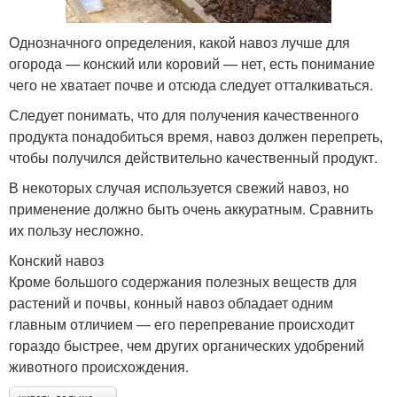
Однозначного определения, какой навоз лучше для
огорода — конский или коровий — нет, есть понимание
чего не хватает почве и отсюда следует отталкиваться.
Следует понимать, что для получения качественного
продукта понадобиться время, навоз должен перепреть,
чтобы получился действительно качественный продукт.
В некоторых случая используется свежий навоз, но
применение должно быть очень аккуратным. Сравнить
их пользу несложно.
Конский навоз
Кроме большого содержания полезных веществ для
растений и почвы, конный навоз обладает одним
главным отличием — его перепревание происходит
гораздо быстрее, чем других органических удобрений
животного происхождения.