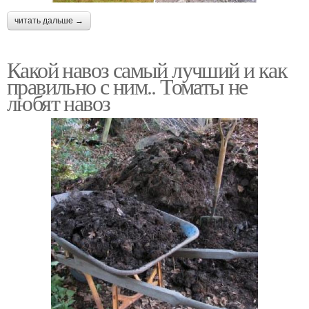
читать дальше →
Какой навоз самый лучший и как
правильно с ним.. Томаты не
любят навоз