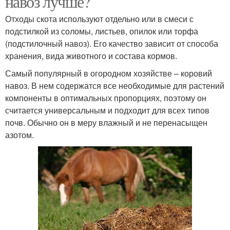
навоз лучше?
Отходы скота используют отдельно или в смеси с
подстилкой из соломы, листьев, опилок или торфа
(подстилочный навоз). Его качество зависит от способа
хранения, вида животного и состава кормов.
Самый популярный в огородном хозяйстве – коровий
навоз. В нем содержатся все необходимые для растений
компоненты в оптимальных пропорциях, поэтому он
считается универсальным и подходит для всех типов
почв. Обычно он в меру влажный и не перенасыщен
азотом.