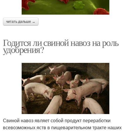
читать дальше →
Годится ли свиной навоз на роль
удобрения?
Свиной навоз являет собой продукт переработки
всевозможных яств в пищеварительном тракте наших