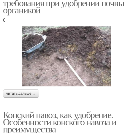
требования при удобрении почвы
органикой
0
читать дальше →
Конский навоз, как удобрение.
Особенности конского навоза и
преимущества