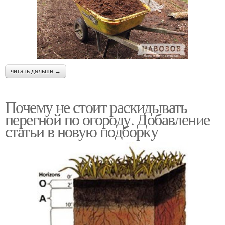
читать дальше →
Почему не стоит раскидывать
перегной по огороду. Добавление
статьи в новую подборку