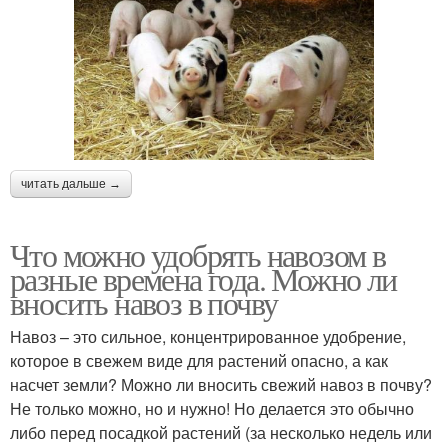
читать дальше →
Что можно удобрять навозом в
разные времена года. Можно ли
вносить навоз в почву
Навоз – это сильное, концентрированное удобрение,
которое в свежем виде для растений опасно, а как
насчет земли? Можно ли вносить свежий навоз в почву?
Не только можно, но и нужно! Но делается это обычно
либо перед посадкой растений (за несколько недель или