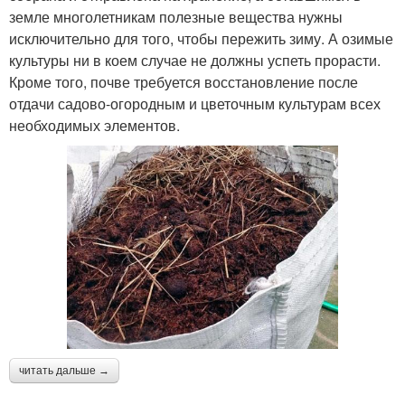
земле многолетникам полезные вещества нужны
исключительно для того, чтобы пережить зиму. А озимые
культуры ни в коем случае не должны успеть прорасти.
Кроме того, почве требуется восстановление после
отдачи садово-огородным и цветочным культурам всех
необходимых элементов.
читать дальше →