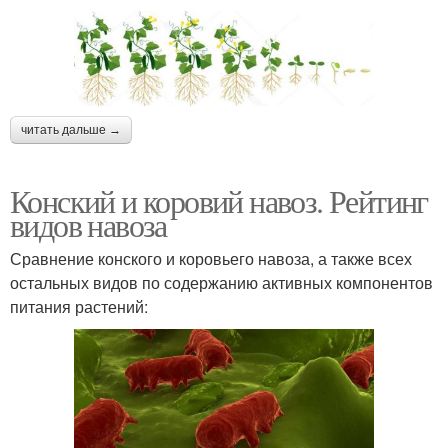
читать дальше →
Конский и коровий навоз. Рейтинг
видов навоза
Сравнение конского и коровьего навоза, а также всех
остальных видов по содержанию активных компонентов
питания растений: