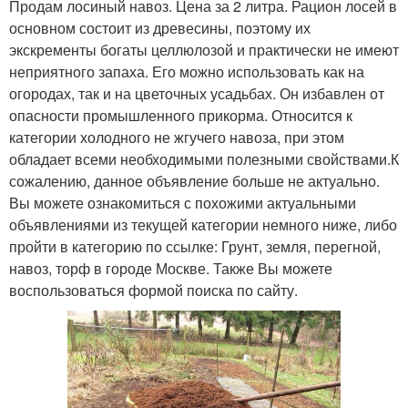
Продам лосиный навоз. Цена за 2 литра. Рацион лосей в
основном состоит из древесины, поэтому их
экскременты богаты целлюлозой и практически не имеют
неприятного запаха. Его можно использовать как на
огородах, так и на цветочных усадьбах. Он избавлен от
опасности промышленного прикорма. Относится к
категории холодного не жгучего навоза, при этом
обладает всеми необходимыми полезными свойствами.К
сожалению, данное объявление больше не актуально.
Вы можете ознакомиться с похожими актуальными
объявлениями из текущей категории немного ниже, либо
пройти в категорию по ссылке: Грунт, земля, перегной,
навоз, торф в городе Москве. Также Вы можете
воспользоваться формой поиска по сайту.