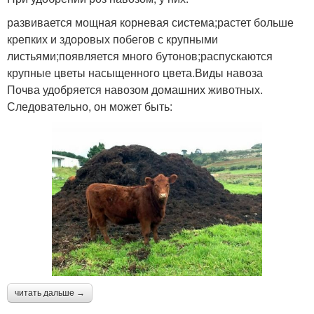
развивается мощная корневая система;растет больше
крепких и здоровых побегов с крупными
листьями;появляется много бутонов;распускаются
крупные цветы насыщенного цвета.Виды навоза
Почва удобряется навозом домашних животных.
Следовательно, он может быть:
читать дальше →