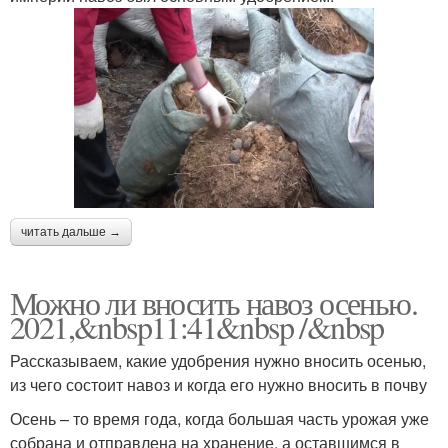
читать дальше →
Можно ли вносить навоз осенью.
2021,&nbsp11:41&nbsp /&nbsp
Рассказываем, какие удобрения нужно вносить осенью,
из чего состоит навоз и когда его нужно вносить в почву
Осень – то время года, когда большая часть урожая уже
собрана и отправлена на хранение, а оставшимся в