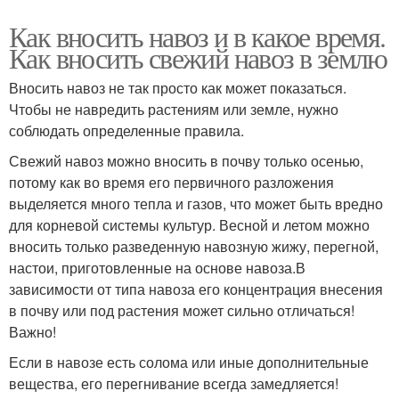
Как вносить навоз и в какое время.
Как вносить свежий навоз в землю
Вносить навоз не так просто как может показаться.
Чтобы не навредить растениям или земле, нужно
соблюдать определенные правила.
Свежий навоз можно вносить в почву только осенью,
потому как во время его первичного разложения
выделяется много тепла и газов, что может быть вредно
для корневой системы культур. Весной и летом можно
вносить только разведенную навозную жижу, перегной,
настои, приготовленные на основе навоза.В
зависимости от типа навоза его концентрация внесения
в почву или под растения может сильно отличаться!
Важно!
Если в навозе есть солома или иные дополнительные
вещества, его перегнивание всегда замедляется!