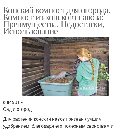
Конский компост для огорода.
Компост из конского навоза:
Преимущества, Недостатки,
Использование
ole4901 -
Сад и огород
Для растений конский навоз признан лучшим
удобрением, благодаря его полезным свойствам и