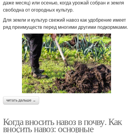
даже месяц) или осенью, когда урожай собран и земля
свободна от огородных культур.
Для земли и культур свежий навоз как удобрение имеет
ряд преимуществ перед многими другими подкормками.
читать дальше →
Когда вносить навоз в почву. Как
вносить навоз: основные