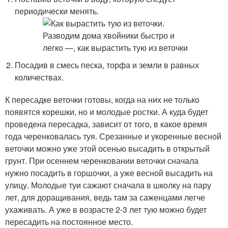
периодически менять.
Посадив в смесь песка, торфа и земли в равных
количествах.
К пересадке веточки готовы, когда на них не только
появятся корешки, но и молодые ростки. А куда будет
проведена пересадка, зависит от того, в какое время
года черенковалась туя. Срезанные и укоренные весной
веточки можно уже этой осенью высадить в открытый
грунт. При осеннем черенковании веточки сначала
нужно посадить в горшочки, а уже весной высадить на
улицу. Молодые туи сажают сначала в школку на пару
лет, для доращивания, ведь там за саженцами легче
ухаживать. А уже в возрасте 2-3 лет тую можно будет
пересадить на постоянное место.