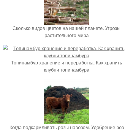
Сколько видов цветов на нашей планете. Угрозы
растительного мира
Топинамбур хранение и переработка. Как хранить
клубни топинамбура
Когда подкармливать розы навозом. Удобрение роз