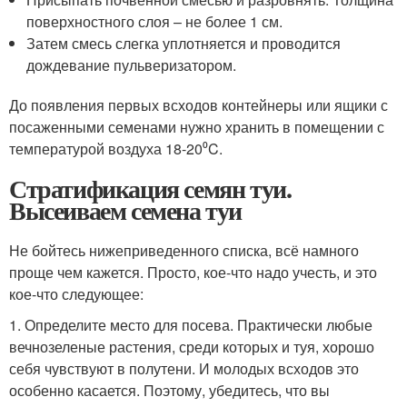
поверхностного слоя – не более 1 см.
Затем смесь слегка уплотняется и проводится
дождевание пульверизатором.
До появления первых всходов контейнеры или ящики с
посаженными семенами нужно хранить в помещении с
температурой воздуха 18-20⁰C.
Стратификация семян туи.
Высеиваем семена туи
Не бойтесь нижеприведенного списка, всё намного
проще чем кажется. Просто, кое-что надо учесть, и это
кое-что следующее:
1. Определите место для посева. Практически любые
вечнозеленые растения, среди которых и туя, хорошо
себя чувствуют в полутени. И молодых всходов это
особенно касается. Поэтому, убедитесь, что вы