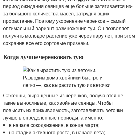
период ожидания сеянцев еще больше затягивается из-
за большого количества масел, затрудняющих
прорастание. Поэтому укоренение черенков – самый
оптимальный вариант размножения туи. Он позволяет
получить молодое растение уже через пару лет, при этом
сохранив все его сортовые признаки.
Когда лучше черенковать тую
Саженцы, выращенные из черенков, получаются не
такие выносливые, как хвойные сеянцы. Чтобы
повысить их приживаемость, заготавливать веточки
лучше в определенные периоды, а именно:
в начале сокодвижения, в конце марта;
на стадии активного роста, в начале лета;