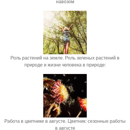
навозом
Роль растений на земле. Роль зеленых растений в
природе и жизни человека в природе:
Работа в цветнике в августе. Цветник: сезонные работы
в августе