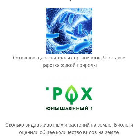
Основные царства живых организмов. Что такое
царства живой природы
Сколько видов животных и растений на земле. Биологи
оценили общее количество видов на земле