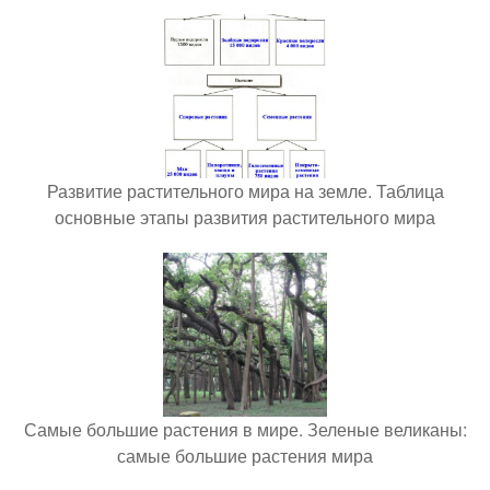
Развитие растительного мира на земле. Таблица
основные этапы развития растительного мира
Самые большие растения в мире. Зеленые великаны:
самые большие растения мира