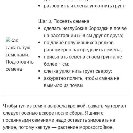
разровнять и слегка уплотнить грунт
Шаг 3. Посеять семена
сделать неглубокие бороздки в почве
на расстоянии 5–6 см друг от друга;
по длине получившихся рядков
равномерно распределить семена;
присыпать семена слоем грунта не
более 1 см;
слегка уплотнить грунт сверху;
аккуратно полить, чтобы смена не
вымыло из почвы
Чтобы туя из семян выросла крепкой, сажать материал
следует осенью вскоре после сбора. Ящики с
посеянными семенами надо оставить зимовать на
улице, потому как туя — растение морозостойкое.