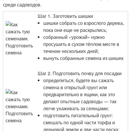
среди садоводов.
Шаг 1. Заготовить шишки
шишки собрать со взрослого дерева,
пока они еще не раскрылись;
собранный «урожай» нужно
просушить в сухом тёплом месте в
течение нескольких дней;
вынуть собранные семена из шишек
Шаг 2. Подготовить почву для посадки
определиться, будете вы сажать
семена в открытый грунт или
предварительно в ящики, как это
делают опытные садоводы — так
легче ухаживать за сеянцами;
подготовить питательный грунт:
смешать по одной части торфа и
дерновой земли и две части песка;