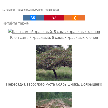
Категории:
Туи для размножения
,
Туи из семян
Читайте также
Клен самый красивый. 5 самых красивых кленов
Пересадка взрослого куста боярышника. Боярышник