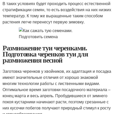
В таких условиях будет проходить процесс естественной
стратификации семян, то есть воздействия на них низких
температур. К тому же выращенные таким способом
растения легче перенесут первую зимовку.
Размножение туи черенками.
Подготовка черенков туи для
размножения весной
Заготовка черенков у хвойников, их адаптация и посадка
имеют значительные отличия от хорошо знакомой
многим технологии работы с лиственными видами.
Оптимальное время заготовки посадочного материала –
конец марта и весь апрель. Пробудившиеся от зимнего
покоя кустарники начинают расти, поэтому срезанные с
них кусочки побегов получают природный стимул к росту
и корнеобразованию.