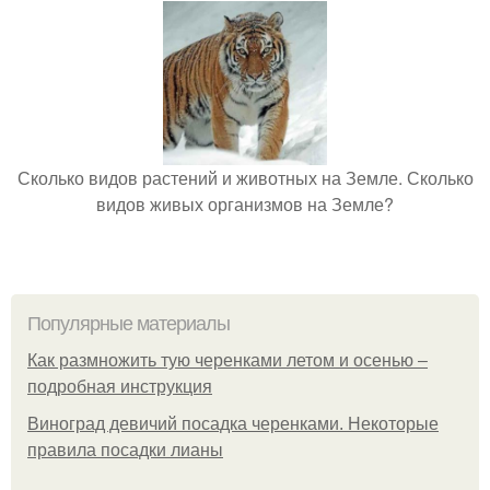
Сколько видов растений и животных на Земле. Сколько
видов живых организмов на Земле?
Популярные материалы
Как размножить тую черенками летом и осенью –
подробная инструкция
Виноград девичий посадка черенками. Некоторые
правила посадки лианы