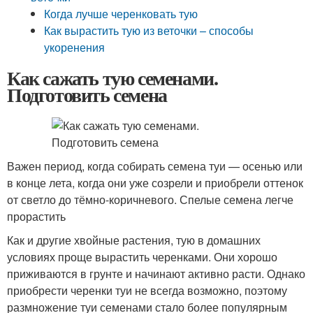
Когда лучше черенковать тую
Как вырастить тую из веточки – способы
укоренения
Как сажать тую семенами.
Подготовить семена
Важен период, когда собирать семена туи — осенью или
в конце лета, когда они уже созрели и приобрели оттенок
от светло до тёмно-коричневого. Спелые семена легче
прорастить
Как и другие хвойные растения, тую в домашних
условиях проще вырастить черенками. Они хорошо
приживаются в грунте и начинают активно расти. Однако
приобрести черенки туи не всегда возможно, поэтому
размножение туи семенами стало более популярным