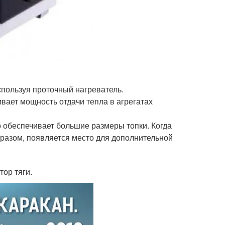
пользуя проточный нагреватель.
вает мощность отдачи тепла в агрегатах
 обеспечивает большие размеры топки. Когда
образом, появляется место для дополнительной
ор тяги.