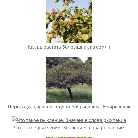
Как вырастить боярышник из семян
Пересадка взрослого куста боярышника. Боярышник
Что такое рыхление. Значение слова рыхление