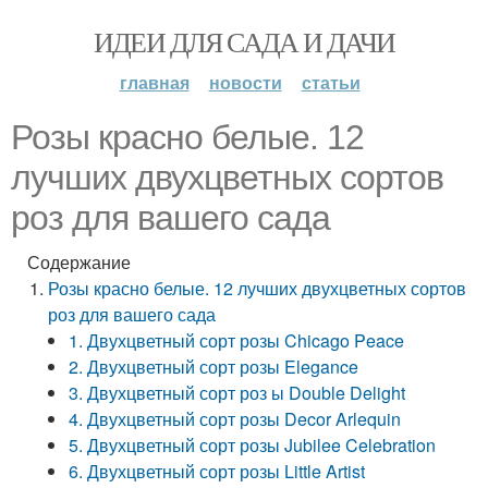
ИДЕИ ДЛЯ САДА И ДАЧИ
главная
новости
статьи
Розы красно белые. 12
лучших двухцветных сортов
роз для вашего сада
Содержание
Розы красно белые. 12 лучших двухцветных сортов
роз для вашего сада
1. Двухцветный сорт розы Chicago Peace
2. Двухцветный сорт розы Elegance
3. Двухцветный сорт роз ы Double Delight
4. Двухцветный сорт розы Decor Arlequin
5. Двухцветный сорт розы Jubilee Celebration
6. Двухцветный сорт розы Little Artist