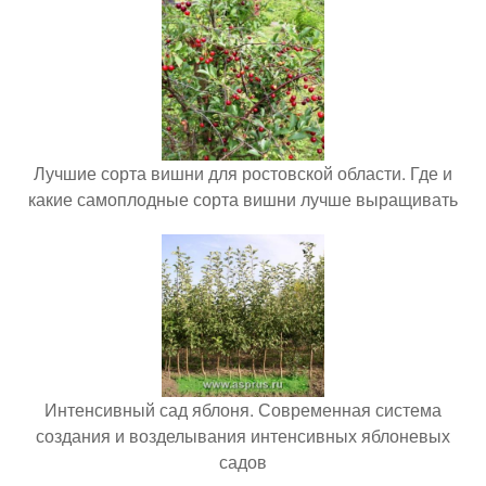
Лучшие сорта вишни для ростовской области. Где и
какие самоплодные сорта вишни лучше выращивать
Интенсивный сад яблоня. Современная система
создания и возделывания интенсивных яблоневых
садов