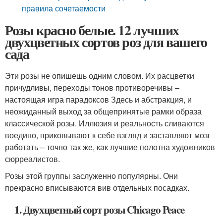
правила сочетаемости
Розы красно белые. 12 лучших
двухцветных сортов роз для вашего
сада
Эти розы не опишешь одним словом. Их расцветки
причудливы, переходы тонов противоречивы –
настоящая игра парадоксов Здесь и абстракция, и
неожиданный выход за общепринятые рамки образа
классической розы. Иллюзия и реальность сливаются
воедино, приковывают к себе взгляд и заставляют мозг
работать – точно так же, как лучшие полотна художников
сюрреалистов.
Розы этой группы заслуженно популярны. Они
прекрасно вписываются вив отдельных посадках.
1. Двухцветный сорт розы Chicago Peace