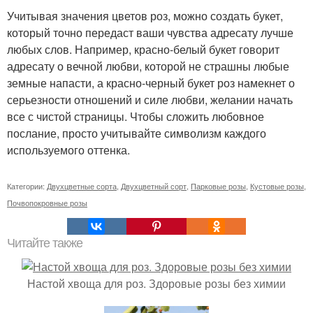
Учитывая значения цветов роз, можно создать букет,
который точно передаст ваши чувства адресату лучше
любых слов. Например, красно-белый букет говорит
адресату о вечной любви, которой не страшны любые
земные напасти, а красно-черный букет роз намекнет о
серьезности отношений и силе любви, желании начать
все с чистой страницы. Чтобы сложить любовное
послание, просто учитывайте символизм каждого
используемого оттенка.
Категории:
Двухцветные сорта
,
Двухцветный сорт
,
Парковые розы
,
Кустовые розы
,
Почвопокровные розы
Читайте также
Настой хвоща для роз. Здоровые розы без химии