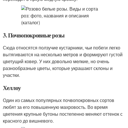
3. Почвопокровные розы
Сюда относятся ползучие кустарники, чьи побеги легко
вытягиваются на несколько метров и формируют густой
цветущий ковер. У них довольно мелкие, но очень
разнообразные цветы, которые украшают склоны и
участки.
Хеллоу
Один из самых популярных почвопокровных сортов
любят за его повышенную махровость. Во время
цветения крупные бутоны постепенно меняют оттенок с
красного до вишневого.