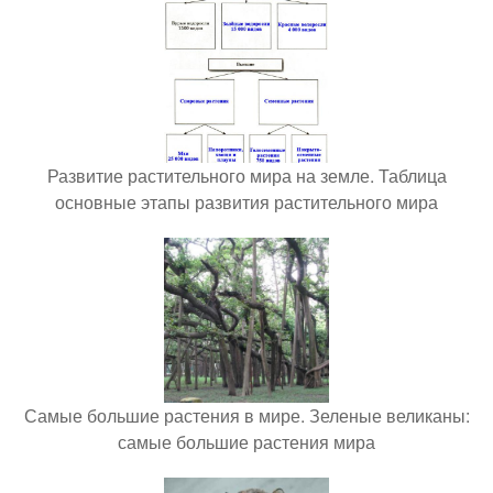
Развитие растительного мира на земле. Таблица
основные этапы развития растительного мира
Самые большие растения в мире. Зеленые великаны:
самые большие растения мира