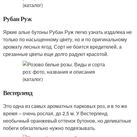
Рубан Руж
Яркие алые бутоны Рубан Руж легко узнать издалека не
только по насыщенному цвету, но и по оригинальному
аромату лесных ягод. Сорт не боится вредителей, а
срезанные цветы еще долго радуют красотой.
Вестерленд
Это одна из самых ароматных парковых роз, и в то же
время – очень рослая, до 2,5 м. У Вестерленд
необычный оранжевый оттенок бутонов, но деликатные
побеги обязательно нужно подвязывать.