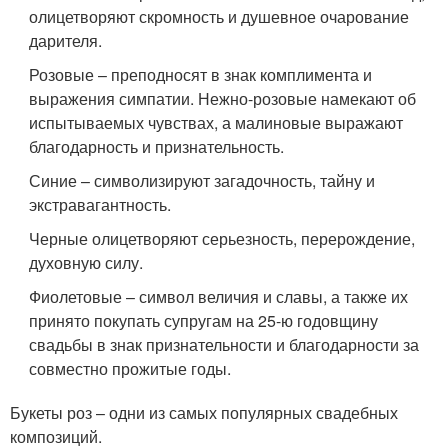
олицетворяют скромность и душевное очарование
дарителя.
Розовые – преподносят в знак комплимента и
выражения симпатии. Нежно-розовые намекают об
испытываемых чувствах, а малиновые выражают
благодарность и признательность.
Синие – символизируют загадочность, тайну и
экстравагантность.
Черные олицетворяют серьезность, перерождение,
духовную силу.
Фиолетовые – символ величия и славы, а также их
принято покупать супругам на 25-ю годовщину
свадьбы в знак признательности и благодарности за
совместно прожитые годы.
Букеты роз – одни из самых популярных свадебных
композиций.