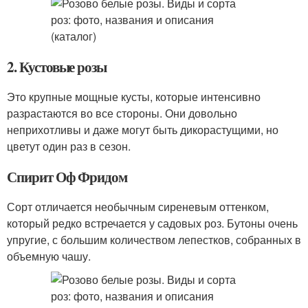
2. Кустовые розы
Это крупные мощные кусты, которые интенсивно
разрастаются во все стороны. Они довольно
неприхотливы и даже могут быть дикорастущими, но
цветут один раз в сезон.
Спирит Оф Фридом
Сорт отличается необычным сиреневым оттенком,
который редко встречается у садовых роз. Бутоны очень
упругие, с большим количеством лепестков, собранных в
объемную чашу.