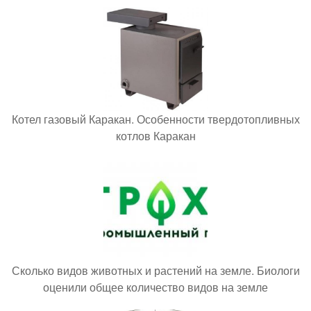
Котел газовый Каракан. Особенности твердотопливных
котлов Каракан
Сколько видов животных и растений на земле. Биологи
оценили общее количество видов на земле