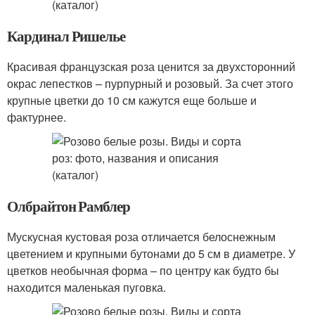
Кардинал Ришелье
Красивая французская роза ценится за двухсторонний
окрас лепестков – пурпурный и розовый. За счет этого
крупные цветки до 10 см кажутся еще больше и
фактурнее.
Олбрайтон Рамблер
Мускусная кустовая роза отличается белоснежным
цветением и крупными бутонами до 5 см в диаметре. У
цветков необычная форма – по центру как будто бы
находится маленькая пуговка.