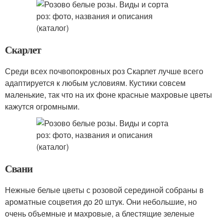
Скарлет
Среди всех почвопокровных роз Скарлет лучше всего
адаптируется к любым условиям. Кустики совсем
маленькие, так что на их фоне красные махровые цветы
кажутся огромными.
Свани
Нежные белые цветы с розовой серединой собраны в
ароматные соцветия до 20 штук. Они небольшие, но
очень объемные и махровые, а блестящие зеленые