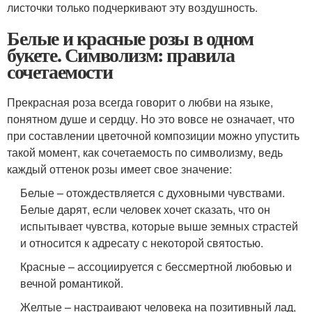
листочки только подчеркивают эту воздушность.
Белые и красные розы в одном
букете. Символизм: правила
сочетаемости
Прекрасная роза всегда говорит о любви на языке,
понятном душе и сердцу. Но это вовсе не означает, что
при составлении цветочной композиции можно упустить
такой момент, как сочетаемость по символизму, ведь
каждый оттенок розы имеет свое значение:
Белые – отождествляется с духовными чувствами.
Белые дарят, если человек хочет сказать, что он
испытывает чувства, которые выше земных страстей
и относится к адресату с некоторой святостью.
Красные – ассоциируется с бессмертной любовью и
вечной романтикой.
Желтые – настраивают человека на позитивный лад,