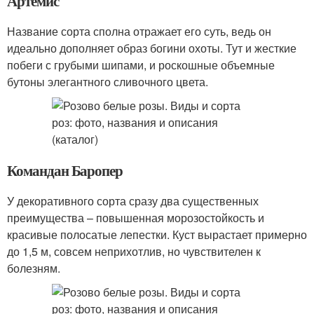
Артемис
Название сорта сполна отражает его суть, ведь он
идеально дополняет образ богини охоты. Тут и жесткие
побеги с грубыми шипами, и роскошные объемные
бутоны элегантного сливочного цвета.
Командан Баропер
У декоративного сорта сразу два существенных
преимущества – повышенная морозостойкость и
красивые полосатые лепестки. Куст вырастает примерно
до 1,5 м, совсем неприхотлив, но чувствителен к
болезням.