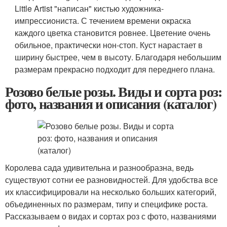
Little Artist "написан" кистью художника-
импрессиониста. С течением времени окраска
каждого цветка становится ровнее. Цветение очень
обильное, практически нон-стоп. Куст нарастает в
ширину быстрее, чем в высоту. Благодаря небольшим
размерам прекрасно подходит для переднего плана.
Розово белые розы. Виды и сорта роз:
фото, названия и описания (каталог)
Королева сада удивительна и разнообразна, ведь
существуют сотни ее разновидностей. Для удобства все
их классифицировали на несколько больших категорий,
объединенных по размерам, типу и специфике роста.
Рассказываем о видах и сортах роз с фото, названиями