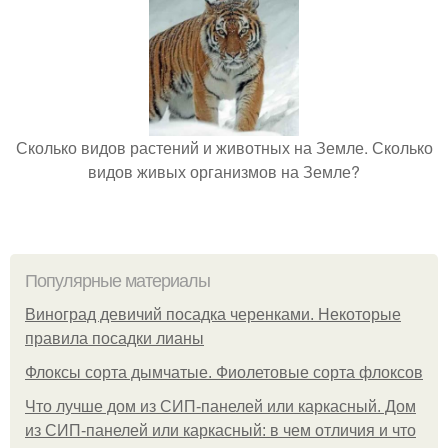
Сколько видов растений и животных на Земле. Сколько
видов живых организмов на Земле?
Популярные материалы
Виноград девичий посадка черенками. Некоторые
правила посадки лианы
Флоксы сорта дымчатые. Фиолетовые сорта флоксов
Что лучше дом из СИП-панелей или каркасный. Дом
из СИП-панелей или каркасный: в чем отличия и что