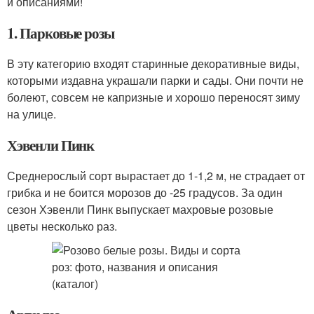
и описаниями!
1. Парковые розы
В эту категорию входят старинные декоративные виды,
которыми издавна украшали парки и сады. Они почти не
болеют, совсем не капризные и хорошо переносят зиму
на улице.
Хэвенли Пинк
Среднерослый сорт вырастает до 1-1,2 м, не страдает от
грибка и не боится морозов до -25 градусов. За один
сезон Хэвенли Пинк выпускает махровые розовые
цветы несколько раз.